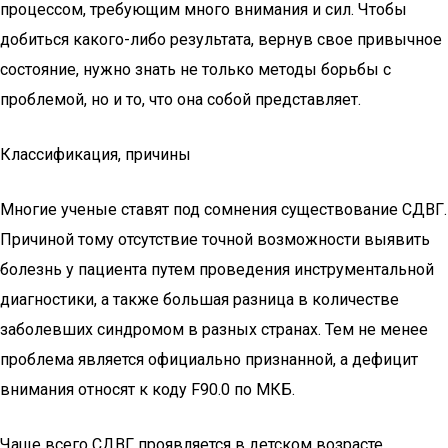
процессом, требующим много внимания и сил. Чтобы
добиться какого-либо результата, вернув свое привычное
состояние, нужно знать не только методы борьбы с
проблемой, но и то, что она собой представляет.
Классификация, причины
Многие ученые ставят под сомнения существование СДВГ.
Причиной тому отсутствие точной возможности выявить
болезнь у пациента путем проведения инструментальной
диагностики, а также большая разница в количестве
заболевших синдромом в разных странах. Тем не менее
проблема является официально признанной, а дефицит
внимания относят к коду F90.0 по МКБ.
Чаще всего СДВГ проявляется в детском возрасте.