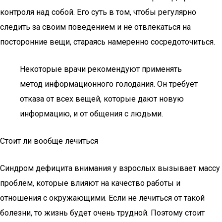
контроля над собой. Его суть в том, чтобы регулярно
следить за своим поведением и не отвлекаться на
посторонние вещи, стараясь намеренно сосредоточиться.
Некоторые врачи рекомендуют применять
метод информационного голодания. Он требует
отказа от всех вещей, которые дают новую
информацию, и от общения с людьми.
Стоит ли вообще лечиться
Синдром дефицита внимания у взрослых вызывает массу
проблем, которые влияют на качество работы и
отношения с окружающими. Если не лечиться от такой
болезни, то жизнь будет очень трудной. Поэтому стоит