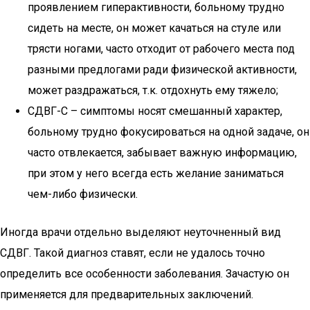
проявлением гиперактивности, больному трудно
сидеть на месте, он может качаться на стуле или
трясти ногами, часто отходит от рабочего места под
разными предлогами ради физической активности,
может раздражаться, т.к. отдохнуть ему тяжело;
СДВГ-С – симптомы носят смешанный характер,
больному трудно фокусироваться на одной задаче, он
часто отвлекается, забывает важную информацию,
при этом у него всегда есть желание заниматься
чем-либо физически.
Иногда врачи отдельно выделяют неуточненный вид
СДВГ. Такой диагноз ставят, если не удалось точно
определить все особенности заболевания. Зачастую он
применяется для предварительных заключений.