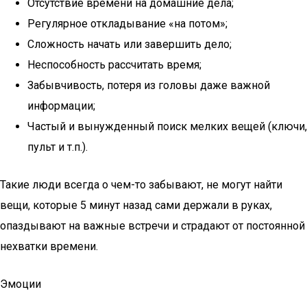
Отсутствие времени на домашние дела;
Регулярное откладывание «на потом»;
Сложность начать или завершить дело;
Неспособность рассчитать время;
Забывчивость, потеря из головы даже важной
информации;
Частый и вынужденный поиск мелких вещей (ключи,
пульт и т.п.).
Такие люди всегда о чем-то забывают, не могут найти
вещи, которые 5 минут назад сами держали в руках,
опаздывают на важные встречи и страдают от постоянной
нехватки времени.
Эмоции