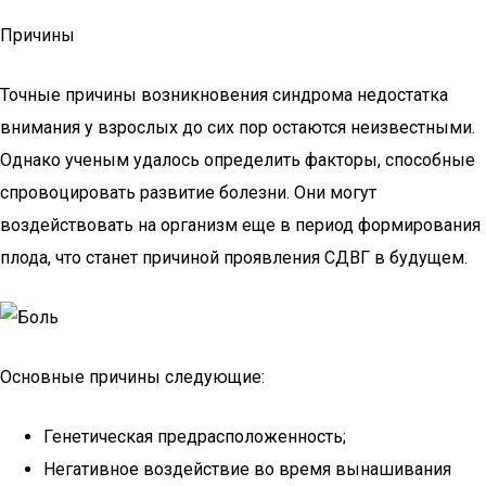
Причины
Точные причины возникновения синдрома недостатка
внимания у взрослых до сих пор остаются неизвестными.
Однако ученым удалось определить факторы, способные
спровоцировать развитие болезни. Они могут
воздействовать на организм еще в период формирования
плода, что станет причиной проявления СДВГ в будущем.
Основные причины следующие:
Генетическая предрасположенность;
Негативное воздействие во время вынашивания