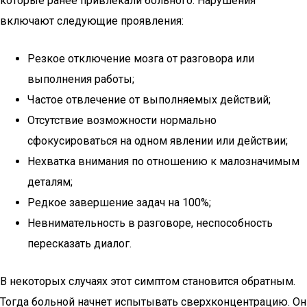
которые ранее привлекали больного. Нарушения
включают следующие проявления:
Резкое отключение мозга от разговора или
выполнения работы;
Частое отвлечение от выполняемых действий;
Отсутствие возможности нормально
сфокусироваться на одном явлении или действии;
Нехватка внимания по отношению к малозначимым
деталям;
Редкое завершение задач на 100%;
Невнимательность в разговоре, неспособность
пересказать диалог.
В некоторых случаях этот симптом становится обратным.
Тогда больной начнет испытывать сверхконцентрацию. Он