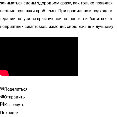
заниматься своим здоровьем сразу, как только появятся
первые признаки проблемы. При правильном подходе к
терапии получится практически полностью избавиться от
неприятных симптомов, изменив свою жизнь к лучшему.
Поделиться
Отправить
Класснуть
Похожее