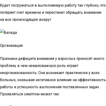
будет погружаться в выполняемую работу так глубоко, что
потеряет счет времени и перестанет обращать внимание
на все происходящее вокруг.
Организация
Признаки дефицита внимания у взрослых приносят много
проблем, в чем немаловажную роль играет
неорганизованность. Она возникает практически у всех
больных, оказывая негативное влияние на эффективность
работы и успешность выполнения поставленных задач.
Проявляться симптом может так: