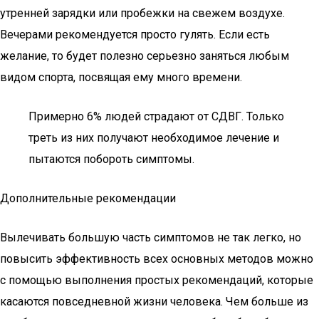
утренней зарядки или пробежки на свежем воздухе.
Вечерами рекомендуется просто гулять. Если есть
желание, то будет полезно серьезно заняться любым
видом спорта, посвящая ему много времени.
Примерно 6% людей страдают от СДВГ. Только
треть из них получают необходимое лечение и
пытаются побороть симптомы.
Дополнительные рекомендации
Вылечивать большую часть симптомов не так легко, но
повысить эффективность всех основных методов можно
с помощью выполнения простых рекомендаций, которые
касаются повседневной жизни человека. Чем больше из