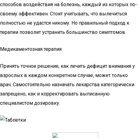
способов воздействия на болезнь, каждый из которых по-
своему эффективен. Стоит учитывать, что вылечиться
полностью не удастся никому. Но правильный подход к
терапии позволит устранить большинство симптомов.
Медикаментозная терапия
Принять точное решение, как лечить дефицит внимания у
взрослых в каждом конкретном случае, может только
врач. Самостоятельно назначать лекарства категорически
запрещено, как и корректировать выписанную
специалистом дозировку.