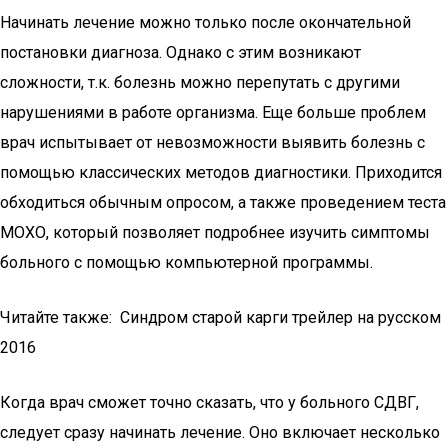
Начинать лечение можно только после окончательной
постановки диагноза. Однако с этим возникают
сложности, т.к. болезнь можно перепутать с другими
нарушениями в работе организма. Еще больше проблем
врач испытывает от невозможности выявить болезнь с
помощью классических методов диагностики. Приходится
обходиться обычным опросом, а также проведением теста
МОХО, который позволяет подробнее изучить симптомы
больного с помощью компьютерной программы.
Читайте также: Синдром старой карги трейлер на русском
2016
Когда врач сможет точно сказать, что у больного СДВГ,
следует сразу начинать лечение. Оно включает несколько