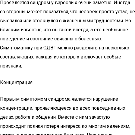
Проявляется синдром у взрослых очень заметно. Иногда
со стороны может показаться, что человек просто устал, не
выспался или столкнулся с жизненными трудностями. Но
близким известно, что он такой всегда, а его необычное
поведение и состояние связаны с болезнью.
Симптоматику при СДВГ можно разделить на несколько
составляющих, каждая из которых включает особые
признаки.
Концентрация
Первым симптомом синдрома является нарушение
концентрации, проявляющееся во всех повседневных
делах, работе и общении. Вместе с ним зачастую
происходит полная потеря интереса ко многим явлениям,