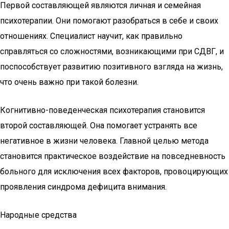
Первой составляющей являются личная и семейная
психотерапии. Они помогают разобраться в себе и своих
отношениях. Специалист научит, как правильно
справляться со сложностями, возникающими при СДВГ, и
поспособствует развитию позитивного взгляда на жизнь,
что очень важно при такой болезни.
Когнитивно-поведенческая психотерапия становится
второй составляющей. Она помогает устранять все
негативное в жизни человека. Главной целью метода
становится практическое воздействие на повседневность
больного для исключения всех факторов, провоцирующих
проявления синдрома дефицита внимания.
Народные средства