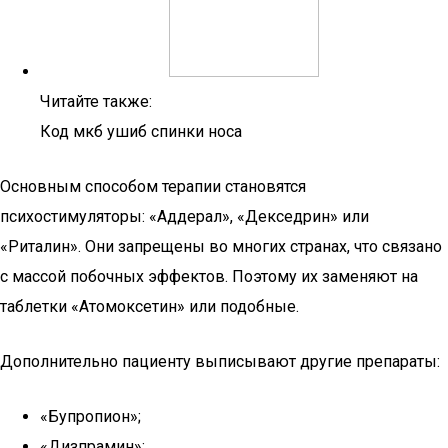
Читайте также:
Код мкб ушиб спинки носа
Основным способом терапии становятся
психостимуляторы: «Аддерал», «Декседрин» или
«Риталин». Они запрещены во многих странах, что связано
с массой побочных эффектов. Поэтому их заменяют на
таблетки «Атомоксетин» или подобные.
Дополнительно пациенту выписывают другие препараты:
«Бупропион»;
«Дизпрамин»;