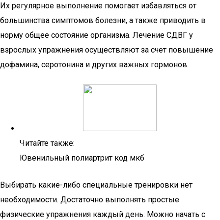
Их регулярное выполнение помогает избавляться от
большинства симптомов болезни, а также приводить в
норму общее состояние организма. Лечение СДВГ у
взрослых упражнения осуществляют за счет повышение
дофамина, серотонина и других важных гормонов.
Читайте также:
Ювенильный полиартрит код мкб
Выбирать какие-либо специальные тренировки нет
необходимости. Достаточно выполнять простые
физические упражнения каждый день. Можно начать с