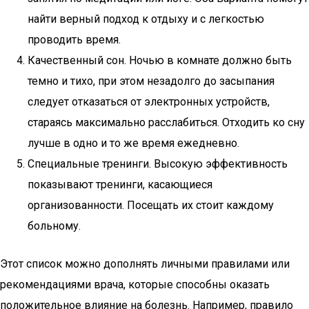
найти верный подход к отдыху и с легкостью
проводить время.
Качественный сон. Ночью в комнате должно быть
темно и тихо, при этом незадолго до засыпания
следует отказаться от электронных устройств,
стараясь максимально расслабиться. Отходить ко сну
лучше в одно и то же время ежедневно.
Специальные тренинги. Высокую эффективность
показывают тренинги, касающиеся
организованности. Посещать их стоит каждому
больному.
Этот список можно дополнять личными правилами или
рекомендациями врача, которые способны оказать
положительное влияние на болезнь. Например, правило