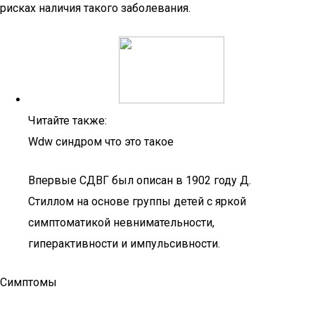
рисках наличия такого заболевания.
Читайте также:
Wdw синдром что это такое
Впервые СДВГ был описан в 1902 году Д.
Стиллом на основе группы детей с яркой
симптоматикой невнимательности,
гиперактивности и импульсивности.
Симптомы