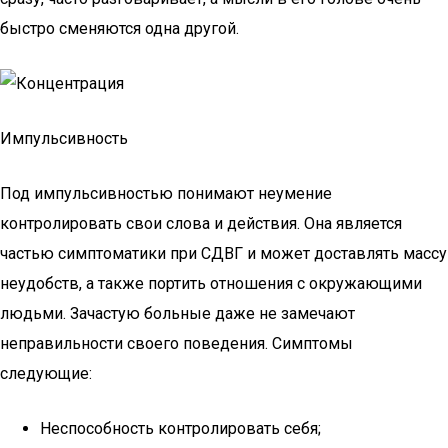
быстро сменяются одна другой.
Импульсивность
Под импульсивностью понимают неумение
контролировать свои слова и действия. Она является
частью симптоматики при СДВГ и может доставлять массу
неудобств, а также портить отношения с окружающими
людьми. Зачастую больные даже не замечают
неправильности своего поведения. Симптомы
следующие:
Неспособность контролировать себя;