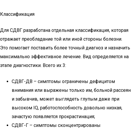
Классификация
Для СДВГ разработана отдельная классификация, которая
отражает преобладание той или иной стороны болезни.
Это помогает поставить более точный диагноз и назначить
максимально эффективное лечение. Вид определяется на
этапе диагностики. Всего их 3:
СДВГ-ДВ – симптомы ограничены дефицитом
внимания или выражены только им, больной рассеян
и забывчив, может выглядеть глупым даже при
высоком IQ, работоспособность довольно низкая,
зачастую появляется прокрастинация;
СДВГ-Г – симптомы сконцентрированы