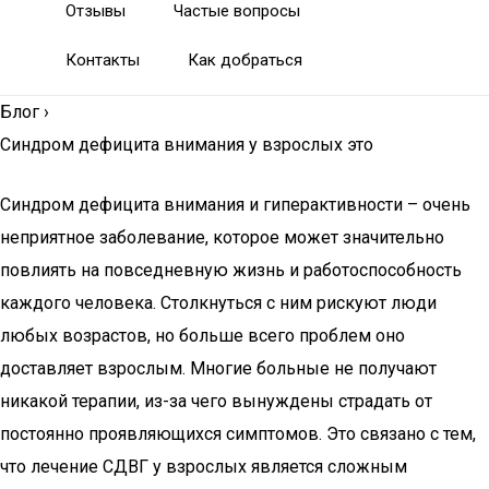
Отзывы
Частые вопросы
Контакты
Как добраться
Блог
›
Синдром дефицита внимания у взрослых это
Синдром дефицита внимания и гиперактивности – очень
неприятное заболевание, которое может значительно
повлиять на повседневную жизнь и работоспособность
каждого человека. Столкнуться с ним рискуют люди
любых возрастов, но больше всего проблем оно
доставляет взрослым. Многие больные не получают
никакой терапии, из-за чего вынуждены страдать от
постоянно проявляющихся симптомов. Это связано с тем,
что лечение СДВГ у взрослых является сложным