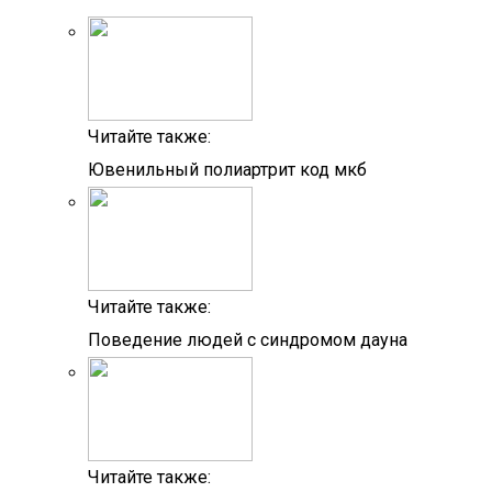
Читайте также:
Ювенильный полиартрит код мкб
Читайте также:
Поведение людей с синдромом дауна
Читайте также: