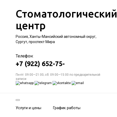
Стоматологически
центр
Россия, Ханты-Мансийский автономный округ,
Сургут, проспект Мира
Телефон:
+7 (922) 652-75-
Пн-пт: 09:00—21:00; сб: 09:00—15:00 по предварительной
записи
Услуги и цены
График работы