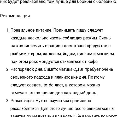
них будет реализовано, тем лучше для борьбы с болезнью.
Рекомендации:
Правильное питание. Принимать пищу следует
каждые несколько часов, соблюдая режим. Очень
важно включить в рацион достаточно продуктов с
рыбьим жиром, железом, йодом, цинком и магнием,
при этом рекомендуется отказаться от кофе.
Распорядок дня. Симптоматика СДВГ требует очень
серьезного подхода к планировке дня. Поэтому
следует создать to-do лист, в котором можно
отмечать выполнение дел на каждый день.
Релаксация. Нужно научиться правильно
расслабляться. Для этого лучше всего записаться на
занятия по медитации или йоге. Оба варианта помогут