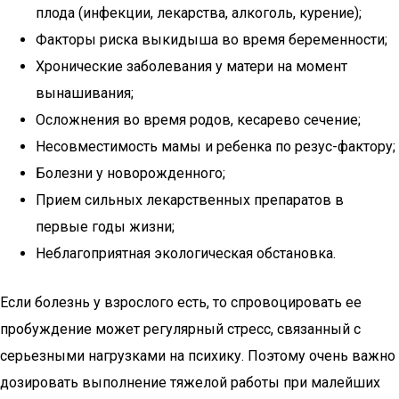
плода (инфекции, лекарства, алкоголь, курение);
Факторы риска выкидыша во время беременности;
Хронические заболевания у матери на момент
вынашивания;
Осложнения во время родов, кесарево сечение;
Несовместимость мамы и ребенка по резус-фактору;
Болезни у новорожденного;
Прием сильных лекарственных препаратов в
первые годы жизни;
Неблагоприятная экологическая обстановка.
Если болезнь у взрослого есть, то спровоцировать ее
пробуждение может регулярный стресс, связанный с
серьезными нагрузками на психику. Поэтому очень важно
дозировать выполнение тяжелой работы при малейших