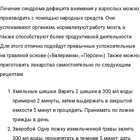
Лечение синдрома дефицита внимания у взрослых можно
производить с помощью народных средств. Они
успокаивают организм, нормализуют работу мозга, а
также способствуют более продуктивной деятельности.
Для этого отлично подойдут привычные успокоительные
на травяной основе («Валериана», «Персен»). Также можно
приготовить лекарство самостоятельно по следующим
рецептам:
Хмельные шишки. Варить 2 шишки в 300 мл воды
примерно 2 минуты, затем выдержать в закрытой
емкости 5 минут и процедить. Принимать по ложке
трижды в день.
Зверобой. Одну ложку измельченной травы залить
300 мл воды, прокипятить в течение 5 минут, дать