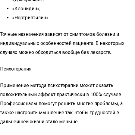
«Клонидин»;
«Нортриптилин».
Точные назначения зависят от симптомов болезни и
индивидуальных особенностей пациента. В некоторых
случаях можно обходиться вообще без лекарств.
Психотерапия
Применение метода психотерапии может оказать
положительный эффект практически в 100% случаев.
Профессионалы помогут решить многие проблемы, а
также настроить мышление так, чтобы трудностей в
дальнейшей жизни стало меньше.