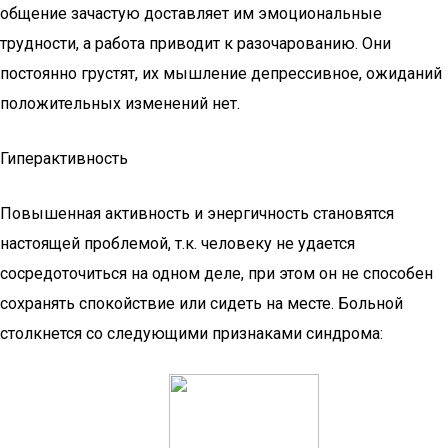
общение зачастую доставляет им эмоциональные
трудности, а работа приводит к разочарованию. Они
постоянно грустят, их мышление депрессивное, ожиданий
положительных изменений нет.
Гиперактивность
Повышенная активность и энергичность становятся
настоящей проблемой, т.к. человеку не удается
сосредоточиться на одном деле, при этом он не способен
сохранять спокойствие или сидеть на месте. Больной
столкнется со следующими признаками синдрома: