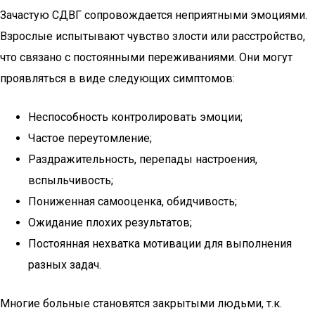
Зачастую СДВГ сопровождается неприятными эмоциями.
Взрослые испытывают чувство злости или расстройство,
что связано с постоянными переживаниями. Они могут
проявляться в виде следующих симптомов:
Неспособность контролировать эмоции;
Частое переутомление;
Раздражительность, перепады настроения,
вспыльчивость;
Пониженная самооценка, обидчивость;
Ожидание плохих результатов;
Постоянная нехватка мотивации для выполнения
разных задач.
Многие больные становятся закрытыми людьми, т.к.