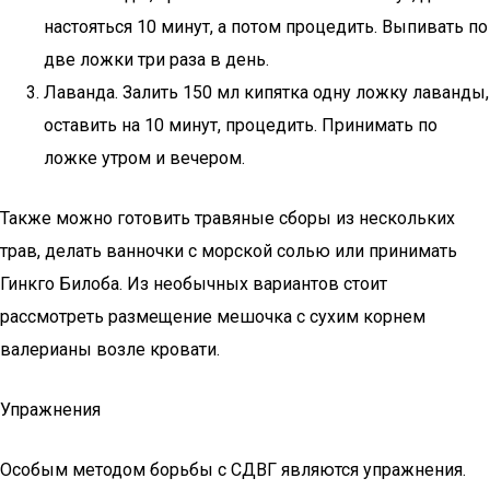
настояться 10 минут, а потом процедить. Выпивать по
две ложки три раза в день.
Лаванда. Залить 150 мл кипятка одну ложку лаванды,
оставить на 10 минут, процедить. Принимать по
ложке утром и вечером.
Также можно готовить травяные сборы из нескольких
трав, делать ванночки с морской солью или принимать
Гинкго Билоба. Из необычных вариантов стоит
рассмотреть размещение мешочка с сухим корнем
валерианы возле кровати.
Упражнения
Особым методом борьбы с СДВГ являются упражнения.