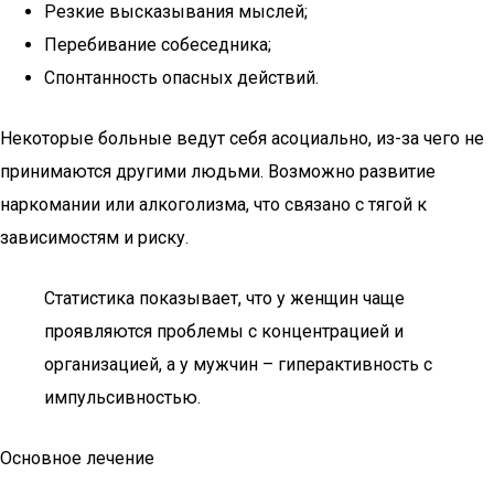
Резкие высказывания мыслей;
Перебивание собеседника;
Спонтанность опасных действий.
Некоторые больные ведут себя асоциально, из-за чего не
принимаются другими людьми. Возможно развитие
наркомании или алкоголизма, что связано с тягой к
зависимостям и риску.
Статистика показывает, что у женщин чаще
проявляются проблемы с концентрацией и
организацией, а у мужчин – гиперактивность с
импульсивностью.
Основное лечение