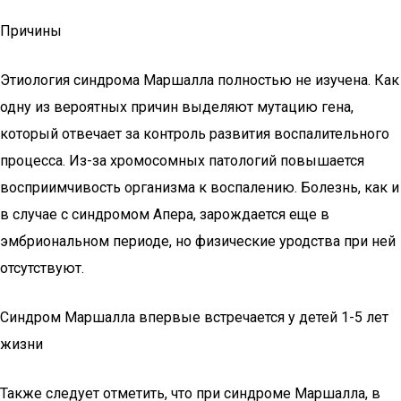
Причины
Этиология синдрома Маршалла полностью не изучена. Как
одну из вероятных причин выделяют мутацию гена,
который отвечает за контроль развития воспалительного
процесса. Из-за хромосомных патологий повышается
восприимчивость организма к воспалению. Болезнь, как и
в случае с синдромом Апера, зарождается еще в
эмбриональном периоде, но физические уродства при ней
отсутствуют.
Синдром Маршалла впервые встречается у детей 1-5 лет
жизни
Также следует отметить, что при синдроме Маршалла, в