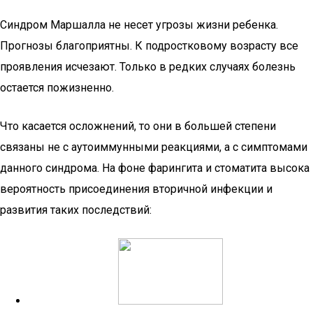
Синдром Маршалла не несет угрозы жизни ребенка.
Прогнозы благоприятны. К подростковому возрасту все
проявления исчезают. Только в редких случаях болезнь
остается пожизненно.
Что касается осложнений, то они в большей степени
связаны не с аутоиммунными реакциями, а с симптомами
данного синдрома. На фоне фарингита и стоматита высока
вероятность присоединения вторичной инфекции и
развития таких последствий: