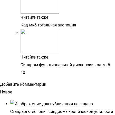
Читайте также:
Код мкб тотальная алопеция
Читайте также:
Синдром функциональной диспепсии код мкб
10
Добавить комментарий
Новое
Стандарты лечения синдрома хронической усталости