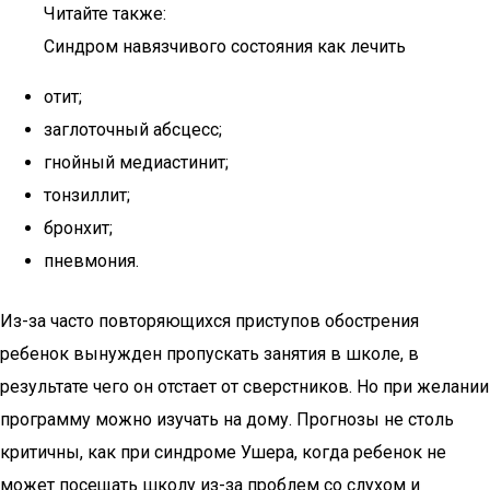
Читайте также:
Синдром навязчивого состояния как лечить
отит;
заглоточный абсцесс;
гнойный медиастинит;
тонзиллит;
бронхит;
пневмония.
Из-за часто повторяющихся приступов обострения
ребенок вынужден пропускать занятия в школе, в
результате чего он отстает от сверстников. Но при желании
программу можно изучать на дому. Прогнозы не столь
критичны, как при синдроме Ушера, когда ребенок не
может посещать школу из-за проблем со слухом и