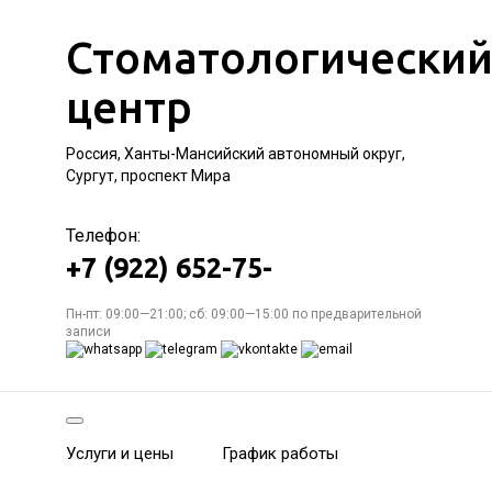
Стоматологически
центр
Россия, Ханты-Мансийский автономный округ,
Сургут, проспект Мира
Телефон:
+7 (922) 652-75-
Пн-пт: 09:00—21:00; сб: 09:00—15:00 по предварительной
записи
Услуги и цены
График работы