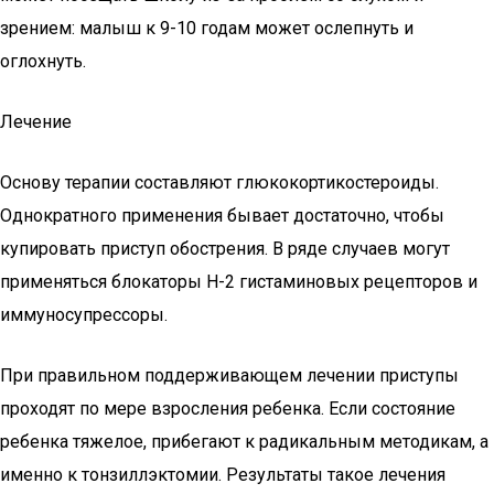
зрением: малыш к 9-10 годам может ослепнуть и
оглохнуть.
Лечение
Основу терапии составляют глюкокортикостероиды.
Однократного применения бывает достаточно, чтобы
купировать приступ обострения. В ряде случаев могут
применяться блокаторы Н-2 гистаминовых рецепторов и
иммуносупрессоры.
При правильном поддерживающем лечении приступы
проходят по мере взросления ребенка. Если состояние
ребенка тяжелое, прибегают к радикальным методикам, а
именно к тонзиллэктомии. Результаты такое лечения