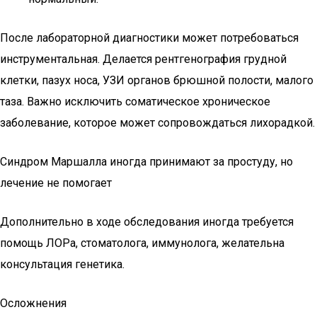
После лабораторной диагностики может потребоваться
инструментальная. Делается рентгенография грудной
клетки, пазух носа, УЗИ органов брюшной полости, малого
таза. Важно исключить соматическое хроническое
заболевание, которое может сопровождаться лихорадкой.
Синдром Маршалла иногда принимают за простуду, но
лечение не помогает
Дополнительно в ходе обследования иногда требуется
помощь ЛОРа, стоматолога, иммунолога, желательна
консультация генетика.
Осложнения