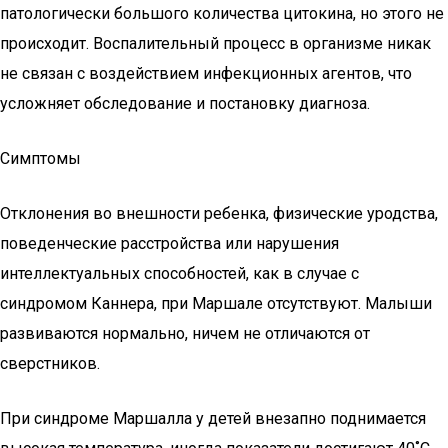
патологически большого количества цитокина, но этого не
происходит. Воспалительный процесс в организме никак
не связан с воздействием инфекционных агентов, что
усложняет обследование и постановку диагноза.
Симптомы
Отклонения во внешности ребенка, физические уродства,
поведенческие расстройства или нарушения
интеллектуальных способностей, как в случае с
синдромом Каннера, при Маршале отсутствуют. Малыши
развиваются нормально, ничем не отличаются от
сверстников.
При синдроме Маршалла у детей внезапно поднимается