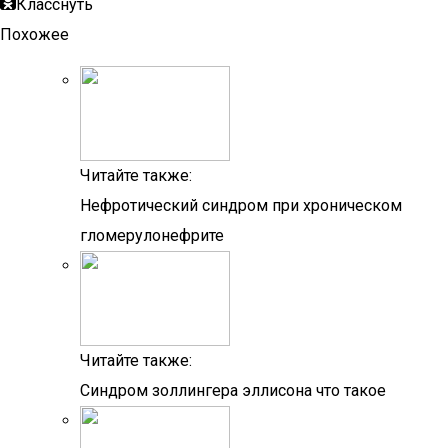
Класснуть
Похожее
Читайте также:
Нефротический синдром при хроническом
гломерулонефрите
Читайте также:
Синдром золлингера эллисона что такое