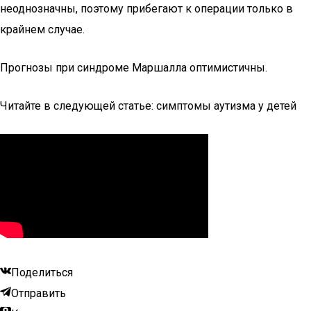
неоднозначны, поэтому прибегают к операции только в
крайнем случае.
Прогнозы при синдроме Маршалла оптимистичны.
Читайте в следующей статье: симптомы аутизма у детей
Поделиться
Отправить