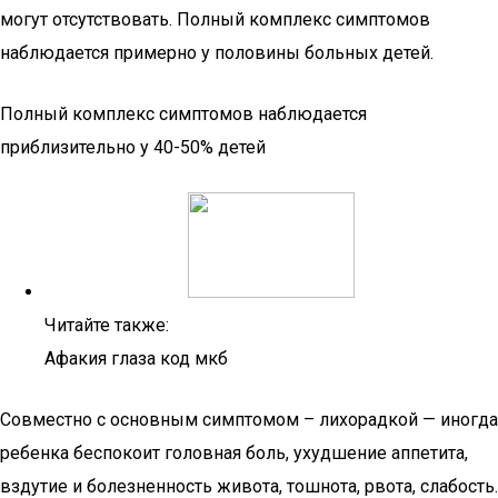
могут отсутствовать. Полный комплекс симптомов
наблюдается примерно у половины больных детей.
Полный комплекс симптомов наблюдается
приблизительно у 40-50% детей
Читайте также:
Афакия глаза код мкб
Совместно с основным симптомом – лихорадкой — иногда
ребенка беспокоит головная боль, ухудшение аппетита,
вздутие и болезненность живота, тошнота, рвота, слабость.