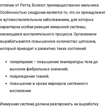
отличие от Ретта, болеют преимущественно мальчики.
Особенностью синдрома является то, что он принадлежит
к аутовоспалительным заболеваниям, для которых
характерна особая реакция иммунной системы,
касающаяся воспалительного процесса. Организмом
вырабатывается повышенное количество цитокина,
который приводит к развитию таких состояний:
гипертермия – повышение температуры тела до
высоких фебрильных значений;
повреждение тканей;
повышение в крови маркеров системного
воспаления.
Иммунная система должна реагировать на выработку