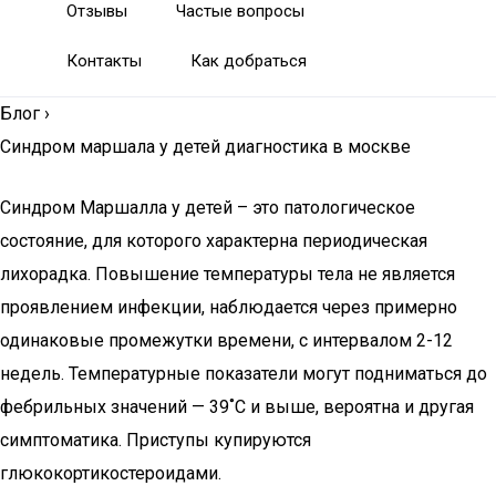
Отзывы
Частые вопросы
Контакты
Как добраться
Блог
›
Синдром маршала у детей диагностика в москве
Синдром Маршалла у детей – это патологическое
состояние, для которого характерна периодическая
лихорадка. Повышение температуры тела не является
проявлением инфекции, наблюдается через примерно
одинаковые промежутки времени, с интервалом 2-12
недель. Температурные показатели могут подниматься до
фебрильных значений — 39˚С и выше, вероятна и другая
симптоматика. Приступы купируются
глюкокортикостероидами.