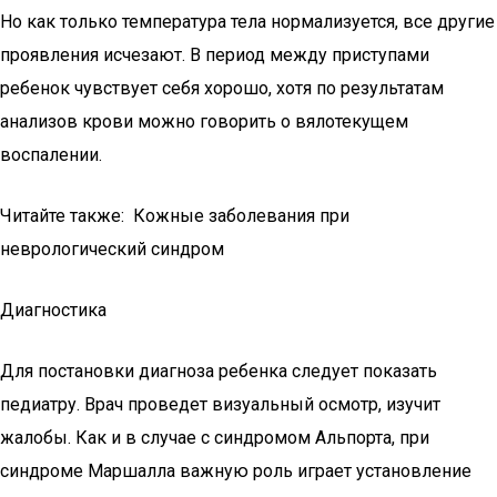
Но как только температура тела нормализуется, все другие
проявления исчезают. В период между приступами
ребенок чувствует себя хорошо, хотя по результатам
анализов крови можно говорить о вялотекущем
воспалении.
Читайте также: Кожные заболевания при
неврологический синдром
Диагностика
Для постановки диагноза ребенка следует показать
педиатру. Врач проведет визуальный осмотр, изучит
жалобы. Как и в случае с синдромом Альпорта, при
синдроме Маршалла важную роль играет установление