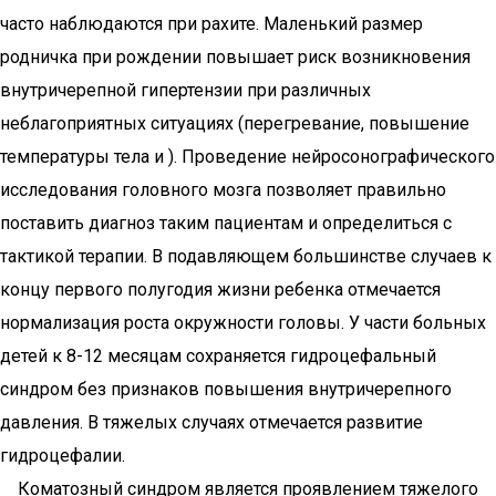
часто наблюдаются при рахите. Маленький размер
родничка при рождении повышает риск возникновения
внутричерепной гипертензии при различных
неблагоприятных ситуациях (перегревание, повышение
температуры тела и ). Проведение нейросонографического
исследования головного мозга позволяет правильно
поставить диагноз таким пациентам и определиться с
тактикой терапии. В подавляющем большинстве случаев к
концу первого полугодия жизни ребенка отмечается
нормализация роста окружности головы. У части больных
детей к 8-12 месяцам сохраняется гидроцефальный
синдром без признаков повышения внутричерепного
давления. В тяжелых случаях отмечается развитие
гидроцефалии.
Коматозный синдром является проявлением тяжелого