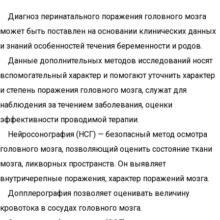
Диагноз перинатального поражения головного мозга
может быть поставлен на основании клинических данных
и знаний особенностей течения беременности и родов.
Данные дополнительных методов исследований носят
вспомогательный характер и помогают уточнить характер
и степень поражения головного мозга, служат для
наблюдения за течением заболевания, оценки
эффективности проводимой терапии.
Нейросонография (НСГ) — безопасный метод осмотра
головного мозга, позволяющий оценить состояние ткани
мозга, ликворных пространств. Он выявляет
внутричерепные поражения, характер поражений мозга.
Допплерография позволяет оценивать величину
кровотока в сосудах головного мозга.