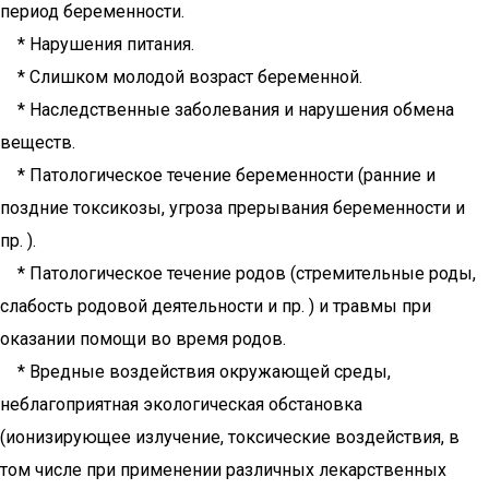
период беременности.
* Нарушения питания.
* Слишком молодой возраст беременной.
* Наследственные заболевания и нарушения обмена
веществ.
* Патологическое течение беременности (ранние и
поздние токсикозы, угроза прерывания беременности и
пр. ).
* Патологическое течение родов (стремительные роды,
слабость родовой деятельности и пр. ) и травмы при
оказании помощи во время родов.
* Вредные воздействия окружающей среды,
неблагоприятная экологическая обстановка
(ионизирующее излучение, токсические воздействия, в
том числе при применении различных лекарственных