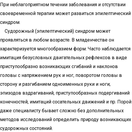
При неблагоприятном течении заболевания и отсутствии
своевременной терапии может развиться эпилептический
синдром.
Судорожный (эпилептический) синдром может
проявляться в любом возрасте. В младенчестве он
характеризуется многообразием форм. Часто наблюдается
имитация безусловных двигательных рефлексов в виде
приступообразно возникающих сгибаний и наклонов
головы с напряжением рук и ног, поворотом головы в
сторону и разгибанием одноименных руки и ноги;
эпизодов вздрагиваний, приступообразных подергиваний
конечностей, имитаций сосательных движений и пр. Порой
даже специалисту бывает сложно без дополнительных
методов исследований определить природу возникающих
судорожных состояний.