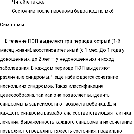
Читайте также:
Состояние после перелома бедра код по мкб
Симптомы
В течение ПЭП выделяют три периода: острый (1-й
месяц жизни), восстановительный (с 1 мес. До 1 года у
доношенных, до 2 лет — у недоношенных) и исход
заболевания. В каждом периоде ПЭП выделяют
различные синдромы. Чаще наблюдается сочетание
нескольких синдромов. Такая классификация
целесообразна, так как она позволяет выделить
синдромы в зависимости от возраста ребенка. Для
каждого синдрома разработана соответствующая тактика
лечения. Выраженность каждого синдрома и их сочетание
позволяют определить тяжесть состояния, правильно