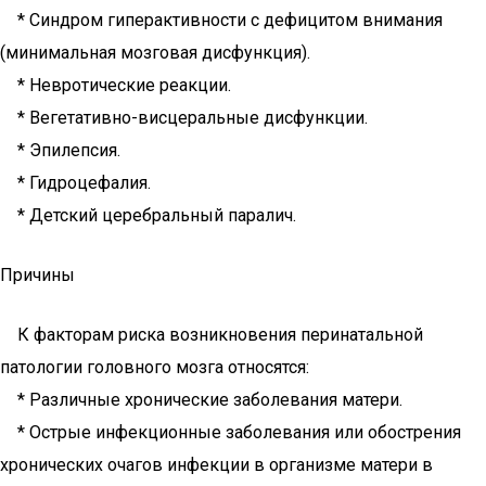
* Синдром гиперактивности с дефицитом внимания
(минимальная мозговая дисфункция).
* Невротические реакции.
* Вегетативно-висцеральные дисфункции.
* Эпилепсия.
* Гидроцефалия.
* Детский церебральный паралич.
Причины
К факторам риска возникновения перинатальной
патологии головного мозга относятся:
* Различные хронические заболевания матери.
* Острые инфекционные заболевания или обострения
хронических очагов инфекции в организме матери в