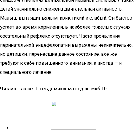
детей значительно снижена двигательная активность.
Малыш выглядит вялым, крик тихий и слабый. Он быстро
устает во время кормления, в наиболее тяжелых случаях
сосательный рефлекс отсутствует. Часто проявления
перинатальной энцефалопатии выражены незначительно,
но детишки, перенесшие данное состояние, все же
требуют к себе повышенного внимания, а иногда — и
специального лечения.
Читайте также: Псевдомиксома код по мкб 10