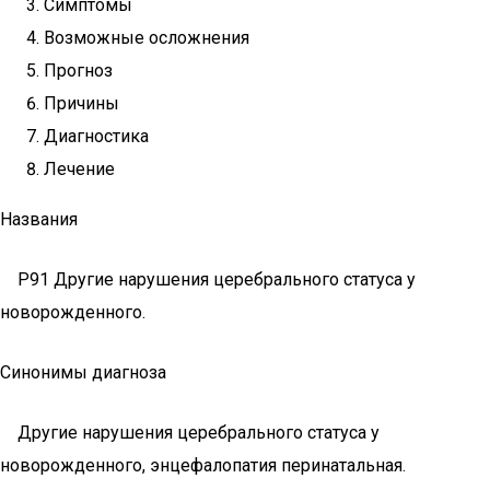
Симптомы
Возможные осложнения
Прогноз
Причины
Диагностика
Лечение
Названия
P91 Другие нарушения церебрального статуса у
новорожденного.
Синонимы диагноза
Другие нарушения церебрального статуса у
новорожденного, энцефалопатия перинатальная.