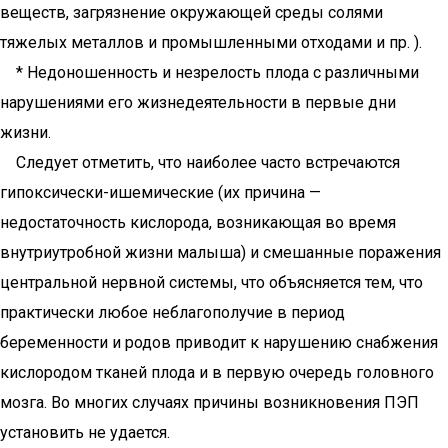
веществ, загрязнение окружающей среды солями
тяжелых металлов и промышленными отходами и пр. ).
* Недоношенность и незрелость плода с различными
нарушениями его жизнедеятельности в первые дни
жизни.
Следует отметить, что наиболее часто встречаются
гипоксически-ишемические (их причина —
недостаточность кислорода, возникающая во время
внутриутробной жизни малыша) и смешанные поражения
центральной нервной системы, что объясняется тем, что
практически любое неблагополучие в период
беременности и родов приводит к нарушению снабжения
кислородом тканей плода и в первую очередь головного
мозга. Во многих случаях причины возникновения ПЭП
установить не удается.