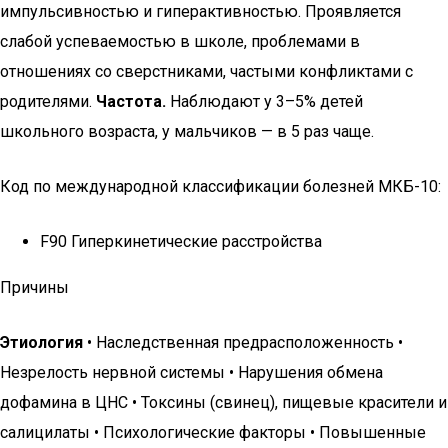
импульсивностью и гиперактивностью. Проявляется
слабой успеваемостью в школе, проблемами в
отношениях со сверстниками, частыми конфликтами с
родителями.
Частота.
Наблюдают у 3–5% детей
школьного возраста, у мальчиков — в 5 раз чаще.
Код по международной классификации болезней МКБ-10:
F90 Гиперкинетические расстройства
Причины
Этиология
• Наследственная предрасположенность •
Незрелость нервной системы • Нарушения обмена
дофамина в ЦНС • Токсины (свинец), пищевые красители и
салицилаты • Психологические факторы • Повышенные