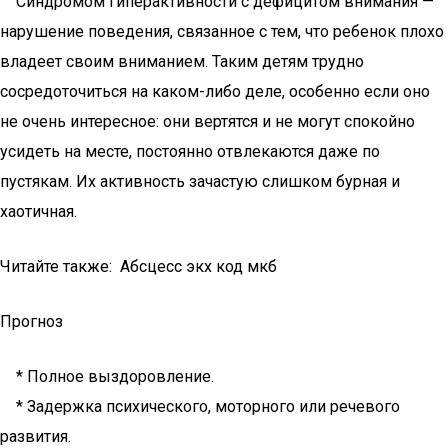
Синдромом гиперактивности с дефицитом внимания —
нарушение поведения, связанное с тем, что ребенок плохо
владеет своим вниманием. Таким детям трудно
сосредоточиться на каком-либо деле, особенно если оно
не очень интересное: они вертятся и не могут спокойно
усидеть на месте, постоянно отвлекаются даже по
пустякам. Их активность зачастую слишком бурная и
хаотичная.
Читайте также: Абсцесс экх код мкб
Прогноз
* Полное выздоровление.
* Задержка психического, моторного или речевого
развития.