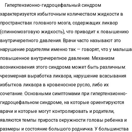
Гипертензионно-гидроцефальный синдром
характеризуется избыточным количеством жидкости в
пространствах головного мозга, содержащих ликвор
(спинномозговую жидкость), что приводит к повышению
внутричерепного давления. Врачи часто называют это
нарушение родителям именно так — говорят, что у малыша
повышенное внутричерепное давление. Механизм
возникновения этого синдрома может быть различным:
чрезмерная выработка ликвора, нарушение всасывания
избытков ликвора в кровеносное русло, либо их
сочетание. Основными симптомами при гипертензионно-
гидроцефальном синдроме, на которые ориентируются
врачи и которые могут контролировать и родители,
являются темпы прироста окружности головы ребенка и
размеры и состояние большого родничка. У большинства