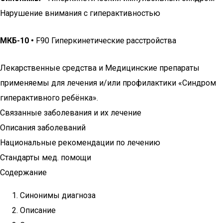
Нарушение внимания с гиперактивностью
МКБ-10 •
F90 Гиперкинетические расстройства
Лекарственные средства и Медицинские препараты
применяемы для лечения и/или профилактики «Синдром
гиперактивного ребёнка».
Связанные заболевания и их лечение
Описания заболеваний
Национальные рекомендации по лечению
Стандарты мед. помощи
Содержание
Синонимы диагноза
Описание