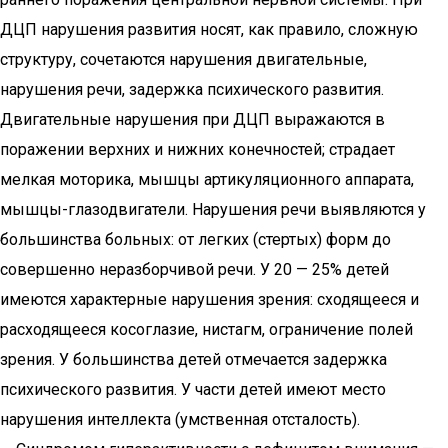
ДЦП нарушения развития носят, как правило, сложную
структуру, сочетаются нарушения двигательные,
нарушения речи, задержка психического развития.
Двигательные нарушения при ДЦП выражаются в
поражении верхних и нижних конечностей; страдает
мелкая моторика, мышцы артикуляционного аппарата,
мышцы-глазодвигатели. Нарушения речи выявляются у
большинства больных: от легких (стертых) форм до
совершенно неразборчивой речи. У 20 — 25% детей
имеются характерные нарушения зрения: сходящееся и
расходящееся косоглазие, нистагм, ограничение полей
зрения. У большинства детей отмечается задержка
психического развития. У части детей имеют место
нарушения интеллекта (умственная отсталость).