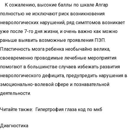
К сожалению, высокие баллы по шкале Апгар
полностью не исключают риск возникновения
неврологических нарушений, ряд симптомов возникает
уже после 7-го дня жизни, и очень важно как можно
раньше выявить возможные проявления ПЭП.
Пластичность мозга ребенка необычайно велика,
своевременно проводимые лечебные мероприятия
помогают в большинстве случаев избежать развития
неврологического дефицита, предупредить нарушения в
эмоционально-волевой сфере и познавательной
деятельности.
Читайте также: Гипертрофия глаза код по мкб
Диагностика