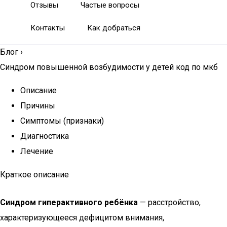
Отзывы
Частые вопросы
Контакты
Как добраться
Блог
›
Синдром повышенной возбудимости у детей код по мкб
Описание
Причины
Симптомы (признаки)
Диагностика
Лечение
Краткое описание
Синдром гиперактивного ребёнка
— расстройство,
характеризующееся дефицитом внимания,