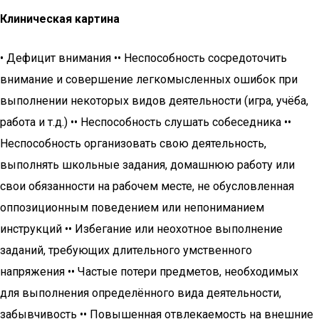
Клиническая картина
• Дефицит внимания •• Неспособность сосредоточить
внимание и совершение легкомысленных ошибок при
выполнении некоторых видов деятельности (игра, учёба,
работа и т.д.) •• Неспособность слушать собеседника ••
Неспособность организовать свою деятельность,
выполнять школьные задания, домашнюю работу или
свои обязанности на рабочем месте, не обусловленная
оппозиционным поведением или непониманием
инструкций •• Избегание или неохотное выполнение
заданий, требующих длительного умственного
напряжения •• Частые потери предметов, необходимых
для выполнения определённого вида деятельности,
забывчивость •• Повышенная отвлекаемость на внешние