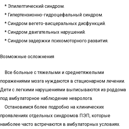
* Эпилептический синдром.
* Гипертензионно-гидроцефальный синдром.
* Синдром вегето-висцеральных дисфункций.
* Синдром двигательных нарушений.
* Синдром задержки психомоторного развития.
Возможные осложнения
Все больные с тяжелыми и среднетяжелыми
поражениями мозга нуждаются в стационарном лечении.
Дети с легкими нарушениями выписываются из роддома
под амбулаторное наблюдение невролога.
Остановимся более подробно на клинических
проявлениях отдельных синдромов ПЭП, которые
наиболее часто встречаются в амбулаторных условиях.