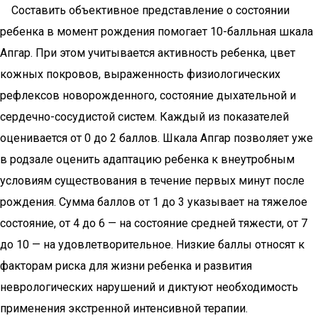
Составить объективное представление о состоянии
ребенка в момент рождения помогает 10-балльная шкала
Апгар. При этом учитывается активность ребенка, цвет
кожных покровов, выраженность физиологических
рефлексов новорожденного, состояние дыхательной и
сердечно-сосудистой систем. Каждый из показателей
оценивается от 0 до 2 баллов. Шкала Апгар позволяет уже
в родзале оценить адаптацию ребенка к внеутробным
условиям существования в течение первых минут после
рождения. Сумма баллов от 1 до 3 указывает на тяжелое
состояние, от 4 до 6 — на состояние средней тяжести, от 7
до 10 — на удовлетворительное. Низкие баллы относят к
факторам риска для жизни ребенка и развития
неврологических нарушений и диктуют необходимость
применения экстренной интенсивной терапии.