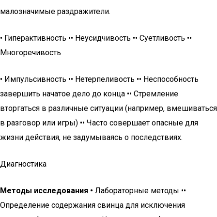
малозначимые раздражители.
• Гиперактивность •• Неусидчивость •• Суетливость ••
Многоречивость
• Импульсивность •• Нетерпеливость •• Неспособность
завершить начатое дело до конца •• Стремление
вторгаться в различные ситуации (например, вмешиваться
в разговор или игры) •• Часто совершает опасные для
жизни действия, не задумываясь о последствиях.
Диагностика
Методы исследования •
Лабораторные методы ••
Определение содержания свинца для исключения