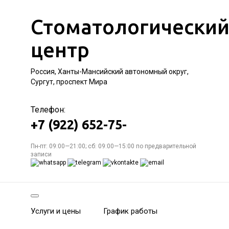
Стоматологически
центр
Россия, Ханты-Мансийский автономный округ,
Сургут, проспект Мира
Телефон:
+7 (922) 652-75-
Пн-пт: 09:00—21:00; сб: 09:00—15:00 по предварительной
записи
Услуги и цены
График работы