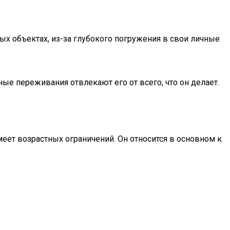
х объектах, из-за глубокого погружения в свои личные
ые переживания отвлекают его от всего, что он делает.
меет возрастных ограничений. Он относится в основном к