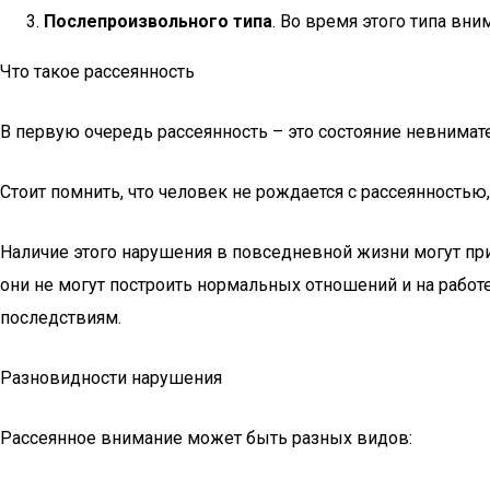
Послепроизвольного типа
. Во время этого типа вн
Что такое рассеянность
В первую очередь рассеянность – это состояние невнимат
Стоит помнить, что человек не рождается с рассеянностью,
Наличие этого нарушения в повседневной жизни могут при
они не могут построить нормальных отношений и на работе
последствиям.
Разновидности нарушения
Рассеянное внимание может быть разных видов: