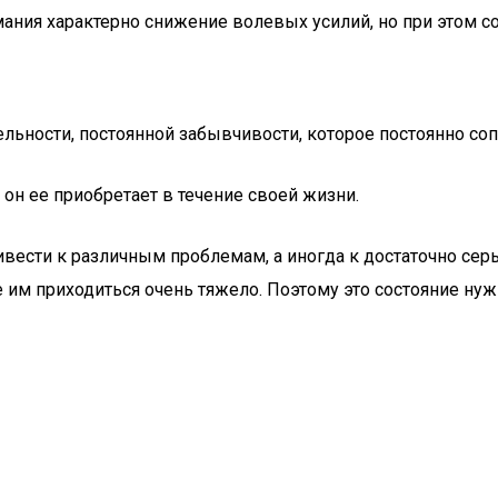
имания характерно снижение волевых усилий, но при этом 
ельности, постоянной забывчивости, которое постоянно со
 он ее приобретает в течение своей жизни.
вести к различным проблемам, а иногда к достаточно сер
 им приходиться очень тяжело. Поэтому это состояние нуж