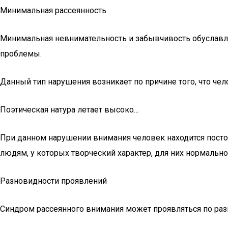
Минимальная рассеянность
Минимальная невнимательность и забывчивость обуславли
проблемы.
Данный тип нарушения возникает по причине того, что чел
Поэтическая натура летает высоко…
При данном нарушении внимания человек находится постоя
людям, у которых творческий характер, для них нормально
Разновидности проявлений
Синдром рассеянного внимания может проявляться по разн