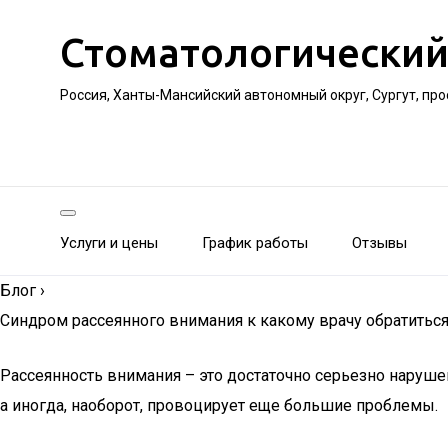
Стоматологический
Россия, Ханты-Мансийский автономный округ, Сургут, пр
Услуги и цены
График работы
Отзывы
Блог
›
Синдром рассеянного внимания к какому врачу обратитьс
Рассеянность внимания – это достаточно серьезно наруше
а иногда, наоборот, провоцирует еще большие проблемы.