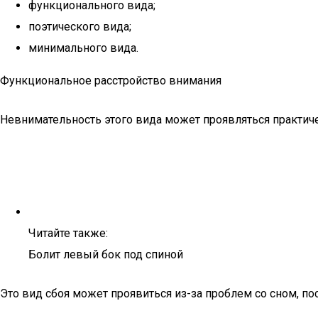
функционального вида;
поэтического вида;
минимального вида.
Функциональное расстройство внимания
Невнимательность этого вида может проявляться практиче
Читайте также:
Болит левый бок под спиной
Это вид сбоя может проявиться из-за проблем со сном, по