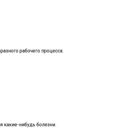
разного рабочего процесса.
ся какие-нибудь болезни.