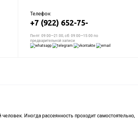
Телефон:
+7 (922) 652-75-
Пн-пт: 09:00—21:00; сб: 09:00—15:00 по
предварительной записи
 человек. Иногда рассеянность проходит самостоятельно,