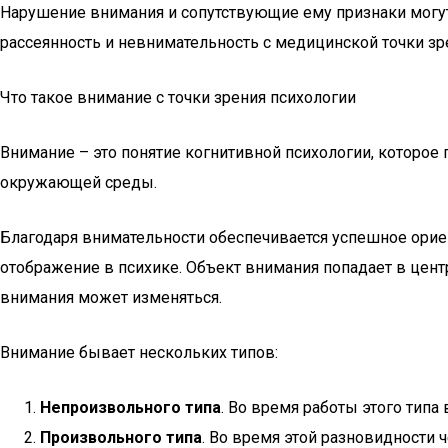
Нарушение внимания и сопутствующие ему признаки могут
рассеянность и невнимательность с медицинской точки зрен
Что такое внимание с точки зрения психологии
Внимание – это понятие когнитивной психологии, которое
окружающей среды.
Благодаря внимательности обеспечивается успешное ориен
отображение в психике. Объект внимания попадает в цент
внимания может изменяться.
Внимание бывает нескольких типов:
Непроизвольного типа
. Во время работы этого типа
Произвольного типа
. Во время этой разновидности 