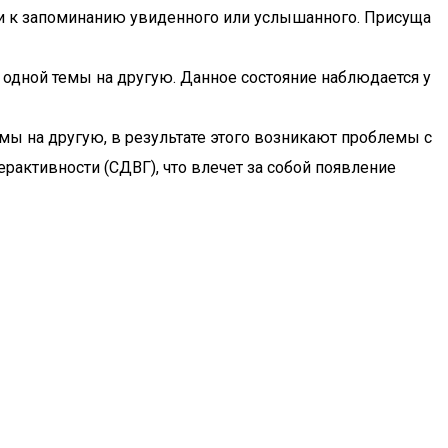
ти к запоминанию увиденного или услышанного. Присуща
одной темы на другую. Данное состояние наблюдается у
темы на другую, в результате этого возникают проблемы с
рактивности (СДВГ), что влечет за собой появление