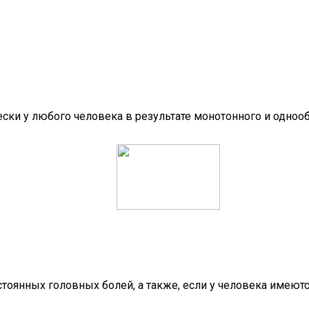
ски у любого человека в результате монотонного и однооб
стоянных головных болей, а также, если у человека имеют