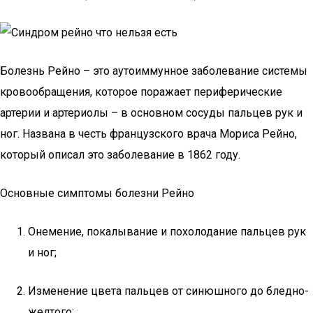
Болезнь Рейно – это аутоиммунное заболевание системы
кровообращения, которое поражает периферические
артерии и артериолы – в основном сосуды пальцев рук и
ног. Названа в честь французского врача Мориса Рейно,
который описал это заболевание в 1862 году.
Основные симптомы болезни Рейно
Онемение, покалывание и похолодание пальцев рук
и ног;
Изменение цвета пальцев от синюшного до бледно-
желтого;