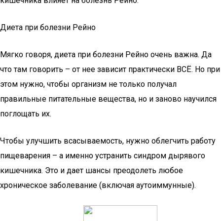
кишечника влияет на болезнь Рейно.
Диета при болезни Рейно
Мягко говоря, диета при болезни Рейно очень важна. Да
что там говорить – от нее зависит практически ВСЁ. Но при
этом нужно, чтобы организм не только получал
правильные питательные вещества, но и заново научился
поглощать их.
Чтобы улучшить всасываемость, нужно облегчить работу
пищеварения – а именно устранить синдром дырявого
кишечника. Это и дает шансы преодолеть любое
хроническое заболевание (включая аутоиммунные).