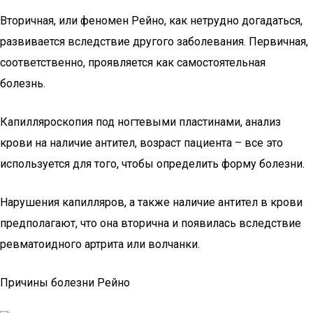
Вторичная, или феномен Рейно, как нетрудно догадаться,
развивается вследствие другого заболевания. Первичная,
соответственно, проявляется как самостоятельная
болезнь.
Капилляроскопия под ногтевыми пластинами, анализ
крови на наличие антител, возраст пациента – все это
используется для того, чтобы определить форму болезни.
Нарушения капилляров, а также наличие антител в крови
предполагают, что она вторична и появилась вследствие
ревматоидного артрита или волчанки.
Причины болезни Рейно