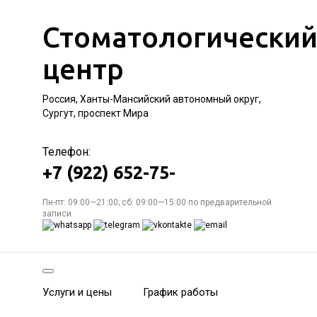
Стоматологически
центр
Россия, Ханты-Мансийский автономный округ,
Сургут, проспект Мира
Телефон:
+7 (922) 652-75-
Пн-пт: 09:00—21:00; сб: 09:00—15:00 по предварительной
записи
Услуги и цены
График работы