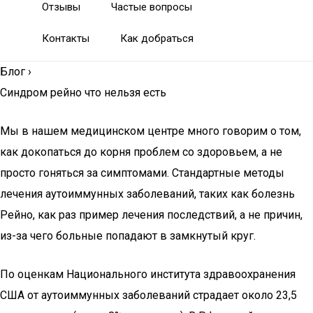
Отзывы
Частые вопросы
Контакты
Как добраться
Блог
›
Синдром рейно что нельзя есть
Мы в нашем медицинском центре много говорим о том,
как докопаться до корня проблем со здоровьем, а не
просто гоняться за симптомами. Стандартные методы
лечения аутоиммунных заболеваний, таких как болезнь
Рейно, как раз пример лечения последствий, а не причин,
из-за чего больные попадают в замкнутый круг.
По оценкам Национального института здравоохранения
США от аутоиммунных заболеваний страдает около 23,5