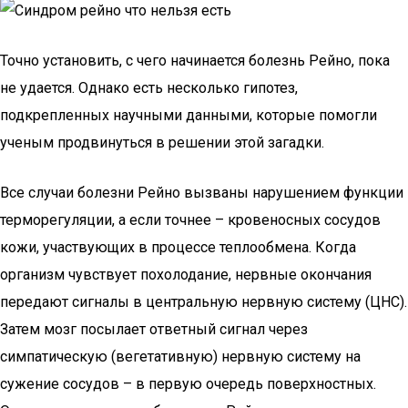
Точно установить, с чего начинается болезнь Рейно, пока
не удается. Однако есть несколько гипотез,
подкрепленных научными данными, которые помогли
ученым продвинуться в решении этой загадки.
Все случаи болезни Рейно вызваны нарушением функции
терморегуляции, а если точнее – кровеносных сосудов
кожи, участвующих в процессе теплообмена. Когда
организм чувствует похолодание, нервные окончания
передают сигналы в центральную нервную систему (ЦНС).
Затем мозг посылает ответный сигнал через
симпатическую (вегетативную) нервную систему на
сужение сосудов – в первую очередь поверхностных.