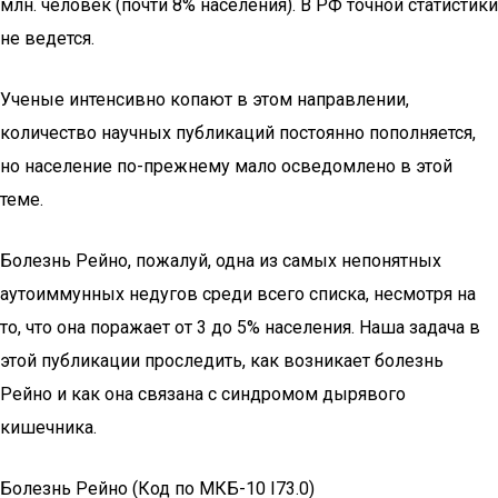
млн. человек (почти 8% населения). В РФ точной статистики
не ведется.
Ученые интенсивно копают в этом направлении,
количество научных публикаций постоянно пополняется,
но население по-прежнему мало осведомлено в этой
теме.
Болезнь Рейно, пожалуй, одна из самых непонятных
аутоиммунных недугов среди всего списка, несмотря на
то, что она поражает от 3 до 5% населения. Наша задача в
этой публикации проследить, как возникает болезнь
Рейно и как она связана с синдромом дырявого
кишечника.
Болезнь Рейно (Код по МКБ-10 I73.0)