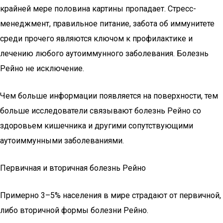
крайней мере половина картины пропадает. Стресс-
менеджмент, правильное питание, забота об иммунитете
среди прочего являются ключом к профилактике и
лечению любого аутоиммунного заболевания. Болезнь
Рейно не исключение.
Чем больше информации появляется на поверхности, тем
больше исследователи связывают болезнь Рейно со
здоровьем кишечника и другими сопутствующими
аутоиммунными заболеваниями.
Первичная и вторичная болезнь Рейно
Примерно 3–5% населения в мире страдают от первичной,
либо вторичной формы болезни Рейно.