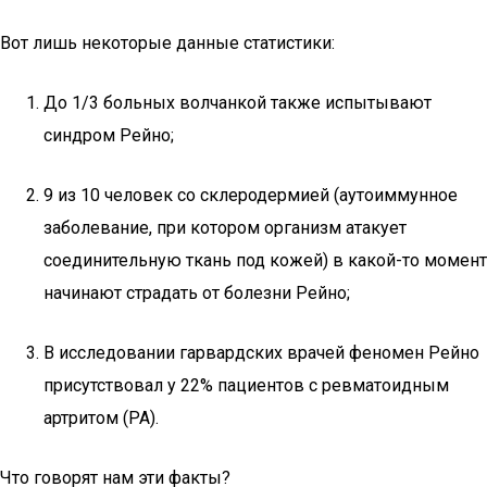
Вот лишь некоторые данные статистики:
До 1/3 больных волчанкой также испытывают
синдром Рейно;
9 из 10 человек со склеродермией (аутоиммунное
заболевание, при котором организм атакует
соединительную ткань под кожей) в какой-то момент
начинают страдать от болезни Рейно;
В исследовании гарвардских врачей феномен Рейно
присутствовал у 22% пациентов с ревматоидным
артритом (РА).
Что говорят нам эти факты?