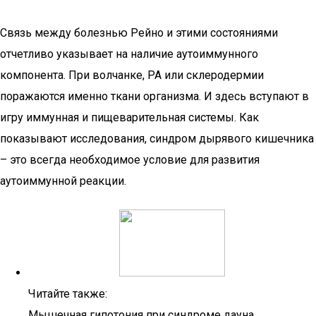
Связь между болезнью Рейно и этими состояниями
отчетливо указывает на наличие аутоиммунного
компонента. При волчанке, РА или склеродермии
поражаются именно ткани организма. И здесь вступают в
игру иммунная и пищеварительная системы. Как
показывают исследования, синдром дырявого кишечника
– это всегда необходимое условие для развития
аутоиммунной реакции.
Читайте также:
Мышечная гипотония при синдроме дауна