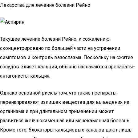
Лекарства для лечения болезни Рейно
Текущее лечение болезни Рейно, к сожалению,
сконцентрировано по большей части на устранении
симптомов и контроль вазоспазма. Поскольку на сжатие
сосудов влияет кальций, обычно назначаются препараты-
антагонисты кальция.
Однако основной риск в том, что такие препараты
перенаправляют излишек вещества для выведения из
организма и при длительном применении может
развиться желчнокаменная или мочекаменная болезнь.
Кроме того, блокаторы кальциевых каналов дают лишь