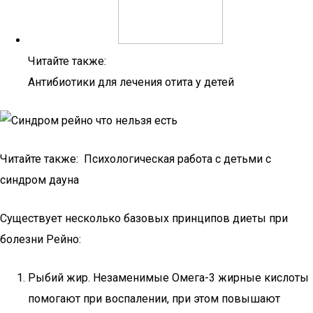
Читайте также:
Антибиотики для лечения отита у детей
Читайте также: Психологическая работа с детьми с
синдром дауна
Существует несколько базовых принципов диеты при
болезни Рейно:
Рыбий жир. Незаменимые Омега-3 жирные кислоты
помогают при воспалении, при этом повышают