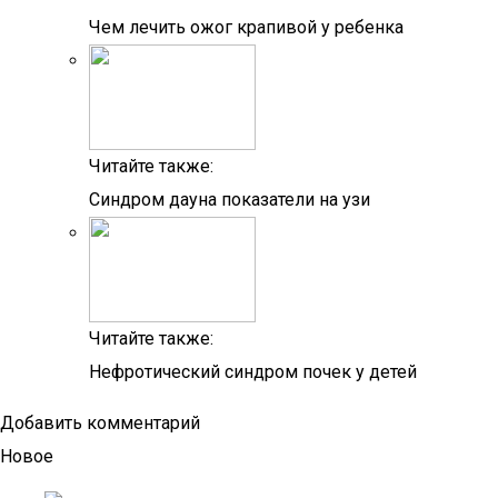
Чем лечить ожог крапивой у ребенка
Читайте также:
Синдром дауна показатели на узи
Читайте также:
Нефротический синдром почек у детей
Добавить комментарий
Новое