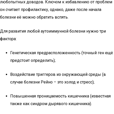
любопытных доводов. Ключом к избавлению от проблем
он считает профилактику, однако, даже после начала
болезни её можно обратить вспять.
Для развития любой аутоиммунной болезни нужно три
фактора:
Генетическая предрасположенность (точный ген ещё
предстоит определить);
Воздействие триггеров из окружающей среды (в
случае болезни Рейно – это холод и стресс);
Повышенная проницаемость кишечника (известная
также как синдром дырявого кишечника).