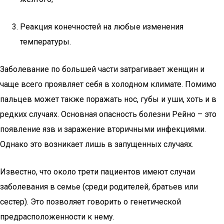
Реакция конечностей на любые изменения
температуры.
Заболевание по большей части затрагивает женщин и
чаще всего проявляет себя в холодном климате. Помимо
пальцев может также поражать нос, губы и уши, хоть и в
редких случаях. Основная опасность болезни Рейно – это
появление язв и заражение вторичными инфекциями.
Однако это возникает лишь в запущенных случаях.
Известно, что около трети пациентов имеют случаи
заболевания в семье (среди родителей, братьев или
сестер). Это позволяет говорить о генетической
предрасположенности к нему.