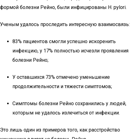
формой болезни Рейно, были инфицированы H. pylori.
Ученым удалось проследить интересную взаимосвязь:
83% пациентов смогли успешно искоренить
инфекцию, у 17% полностью исчезли проявления
болезни Рейно;
У оставшихся 73% отмечено уменьшение
продолжительности и тяжести симптомов;
Симптомы болезни Рейно сохранились у людей,
которым не удалось излечиться от инфекции.
Это лишь один из примеров того, как расстройство