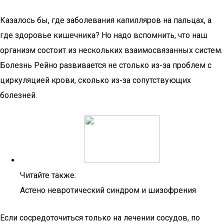
Казалось бы, где заболевания капилляров на пальцах, а
где здоровье кишечника? Но надо вспомнить, что наш
организм состоит из нескольких взаимосвязанных систем.
Болезнь Рейно развивается не столько из-за проблем с
циркуляцией крови, сколько из-за сопутствующих
болезней.
Читайте также:
Астено невротический синдром и шизофрения
Если сосредоточиться только на лечении сосудов, по