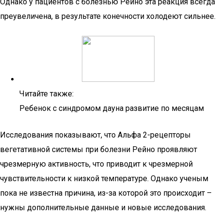
Однако у пациентов с болезнью Рейно эта реакция всегда
преувеличена, в результате конечности холодеют сильнее.
Читайте также:
Ребенок с синдромом дауна развитие по месяцам
Исследования показывают, что Альфа 2-рецепторы
вегетативной системы при болезни Рейно проявляют
чрезмерную активность, что приводит к чрезмерной
чувствительности к низкой температуре. Однако ученым
пока не известна причина, из-за которой это происходит –
нужны дополнительные данные и новые исследования.