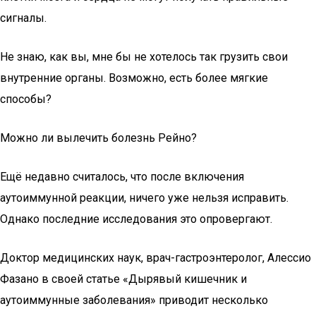
сигналы.
Не знаю, как вы, мне бы не хотелось так грузить свои
внутренние органы. Возможно, есть более мягкие
способы?
Можно ли вылечить болезнь Рейно?
Ещё недавно считалось, что после включения
аутоиммунной реакции, ничего уже нельзя исправить.
Однако последние исследования это опровергают.
Доктор медицинских наук, врач-гастроэнтеролог, Алессио
Фазано в своей статье «Дырявый кишечник и
аутоиммунные заболевания» приводит несколько