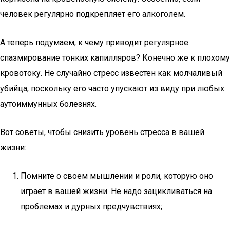
человек регулярно подкрепляет его алкоголем.
А теперь подумаем, к чему приводит регулярное
спазмирование тонких капилляров? Конечно же к плохому
кровотоку. Не случайно стресс известен как молчаливый
убийца, поскольку его часто упускают из виду при любых
аутоиммунных болезнях.
Вот советы, чтобы снизить уровень стресса в вашей
жизни:
Помните о своем мышлении и роли, которую оно
играет в вашей жизни. Не надо зацикливаться на
проблемах и дурных предчувствиях;