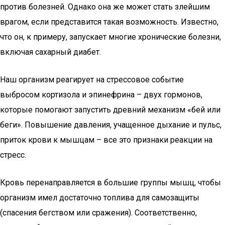
против болезней. Однако она же может стать злейшим
врагом, если представится такая возможность. Известно,
что он, к примеру, запускает многие хронические болезни,
включая сахарный диабет.
Наш организм реагирует на стрессовое событие
выбросом кортизола и эпинефрина – двух гормонов,
которые помогают запустить древний механизм «бей или
беги». Повышение давления, учащенное дыхание и пульс,
приток крови к мышцам – все это признаки реакции на
стресс.
Кровь перенаправляется в большие группы мышц, чтобы
организм имел достаточно топлива для самозащиты
(спасения бегством или сражения). Соответственно,