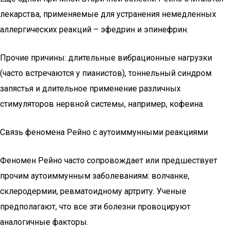
лекарства, применяемые для устранения немедленных
аллергических реакций – эфедрин и эпинефрин.
Прочие причины: длительные вибрационные нагрузки
(часто встречаются у пианистов), тоннельный синдром
запястья и длительное применение различных
стимуляторов нервной системы, например, кофеина.
Связь феномена Рейно с аутоиммунными реакциями
Феномен Рейно часто сопровождает или предшествует
прочим аутоиммунным заболеваниям: волчанке,
склеродермии, ревматоидному артриту. Ученые
предполагают, что все эти болезни провоцируют
аналогичные факторы.