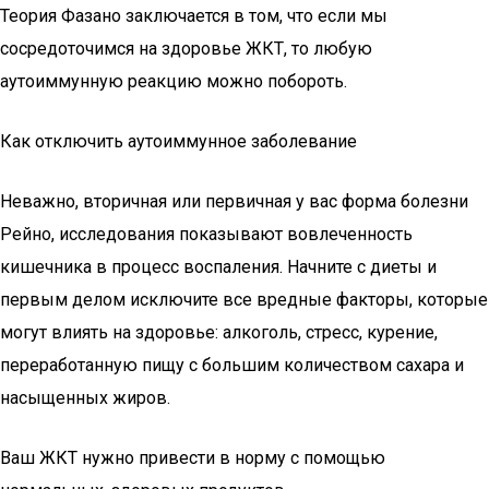
Теория Фазано заключается в том, что если мы
сосредоточимся на здоровье ЖКТ, то любую
аутоиммунную реакцию можно побороть.
Как отключить аутоиммунное заболевание
Неважно, вторичная или первичная у вас форма болезни
Рейно, исследования показывают вовлеченность
кишечника в процесс воспаления. Начните с диеты и
первым делом исключите все вредные факторы, которые
могут влиять на здоровье: алкоголь, стресс, курение,
переработанную пищу с большим количеством сахара и
насыщенных жиров.
Ваш ЖКТ нужно привести в норму с помощью