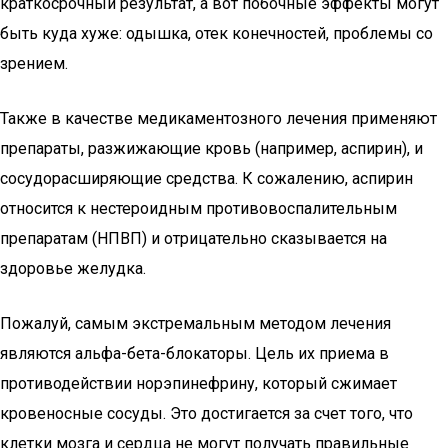
краткосрочный результат, а вот побочные эффекты могут
быть куда хуже: одышка, отек конечностей, проблемы со
зрением.
Также в качестве медикаментозного лечения применяют
препараты, разжижающие кровь (например, аспирин), и
сосудорасширяющие средства. К сожалению, аспирин
относится к нестероидным противовоспалительным
препаратам (НПВП) и отрицательно сказывается на
здоровье желудка.
Пожалуй, самым экстремальным методом лечения
являются альфа-бета-блокаторы. Цель их приема в
противодействии норэпинефрину, который сжимает
кровеносные сосуды. Это достигается за счет того, что
клетки мозга и сердца не могут получать правильные