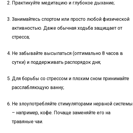
Практикуйте медитацию и глубокое дыхание;
Занимайтесь спортом или просто любой физической
активностью. Даже обычная ходьба защищает от
стресса;
Не забывайте высыпаться (оптимально 8 часов в
сутки) и поддерживать распорядок дня;
Для борьбы со стрессом и плохим сном принимайте
расслабляющую ванну;
Не злоупотребляйте стимуляторами нервной системы
– например, кофе. Почаще заменяйте его на
травяные чаи.