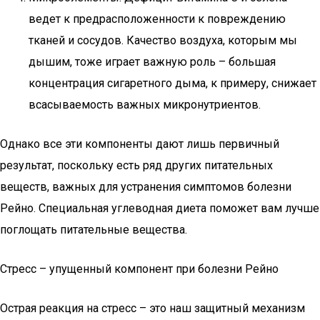
ведет к предрасположенности к повреждению
тканей и сосудов. Качество воздуха, которым мы
дышим, тоже играет важную роль – большая
концентрация сигаретного дыма, к примеру, снижает
всасываемость важных микронутриентов.
Однако все эти компоненты дают лишь первичный
результат, поскольку есть ряд других питательных
веществ, важных для устранения симптомов болезни
Рейно. Специальная углеводная диета поможет вам лучше
поглощать питательные вещества.
Стресс – упущенный компонент при болезни Рейно
Острая реакция на стресс – это наш защитный механизм