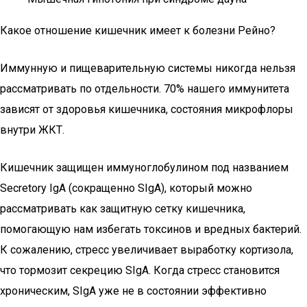
Какое отношение кишечник имеет к болезни Рейно?
Иммунную и пищеварительную системы никогда нельзя
рассматривать по отдельности. 70% нашего иммунитета
зависят от здоровья кишечника, состояния микрофлоры
внутри ЖКТ.
Кишечник защищен иммуноглобулином под названием
Secretory IgA (сокращенно SIgA), который можно
рассматривать как защитную сетку кишечника,
помогающую нам избегать токсинов и вредных бактерий.
К сожалению, стресс увеличивает выработку кортизола,
что тормозит секрецию SIgA. Когда стресс становится
хроническим, SIgA уже не в состоянии эффективно