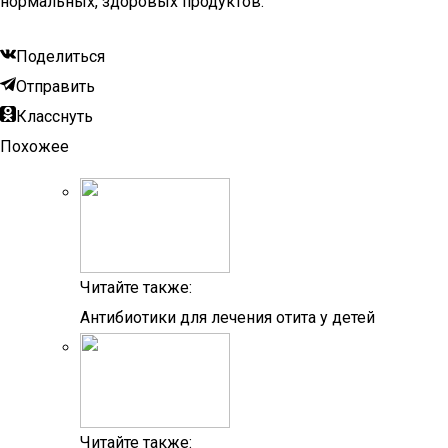
нормальных, здоровых продуктов.
Поделиться
Отправить
Класснуть
Похожее
Читайте также:
Антибиотики для лечения отита у детей
Читайте также: