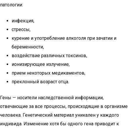
патологии:
инфекция,
стрессы,
курение и употребление алкоголя при зачатии и
беременности,
воздействие различных токсинов,
ионизирующее излучение,
прием некоторых медикаментов,
преклонный возраст отца.
Гены — носители наследственной информации,
отвечающие за все процессы, происходящие в организме
человека. Генетический материал уникален у каждого
индивида. Изменение хотя бы одного гена приводит к