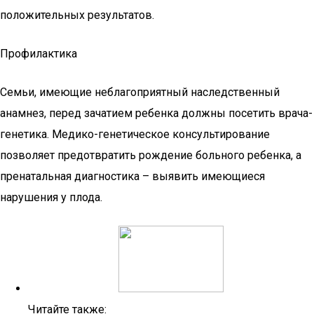
положительных результатов.
Профилактика
Семьи, имеющие неблагоприятный наследственный
анамнез, перед зачатием ребенка должны посетить врача-
генетика. Медико-генетическое консультирование
позволяет предотвратить рождение больного ребенка, а
пренатальная диагностика – выявить имеющиеся
нарушения у плода.
Читайте также: