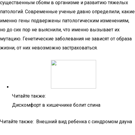
существенным сбоям в организме и развитию тяжелых
патологий. Современные ученые давно определили, какие
именно гены подвержены патологическим изменениям,
но до сих пор не выяснили, что именно вызывает их
мутацию. Генетические заболевания не зависят от образа
жизни, от них невозможно застраховаться.
Читайте также:
Дискомфорт в кишечнике болит спина
Читайте также: Внешний вид ребенка с синдромом дауна