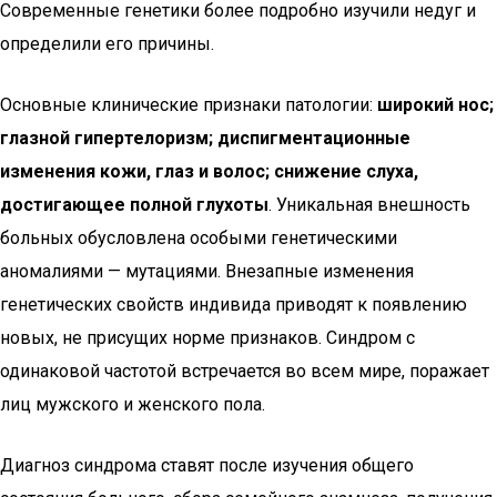
Современные генетики более подробно изучили недуг и
определили его причины.
Основные клинические признаки патологии:
широкий нос;
глазной гипертелоризм; диспигментационные
изменения кожи, глаз и волос; снижение слуха,
достигающее полной глухоты
. Уникальная внешность
больных обусловлена особыми генетическими
аномалиями — мутациями. Внезапные изменения
генетических свойств индивида приводят к появлению
новых, не присущих норме признаков. Синдром с
одинаковой частотой встречается во всем мире, поражает
лиц мужского и женского пола.
Диагноз синдрома ставят после изучения общего