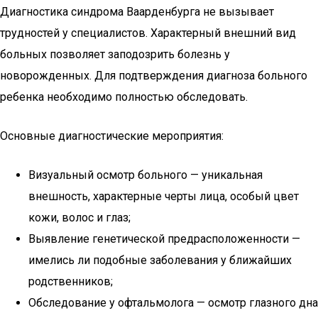
Диагностика синдрома Ваарденбурга не вызывает
трудностей у специалистов. Характерный внешний вид
больных позволяет заподозрить болезнь у
новорожденных. Для подтверждения диагноза больного
ребенка необходимо полностью обследовать.
Основные диагностические мероприятия:
Визуальный осмотр больного — уникальная
внешность, характерные черты лица, особый цвет
кожи, волос и глаз;
Выявление генетической предрасположенности —
имелись ли подобные заболевания у ближайших
родственников;
Обследование у офтальмолога — осмотр глазного дна