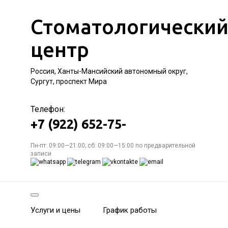
Стоматологически
центр
Россия, Ханты-Мансийский автономный округ,
Сургут, проспект Мира
Телефон:
+7 (922) 652-75-
Пн-пт: 09:00—21:00; сб: 09:00—15:00 по предварительной
записи
Услуги и цены
График работы