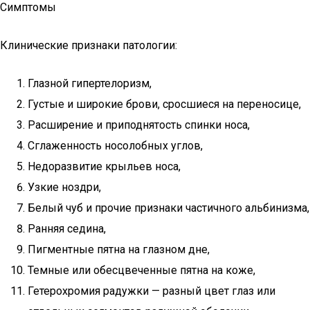
Симптомы
Клинические признаки патологии:
Глазной гипертелоризм,
Густые и широкие брови, сросшиеся на переносице,
Расширение и приподнятость спинки носа,
Сглаженность носолобных углов,
Недоразвитие крыльев носа,
Узкие ноздри,
Белый чуб и прочие признаки частичного альбинизма,
Ранняя седина,
Пигментные пятна на глазном дне,
Темные или обесцвеченные пятна на коже,
Гетерохромия радужки — разный цвет глаз или