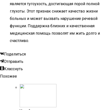
является тугоухость, достигающая порой полной
глухоты. Этот признак снижает качество жизни
больных и может вызвать нарушение речевой
функции. Поддержка близких и качественная
медицинская помощь позволят им жить долго и
счастливо.
Поделиться
Отправить
Класснуть
Похожее