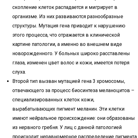
скопление клеток распадается и мигрирует в
организме. Из них развиваются разнообразные
структуры. Мутация гена приводит к нарушению
этого процесса, что отражается в клинической
картине патологии, а именно во внешнем виде
новорожденного. У больных широко расставлены
глаза, изменен цвет волос и кожи, имеется потеря
слуха.
Второй тип вызван мутацией гена 3 хромосомы,
отвечающего за процесс биосинтеза меланоцитов –
специализированных клеток кожи,
вырабатывающих пигмент меланин. Эти клетки
имеют нейральное происхождение: они образованы
из нервного гребня. У лиц с данной патологией
происходит неравномерное распределение пигмента