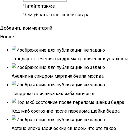
Читайте также:
Чем убрать ожог после загара
Добавить комментарий
Новое
Стандарты лечения синдрома хронической усталости
Анализ на синдром мартина белла москва
Синдром отличника как избавиться от
Код мкб состояние после перелома шейки бедра
Астено ипохондрический синдром что это такое