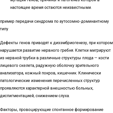
настоящее время остаются неизвестными.
пример передачи синдрома по аутосомно-доминантному
типу
Дефекты генов приводят к дизэмбриогенезу, при котором
нарушается развитие нервного гребня. Клетки мигрируют
из нервной трубки в различные структуры плода — кости
лицевого скелета, радужную оболочку зрительного
анализатора, кожный покров, кишечник. Клинически
патологические изменения перечисленных структур
проявляются характерной внешностью больных,
диспигментацией, снижением слуха.
Факторы, провоцирующие спонтанное формирование