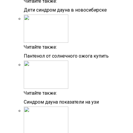
Читайте также:
Дети синдром дауна в новосибирске
Читайте также:
Пантенол от солнечного ожога купить
Читайте также:
Синдром дауна показатели на узи