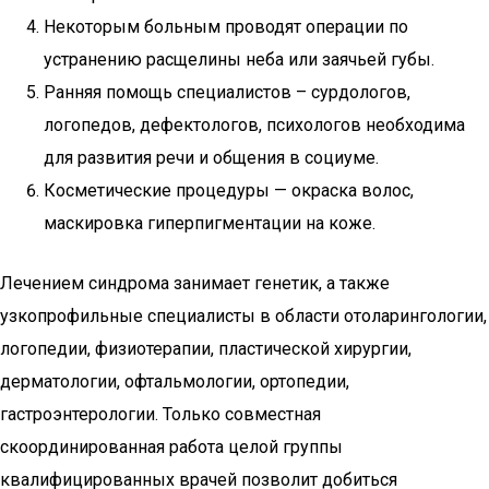
Некоторым больным проводят операции по
устранению расщелины неба или заячьей губы.
Ранняя помощь специалистов – сурдологов,
логопедов, дефектологов, психологов необходима
для развития речи и общения в социуме.
Косметические процедуры — окраска волос,
маскировка гиперпигментации на коже.
Лечением синдрома занимает генетик, а также
узкопрофильные специалисты в области отоларингологии,
логопедии, физиотерапии, пластической хирургии,
дерматологии, офтальмологии, ортопедии,
гастроэнтерологии. Только совместная
скоординированная работа целой группы
квалифицированных врачей позволит добиться