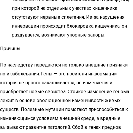
при которой на отдельных участках кишечника
отсутствуют нервные сплетения. Из-за нарушения
иннервации происходит блокировка кишечника, он
раздувается, возникают упорные запоры.
Причины
По наследству передаются не только внешние признаки,
но и заболевания. Гены — это носители информации,
которая не просто накапливается, но изменяется и
приобретает новые свойства. Стойкое изменение генома
лежит в основе эволюционной изменчивости живых
существ. Полезные мутации помогают приспособиться к
изменяющимся условиям внешней среде, а вредные
вызывают развитие патологий. Сбой в генах предков