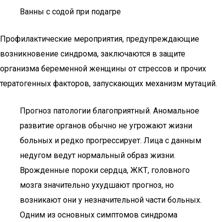
Ванны с содой при подагре
Профилактические мероприятия, предупреждающие
возникновение синдрома, заключаются в защите
организма беременной женщины от стрессов и прочих
тератогенных факторов, запускающих механизм мутаций.
Прогноз патологии благоприятный. Аномальное
развитие органов обычно не угрожают жизни
больных и редко прогрессирует. Лица с данным
недугом ведут нормальный образ жизни.
Врожденные пороки сердца, ЖКТ, головного
мозга значительно ухудшают прогноз, но
возникают они у незначительной части больных.
Одним из основных симптомов синдрома