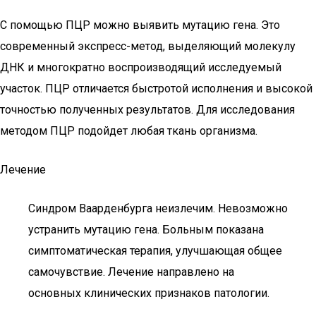
С помощью ПЦР можно выявить мутацию гена. Это
современный экспресс-метод, выделяющий молекулу
ДНК и многократно воспроизводящий исследуемый
участок. ПЦР отличается быстротой исполнения и высокой
точностью полученных результатов. Для исследования
методом ПЦР подойдет любая ткань организма.
Лечение
Синдром Ваарденбурга неизлечим. Невозможно
устранить мутацию гена. Больным показана
симптоматическая терапия, улучшающая общее
самочувствие. Лечение направлено на
основных клинических признаков патологии.