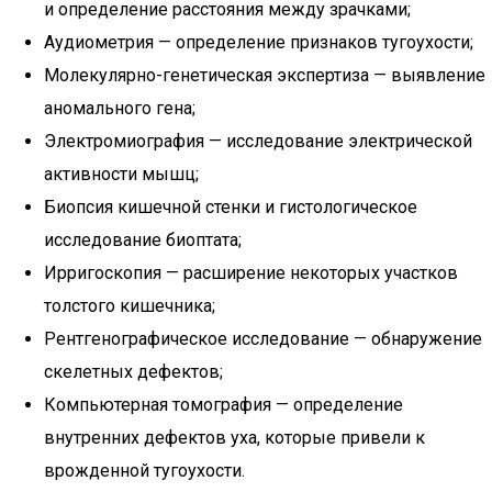
и определение расстояния между зрачками;
Аудиометрия — определение признаков тугоухости;
Молекулярно-генетическая экспертиза — выявление
аномального гена;
Электромиография — исследование электрической
активности мышц;
Биопсия кишечной стенки и гистологическое
исследование биоптата;
Ирригоскопия — расширение некоторых участков
толстого кишечника;
Рентгенографическое исследование — обнаружение
скелетных дефектов;
Компьютерная томография — определение
внутренних дефектов уха, которые привели к
врожденной тугоухости.