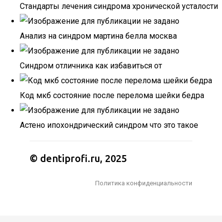
Стандарты лечения синдрома хронической усталости
Анализ на синдром мартина белла москва
Синдром отличника как избавиться от
Код мкб состояние после перелома шейки бедра
Астено ипохондрический синдром что это такое
© dentiprofi.ru, 2025
Политика конфиденциальности