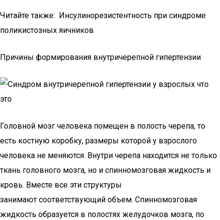
Читайте также: Инсулинорезистентность при синдроме
поликистозных яичников
Причины формирования внутричерепной гипертензии
Головной мозг человека помещен в полость черепа, то
есть костную коробку, размеры которой у взрослого
человека не меняются. Внутри черепа находится не только
ткань головного мозга, но и спинномозговая жидкость и
кровь. Вместе все эти структуры
занимают соответствующий объем. Спинномозговая
жидкость образуется в полостях желудочков мозга, по