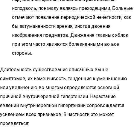
исподволь, поначалу являясь преходящими. Больные
отмечают появление периодической нечеткости, как
бы затуманенности зрения, иногда двоения
изображения предметов. Движения глазных яблок
при этом часто являются болезненными во все
стороны.
Длительность существования описанных выше
симптомов, их изменчивость, тенденция к уменьшению
или увеличению во многом определяются основной
причиной внутричерепной гипертензии. Нарастание
явлений внутричерепной гипертензии сопровождается
усилением всех признаков. В частности это может
проявляться: