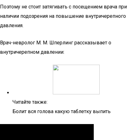
Поэтому не стоит затягивать с посещением врача при
наличии подозрения на повышение внутричерепного
давления.
Врач-невролог М. М. Шперлинг рассказывает о
внутричерепном давлении:
Читайте также:
Болит вся голова какую таблетку выпить