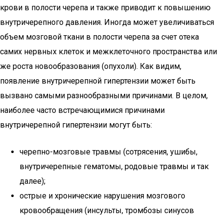
крови в полости черепа и также приводит к повышению
внутричерепного давления. Иногда может увеличиваться
объем мозговой ткани в полости черепа за счет отека
самих нервных клеток и межклеточного пространства или
же роста новообразования (опухоли). Как видим,
появление внутричерепной гипертензии может быть
вызвано самыми разнообразными причинами. В целом,
наиболее часто встречающимися причинами
внутричерепной гипертензии могут быть:
черепно-мозговые травмы (сотрясения, ушибы,
внутричерепные гематомы, родовые травмы и так
далее);
острые и хронические нарушения мозгового
кровообращения (инсульты, тромбозы синусов