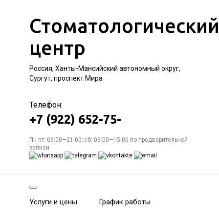
Стоматологически
центр
Россия, Ханты-Мансийский автономный округ,
Сургут, проспект Мира
Телефон:
+7 (922) 652-75-
Пн-пт: 09:00—21:00; сб: 09:00—15:00 по предварительной
записи
Услуги и цены
График работы