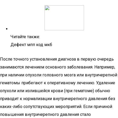
Читайте также:
Дефект мпп код мкб
После точного установления диагноза в первую очередь
занимаются лечением основного заболевания. Например,
при наличии опухоли головного мозга или внутричерепной
гематомы прибегают к оперативному лечению. Удаление
опухоли или излившейся крови (при гематоме) обычно
приводит к нормализации внутричерепного давления без
каких-либо сопутствующих мероприятий. Если причиной
повышения внутричерепного давления стало