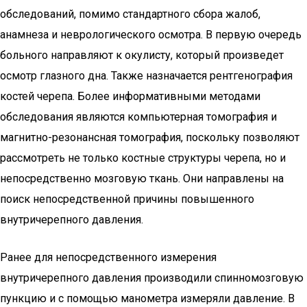
обследований, помимо стандартного сбора жалоб,
анамнеза и неврологического осмотра. В первую очередь
больного направляют к окулисту, который произведет
осмотр глазного дна. Также назначается рентгенография
костей черепа. Более информативными методами
обследования являются компьютерная томография и
магнитно-резонансная томография, поскольку позволяют
рассмотреть не только костные структуры черепа, но и
непосредственно мозговую ткань. Они направлены на
поиск непосредственной причины повышенного
внутричерепного давления.
Ранее для непосредственного измерения
внутричерепного давления производили спинномозговую
пункцию и с помощью манометра измеряли давление. В