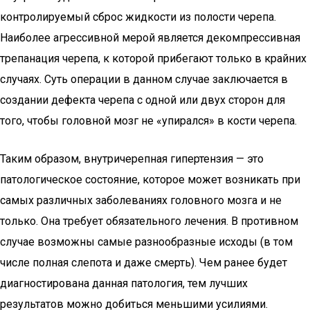
контролируемый сброс жидкости из полости черепа.
Наиболее агрессивной мерой является декомпрессивная
трепанация черепа, к которой прибегают только в крайних
случаях. Суть операции в данном случае заключается в
создании дефекта черепа с одной или двух сторон для
того, чтобы головной мозг не «упирался» в кости черепа.
Таким образом, внутричерепная гипертензия — это
патологическое состояние, которое может возникать при
самых различных заболеваниях головного мозга и не
только. Она требует обязательного лечения. В противном
случае возможны самые разнообразные исходы (в том
числе полная слепота и даже смерть). Чем ранее будет
диагностирована данная патология, тем лучших
результатов можно добиться меньшими усилиями.