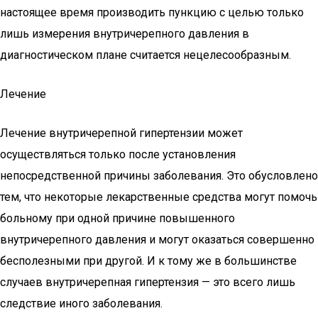
настоящее время производить пункцию с целью только
лишь измерения внутричерепного давления в
диагностическом плане считается нецелесообразным.
Лечение
Лечение внутричерепной гипертензии может
осуществляться только после установления
непосредственной причины заболевания. Это обусловлено
тем, что некоторые лекарственные средства могут помочь
больному при одной причине повышенного
внутричерепного давления и могут оказаться совершенно
бесполезными при другой. И к тому же в большинстве
случаев внутричерепная гипертензия — это всего лишь
следствие иного заболевания.