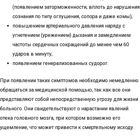
(появлением заторможенности, вплоть до нарушения
сознания по типу оглушения, сопора и даже комы);
повышением артериального давления наряду с
угнетением (урежением) дыхания и замедлением
частоты сердечных сокращений до менее чем 60
ударов в минуту;
появлением генерализованных судорог.
При появлении таких симптомов необходимо немедленно
обращаться за медицинской помощью, так как все они
представляют собой непосредственную угрозу для жизни
больного. Они свидетельствуют о нарастании явлений
отека головного мозга, при котором возможно его
ущемление, что может привести к смертельному исходу.