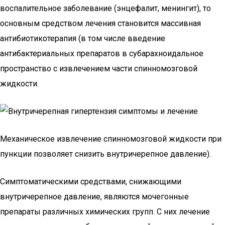
воспалительное заболевание (энцефалит, менингит), то
основным средством лечения становится массивная
антибиотикотерапия (в том числе введение
антибактериальных препаратов в субарахноидальное
пространство с извлечением части спинномозговой
жидкости.
Механическое извлечение спинномозговой жидкости при
пункции позволяет снизить внутричерепное давление).
Симптоматическими средствами, снижающими
внутричерепное давление, являются мочегонные
препараты различных химических групп. С них лечение