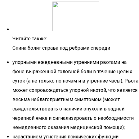
Читайте также:
Спина болит справа под ребрами спереди
упорными ежедневными утренними рвотами на
фоне выраженной головной боли в течение целых
суток (а не только по ночам и в утренние часы). Рвота
может сопровождаться упорной икотой, что является
весьма неблагоприятным симптомом (может
свидетельствовать о наличии опухоли в задней
черепной ямке и сигнализировать о необходимости
немедленного оказания медицинской помощи);
нарастанием угнетения психических функций