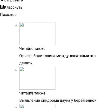
Отправить
Класснуть
Похожее
Читайте также:
От чего болит спина между лопатками что
делать
Читайте также:
Выявление синдрома дауна у беременной