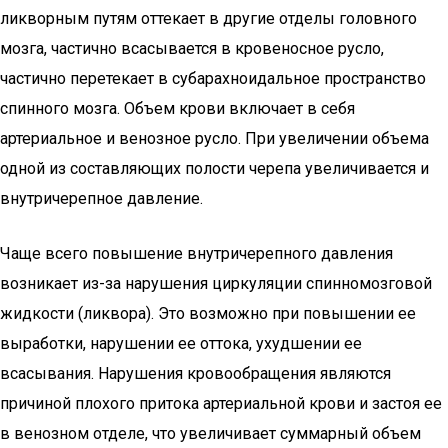
ликворным путям оттекает в другие отделы головного
мозга, частично всасывается в кровеносное русло,
частично перетекает в субарахноидальное пространство
спинного мозга. Объем крови включает в себя
артериальное и венозное русло. При увеличении объема
одной из составляющих полости черепа увеличивается и
внутричерепное давление.
Чаще всего повышение внутричерепного давления
возникает из-за нарушения циркуляции спинномозговой
жидкости (ликвора). Это возможно при повышении ее
выработки, нарушении ее оттока, ухудшении ее
всасывания. Нарушения кровообращения являются
причиной плохого притока артериальной крови и застоя ее
в венозном отделе, что увеличивает суммарный объем