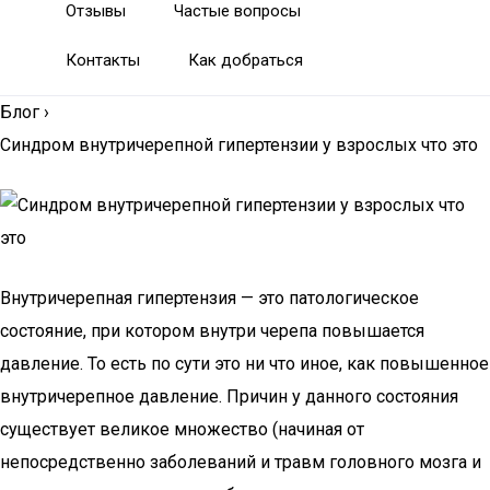
Отзывы
Частые вопросы
Контакты
Как добраться
Блог
›
Синдром внутричерепной гипертензии у взрослых что это
Внутричерепная гипертензия — это патологическое
состояние, при котором внутри черепа повышается
давление. То есть по сути это ни что иное, как повышенное
внутричерепное давление. Причин у данного состояния
существует великое множество (начиная от
непосредственно заболеваний и травм головного мозга и