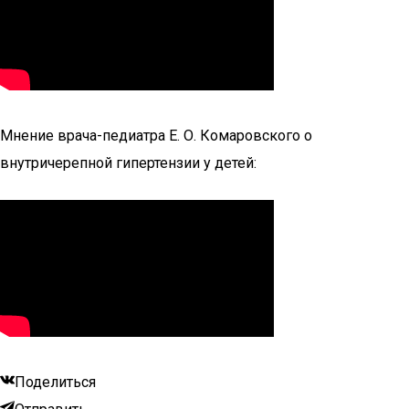
Мнение врача-педиатра Е. О. Комаровского о
внутричерепной гипертензии у детей:
Поделиться