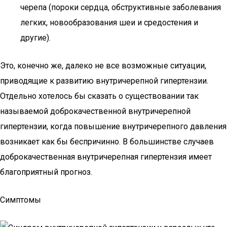
черепа (пороки сердца, обструктивные заболевания
легких, новообразования шеи и средостения и
другие).
Это, конечно же, далеко не все возможные ситуации,
приводящие к развитию внутричерепной гипертензии.
Отдельно хотелось бы сказать о существовании так
называемой доброкачественной внутричерепной
гипертензии, когда повышение внутричерепного давления
возникает как бы беспричинно. В большинстве случаев
доброкачественная внутричерепная гипертензия имеет
благоприятный прогноз.
Симптомы