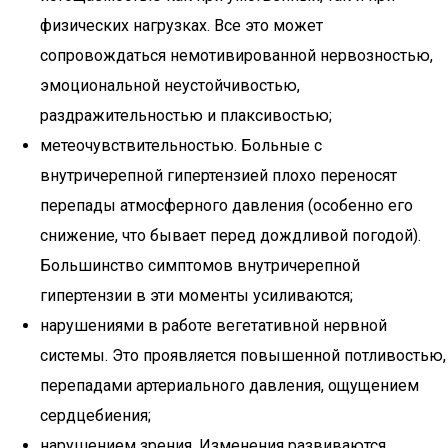
физических нагрузках. Все это может
сопровождаться немотивированной нервозностью,
эмоциональной неустойчивостью,
раздражительностью и плаксивостью;
метеочувствительностью. Больные с
внутричерепной гипертензией плохо переносят
перепады атмосферного давления (особенно его
снижение, что бывает перед дождливой погодой).
Большинство симптомов внутричерепной
гипертензии в эти моменты усиливаются;
нарушениями в работе вегетативной нервной
системы. Это проявляется повышенной потливостью,
перепадами артериального давления, ощущением
сердцебиения;
нарушением зрения. Изменения развиваются