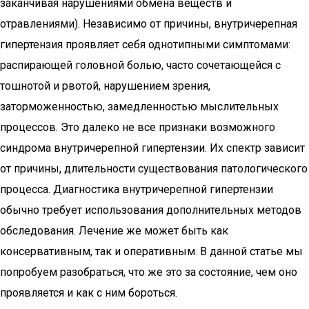
заканчивая нарушениями обмена веществ и
отравлениями). Независимо от причины, внутричерепная
гипертензия проявляет себя однотипными симптомами:
распирающей головной болью, часто сочетающейся с
тошнотой и рвотой, нарушением зрения,
заторможенностью, замедленностью мыслительных
процессов. Это далеко не все признаки возможного
синдрома внутричерепной гипертензии. Их спектр зависит
от причины, длительности существования патологического
процесса. Диагностика внутричерепной гипертензии
обычно требует использования дополнительных методов
обследования. Лечение же может быть как
консервативным, так и оперативным. В данной статье мы
попробуем разобраться, что же это за состояние, чем оно
проявляется и как с ним бороться.