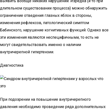
выявить вообще никаких нарушений. Изредка (и то при
длительном существовании процесса) можно обнаружить
ограничение отведения глазных яблок в стороны,
изменения рефлексов, патологический симптом
Бабинского, нарушение когнитивных функций. Однако все
эти изменения являются неспецифичными, то есть не
могут свидетельствовать именно о наличии
внутричерепной гипертензии.
Диагностика
При подозрении на повышение внутричерепного
давления необходимо проведение ряда дополнительных