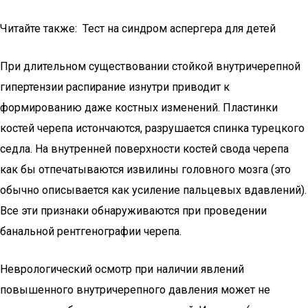
Читайте также: Тест на синдром аспергера для детей
При длительном существовании стойкой внутричерепной
гипертензии распирание изнутри приводит к
формированию даже костных изменений. Пластинки
костей черепа истончаются, разрушается спинка турецкого
седла. На внутренней поверхности костей свода черепа
как бы отпечатываются извилины головного мозга (это
обычно описывается как усиление пальцевых вдавлений).
Все эти признаки обнаруживаются при проведении
банальной рентгенографии черепа.
Неврологический осмотр при наличии явлений
повышенного внутричерепного давления может не