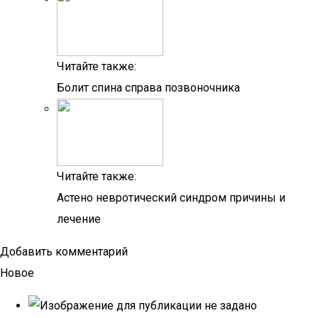
Читайте также:
Болит спина справа позвоночника
Читайте также:
Астено невротический синдром причины и
лечение
Добавить комментарий
Новое