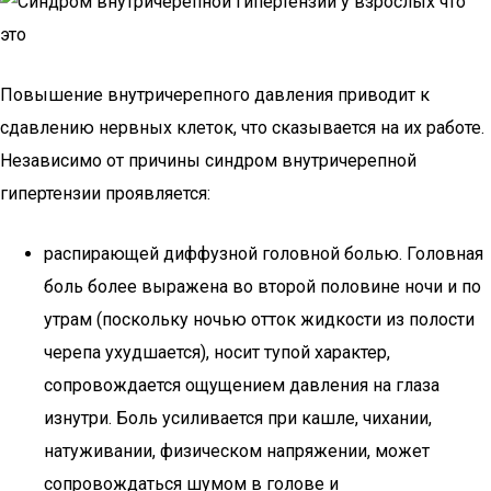
Повышение внутричерепного давления приводит к
сдавлению нервных клеток, что сказывается на их работе.
Независимо от причины синдром внутричерепной
гипертензии проявляется:
распирающей диффузной головной болью. Головная
боль более выражена во второй половине ночи и по
утрам (поскольку ночью отток жидкости из полости
черепа ухудшается), носит тупой характер,
сопровождается ощущением давления на глаза
изнутри. Боль усиливается при кашле, чихании,
натуживании, физическом напряжении, может
сопровождаться шумом в голове и