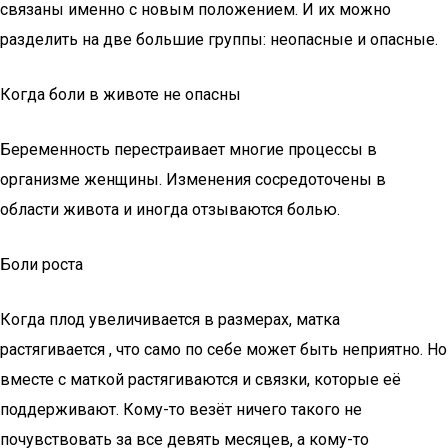
связаны именно с новым положением. И их можно
разделить на две большие группы: неопасные и опасные.
Когда боли в животе не опасны
Беременность перестраивает многие процессы в
организме женщины. Изменения сосредоточены в
области живота и иногда отзываются болью.
Боли роста
Когда плод увеличивается в размерах, матка
растягивается , что само по себе может быть неприятно. Но
вместе с маткой растягиваются и связки, которые её
поддерживают. Кому-то везёт ничего такого не
почувствовать за все девять месяцев, а кому-то