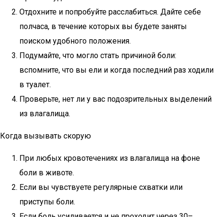
Отдохните и попробуйте расслабиться. Дайте себе
полчаса, в течение которых вы будете заняты
поиском удобного положения.
Подумайте, что могло стать причиной боли:
вспомните, что вы ели и когда последний раз ходили
в туалет.
Проверьте, нет ли у вас подозрительных выделений
из влагалища.
Когда вызывать скорую
При любых кровотечениях из влагалища на фоне
боли в животе.
Если вы чувствуете регулярные схватки или
приступы боли.
Если боль усиливается и не проходит через 30–