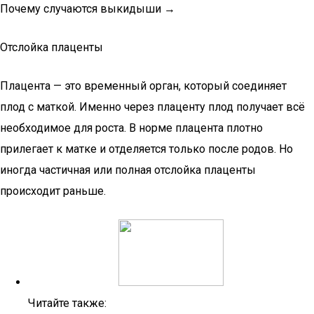
Почему случаются выкидыши →
Отслойка плаценты
Плацента — это временный орган, который соединяет
плод с маткой. Именно через плаценту плод получает всё
необходимое для роста. В норме плацента плотно
прилегает к матке и отделяется только после родов. Но
иногда частичная или полная отслойка плаценты
происходит раньше.
Читайте также: