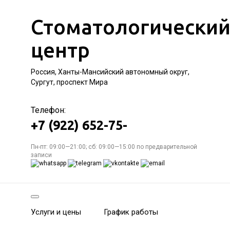
Стоматологически
центр
Россия, Ханты-Мансийский автономный округ,
Сургут, проспект Мира
Телефон:
+7 (922) 652-75-
Пн-пт: 09:00—21:00; сб: 09:00—15:00 по предварительной
записи
Услуги и цены
График работы