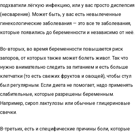
подхватили лёгкую инфекцию, или у вас просто диспепсия
(несварение). Может быть, у вас есть невылеченные
гинекологические заболевания — это все те заболевания,
которые появились до беременности и независимо от неё.
Во-вторых, во время беременности повышается риск
запоров, от которых также может болеть живот. Так что
нужно внимательно следить за питанием и есть больше
клетчатки (то есть свежих фруктов и овощей), чтобы стул
был регулярным. Если диета не помогает, надо применять
слабительные, которые разрешены беременным.
Например, сироп лактулозы или обычные глицериновые
свечки.
В-третьих, есть и специфические причины боли, которые