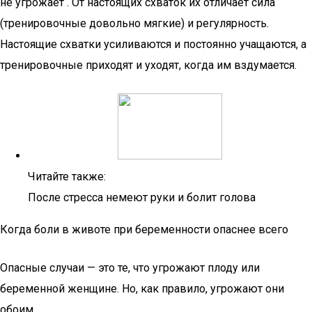
не угрожает . От настоящих схваток их отличает сила
(тренировочные довольно мягкие) и регулярность.
Настоящие схватки усиливаются и постоянно учащаются, а
тренировочные приходят и уходят, когда им вздумается.
Читайте также:
После стресса немеют руки и болит голова
Когда боли в животе при беременности опаснее всего
Опасные случаи — это те, что угрожают плоду или
беременной женщине. Но, как правило, угрожают они
обоим.