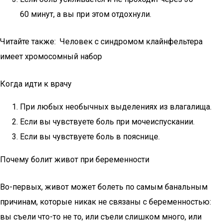
60 минут, а вы при этом отдохнули.
Читайте также: Человек с синдромом клайнфельтера
имеет хромосомный набор
Когда идти к врачу
При любых необычных выделениях из влагалища.
Если вы чувствуете боль при мочеиспускании.
Если вы чувствуете боль в пояснице.
Почему болит живот при беременности
Во-первых, живот может болеть по самым банальным
причинам, которые никак не связаны с беременностью:
вы съели что-то не то, или съели слишком много, или