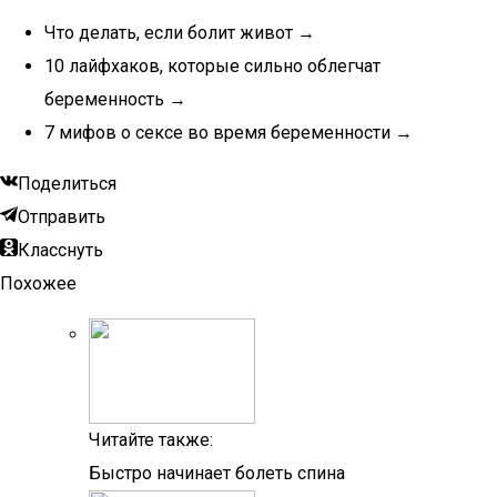
Что делать, если болит живот →
10 лайфхаков, которые сильно облегчат
беременность →
7 мифов о сексе во время беременности →
Поделиться
Отправить
Класснуть
Похожее
Читайте также:
Быстро начинает болеть спина