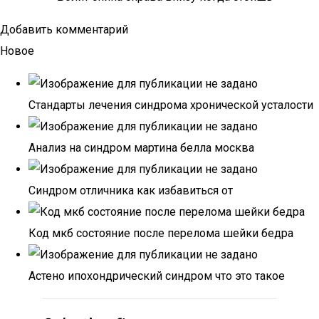
Добавить комментарий
Новое
Стандарты лечения синдрома хронической усталости
Анализ на синдром мартина белла москва
Синдром отличника как избавиться от
Код мкб состояние после перелома шейки бедра
Астено ипохондрический синдром что это такое