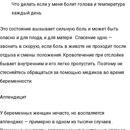
Что делать если у меня болит голова и температура
каждый день
Это состояние вызывает сильную боль и может быть
опасно и для плода, и для матери . Спасение одно —
звонить в скорую, если боль в животе не проходит после
отдыха и смены положения. Кровотечение при отслойке
бывает внутренним и его легко пропустить. Поэтому не
стесняйтесь обращаться за помощью медиков во время
беременности.
Аппендицит
У беременных женщин нечасто, но воспаляется
аппендикс — примерно в одном из тысячи случаев .