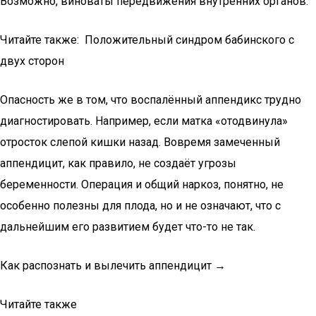
Возможно, виноваты передвижения внутренних органов.
Читайте также: Положительный синдром бабинского с
двух сторон
Опасность же в том, что воспалённый аппендикс трудно
диагностировать. Например, если матка «отодвинула»
отросток слепой кишки назад. Вовремя замеченный
аппендицит, как правило, не создаёт угрозы
беременности. Операция и общий наркоз, понятно, не
особенно полезны для плода, но и не означают, что с
дальнейшим его развитием будет что-то не так.
Как распознать и вылечить аппендицит →
Читайте также