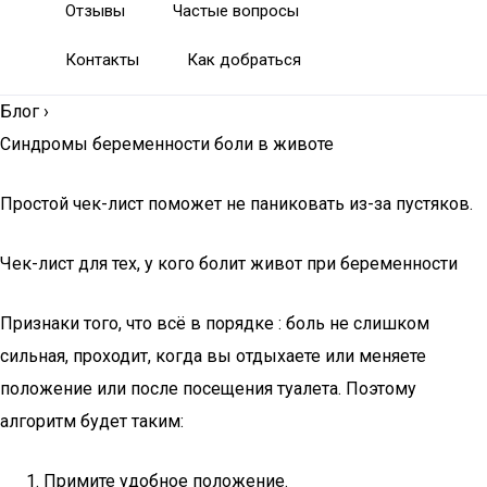
Отзывы
Частые вопросы
Контакты
Как добраться
Блог
›
Синдромы беременности боли в животе
Простой чек-лист поможет не паниковать из-за пустяков.
Чек-лист для тех, у кого болит живот при беременности
Признаки того, что всё в порядке : боль не слишком
сильная, проходит, когда вы отдыхаете или меняете
положение или после посещения туалета. Поэтому
алгоритм будет таким:
Примите удобное положение.