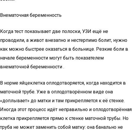
Внематочная беременность
Когда тест показывает две полоски, УЗИ ещё не
проводили, а живот внезапно и нестерпимо болит, нужно
как можно быстрее оказаться в больнице. Резкие боли в
начале беременности могут быть показателем
внематочной беременности .
В норме яйцеклетка оплодотворяется, когда находится в
маточной трубе. Уже в оплодотворённом виде она
«доплывает» до матки и там прикрепляется к её стенке.
Иногда этот процесс идёт неправильно и оплодотворённая
клетка прикрепляется прямо к стенке маточной трубы. Но
труба не может заменить собой матку: она банально не