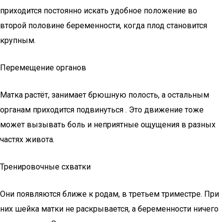
приходится постоянно искать удобное положение во
второй половине беременности, когда плод становится
крупным.
Перемещение органов
Матка растёт, занимает брюшную полость, а остальным
органам приходится подвинуться . Это движение тоже
может вызывать боль и неприятные ощущения в разных
частях живота.
Тренировочные схватки
Они появляются ближе к родам, в третьем триместре. При
них шейка матки не раскрывается, а беременности ничего