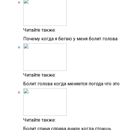
Читайте также:
Почему когда я бегаю у меня болит голова
Читайте также:
Болит голова когда меняется погода что это
Читайте также:
Болит спина справа внизу когда стоишь