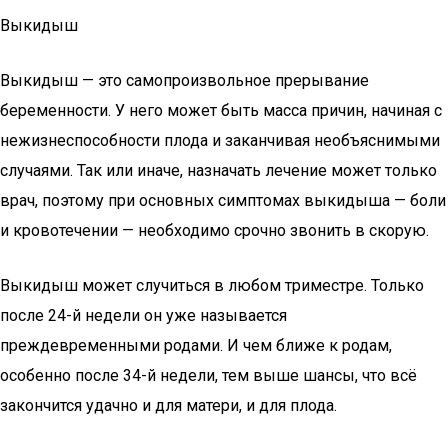
Выкидыш
Выкидыш — это самопроизвольное прерывание
беременности. У него может быть масса причин, начиная с
нежизнеспособности плода и заканчивая необъяснимыми
случаями. Так или иначе, назначать лечение может только
врач, поэтому при основных симптомах выкидыша — боли
и кровотечении — необходимо срочно звонить в скорую.
Выкидыш может случиться в любом триместре. Только
после 24-й недели он уже называется
преждевременными родами. И чем ближе к родам,
особенно после 34-й недели, тем выше шансы, что всё
закончится удачно и для матери, и для плода.