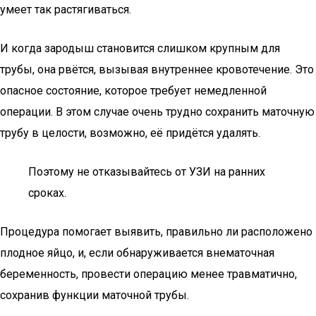
умеет так растягиваться.
И когда зародыш становится слишком крупным для
трубы, она рвётся, вызывая внутреннее кровотечение. Это
опасное состояние, которое требует немедленной
операции. В этом случае очень трудно сохранить маточную
трубу в целости, возможно, её придётся удалять.
Поэтому не отказывайтесь от УЗИ на ранних
сроках.
Процедура помогает выявить, правильно ли расположено
плодное яйцо, и, если обнаруживается внематочная
беременность, провести операцию менее травматично,
сохранив функции маточной трубы.