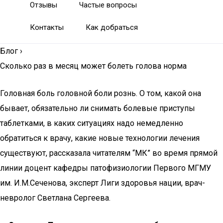
Отзывы
Частые вопросы
Контакты
Как добраться
Блог
›
Сколько раз в месяц может болеть голова норма
Головная боль головной боли рознь. О том, какой она
бывает, обязательно ли снимать болевые приступы
таблетками, в каких ситуациях надо немедленно
обратиться к врачу, какие новые технологии лечения
существуют, рассказала читателям “МК” во время прямой
линии доцент кафедры патофизиологии Первого МГМУ
им. И.М.Сеченова, эксперт Лиги здоровья нации, врач-
невролог Светлана Сергеева.