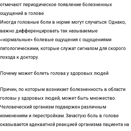
отмечают периодическое появление болезненных
ощущений в голове.
Иногда головные боли в норме могут случаться. Однако,
важно дифференцировать так называемые
«нормальные» болевые ощущения с ощущениями
патологическими, которые служат сигналом для скорого
похода к доктору.
Почему может болеть голова у здоровых людей
Причин, по которым возникает болезненность в области
головы у здоровых людей, может быть множество.
Человеческий организм подвержен различным
изменениям и перестройкам. Зачастую боль в голове
оказывается адекватной реакцией организма пациента на