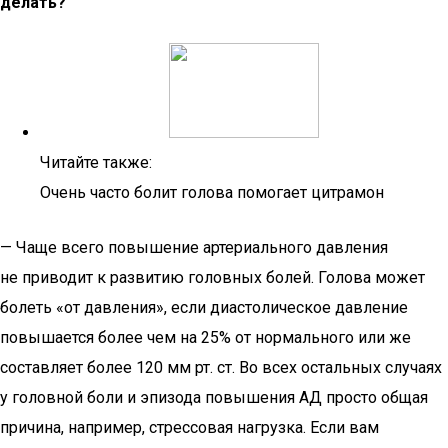
делать?
Читайте также:
Очень часто болит голова помогает цитрамон
— Чаще всего повышение артериального давления
не приводит к развитию головных болей. Голова может
болеть «от давления», если диастолическое давление
повышается более чем на 25% от нормального или же
составляет более 120 мм рт. ст. Во всех остальных случаях
у головной боли и эпизода повышения АД просто общая
причина, например, стрессовая нагрузка. Если вам