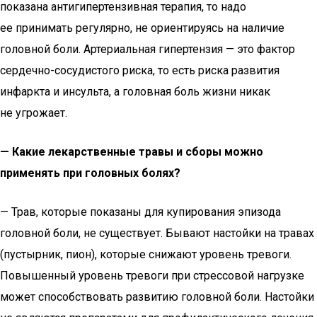
показана антигипертензивная терапия, то надо
ее принимать регулярно, не ориентируясь на наличие
головной боли. Артериальная гипертензия — это фактор
сердечно-сосудистого риска, то есть риска развития
инфаркта и инсульта, а головная боль жизни никак
не угрожает.
— Какие лекарственные травы и сборы можно
применять при головных болях?
— Трав, которые показаны для купирования эпизода
головной боли, не существует. Бывают настойки на травах
(пустырник, пион), которые снижают уровень тревоги.
Повышенный уровень тревоги при стрессовой нагрузке
может способствовать развитию головной боли. Настойки