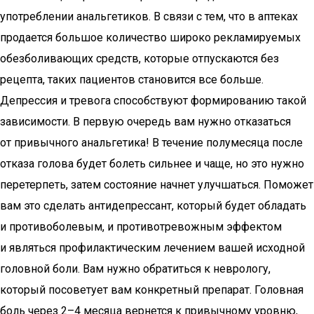
употреблении анальгетиков. В связи с тем, что в аптеках
продается большое количество широко рекламируемых
обезболивающих средств, которые отпускаются без
рецепта, таких пациентов становится все больше.
Депрессия и тревога способствуют формированию такой
зависимости. В первую очередь вам нужно отказаться
от привычного анальгетика! В течение полумесяца после
отказа голова будет болеть сильнее и чаще, но это нужно
перетерпеть, затем состояние начнет улучшаться. Поможет
вам это сделать антидепрессант, который будет обладать
и противоболевым, и противотревожным эффектом
и являться профилактическим лечением вашей исходной
головной боли. Вам нужно обратиться к неврологу,
который посоветует вам конкретный препарат. Головная
боль через 2–4 месяца вернется к привычному уровню,