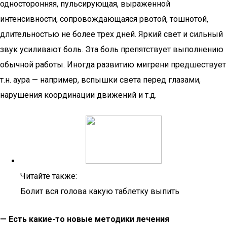
односторонняя, пульсирующая, выраженной
интенсивности, сопровождающаяся рвотой, тошнотой,
длительностью не более трех дней. Яркий свет и сильный
звук усиливают боль. Эта боль препятствует выполнению
обычной работы. Иногда развитию мигрени предшествует
т.н. аура — например, вспышки света перед глазами,
нарушения координации движений и т.д.
Читайте также:
Болит вся голова какую таблетку выпить
— Есть какие-то новые методики лечения