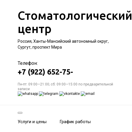
Стоматологически
центр
Россия, Ханты-Мансийский автономный округ,
Сургут, проспект Мира
Телефон:
+7 (922) 652-75-
Пн-пт: 09:00—21:00; сб: 09:00—15:00 по предварительной
записи
Услуги и цены
График работы