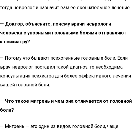
тогда невролог и назначит вам ее окончательное лечение.
— Доктор, объясните, почему врачи-неврологи
человека с упорными головными болями отправляют
к психиатру?
— Потому что бывают психогенные головные боли. Если
врач-невролог поставил такой диагноз, то необходима
консультация психиатра для более эффективного лечения
вашей головной боли.
— Что такое мигрень и чем она отличается от головной
боли?
— Мигрень — это один из видов головной боли, чаще