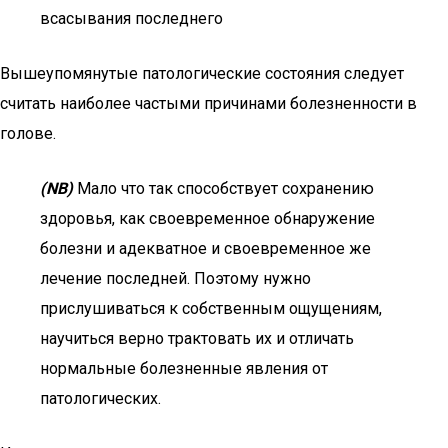
всасывания последнего
Вышеупомянутые патологические состояния следует
считать наиболее частыми причинами болезненности в
голове.
(NB)
Мало что так способствует сохранению
здоровья, как своевременное обнаружение
болезни и адекватное и своевременное же
лечение последней. Поэтому нужно
прислушиваться к собственным ощущениям,
научиться верно трактовать их и отличать
нормальные болезненные явления от
патологических.