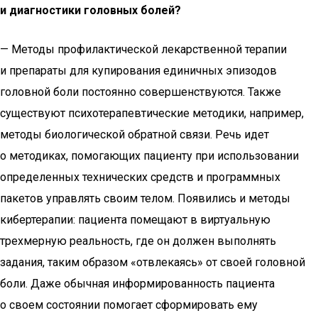
и диагностики головных болей?
— Методы профилактической лекарственной терапии
и препараты для купирования единичных эпизодов
головной боли постоянно совершенствуются. Также
существуют психотерапевтические методики, например,
методы биологической обратной связи. Речь идет
о методиках, помогающих пациенту при использовании
определенных технических средств и программных
пакетов управлять своим телом. Появились и методы
кибертерапии: пациента помещают в виртуальную
трехмерную реальность, где он должен выполнять
задания, таким образом «отвлекаясь» от своей головной
боли. Даже обычная информированность пациента
о своем состоянии помогает сформировать ему