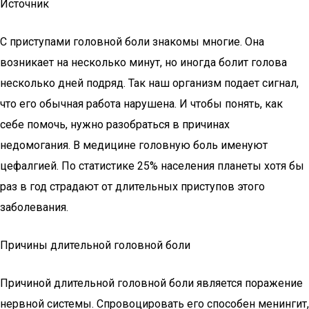
Источник
С приступами головной боли знакомы многие. Она
возникает на несколько минут, но иногда болит голова
несколько дней подряд. Так наш организм подает сигнал,
что его обычная работа нарушена. И чтобы понять, как
себе помочь, нужно разобраться в причинах
недомогания. В медицине головную боль именуют
цефалгией. По статистике 25% населения планеты хотя бы
раз в год страдают от длительных приступов этого
заболевания.
Причины длительной головной боли
Причиной длительной головной боли является поражение
нервной системы. Спровоцировать его способен менингит,