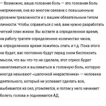
— Возможно, ваша головная боль — это головная боль
напряжения, она во многом связана с повышенным
уровнем тревожности и с вашим обязательным типом
личности. Чтобы справиться с ней, вам нужно разработать
четкий план жизни. Вы встаете в определенное время,
на работу тратите определенное количество часов,
в определенное время ложитесь спать и т.д. Пока этого
не будет, вас постоянно будут перед сном беспокоить
мысли, что вы что-то не сделали, этот стресс будет
накапливаться и выливаться в головную боль, которую
иногда называют «шапочкой неврастеника» — человека
деятельного, который не успевает сделать все,
выбивается из сил, утомляется, и потом у него начинает
болеть голова и поднимается АД.