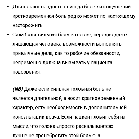
Длительность одного эпизода болевых ощущений:
кратковременная боль редко может по-настоящему
насторожить
Сила боли: сильная боль в голове, нередко даже
лишающая человека возможности выполнять
привычные дела, как то рабочие обязанности,
непременно должна вызывать у пациента
подозрения.
(
NB)
Даже если сильная головная боль не
является длительной, а носит кратковременный
характер, есть необходимость в дополнительной
консультации врача. Если пациент ловит себя на
мысли, что голова «просто раскалывается»,
лучше не пренебрегать этой болью, а