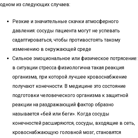
одном из следующих случаев:
Резкие и значительные скачки атмосферного
давления: сосуды пациента могут не успевать
садаптироваться, чтобы противостоять такому
изменению в окружающей среде
Сильное эмоциональное или физическое потрясение:
в ситуации стресса физиологична такая реакция
организма, при которой лучшее кровоснабжение
получают конечности. В медицине это состояние
подготовки человеческого организма к защитной
реакции на раздражающий фактор образно
называется «бей или беги». Когда сосуды
конечностей расширяются, сосуды, входящие в сеть,
кровоснабжающую головной мозг, становятся