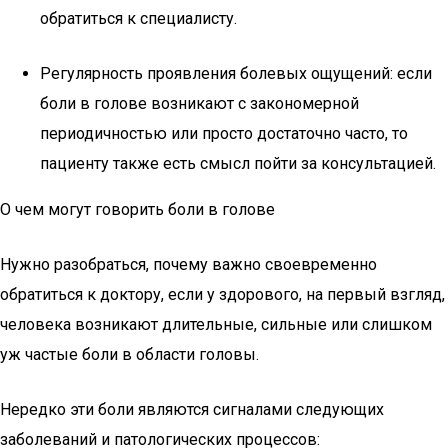
обратиться к специалисту.
Регулярность проявления болевых ощущений: если
боли в голове возникают с закономерной
периодичностью или просто достаточно часто, то
пациенту также есть смысл пойти за консультацией.
О чем могут говорить боли в голове
Нужно разобраться, почему важно своевременно
обратиться к доктору, если у здорового, на первый взгляд,
человека возникают длительные, сильные или слишком
уж частые боли в области головы.
Нередко эти боли являются сигналами следующих
заболеваний и патологических процессов: