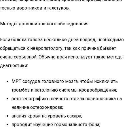
тесных воротников и галстуков.
Методы дополнительного обследования
Если болела голова несколько дней подряд, необходимо
обращаться к невропатологу, так как причина бывает
очень серьезной. Обычно врач использует такие методы
диагностики:
МРТ сосудов головного мозга, чтобы исключить
тромбоз и патологию системы кровообращения;
рентгенографию шейного отдела позвоночника на
наличие остеохондроза;
анализ крови на уровень сахара;
проводит изучение гормонального фона;