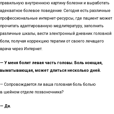
правильную внутреннюю картину болезни и выработать
адекватное болевое поведение. Сегодня есть различные
профессиональные интернет-ресурсы, где пациент может
прочитать адаптированную медлитературу, заполнить
различные шкалы, вести электронный дневник головной
боли, получая коррекцию терапии от своего лечащего
врача через Интернет.
— У меня болит левая часть головы. Боль ноющая,
выматывающая, может длиться несколько дней.
— Сопровождается ли ваша головная боль болью
в шейном отделе позвоночника?
— Да.