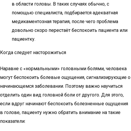
в области головы. В таких случаях обычно, с
помощью специалиста, подбирается адекватная
медикаментозная терапия, после чего проблема
довольно скоро перестаёт беспокоить пациента или
пациентку.
Когда следует насторожиться
Наравне с «нормальными» головными болями, человека
могут беспокоить болевые ощущения, сигнализирующие о
начинающемся заболевании. Поэтому важно научиться
отделить один вид головной боли от другого. Для этого,
если вдруг начинают беспокоить болезненные ощущения
в голове, пациенту нужно обратить внимание на такие
показатели: