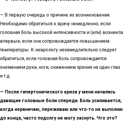
— В первую очередь о причине их возникновения.
Необходимо обратиться к врачу немедленно, если
головная боль высокой интенсивности и (или) возникла
впервые; если она сопровождается повышением
температуры. К неврологу незамедлительно следует
обратиться, если головная боль сопровождается
онемением руки, ноги, снижением зрения на один глаз
и т.д.
— После гипертонического криза у меня начались
давящие головные боли спереди. Боль усиливается,
когда нервничаю, переживаю или что-то не выполню
до конца, часто подолгу не могу заснуть. Что это?