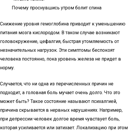
Почему проснувшись утром болит спина
Снижение уровня гемоглобина приводит к уменьшению
питания мозга кислородом. В таком случае возникают
головокружение, цефалгия, быстрая утомляемость от
незначительных нагрузок. Эти симптомы беспокоят
человека постоянно, пока уровень железа не придет в
норму.
Случается, что ни одна из перечисленных причин не
подходит, а головная боль мучает очень долго. Что это
может быть? Такое состояние называют психалгией,
причина скрывается в нервных нарушениях. Например,
при депрессии человек долгое время чувствует боль,
которая усиливается или затихает. Локализацию при этом