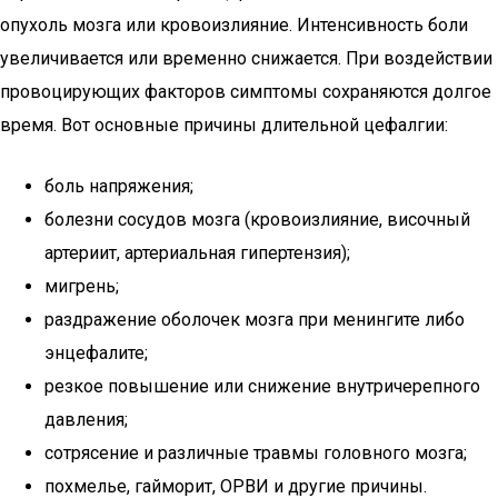
опухоль мозга или кровоизлияние. Интенсивность боли
увеличивается или временно снижается. При воздействии
провоцирующих факторов симптомы сохраняются долгое
время. Вот основные причины длительной цефалгии:
боль напряжения;
болезни сосудов мозга (кровоизлияние, височный
артериит, артериальная гипертензия);
мигрень;
раздражение оболочек мозга при менингите либо
энцефалите;
резкое повышение или снижение внутричерепного
давления;
сотрясение и различные травмы головного мозга;
похмелье, гайморит, ОРВИ и другие причины.