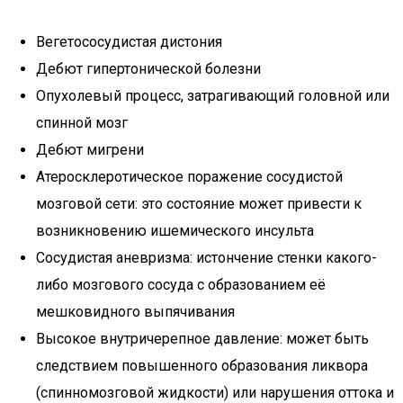
Вегетососудистая дистония
Дебют гипертонической болезни
Опухолевый процесс, затрагивающий головной или
спинной мозг
Дебют мигрени
Атеросклеротическое поражение сосудистой
мозговой сети: это состояние может привести к
возникновению ишемического инсульта
Сосудистая аневризма: истончение стенки какого-
либо мозгового сосуда с образованием её
мешковидного выпячивания
Высокое внутричерепное давление: может быть
следствием повышенного образования ликвора
(спинномозговой жидкости) или нарушения оттока и