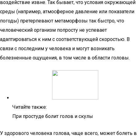
воздействие извне. Так бывает, что условия окружающей
среды (например, атмосферное давление или показатели
погоды) претерпевают метаморфозы так быстро, что
человеческий организм попросту не успевает
адаптироваться к ним с соответствующей скоростью. В
связи с последним у человека и могут возникать
болезненные ощущения, в том числе в области головы.
Читайте также:
При простуде болит голов и скулы
У здорового человека голова, чаще всего, может болеть в