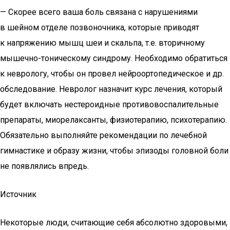
— Скорее всего ваша боль связана с нарушениями
в шейном отделе позвоночника, которые приводят
к напряжению мышц шеи и скальпа, т.е. вторичному
мышечно-тоническому синдрому. Необходимо обратиться
к неврологу, чтобы он провел нейроортопедическое и др.
обследование. Невролог назначит курс лечения, который
будет включать нестероидные противовоспалительные
препараты, миорелаксанты, физиотерапию, психотерапию.
Обязательно выполняйте рекомендации по лечебной
гимнастике и образу жизни, чтобы эпизоды головной боли
не появлялись впредь.
Источник
Некоторые люди, считающие себя абсолютно здоровыми,