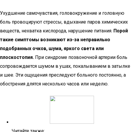
Ухудшение самочувствия, головокружение и головную
боль провоцируют стрессы, вдыхание паров химических
веществ, нехватка кислорода, нарушение питания.
Порой
такие симптомы возникают из-за неправильно
подобранных очков, шума, яркого света или
плоскостопия.
При синдроме позвоночной артерии боль
сопровождается шумом в ушах, покалыванием в затылке
и шее. Эти ощущения преследуют больного постоянно, а
обострения длятся несколько часов или неделю.
Читайте также: