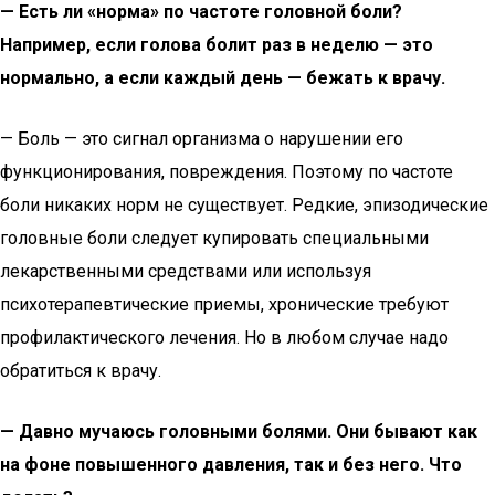
— Есть ли «норма» по частоте головной боли?
Например, если голова болит раз в неделю — это
нормально, а если каждый день — бежать к врачу.
— Боль — это сигнал организма о нарушении его
функционирования, повреждения. Поэтому по частоте
боли никаких норм не существует. Редкие, эпизодические
головные боли следует купировать специальными
лекарственными средствами или используя
психотерапевтические приемы, хронические требуют
профилактического лечения. Но в любом случае надо
обратиться к врачу.
— Давно мучаюсь головными болями. Они бывают как
на фоне повышенного давления, так и без него. Что