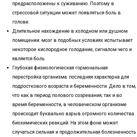
предрасположены к суживанию. Поэтому в
стрессовой ситуации может появляться боль в
голове.
Длительное нахождение в холодном или душном
помещении: мозг в подобных условиях испытывает
некоторое кислородное голодание, сигналом чего и
является боль
Глубокая физиологическая гормональная
перестройка организма: последняя характерна для
подросткового возраста и беременности. Дело в том,
что как в период полового созревания, так и во
время беременности, в человеческом организме
происходит буквально взрыв огромного количества
биохимических реакций. На этом фоне может
случаться сильная и продолжительная болезненность