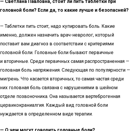
— Светлана Павловна, стоит ли пить таблетки при
головной боли? Если да, то какие лучше и безопасней?
— Таблетки пить стоит, надо купировать боль. Какие
именно, должен назначить врач-невролог, который
поставит вам диагноз в соответствии с критериями
головной боли. Головные боли бывают первичные
и вторичные. Среди первичных самая распространенная —
головная боль напряжения. Следующая по популярности —
мигрень. Что касается вторичных, то самая частая среди
них головная боль связана с нарушениями в шейном
отделе позвоночника. Она называется вертеброгенная
цервикокраниалгия. Каждый вид головной боли
нуждается в определенном виде терапии.
— О чем могут говорить головные боли?