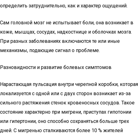
определить затруднительно, как и характер ощущений.
Сам головной мозг не испытывает боли, она возникает в
коже, мышцах, сосудах, надкостнице и оболочках мозга.
При разных заболеваниях включаются те или иные
механизмы, подающие сигнал о проблеме.
Разновидности и развитие болевых симптомов
Нарастающая пульсация внутри черепной коробки, которая
локализуется с одной или с двух сторон возникает из-за
сильного растяжения стенок кровеносных сосудов. Такое
состояние характерно при мигрени, приступах гипотонии
или гипертонии, оно способно сохраняться больше трех
дней. С мигренью сталкиваются более 10 % жителей