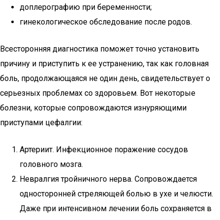
доплерографию при беременности;
гинекологическое обследование после родов.
Всесторонняя диагностика поможет точно установить
причину и приступить к ее устранению, так как головная
боль, продолжающаяся не один день, свидетельствует о
серьезных проблемах со здоровьем. Вот некоторые
болезни, которые сопровождаются изнуряющими
приступами цефалгии:
Артериит. Инфекционное поражение сосудов
головного мозга.
Невралгия тройничного нерва. Сопровождается
односторонней стреляющей болью в ухе и челюсти.
Даже при интенсивном лечении боль сохраняется в