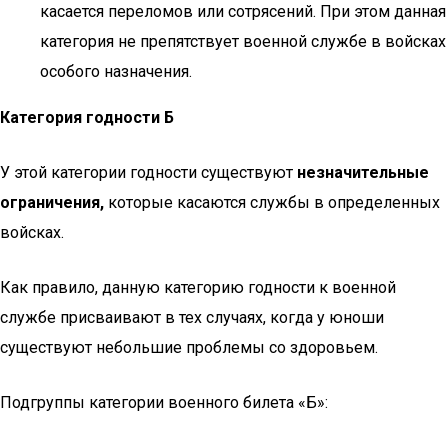
касается переломов или сотрясений. При этом данная
категория не препятствует военной службе в войсках
особого назначения.
Категория годности Б
У этой категории годности существуют
незначительные
ограничения,
которые касаются службы в определенных
войсках.
Как правило, данную категорию годности к военной
службе присваивают в тех случаях, когда у юноши
существуют небольшие проблемы со здоровьем.
Подгруппы категории военного билета «Б»: