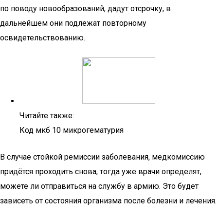
по поводу новообразований, дадут отсрочку, в
дальнейшем они подлежат повторному
освидетельствованию.
Читайте также:
Код мкб 10 микрогематурия
В случае стойкой ремиссии заболевания, медкомиссию
придётся проходить снова, тогда уже врачи определят,
можете ли отправиться на службу в армию. Это будет
зависеть от состояния организма после болезни и лечения.