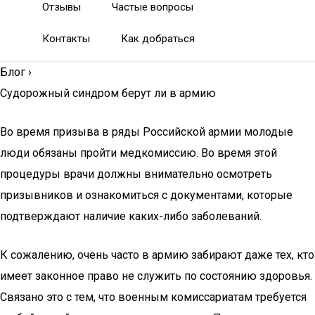
Отзывы
Частые вопросы
Контакты
Как добраться
Блог
›
Судорожный синдром берут ли в армию
Во время призыва в ряды Российской армии молодые
люди обязаны пройти медкомиссию. Во время этой
процедуры врачи должны внимательно осмотреть
призывников и ознакомиться с документами, которые
подтверждают наличие каких-либо заболеваний.
К сожалению, очень часто в армию забирают даже тех, кто
имеет законное право не служить по состоянию здоровья.
Связано это с тем, что военным комиссариатам требуется