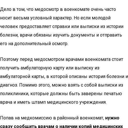
Дело в том, что медосмотр в военкомате очень часто
носит весьма условный характер. Но если молодой
человек предоставляет справки или выписки из истории
болезни, врачи обязаны изучить документы и отправить
его на дополнительный осмотр.
Поэтому перед медосмотром врачами военкомата стоит
получить амбулаторную карту или выписку из
амбулаторной карты, в которой описаны история болезни и
диагноз. Помимо этого, можно взять с собой выписки из
поликлиники, которые должны быть заверены печатью
врача и иметь штамп медицинского учреждения.
Попав на медкомиссию в районный военкомат,
нужно
сразу сообщить врачам о наличии копий медицинских