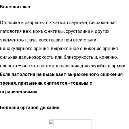
Болезни глаз
Отслойка и разрывы сетчатки, глаукома, выраженная
патология век, конъюнктивы, хрусталика и других
элементов глаза, косоглазие при отсутствии
бинокулярного зрения, выраженное снижение зрения,
сильная дальнозоркость или близорукость и, конечно,
слепота – все это противопоказания для службы в армии.
Если патология не вызывает выраженного снижения
зрения, призывник считается «годным с
ограничениями».
Болезни органов дыхания