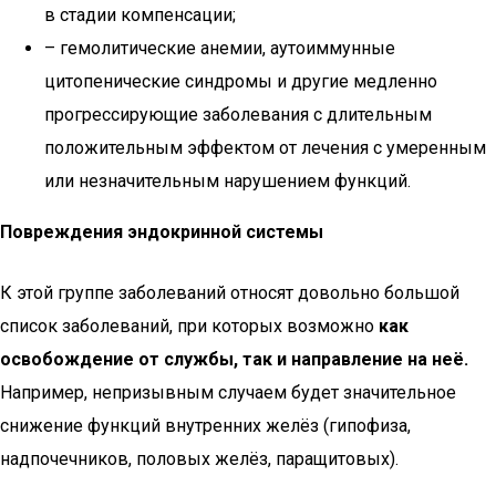
в стадии компенсации;
– гемолитические анемии, аутоиммунные
цитопенические синдромы и другие медленно
прогрессирующие заболевания с длительным
положительным эффектом от лечения с умеренным
или незначительным нарушением функций.
Повреждения эндокринной системы
К этой группе заболеваний относят довольно большой
список заболеваний, при которых возможно
как
освобождение от службы, так и направление на неё.
Например, непризывным случаем будет значительное
снижение функций внутренних желёз (гипофиза,
надпочечников, половых желёз, паращитовых).