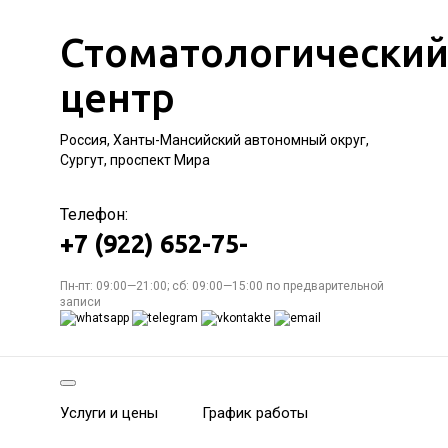
Стоматологически
центр
Россия, Ханты-Мансийский автономный округ,
Сургут, проспект Мира
Телефон:
+7 (922) 652-75-
Пн-пт: 09:00—21:00; сб: 09:00—15:00 по предварительной
записи
Услуги и цены
График работы