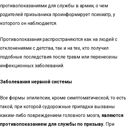
противопоказаниями для службы в армии, о чем
родителей призывника проинформирует психиатр, у
которого он наблюдается.
Противопоказания распространяются как на людей с
отклонениями с детства, так и на тех, кто получил
подобные последствия после травм или перенесены
инфекционных заболеваний.
Заболевания нервной системы
Все формы эпилепсии, кроме симптоматической, то есть
такой, при которой судорожные припадки вызваны
каким-либо повреждением головного мозга,
являются
противопоказанием для службы по призыву.
При