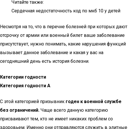
Читайте также:
Сердечная недостаточность код по мкб 10 у детей
Несмотря на то, что в перечне болезней при которых дают
отсрочку от армии или военный билет ваше заболевание
присутствует, нужно понимать, какие нарушения функций
вызывает данное заболевание и какая у вас на
сегодняшний день есть история болезни.
Категории годности
Категория годности А
С этой категорией призывник
годен к военной службе
без ограничений.
Чаще всего данную категорию
присваивают тем, кто не имеет никаких проблем со
здоровьем. Именно они отправляются служить в элитные