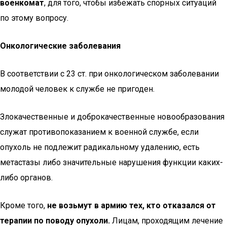
военкомат
, для того, чтобы избежать спорных ситуаций
по этому вопросу.
Онкологические заболевания
В соответствии с 23 ст. при онкологическом заболевании
молодой человек к службе не пригоден.
Злокачественные и доброкачественные новообразования
служат противопоказанием к военной службе, если
опухоль не подлежит радикальному удалению, есть
метастазы либо значительные нарушения функции каких-
либо органов.
Кроме того,
не возьмут в армию тех, кто отказался от
терапии по поводу опухоли.
Лицам, проходящим лечение