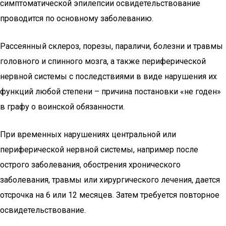
симптоматической эпилепсии освидетельствование
проводится по основному заболеванию.
Рассеянный склероз, порезы, параличи, болезни и травмы
головного и спинного мозга, а также периферической
нервной системы с последствиями в виде нарушения их
функций любой степени – причина постановки «не годен»
в графу о воинской обязанности.
При временных нарушениях центральной или
периферической нервной системы, например после
острого заболевания, обострения хронического
заболевания, травмы или хирургического лечения, дается
отсрочка на 6 или 12 месяцев. Затем требуется повторное
освидетельствование.