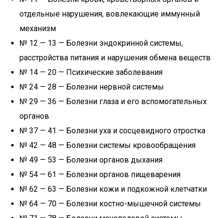
отдельные нарушения, вовлекающие иммунный
механизм
№ 12 — 13 — Болезни эндокринной системы,
расстройства питания и нарушения обмена веществ
№ 14 — 20 — Психические заболевания
№ 24 — 28 — Болезни нервной системы
№ 29 — 36 — Болезни глаза и его вспомогательных
органов
№ 37 — 41 — Болезни уха и сосцевидного отростка
№ 42 — 48 — Болезни системы кровообращения
№ 49 — 53 — Болезни органов дыхания
№ 54 — 61 — Болезни органов пищеварения
№ 62 — 63 — Болезни кожи и подкожной клетчатки
№ 64 — 70 — Болезни костно-мышечной системы