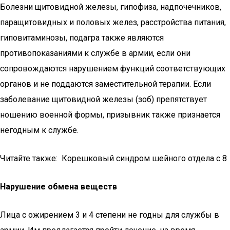
Болезни щитовидной железы, гипофиза, надпочечников,
паращитовидных и половых желез, расстройства питания,
гиповитаминозы, подагра также являются
противопоказаниями к службе в армии, если они
сопровождаются нарушением функций соответствующих
органов и не поддаются заместительной терапии. Если
заболевание щитовидной железы (зоб) препятствует
ношению военной формы, призывник также признается
негодным к службе.
Читайте также: Корешковый синдром шейного отдела с 8
Нарушение обмена веществ
Лица с ожирением 3 и 4 степени не годны для службы в