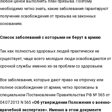
любой ценой выполнять план призыва. Поэтому
необходимо четко знать, какие заболевания гарантируют
получение освобождения от призыва на законных
основаниях.
Список заболеваний с которыми не берут в армию
Так как полностью здоровых людей практически не
существует, чаще всего молодые люди освобождаются от
срочной службы именно из-за проблем со здоровьем.
Все заболевания, которые дают право на отсрочку или
полное освобождение от армии, четко прописаны в
специальном Постановлении Правительства РФ № 565 от
04.07.2013 N 565
«Об утверждении Положения о военно-
врачебной экспертизе». Именно в этом документе