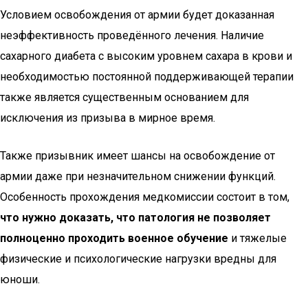
Условием освобождения от армии будет доказанная
неэффективность проведённого лечения. Наличие
сахарного диабета с высоким уровнем сахара в крови и
необходимостью постоянной поддерживающей терапии
также является существенным основанием для
исключения из призыва в мирное время.
Также призывник имеет шансы на освобождение от
армии даже при незначительном снижении функций.
Особенность прохождения медкомиссии состоит в том,
что нужно доказать, что патология не позволяет
полноценно проходить военное обучение
и тяжелые
физические и психологические нагрузки вредны для
юноши.