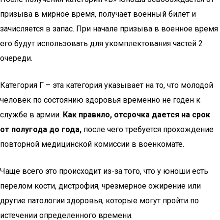
призыва в мирное время, получает военный билет и
зачисляется в запас. При начале призыва в военное время
его будут использовать для укомплектования частей 2
очереди.
Категория Г – эта категория указывает на то, что молодой
человек по состоянию здоровья временно не годен к
службе в армии.
Как правило, отсрочка дается на срок
от полугода до года,
после чего требуется прохождение
повторной медицинской комиссии в военкомате.
Чаще всего это происходит из-за того, что у юноши есть
перелом кости, дистрофия, чрезмерное ожирение или
другие патологии здоровья, которые могут пройти по
истечении определенного времени.