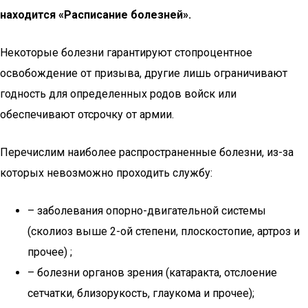
находится «Расписание болезней».
Некоторые болезни гарантируют стопроцентное
освобождение от призыва, другие лишь ограничивают
годность для определенных родов войск или
обеспечивают отсрочку от армии.
Перечислим наиболее распространенные болезни, из-за
которых невозможно проходить службу:
– заболевания опорно-двигательной системы
(сколиоз выше 2-ой степени, плоскостопие, артроз и
прочее) ;
– болезни органов зрения (катаракта, отслоение
сетчатки, близорукость, глаукома и прочее);