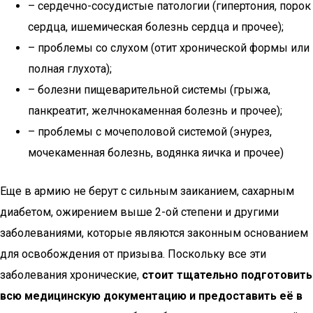
– сердечно-сосудистые патологии (гипертония, порок
сердца, ишемическая болезнь сердца и прочее);
– проблемы со слухом (отит хронической формы или
полная глухота);
– болезни пищеварительной системы (грыжа,
панкреатит, желчнокаменная болезнь и прочее);
– проблемы с мочеполовой системой (энурез,
мочекаменная болезнь, водянка яичка и прочее)
Еще в армию не берут с сильным заиканием, сахарным
диабетом, ожирением выше 2-ой степени и другими
заболеваниями, которые являются законным основанием
для освобождения от призыва. Поскольку все эти
заболевания хронические,
стоит тщательно подготовить
всю медицинскую документацию и предоставить её в