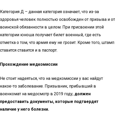
Категория Д – данная категория означает, что из-за
здоровья человек полностью освобожден от призыва и от
воинской обязанности в целом. При присвоении этой
категории юноша получает билет военный, где есть
отметка о том, что армия ему не грозит. Кроме того, штамп
ставится ставится и в паспорт.
Прохождение медкомиссии
Не стоит надеяться, что на медкомиссии у вас найдут
какое-то заболевание. Призывник, прибывший в
военкомат на медосмотр в 2019 году,
должен
предоставить документы, которые подтвердят
наличие у него болезни.