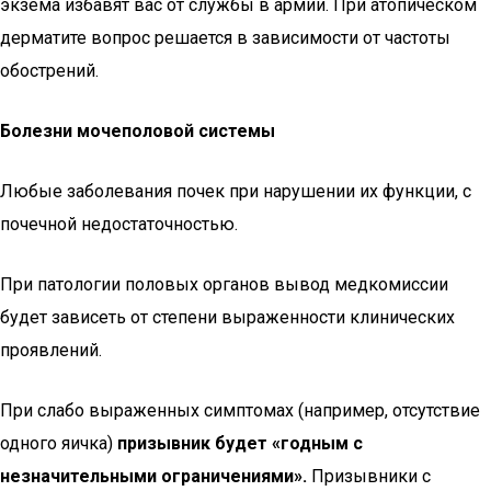
экзема избавят вас от службы в армии. При атопическом
дерматите вопрос решается в зависимости от частоты
обострений.
Болезни мочеполовой системы
Любые заболевания почек при нарушении их функции, с
почечной недостаточностью.
При патологии половых органов вывод медкомиссии
будет зависеть от степени выраженности клинических
проявлений.
При слабо выраженных симптомах (например, отсутствие
одного яичка)
призывник будет «годным с
незначительными ограничениями».
Призывники с