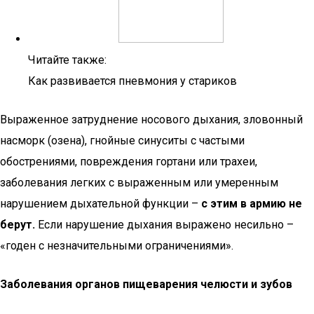
Читайте также:
Как развивается пневмония у стариков
Выраженное затруднение носового дыхания, зловонный
насморк (озена), гнойные синуситы с частыми
обострениями, повреждения гортани или трахеи,
заболевания легких с выраженным или умеренным
нарушением дыхательной функции –
с этим в армию не
берут.
Если нарушение дыхания выражено несильно –
«годен с незначительными ограничениями».
Заболевания органов пищеварения челюсти и зубов