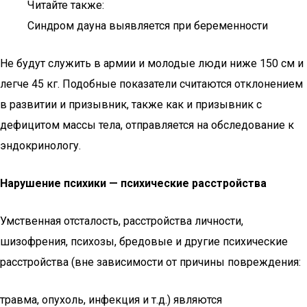
Читайте также:
Синдром дауна выявляется при беременности
Не будут служить в армии и молодые люди ниже 150 см и
легче 45 кг. Подобные показатели считаются отклонением
в развитии и призывник, также как и призывник с
дефицитом массы тела, отправляется на обследование к
эндокринологу.
Нарушение психики — психические расстройства
Умственная отсталость, расстройства личности,
шизофрения, психозы, бредовые и другие психические
расстройства (вне зависимости от причины повреждения:
травма, опухоль, инфекция и т.д.) являются