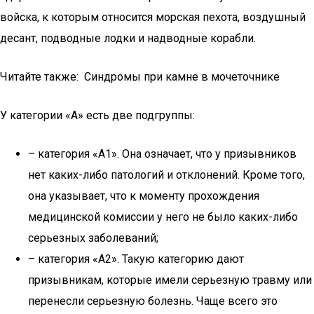
войска, к которым относится морская пехота, воздушный
десант, подводные лодки и надводные корабли.
Читайте также: Синдромы при камне в мочеточнике
У категории «А» есть две подгруппы:
– категория «А1». Она означает, что у призывников
нет каких-либо патологий и отклонений. Кроме того,
она указывает, что к моменту прохождения
медицинской комиссии у него не было каких-либо
серьезных заболеваний;
– категория «А2». Такую категорию дают
призывникам, которые имели серьезную травму или
перенесли серьезную болезнь. Чаще всего это