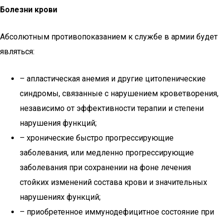
Болезни крови
Абсолютным противопоказанием к службе в армии будет
являться:
– апластическая анемия и другие цитопенические
синдромы, связанные с нарушением кроветворения,
независимо от эффективности терапии и степени
нарушения функций;
– хронические быстро прогрессирующие
заболевания, или медленно прогрессирующие
заболевания при сохранении на фоне лечения
стойких изменений состава крови и значительных
нарушениях функций;
– приобретенное иммунодефицитное состояние при