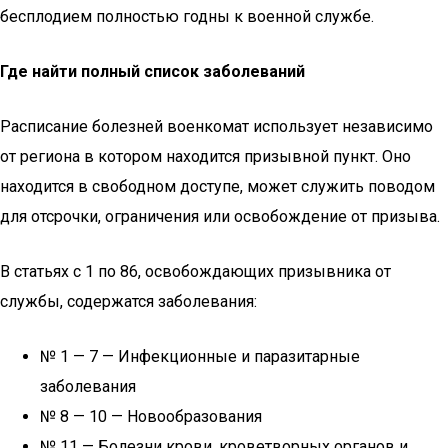
бесплодием полностью годны к военной службе.
Где найти полный список заболеваний
Расписание болезней военкомат использует независимо
от региона в котором находится призывной пункт. Оно
находится в свободном доступе, может служить поводом
для отсрочки, ограничения или освобождение от призыва.
В статьях с 1 по 86, освобождающих призывника от
службы, содержатся заболевания:
№ 1 — 7 — Инфекционные и паразитарные
заболевания
№ 8 — 10 — Новообразования
№ 11 — Болезни крови, кроветворных органов и