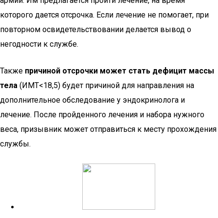
армии. Им предлагается пройти лечение, на время
которого дается отсрочка. Если лечение не помогает, при
повторном освидетельствовании делается вывод о
негодности к службе.
Также
причиной отсрочки может стать дефицит массы
тела
(ИМТ<18,5) будет причиной для направления на
дополнительное обследование у эндокринолога и
лечение. После пройденного лечения и набора нужного
веса, призывник может отправиться к месту прохождения
службы.