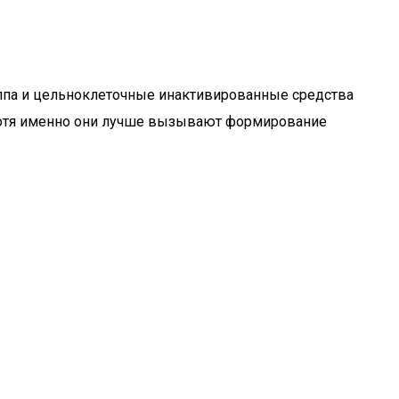
ппа и цельноклеточные инактивированные средства
 Хотя именно они лучше вызывают формирование