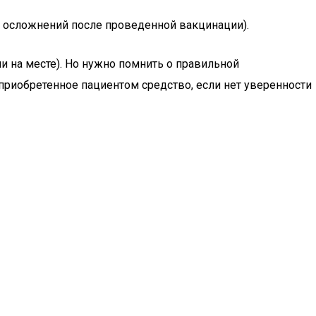
я осложнений после проведенной вакцинации).
и на месте). Но нужно помнить о правильной
приобретенное пациентом средство, если нет уверенности