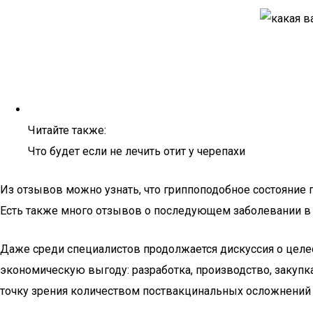
Читайте также:
Что будет если не лечить отит у черепахи
Из отзывов можно узнать, что гриппоподобное состояние 
Есть также много отзывов о последующем заболевании в 
Даже среди специалистов продолжается дискуссия о цел
экономическую выгоду: разработка, производство, закупк
точку зрения количеством поствакцинальных осложнений 