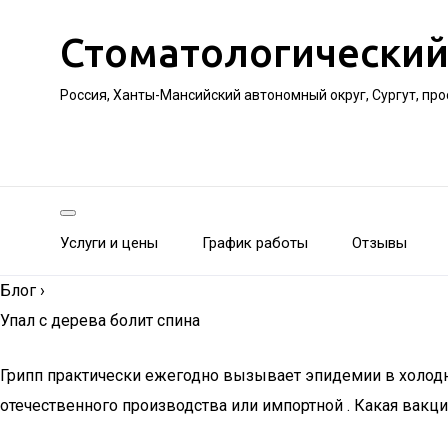
Стоматологический
Россия, Ханты-Мансийский автономный округ, Сургут, пр
Услуги и цены
График работы
Отзывы
Блог
›
Упал с дерева болит спина
Грипп практически ежегодно вызывает эпидемии в холод
отечественного производства или импортной . Какая вакц