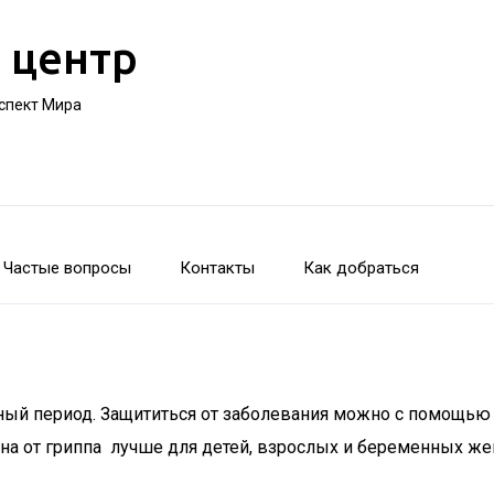
 центр
оспект Мира
Частые вопросы
Контакты
Как добраться
ный период. Защититься от заболевания можно с помощь
ина от гриппа лучше для детей, взрослых и беременных же