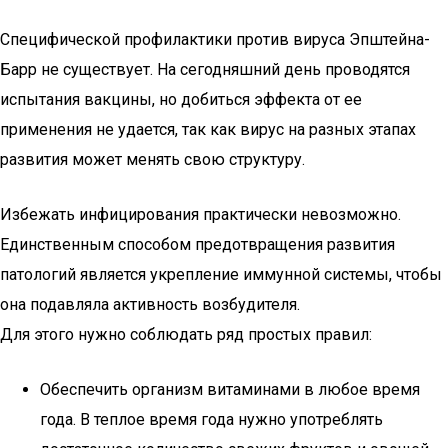
Специфической профилактики против вируса Эпштейна-
Барр не существует. На сегодняшний день проводятся
испытания вакцины, но добиться эффекта от ее
применения не удается, так как вирус на разных этапах
развития может менять свою структуру.
Избежать инфицирования практически невозможно.
Единственным способом предотвращения развития
патологий является укрепление иммунной системы, чтобы
она подавляла активность возбудителя.
Для этого нужно соблюдать ряд простых правил:
Обеспечить организм витаминами в любое время
года. В теплое время года нужно употреблять