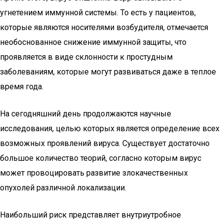
угнетением иммунной системы. То есть у пациентов,
которые являются носителями возбудителя, отмечается
необоснованное снижение иммунной защиты, что
проявляется в виде склонности к простудным
заболеваниям, которые могут развиваться даже в теплое
время года.
На сегодняшний день продолжаются научные
исследования, целью которых является определение всех
возможных проявлений вируса. Существует достаточно
большое количество теорий, согласно которым вирус
может провоцировать развитие злокачественных
опухолей различной локализации.
Наибольший риск представляет внутриутробное