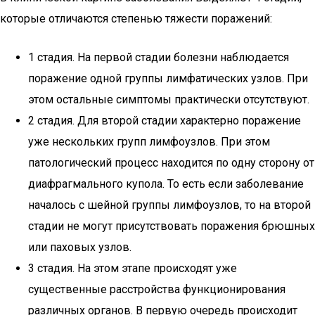
которые отличаются степенью тяжести поражений:
1 стадия. На первой стадии болезни наблюдается
поражение одной группы лимфатических узлов. При
этом остальные симптомы практически отсутствуют.
2 стадия. Для второй стадии характерно поражение
уже нескольких групп лимфоузлов. При этом
патологический процесс находится по одну сторону от
диафрагмального купола. То есть если заболевание
началось с шейной группы лимфоузлов, то на второй
стадии не могут присутствовать поражения брюшных
или паховых узлов.
3 стадия. На этом этапе происходят уже
существенные расстройства функционирования
различных органов. В первую очередь происходит