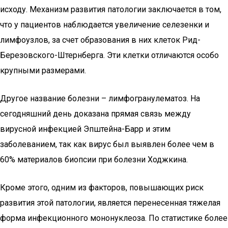
исходу. Механизм развития патологии заключается в том,
что у пациентов наблюдается увеличение селезенки и
лимфоузлов, за счет образования в них клеток Рид-
Березовского-Штернберга. Эти клетки отличаются особо
крупными размерами.
Другое название болезни – лимфогранулематоз. На
сегодняшний день доказана прямая связь между
вирусной инфекцией Эпштейна-Барр и этим
заболеванием, так как вирус был выявлен более чем в
60% материалов биопсии при болезни Ходжкина.
Кроме этого, одним из факторов, повышающих риск
развития этой патологии, является перенесенная тяжелая
форма инфекционного мононуклеоза. По статистике более