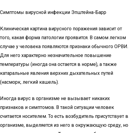
Симптомы вирусной инфекции Эпштейна-Барр
Клиническая картина вирусного поражения зависит от
того, какая форма патологии проявится. В самом легком
случае у человека появляются признаки обычного ОРВИ.
Для него характерно незначительное повышение
температуры (иногда она остается в норме), а также
катаральные явления верхних дыхательных путей
(насморк, легкий кашель).
Иногда вирус в организме не вызывает никаких
признаков и симптомов. В такой ситуации человек
считается носителем. То есть возбудитель присутствует в
организме, выделяется из него в окружающую среду, но