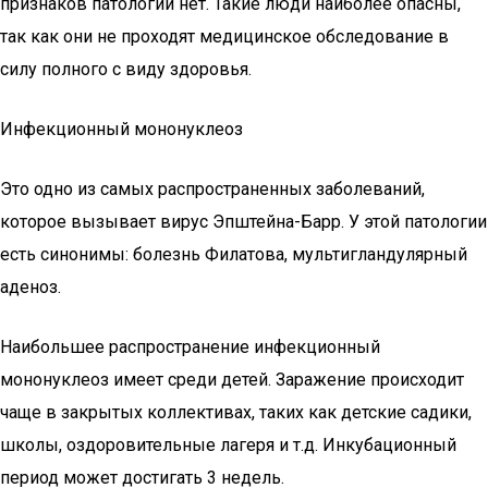
признаков патологии нет. Такие люди наиболее опасны,
так как они не проходят медицинское обследование в
силу полного с виду здоровья.
Инфекционный мононуклеоз
Это одно из самых распространенных заболеваний,
которое вызывает вирус Эпштейна-Барр. У этой патологии
есть синонимы: болезнь Филатова, мультигландулярный
аденоз.
Наибольшее распространение инфекционный
мононуклеоз имеет среди детей. Заражение происходит
чаще в закрытых коллективах, таких как детские садики,
школы, оздоровительные лагеря и т.д. Инкубационный
период может достигать 3 недель.