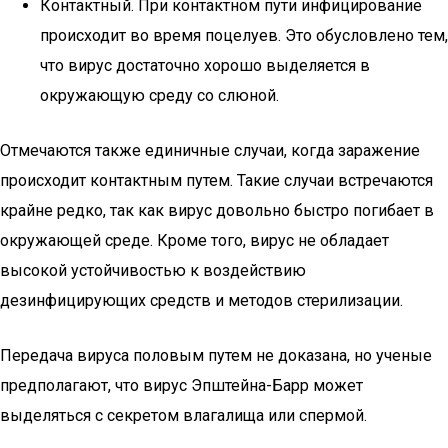
Контактный. При контактном пути инфицирование
происходит во время поцелуев. Это обусловлено тем,
что вирус достаточно хорошо выделяется в
окружающую среду со слюной.
Отмечаются также единичные случаи, когда заражение
происходит контактным путем. Такие случаи встречаются
крайне редко, так как вирус довольно быстро погибает в
окружающей среде. Кроме того, вирус не обладает
высокой устойчивостью к воздействию
дезинфицирующих средств и методов стерилизации.
Передача вируса половым путем не доказана, но ученые
предполагают, что вирус Эпштейна-Барр может
выделяться с секретом влагалища или спермой.