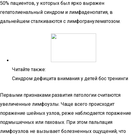
50% пациентов, у которых был ярко выражен
гепатолиенальный синдром и лимфаденопатия, в
дальнейшем сталкиваются с лимфогранулематозом.
Читайте также:
Синдром дефицита внимания у детей бос тренинги
Первыми признаками развития патологии считаются
увеличенные лимфоузлы. Чаще всего происходит
поражение шейных узлов, реже наблюдается поражение
подмышечных или паховых. При этом пальпация
лимфоузлов не вызывает болезненных ощущений, что