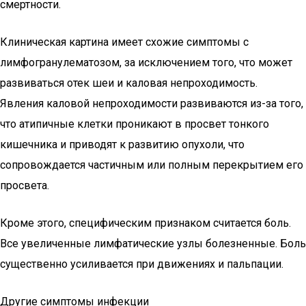
смертности.
Клиническая картина имеет схожие симптомы с
лимфогранулематозом, за исключением того, что может
развиваться отек шеи и каловая непроходимость.
Явления каловой непроходимости развиваются из-за того,
что атипичные клетки проникают в просвет тонкого
кишечника и приводят к развитию опухоли, что
сопровождается частичным или полным перекрытием его
просвета.
Кроме этого, специфическим признаком считается боль.
Все увеличенные лимфатические узлы болезненные. Боль
существенно усиливается при движениях и пальпации.
Другие симптомы инфекции