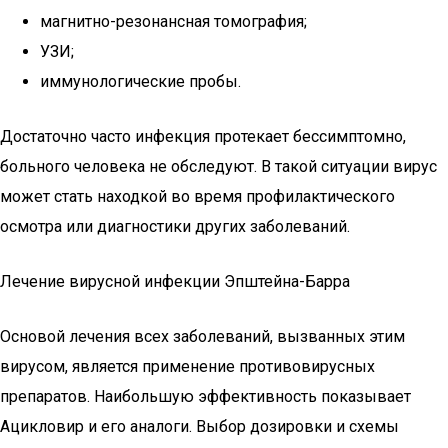
магнитно-резонансная томография;
УЗИ;
иммунологические пробы.
Достаточно часто инфекция протекает бессимптомно,
больного человека не обследуют. В такой ситуации вирус
может стать находкой во время профилактического
осмотра или диагностики других заболеваний.
Лечение вирусной инфекции Эпштейна-Барра
Основой лечения всех заболеваний, вызванных этим
вирусом, является применение противовирусных
препаратов. Наибольшую эффективность показывает
Ацикловир и его аналоги. Выбор дозировки и схемы