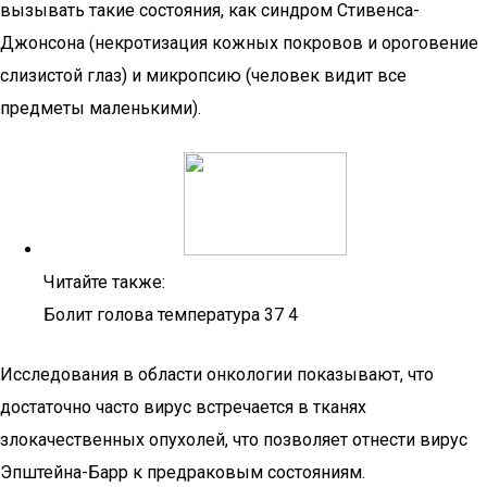
вызывать такие состояния, как синдром Стивенса-
Джонсона (некротизация кожных покровов и ороговение
слизистой глаз) и микропсию (человек видит все
предметы маленькими).
Читайте также:
Болит голова температура 37 4
Исследования в области онкологии показывают, что
достаточно часто вирус встречается в тканях
злокачественных опухолей, что позволяет отнести вирус
Эпштейна-Барр к предраковым состояниям.