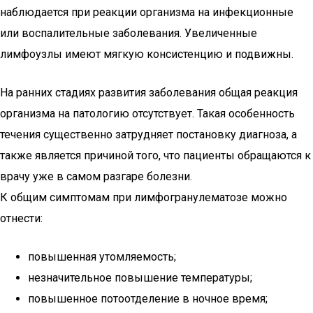
наблюдается при реакции организма на инфекционные
или воспалительные заболевания. Увеличенные
лимфоузлы имеют мягкую консистенцию и подвижны.
На ранних стадиях развития заболевания общая реакция
организма на патологию отсутствует. Такая особенность
течения существенно затрудняет постановку диагноза, а
также является причиной того, что пациенты обращаются к
врачу уже в самом разгаре болезни.
К общим симптомам при лимфогранулематозе можно
отнести:
повышенная утомляемость;
незначительное повышение температуры;
повышенное потоотделение в ночное время;