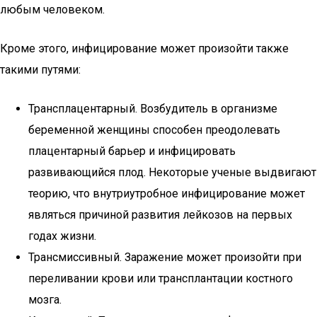
любым человеком.
Кроме этого, инфицирование может произойти также
такими путями:
Трансплацентарный. Возбудитель в организме
беременной женщины способен преодолевать
плацентарный барьер и инфицировать
развивающийся плод. Некоторые ученые выдвигают
теорию, что внутриутробное инфицирование может
являться причиной развития лейкозов на первых
годах жизни.
Трансмиссивный. Заражение может произойти при
переливании крови или трансплантации костного
мозга.