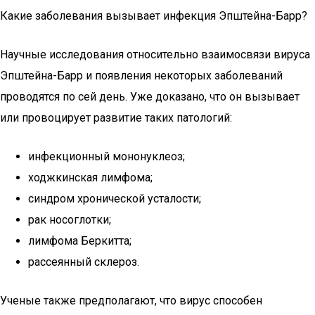
Какие заболевания вызывает инфекция Эпштейна-Барр?
Научные исследования относительно взаимосвязи вируса
Эпштейна-Барр и появления некоторых заболеваний
проводятся по сей день. Уже доказано, что он вызывает
или провоцирует развитие таких патологий:
инфекционный мононуклеоз;
ходжкинская лимфома;
синдром хронической усталости;
рак носоглотки;
лимфома Беркитта;
рассеянный склероз.
Ученые также предполагают, что вирус способен