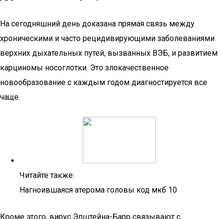
На сегодняшний день доказана прямая связь между
хроническими и часто рецидивирующими заболеваниями
верхних дыхательных путей, вызванных ВЭБ, и развитием
карциномы носоглотки. Это злокачественное
новообразование с каждым годом диагностируется все
чаще.
Читайте также:
Нагноившаяся атерома головы код мкб 10
Кроме этого, вирус Эпштейна-Барр связывают с