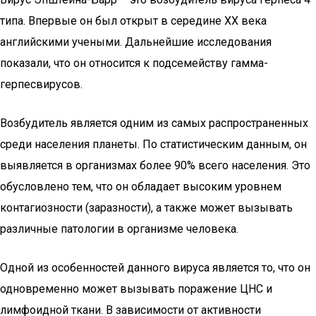
типа. Впервые он был открыт в середине ХХ века
английскими учеными. Дальнейшие исследования
показали, что он относится к подсемейству гамма-
герпесвирусов.
Возбудитель является одним из самых распространенных
среди населения планеты. По статистическим данным, он
выявляется в организмах более 90% всего населения. Это
обусловлено тем, что он обладает высоким уровнем
контагиозности (заразности), а также может вызывать
различные патологии в организме человека.
Одной из особенностей данного вируса является то, что он
одновременно может вызывать поражение ЦНС и
лимфоидной ткани. В зависимости от активности