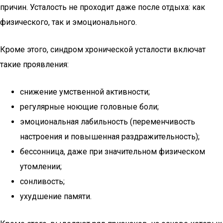
причин. Усталость не проходит даже после отдыха: как
физического, так и эмоционального.
Кроме этого, синдром хронической усталости включат
такие проявления:
снижение умственной активности;
регулярные ноющие головные боли;
эмоциональная лабильность (переменчивость
настроения и повышенная раздражительность);
бессонница, даже при значительном физическом
утомлении;
сонливость;
ухудшение памяти.