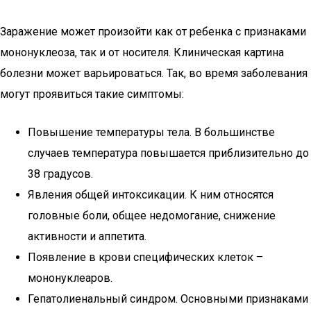
Заражение может произойти как от ребенка с признаками
мононуклеоза, так и от носителя. Клиническая картина
болезни может варьироваться. Так, во время заболевания
могут проявиться такие симптомы:
Повышение температуры тела. В большинстве
случаев температура повышается приблизительно до
38 градусов.
Явления общей интоксикации. К ним относятся
головные боли, общее недомогание, снижение
активности и аппетита.
Появление в крови специфических клеток –
мононуклеаров.
Гепатолиенальный синдром. Основными признаками