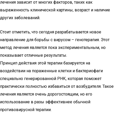
лечения зависит от многих факторов, таких как
выраженность клинической картины, возраст и наличие
других заболеваний.
Стоит отметить, что сегодня разрабатывается новое
направление для борьбы с вирусом – генотерапия. Этот
метод лечения является пока экспериментальным, но
показывает отличные результаты.
Принцип действия этой терапии базируется на
воздействии на пораженные клетки и бактериофаги
специально генерированной РНК, которая поможет
практически полностью избавиться от возбудителя. Такое
лечения является очень дорогостоящим, но его
использование в разы эффективнее обычной
противовирусной терапии.