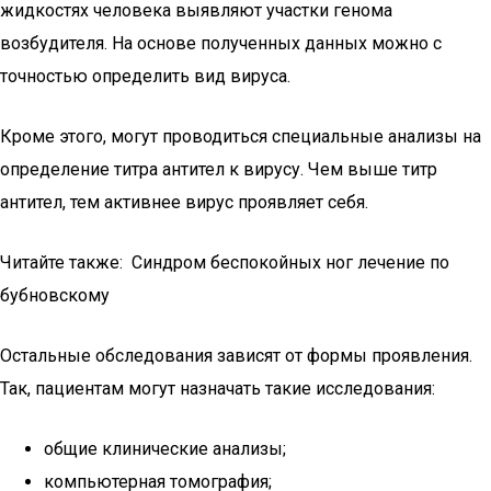
жидкостях человека выявляют участки генома
возбудителя. На основе полученных данных можно с
точностью определить вид вируса.
Кроме этого, могут проводиться специальные анализы на
определение титра антител к вирусу. Чем выше титр
антител, тем активнее вирус проявляет себя.
Читайте также: Синдром беспокойных ног лечение по
бубновскому
Остальные обследования зависят от формы проявления.
Так, пациентам могут назначать такие исследования:
общие клинические анализы;
компьютерная томография;