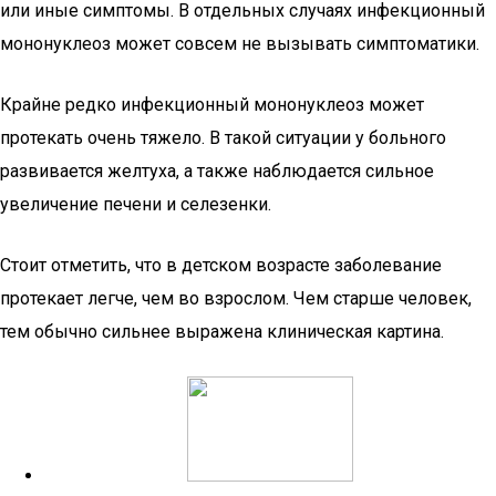
или иные симптомы. В отдельных случаях инфекционный
мононуклеоз может совсем не вызывать симптоматики.
Крайне редко инфекционный мононуклеоз может
протекать очень тяжело. В такой ситуации у больного
развивается желтуха, а также наблюдается сильное
увеличение печени и селезенки.
Стоит отметить, что в детском возрасте заболевание
протекает легче, чем во взрослом. Чем старше человек,
тем обычно сильнее выражена клиническая картина.