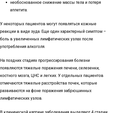
необоснованное снижение массы тела и потеря
аппетита.
У некоторых пациентов могут появляться кожные
реакции в виде зуда. Еще один характерный симптом –
боль в увеличенных лимфатических узлах после
употребления алкоголя.
На поздних стадиях прогрессирования болезни
появляются тяжелые поражения печени, селезенки,
костного мозга, ЦНС и легких. У отдельных пациентов
отмечаются тяжелые расстройства почек, которые
развиваются на фоне поражения забрюшинных
лимфатических узлов.
В клинической картине заболевания выделяют 4 стадии,