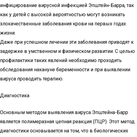
инфицирование вирусной инфекцией Эпштейн-Барра, так
как у детей с высокой вероятностью могут возникать
злокачественные заболевания крови на первых годах
жизни.
Даже при успешном лечении эти заболевания приводят к
задержке в умственном и физическом развитии. С целью
профилактики таких явлений необходимо проходить
обследования накануне беременности и при выявлении
вируса проводить терапию.
Диагностика
Основным методом выявления вируса Эпштейна-Барр
является полимеразная цепная реакция (ПЦР). Этот метод
диагностики основывается на том, что в биологических