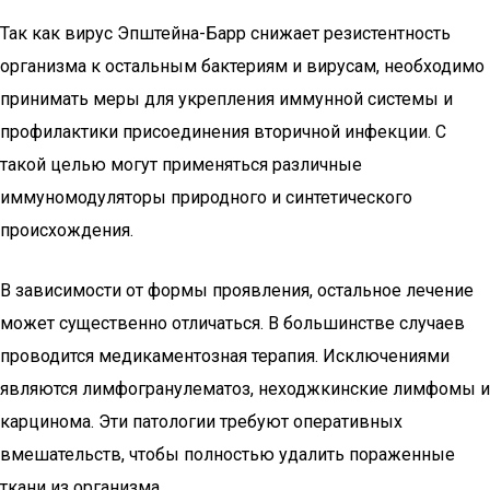
Так как вирус Эпштейна-Барр снижает резистентность
организма к остальным бактериям и вирусам, необходимо
принимать меры для укрепления иммунной системы и
профилактики присоединения вторичной инфекции. С
такой целью могут применяться различные
иммуномодуляторы природного и синтетического
происхождения.
В зависимости от формы проявления, остальное лечение
может существенно отличаться. В большинстве случаев
проводится медикаментозная терапия. Исключениями
являются лимфогранулематоз, неходжкинские лимфомы и
карцинома. Эти патологии требуют оперативных
вмешательств, чтобы полностью удалить пораженные
ткани из организма.