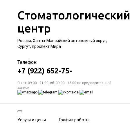
Стоматологически
центр
Россия, Ханты-Мансийский автономный округ,
Сургут, проспект Мира
Телефон:
+7 (922) 652-75-
Пн-пт: 09:00—21:00; сб: 09:00—15:00 по предварительной
записи
Услуги и цены
График работы