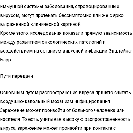
иммунной системы заболевания, спровоцированные
вирусом, могут протекать бессимптомно или же с ярко
выраженной клинической картиной.
Кроме этого, исследования показали прямую зависимость
между развитием онкологических патологий и
воздействием на организм вирусной инфекции Эпштейна-
Барр.
Пути передачи
Основным путем распространения вируса принято считать
воздушно-капельный механизм инфицирования.
Заражение может произойти от больного человека или
носителя. То есть, учитывая высокую распространенность
вируса, заражение может произойти при контакте с