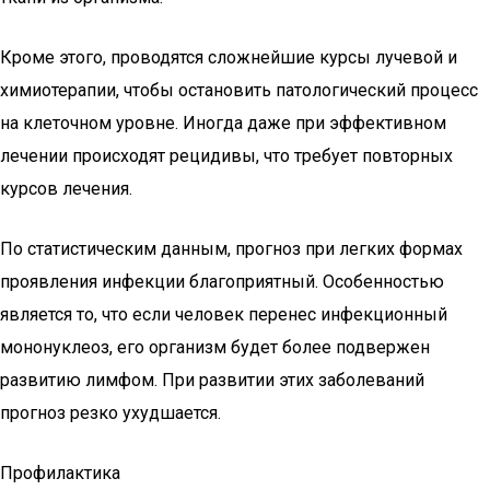
Кроме этого, проводятся сложнейшие курсы лучевой и
химиотерапии, чтобы остановить патологический процесс
на клеточном уровне. Иногда даже при эффективном
лечении происходят рецидивы, что требует повторных
курсов лечения.
По статистическим данным, прогноз при легких формах
проявления инфекции благоприятный. Особенностью
является то, что если человек перенес инфекционный
мононуклеоз, его организм будет более подвержен
развитию лимфом. При развитии этих заболеваний
прогноз резко ухудшается.
Профилактика