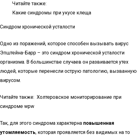
Читайте также:
Какие синдромы при укусе клеща
Синдром хронической усталости
Одно из поражений, которое способен вызывать вирус
Эпштейна-Барр – это синдром хронической усталости
организма. В большинстве случаев он развивается утех
людей, которые перенесли острую патологию, вызванную
вирусом.
Читайте также: Холтеровское мониторирование при
синдроме wpw
Так, для этого синдрома характерна
повышенная
утомляемость
, которая проявляется без видимых на то