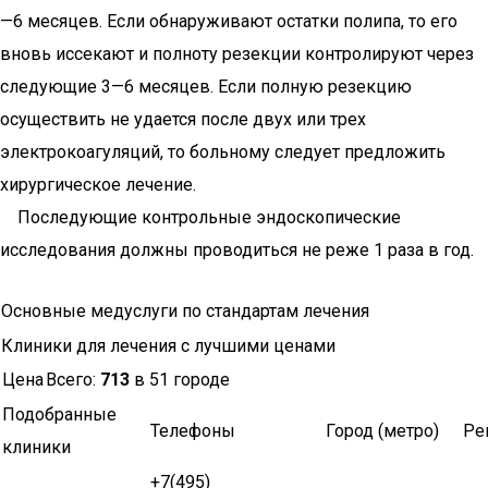
—6 месяцев. Если обнаруживают остатки полипа, то его
вновь иссекают и полноту резекции контролируют через
следующие 3—6 месяцев. Если полную резекцию
осуществить не удается после двух или трех
электрокоагуляций, то больному следует предложить
хирургическое лечение.
Последующие контрольные эндоскопические
исследования должны проводиться не реже 1 раза в год.
Основные медуслуги по стандартам лечения
Клиники для лечения с лучшими ценами
Цена
Всего:
713
в 51 городе
Подобранные
Телефоны
Город (метро)
Ре
клиники
+7(495)