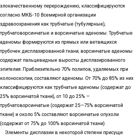
злокачественному перерождению, классифицируются
согласно МКБ-10 Всемирной организации
здравоохранения как трубчатые (тубулярные),
трубчатоворсинчатые и ворсинчатые аденомы. Трубчатые
аденомы формируются из прямых или ветвящихся
трубочек дисплазированной ткани; ворсинчатые аденомы
содержат пальцевидные выросты дисплазированного
эпителия. Приблизительно 70% полипов, удаляемых при
колоноскопии, составляют аденомы. От 70% до 85% из них
классифицируются как трубчатые аденомы (содержат до
25% ворсинчатой ткани), от 10 до 25% —
трубчатоворсинчатые (содержат 25—75% ворсинчатой
ткани) и около 5% составляют ворсинчатые опухоли
(содержат от 75% до 100% ворсинчатой ткани).
Элементы дисплазии в некоторой степени присущи