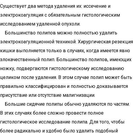
Существует два метода удаления их: иссечение и
электрокоагуляция с обязательным гистологическим
исследованием удаленной опухоли.
Большинство полипов можно полностью удалить
электрокоагуляционной техникой. Хирургическая резекция
кишки выполняется только в случаях, когда имеется явно
злокачественный полип. Большинство полипов, имеющих
ножку, подвергаются гистологическому исследованию
целиком после удаления. В этом случае полип может быть
правильно классифицирован и полностью доказывается
присутствие или отсутствие малигнизации.
Большие сидячие полипы обычно удаляются по частям.
В этих случаях более сложно провести полное
гистологическое исследование полипа. Для того, чтобы
более радикально и удобно было удалить подобный