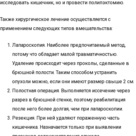
исследовать кишечник, но и провести полипэктомию.
Также хирургическое лечение осуществляется с
применением следующих типов вмешательства:
Лапароскопия. Наиболее предпочитаемый метод,
потому что обладает малой травматичностью.
Удаление происходит через проколы, сделанные в
брюшной полости. Таким способом устранить
опухоли можно, если они имеют размер свыше 2 см.
Полостная операция. Выполняется иссечение через
разрез в брюшной стенке, поэтому реабилитация
после него более долгая, чем при лапароскопии.
Резекция. При ней удаляют пораженную часть
кишечника. Назначается только при выявлении