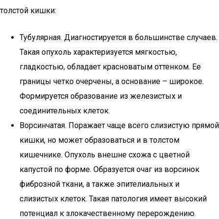
толстой кишки:
Тубулярная. Диагностируется в большинстве случаев.
Такая опухоль характеризуется мягкостью,
гладкостью, обладает красноватым оттенком. Ее
границы четко очерчены, а основание – широкое.
Формируется образование из железистых и
соединительных клеток.
Ворсинчатая. Поражает чаще всего слизистую прямой
кишки, но может образоваться и в толстом
кишечнике. Опухоль внешне схожа с цветной
капустой по форме. Образуется очаг из ворсинок
фиброзной ткани, а также эпителиальных и
слизистых клеток. Такая патология имеет высокий
потенциал к злокачественному перерождению.