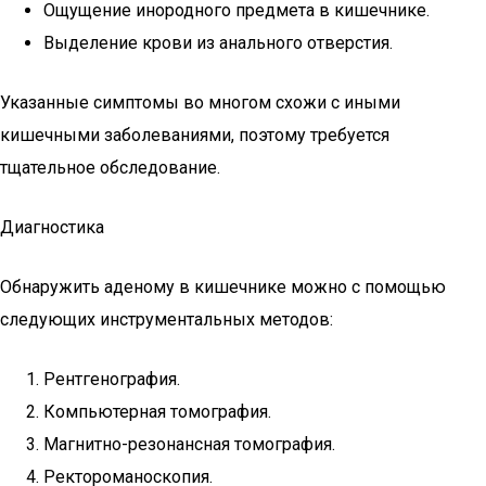
Ощущение инородного предмета в кишечнике.
Выделение крови из анального отверстия.
Указанные симптомы во многом схожи с иными
кишечными заболеваниями, поэтому требуется
тщательное обследование.
Диагностика
Обнаружить аденому в кишечнике можно с помощью
следующих инструментальных методов:
Рентгенография.
Компьютерная томография.
Магнитно-резонансная томография.
Ректороманоскопия.