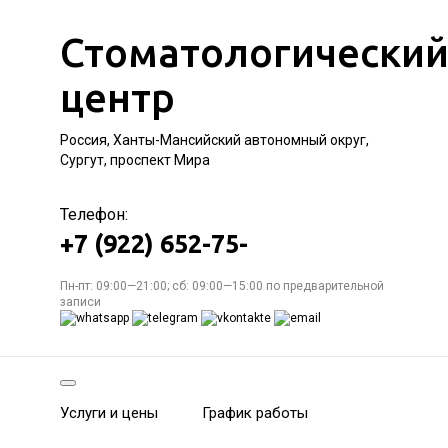
Стоматологически
центр
Россия, Ханты-Мансийский автономный округ,
Сургут, проспект Мира
Телефон:
+7 (922) 652-75-
Пн-пт: 09:00—21:00; сб: 09:00—15:00 по предварительной
записи
Услуги и цены
График работы