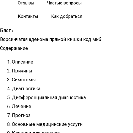
Отзывы
Частые вопросы
Контакты
Как добраться
Блог
›
Ворсинчатая аденома прямой кишки код мкб
Содержание
Описание
Причины
Симптомы
Диагностика
Дифференциальная диагностика
Лечение
Прогноз
Основные медицинские услуги