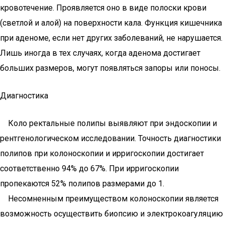
кровотечение. Проявляется оно в виде полоски крови
(светлой и алой) на поверхности кала. Функция кишечника
при аденоме, если нет других заболеваний, не нарушается.
Лишь иногда в тех случаях, когда аденома достигает
больших размеров, могут появляться запоры или поносы.
Диагностика
Коло ректальные полипы выявляют при эндоскопии и
рентгенологическом исследовании. Точность диагностики
полипов при колоноскопии и ирригоскопии достигает
соответственно 94% до 67%. При ирригоскопии
пропекаются 52% полипов размерами до 1.
Несомненным преимуществом колоноскопии является
возможность осуществить биопсию и электрокоагуляцию