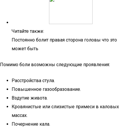
Читайте также:
Постоянно болит правая сторона головы что это
может быть
Помимо боли возможны следующие проявления:
Расстройства стула.
Повышенное газообразование.
Вздутие живота.
Кровянистые или слизистые примеси в каловых
массах.
Почернение кала.