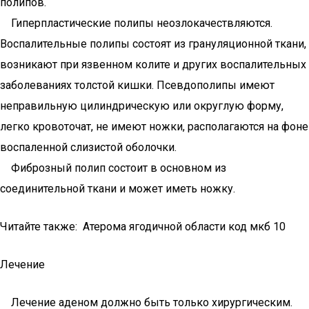
полипов.
Гиперпластические полипы неозлокачествляются.
Воспалительные полипы состоят из грануляционной ткани,
возникают при язвенном колите и других воспалительных
заболеваниях толстой кишки. Псевдополипы имеют
неправильную цилиндрическую или округлую форму,
легко кровоточат, не имеют ножки, располагаются на фоне
воспаленной слизистой оболочки.
Фиброзный полип состоит в основном из
соединительной ткани и может иметь ножку.
Читайте также: Атерома ягодичной области код мкб 10
Лечение
Лечение аденом должно быть только хирургическим.