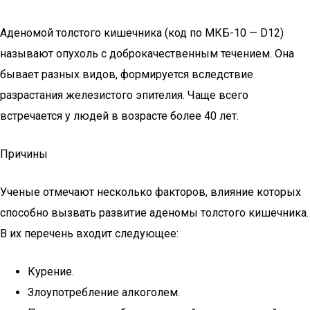
Аденомой толстого кишечника (код по МКБ-10 — D12)
называют опухоль с доброкачественным течением. Она
бывает разных видов, формируется вследствие
разрастания железистого эпителия. Чаще всего
встречается у людей в возрасте более 40 лет.
Причины
Ученые отмечают несколько факторов, влияние которых
способно вызвать развитие аденомы толстого кишечника.
В их перечень входит следующее:
Курение.
Злоупотребление алкоголем.