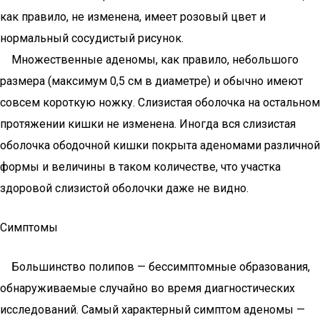
как правило, не изменена, имеет розовый цвет и
нормальный сосудистый рисунок.
Множественные аденомы, как правило, небольшого
размера (максимум 0,5 см в диаметре) и обычно имеют
совсем короткую ножку. Слизистая оболочка на остальном
протяжении кишки не изменена. Иногда вся слизистая
оболочка ободочной кишки покрыта аденомами различной
формы и величины в таком количестве, что участка
здоровой слизистой оболочки даже не видно.
Симптомы
Большинство полипов — бессимптомные образования,
обнаруживаемые случайно во время диагностических
исследований. Самый характерный симптом аденомы —