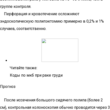
группе контроля.
Перфорация и кровотечение осложняют
эндоскопическую полипэктомию примерно в 0,2% и 1%
случаев, соответственно.
Читайте также:
Коды по мкб при раке груди
Прогноз
После иссечения большого сидячего полипа (более 2
см), контрольная колоноскопия обычно проводится через 3