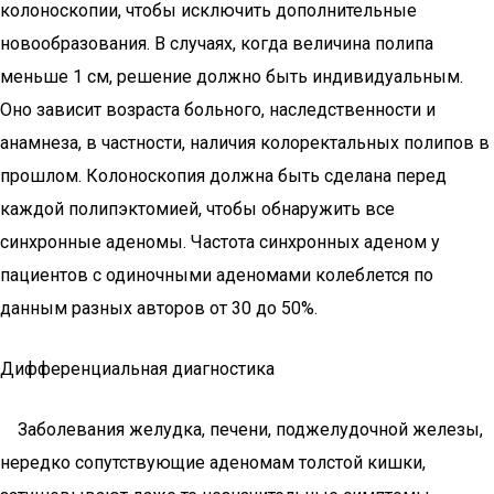
колоноскопии, чтобы исключить дополнительные
новообразования. В случаях, когда величина полипа
меньше 1 см, решение должно быть индивидуальным.
Оно зависит возраста больного, наследственности и
анамнеза, в частности, наличия колоректальных полипов в
прошлом. Колоноскопия должна быть сделана перед
каждой полипэктомией, чтобы обнаружить все
синхронные аденомы. Частота синхронных аденом у
пациентов с одиночными аденомами колеблется по
данным разных авторов от 30 до 50%.
Дифференциальная диагностика
Заболевания желудка, печени, поджелудочной железы,
нередко сопутствующие аденомам толстой кишки,