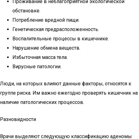
Проживание в неблагоприятной экологической
обстановке.
Потребление вредной пищи.
Генетическая предрасположенность.
Воспалительные процессы в кишечнике.
Нарушение обмена веществ.
Избыточная масса тела.
Вирусные патологии.
Люди, на которых влияют данные факторы, относятся к
группе риска. Им важно ежегодно проверять кишечник на
наличие патологических процессов.
Разновидности
Врачи выделяют следующую классификацию аденомы