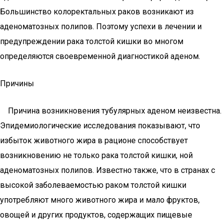
Большинство колоректальных раков возникают из
аденоматозных полипов. Поэтому успехи в лечении и
предупреждении рака толстой кишки во многом
определяются своевременной диагностикой аденом.
Причины
Причина возникновения тубулярных аденом неизвестна.
Эпидемиологические исследования показывают, что
избыток животного жира в рационе способствует
возникновению не только рака толстой кишки, ной
аденоматозных полипов. Известно также, что в странах с
высокой заболеваемостью раком толстой кишки
употребляют много животного жира и мало фруктов,
овощей и других продуктов, содержащих пищевые