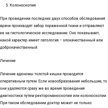
Колоноскопия.
При проведении последних двух способов обследования
врачи производят забор пораженной ткани и отправляют
ее на гистологическое исследование. Оно показывает,
какой характер имеет патология – злокачественный или
доброкачественный.
Лечение
Лечение аденомы толстой кишки проводится
оперативным путем. Если новообразования небольшие, то
они удаляются сразу же во время проведения
диагностики путем ректороманоскопии или колоноскопии.
При таком обследовании доктор может не только