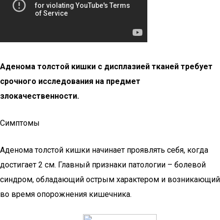
Аденома толстой кишки с дисплазией тканей требует
срочного исследования на предмет
злокачественности.
Симптомы
Аденома толстой кишки начинает проявлять себя, когда
достигает 2 см. Главный признаки патологии – болевой
синдром, обладающий острым характером и возникающий
во время опорожнения кишечника.