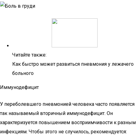
Читайте также:
Как быстро может развиться пневмония у лежачего
больного
Иммунодефицит
У переболевшего пневмонией человека часто появляется
так называемый вторичный иммунодефицит. Он
характеризуется повышением восприимчивости к разным
инфекциям. Чтобы этого не случилось, рекомендуется: