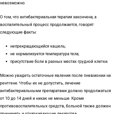
невозможно.
О том, что антибактериальная терапия закончена, а
воспалительный процесс продолжается, говорят
следующие факты:
непрекращающийся кашель;
не нормализуется температура тела;
присутствие боли в разных местах грудной клетки.
Можно увидеть остаточные явления после пневмонии на
рентгене. Чтобы их не допустить, лечение
антибактериальными препаратами должно продолжаться
от 10 до 14 дней и никак не меньше. Кроме
противовоспалительных средств, больной также должен
принимать и отхаркивающие лекарства.