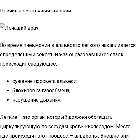
Причины остаточный явлений
Во время пневмонии в альвеолах легкого накапливается
определенный секрет. Из-за образовавшихся спаек
происходит следующее:
сужение просвета альвеол;
блокировка газообмена;
нарушение дыхания.
Легкие – это орган, который должен обогащать
циркулирующую по сосудам кровь кислородом. Место,
где происходит этот процесс, – альвеолы. Внешне они