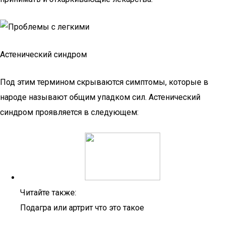
Астенический синдром
Под этим термином скрываются симптомы, которые в
народе называют общим упадком сил. Астенический
синдром проявляется в следующем:
Читайте также:
Подагра или артрит что это такое