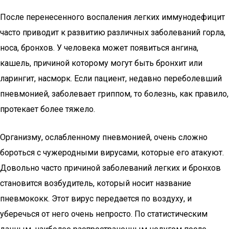
После перенесенного воспаления легких иммунодефицит
часто приводит к развитию различных заболеваний горла,
носа, бронхов. У человека может появиться ангина,
кашель, причиной которому могут быть бронхит или
ларингит, насморк. Если пациент, недавно переболевший
пневмонией, заболевает гриппом, то болезнь, как правило,
протекает более тяжело.
Организму, ослабленному пневмонией, очень сложно
бороться с чужеродными вирусами, которые его атакуют.
Довольно часто причиной заболеваний легких и бронхов
становится возбудитель, который носит название
пневмококк. Этот вирус передается по воздуху, и
уберечься от него очень непросто. По статистическим