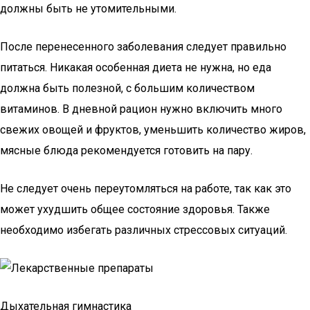
должны быть не утомительными.
После перенесенного заболевания следует правильно
питаться. Никакая особенная диета не нужна, но еда
должна быть полезной, с большим количеством
витаминов. В дневной рацион нужно включить много
свежих овощей и фруктов, уменьшить количество жиров,
мясные блюда рекомендуется готовить на пару.
Не следует очень переутомляться на работе, так как это
может ухудшить общее состояние здоровья. Также
необходимо избегать различных стрессовых ситуаций.
Дыхательная гимнастика