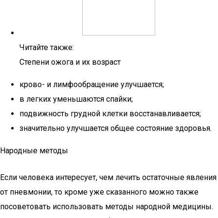
Читайте также:
Степени ожога и их возраст
крово- и лимфообращение улучшается;
в легких уменьшаются спайки;
подвижность грудной клетки восстанавливается;
значительно улучшается общее состояние здоровья.
Народные методы
Если человека интересует, чем лечить остаточные явления
от пневмонии, то кроме уже сказанного можно также
посоветовать использовать методы народной медицины.