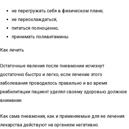
не перегружать себя в физическом плане;
не переохлаждаться;
питаться полноценно;
принимать поливитамины.
Как лечить
Остаточные явления после пневмонии исчезнут
достаточно быстро и легко, если лечение этого
заболевания проводилось правильно и во время
реабилитации пациент уделял своему здоровью должное
внимание.
Как сама пневмония, как и применяемые для ее лечения
лекарства действуют на организм негативно.