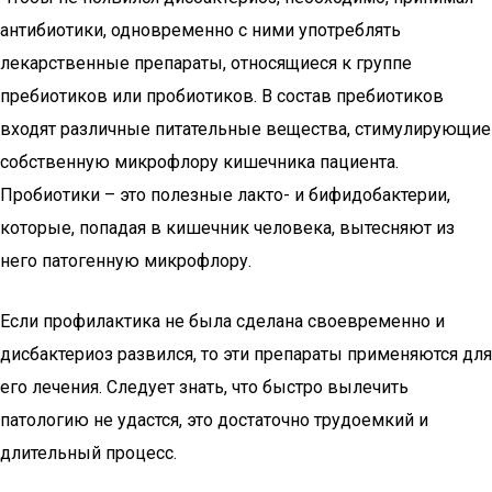
антибиотики, одновременно с ними употреблять
лекарственные препараты, относящиеся к группе
пребиотиков или пробиотиков. В состав пребиотиков
входят различные питательные вещества, стимулирующие
собственную микрофлору кишечника пациента.
Пробиотики – это полезные лакто- и бифидобактерии,
которые, попадая в кишечник человека, вытесняют из
него патогенную микрофлору.
Если профилактика не была сделана своевременно и
дисбактериоз развился, то эти препараты применяются для
его лечения. Следует знать, что быстро вылечить
патологию не удастся, это достаточно трудоемкий и
длительный процесс.