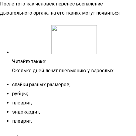
После того как человек перенес воспаление
дыхательного органа, на его тканях могут появиться:
Читайте также:
Сколько дней лечат пневмонию у взрослых
спайки разных размеров;
рубцы;
плеврит;
эндокардит;
плеврит.