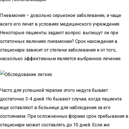
Пневмония – довольно серьезное заболевание, и чаще
всего его лечат в условиях медицинского учреждения.
Некоторые пациенты задают вопрос: выпишут ли при
остаточных явлениях пневмонии? Срок нахождения в
стационаре зависит от степени заболевания и от того,
насколько эффективным является выбранное лечение.
Часто для успешной терапии этого недуга бывает
достаточно 3-4 дней. Но бывают случаи, когда пациента
еще оставляют в больнице для наблюдения за его
состоянием. При осложненных формах срок пребывания в
стационаре может составлять до 10 дней. Если же