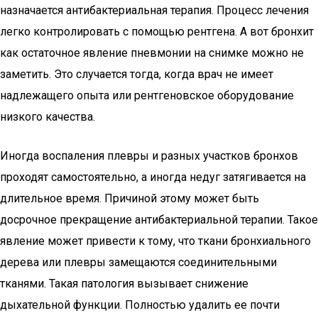
назначается антибактериальная терапия. Процесс лечения
легко контролировать с помощью рентгена. А вот бронхит
как остаточное явление пневмонии на снимке можно не
заметить. Это случается тогда, когда врач не имеет
надлежащего опыта или рентгеновское оборудование
низкого качества.
Иногда воспаления плевры и разных участков бронхов
проходят самостоятельно, а иногда недуг затягивается на
длительное время. Причиной этому может быть
досрочное прекращение антибактериальной терапии. Такое
явление может привести к тому, что ткани бронхиального
дерева или плевры замещаются соединительными
тканями. Такая патология вызывает снижение
дыхательной функции. Полностью удалить ее почти