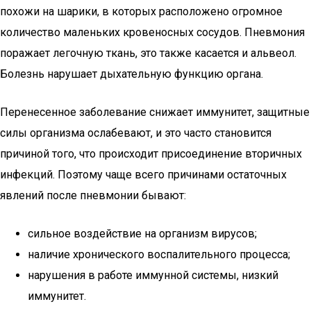
похожи на шарики, в которых расположено огромное
количество маленьких кровеносных сосудов. Пневмония
поражает легочную ткань, это также касается и альвеол.
Болезнь нарушает дыхательную функцию органа.
Перенесенное заболевание снижает иммунитет, защитные
силы организма ослабевают, и это часто становится
причиной того, что происходит присоединение вторичных
инфекций. Поэтому чаще всего причинами остаточных
явлений после пневмонии бывают:
сильное воздействие на организм вирусов;
наличие хронического воспалительного процесса;
нарушения в работе иммунной системы, низкий
иммунитет.