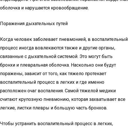
оболочка и нарушается кровообращение.
Поражения дыхательных путей
Когда человек заболевает пневмонией, в воспалительный
процесс иногда вовлекаются также и другие органы,
связанные с дыхательной системой. Это могут быть
бронхи и плевральная оболочка. Насколько они будут
поражены, зависит от того, как тяжело протекает
воспалительный процесс в легких и где именно
расположен очаг воспаления. Самой тяжелой медики
считают крупозную пневмонию, которая захватывает все
легкие, листки плевры и большую часть бронхов.
Чтобы устранить воспалительный процесс в легких,