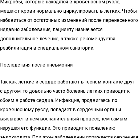
Микробы, которые находятся в кровеносном русле,
мешают крови нормально циркулировать в легких. Чтобы
избавиться от остаточных изменений после перенесенного
недавно заболевания, пациенту назначается
дополнительное лечение, а также рекомендуется
реабилитация в специальном санатории.
Последствия после пневмонии
Так как легкие и сердце работают в тесном контакте друг
с другом, то довольно часто болезнь легких приводит к
сбоям в работе сердца. Инфекция, продвигаясь по
кровеносному руслу, попадает в сердечный орган и
вызывает в нем воспалительный процесс, тем самым
нарушая его функции. Это приводит к появлению
эндокардита. При этом заболевании поражается сердечная