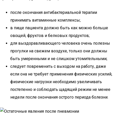
после окончания антибактериальной терапии
принимать витаминные комплексы;
в пище пациента должно быть как можно больше
овощей, фруктов и белковых продуктов;
для выздоравливающего человека очень полезны
прогулки на свежем воздухе, только они должны
быть умеренными и не слишком утомительными;
следует повременить с выходом на работу, даже
если она не требует применения физических усилий,
физические нагрузки необходимо увеличивать
постепенно и соблюдать щадящий режим не менее
недели после окончания острого периода болезни.