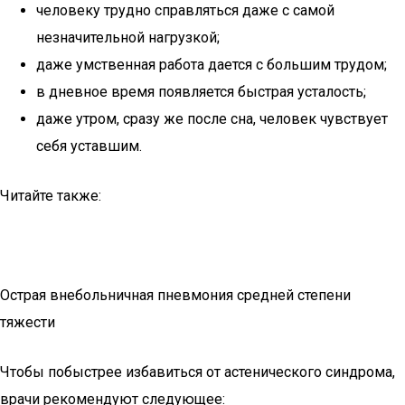
человеку трудно справляться даже с самой
незначительной нагрузкой;
даже умственная работа дается с большим трудом;
в дневное время появляется быстрая усталость;
даже утром, сразу же после сна, человек чувствует
себя уставшим.
Читайте также:
Острая внебольничная пневмония средней степени
тяжести
Чтобы побыстрее избавиться от астенического синдрома,
врачи рекомендуют следующее: