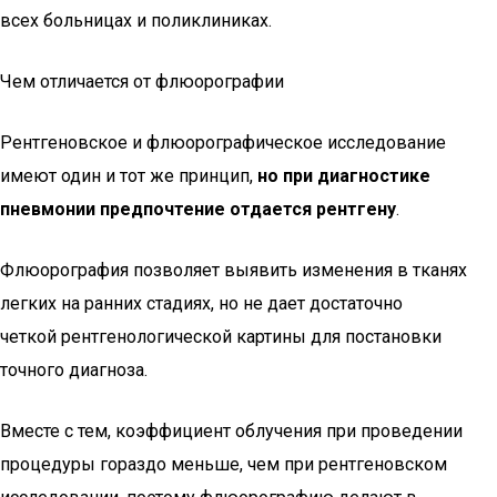
всех больницах и поликлиниках.
Чем отличается от флюорографии
Рентгеновское и флюорографическое исследование
имеют один и тот же принцип,
но при диагностике
пневмонии предпочтение отдается рентгену
.
Флюорография позволяет выявить изменения в тканях
легких на ранних стадиях, но не дает достаточно
четкой рентгенологической картины для постановки
точного диагноза.
Вместе с тем, коэффициент облучения при проведении
процедуры гораздо меньше, чем при рентгеновском