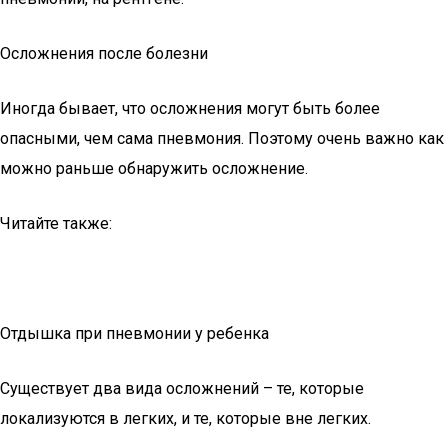
Осложнения после болезни
Иногда бывает, что осложнения могут быть более
опасными, чем сама пневмония. Поэтому очень важно как
можно раньше обнаружить осложнение.
Читайте также:
Отдышка при пневмонии у ребенка
Существует два вида осложнений – те, которые
локализуются в легких, и те, которые вне легких.