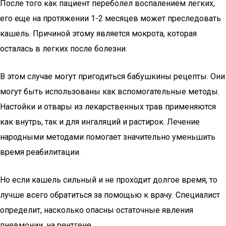
После того как пациент переболел воспалением легких,
его еще на протяжении 1-2 месяцев может преследовать
кашель. Причиной этому является мокрота, которая
осталась в легких после болезни.
В этом случае могут пригодиться бабушкины рецепты. Они
могут быть использованы как вспомогательные методы.
Настойки и отвары из лекарственных трав применяются
как внутрь, так и для ингаляций и растирок. Лечение
народными методами помогает значительно уменьшить
время реабилитации.
Но если кашель сильный и не проходит долгое время, то
лучше всего обратиться за помощью к врачу. Специалист
определит, насколько опасны остаточные явления
пневмонии, на рентгене.