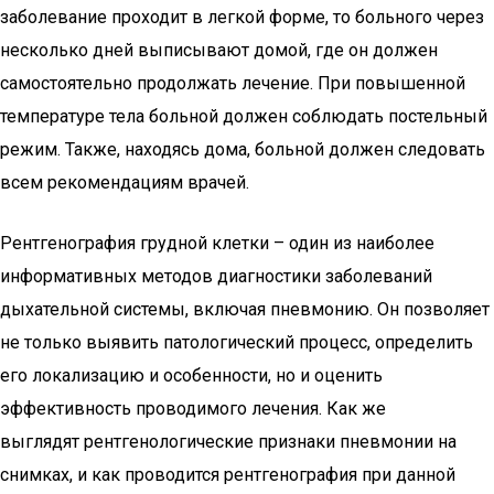
заболевание проходит в легкой форме, то больного через
несколько дней выписывают домой, где он должен
самостоятельно продолжать лечение. При повышенной
температуре тела больной должен соблюдать постельный
режим. Также, находясь дома, больной должен следовать
всем рекомендациям врачей.
Рентгенография грудной клетки – один из наиболее
информативных методов диагностики заболеваний
дыхательной системы, включая пневмонию. Он позволяет
не только выявить патологический процесс, определить
его локализацию и особенности, но и оценить
эффективность проводимого лечения. Как же
выглядят рентгенологические признаки пневмонии на
снимках, и как проводится рентгенография при данной