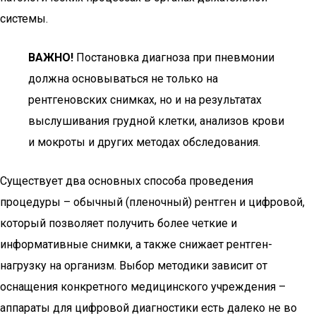
системы.
ВАЖНО!
Постановка диагноза при пневмонии
должна основываться не только на
рентгеновских снимках, но и на результатах
выслушивания грудной клетки, анализов крови
и мокроты и других методах обследования.
Существует два основных способа проведения
процедуры – обычный (пленочный) рентген и цифровой,
который позволяет получить более четкие и
информативные снимки, а также снижает рентген-
нагрузку на организм. Выбор методики зависит от
оснащения конкретного медицинского учреждения –
аппараты для цифровой диагностики есть далеко не во