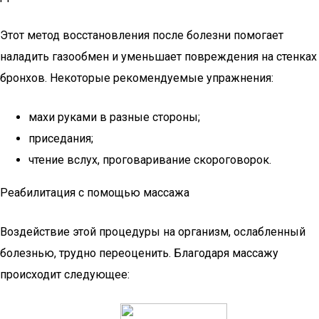
Этот метод восстановления после болезни помогает
наладить газообмен и уменьшает повреждения на стенках
бронхов. Некоторые рекомендуемые упражнения:
махи руками в разные стороны;
приседания;
чтение вслух, проговаривание скороговорок.
Реабилитация с помощью массажа
Воздействие этой процедуры на организм, ослабленный
болезнью, трудно переоценить. Благодаря массажу
происходит следующее: