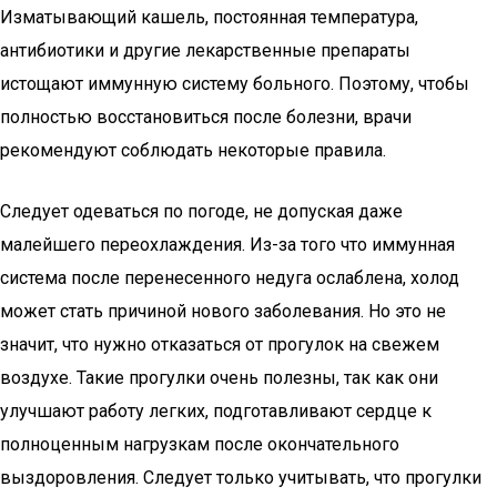
Изматывающий кашель, постоянная температура,
антибиотики и другие лекарственные препараты
истощают иммунную систему больного. Поэтому, чтобы
полностью восстановиться после болезни, врачи
рекомендуют соблюдать некоторые правила.
Следует одеваться по погоде, не допуская даже
малейшего переохлаждения. Из-за того что иммунная
система после перенесенного недуга ослаблена, холод
может стать причиной нового заболевания. Но это не
значит, что нужно отказаться от прогулок на свежем
воздухе. Такие прогулки очень полезны, так как они
улучшают работу легких, подготавливают сердце к
полноценным нагрузкам после окончательного
выздоровления. Следует только учитывать, что прогулки