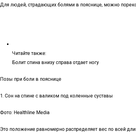
Для людей, страдающих болями в пояснице, можно поре
Читайте также:
Болит спина внизу справа отдает ногу
Позы при боли в пояснице
1. Сон на спине с валиком под коленные суставы
Фото: Healthline Media
Это положение равномерно распределяет вес по всей дли