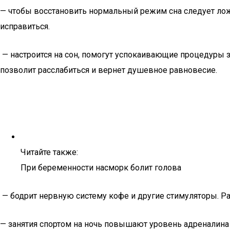
— чтобы восстановить нормальный режим сна следует ложи
исправиться.
— настроится на сон, помогут успокаивающие процедуры з
позволит расслабиться и вернет душевное равновесие.
Читайте также:
При беременности насморк болит голова
— бодрит нервную систему кофе и другие стимуляторы. Ра
— занятия спортом на ночь повышают уровень адреналина и