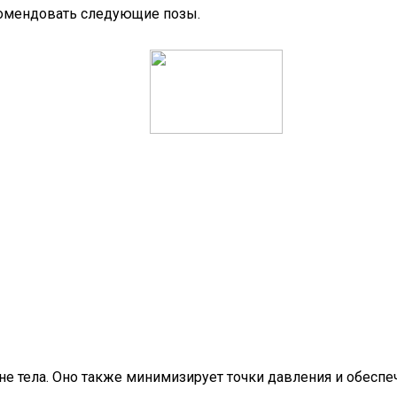
комендовать следующие позы.
не тела. Оно также минимизирует точки давления и обесп