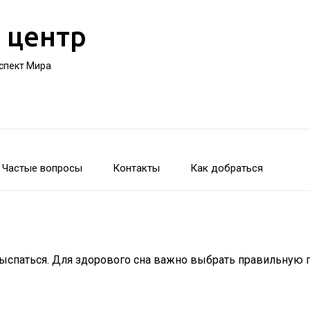
 центр
оспект Мира
Частые вопросы
Контакты
Как добраться
 выспаться. Для здорового сна важно выбрать правильную 