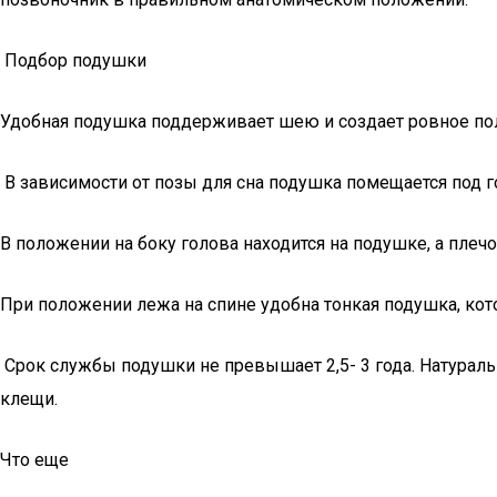
Подбор подушки
Удобная подушка поддерживает шею и создает ровное по
В зависимости от позы для сна подушка помещается под го
В положении на боку голова находится на подушке, а плеч
При положении лежа на спине удобна тонкая подушка, ко
Срок службы подушки не превышает 2,5- 3 года. Натурал
клещи.
Что еще