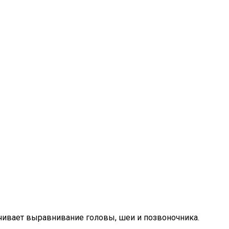
ечивает выравнивание головы, шеи и позвоночника.