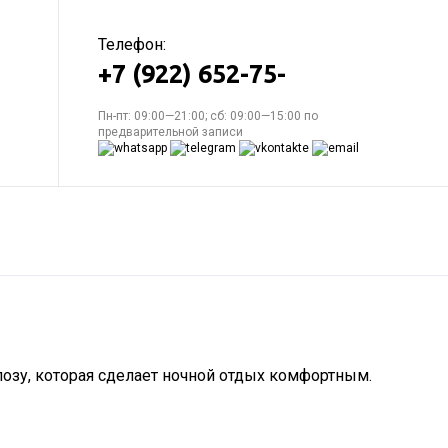
Телефон:
+7 (922) 652-75-
Пн-пт: 09:00—21:00; сб: 09:00—15:00 по
предварительной записи
позу, которая сделает ночной отдых комфортным.