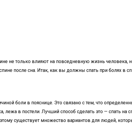
спине не только влияют на повседневную жизнь человека, н
пине после сна. Итак, как вы должны спать при болях в с
иной боли в пояснице. Это связано с тем, что определенн
 лежа в постели. Лучший способ сделать это — спать на с
оэтому существует множество вариантов для людей, котор