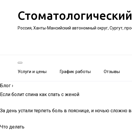
Стоматологический
Россия, Ханты-Мансийский автономный округ, Сургут, пр
Услуги и цены
График работы
Отзывы
Блог
›
Если болит спина как спать с женой
За день устали терпеть боль в пояснице, и ночью сложно
Что делать