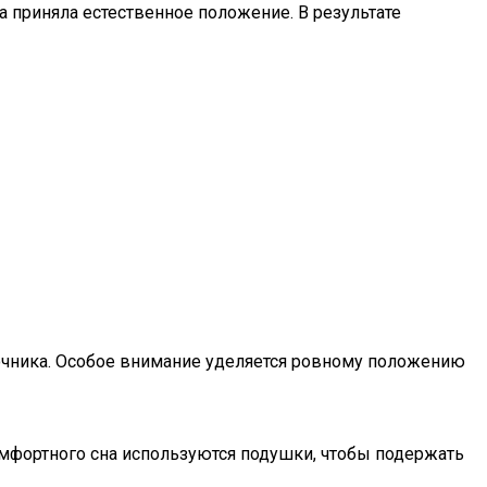
 приняла естественное положение. В результате
ночника. Особое внимание уделяется ровному положению
мфортного сна используются подушки, чтобы подержать