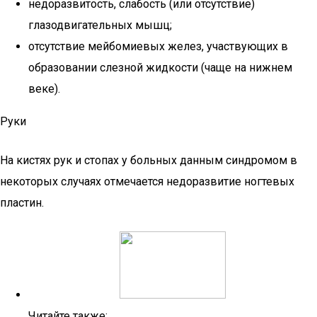
недоразвитость, слабость (или отсутствие)
глазодвигательных мышц;
отсутствие мейбомиевых желез, участвующих в
образовании слезной жидкости (чаще на нижнем
веке).
Руки
На кистях рук и стопах у больных данным синдромом в
некоторых случаях отмечается недоразвитие ногтевых
пластин.
Читайте также: