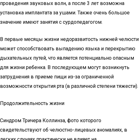
проведения звуковых волн, а после 3 лет возможна
установка имплантата за ушами. Также очень большое
значение имеют занятия с сурдопедагогом.
В первые месяцы жизни недоразвитость нижней челюсти
может способствовать выпадению языка и перекрытию
дыхательных путей, что является потенциально опасным
для жизни ребенка. В последующем могут возникнуть
затруднения в приеме пищи из-за ограниченной
возможности открытия рта (в различной степени тяжести).
Продолжительность жизни
Синдром Тричера Коллинза, фото которого
свидетельствуют об челюстно-лицевых аномалиях, в
легких случаях практически не влияет на