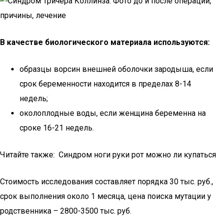
В качестве биологического материала используются:
образцы ворсин внешней оболочки зародыша, если
срок беременности находится в пределах 8-14
недель;
околоплодные воды, если женщина беременна на
сроке 16-21 недель.
Читайте также: Синдром ноги руки рот можно ли купаться
Стоимость исследования составляет порядка 30 тыс. руб.,
срок выполнения около 1 месяца, цена поиска мутации у
родственника – 2800-3500 тыс. руб.