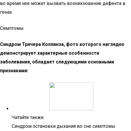
во время нее может вызвать возникновение дефекта в
генах.
Симптомы
Синдром Тричера Коллинза, фото которого наглядно
демонстрирует характерные особенности
заболевания, обладает следующими основными
признаками:
Читайте также:
Синдром остановки дыхания во сне симптомы