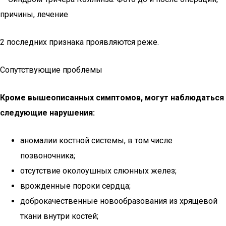
2 последних признака проявляются реже.
Сопутствующие проблемы
Кроме вышеописанных симптомов, могут наблюдаться
следующие нарушения:
аномалии костной системы, в том числе
позвоночника;
отсутствие околоушных слюнных желез;
врожденные пороки сердца;
доброкачественные новообразования из хрящевой
ткани внутри костей;