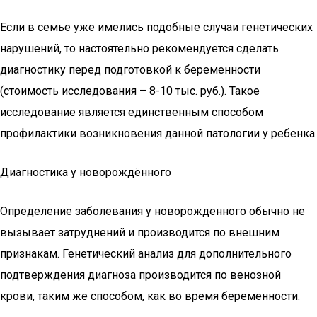
Если в семье уже имелись подобные случаи генетических
нарушений, то настоятельно рекомендуется сделать
диагностику перед подготовкой к беременности
(стоимость исследования – 8-10 тыс. руб.). Такое
исследование является единственным способом
профилактики возникновения данной патологии у ребенка.
Диагностика у новорождённого
Определение заболевания у новорожденного обычно не
вызывает затруднений и производится по внешним
признакам. Генетический анализ для дополнительного
подтверждения диагноза производится по венозной
крови, таким же способом, как во время беременности.