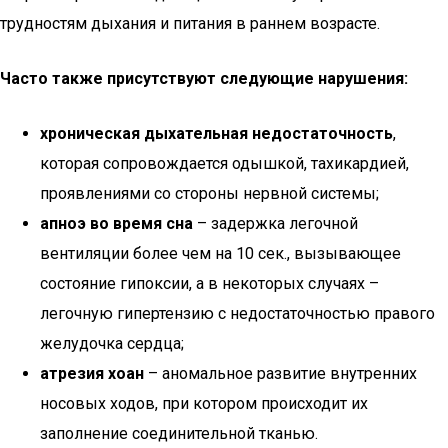
трудностям дыхания и питания в раннем возрасте.
Часто также присутствуют следующие нарушения:
хроническая дыхательная недостаточность
,
которая сопровождается одышкой, тахикардией,
проявлениями со стороны нервной системы;
апноэ во время сна
– задержка легочной
вентиляции более чем на 10 сек., вызывающее
состояние гипоксии, а в некоторых случаях –
легочную гипертензию с недостаточностью правого
желудочка сердца;
атрезия хоан
– аномальное развитие внутренних
носовых ходов, при котором происходит их
заполнение соединительной тканью.