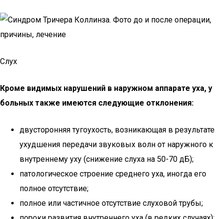
Слух
Кроме видимых нарушений в наружном аппарате уха, у
больных также имеются следующие отклонения:
двусторонняя тугоухость, возникающая в результате
ухудшения передачи звуковых волн от наружного к
внутреннему уху (снижение слуха на 50-70 дБ);
патологическое строение среднего уха, иногда его
полное отсутствие;
полное или частичное отсутствие слуховой трубы;
пороки развития внутреннего уха (в редких случаях);