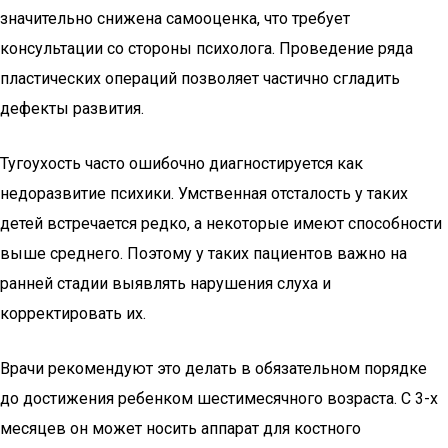
значительно снижена самооценка, что требует
консультации со стороны психолога. Проведение ряда
пластических операций позволяет частично сгладить
дефекты развития.
Тугоухость часто ошибочно диагностируется как
недоразвитие психики. Умственная отсталость у таких
детей встречается редко, а некоторые имеют способности
выше среднего. Поэтому у таких пациентов важно на
ранней стадии выявлять нарушения слуха и
корректировать их.
Врачи рекомендуют это делать в обязательном порядке
до достижения ребенком шестимесячного возраста. С 3-х
месяцев он может носить аппарат для костного