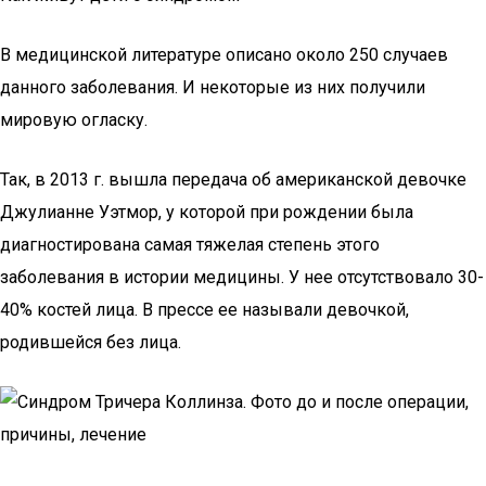
В медицинской литературе описано около 250 случаев
данного заболевания. И некоторые из них получили
мировую огласку.
Так, в 2013 г. вышла передача об американской девочке
Джулианне Уэтмор, у которой при рождении была
диагностирована самая тяжелая степень этого
заболевания в истории медицины. У нее отсутствовало 30-
40% костей лица. В прессе ее называли девочкой,
родившейся без лица.