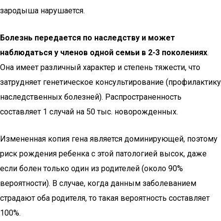
зародыша нарушается.
Болезнь передается по наследству и может
наблюдаться у членов одной семьи в 2-3 поколениях
.
Она имеет различный характер и степень тяжести, что
затрудняет генетическое консультирование (профилактику
наследственных болезней). Распространенность
составляет 1 случай на 50 тыс. новорожденных.
Измененная копия гена является доминирующей, поэтому
риск рождения ребенка с этой патологией высок, даже
если болен только один из родителей (около 90%
вероятности). В случае, когда данным заболеванием
страдают оба родителя, то такая вероятность составляет
100%.