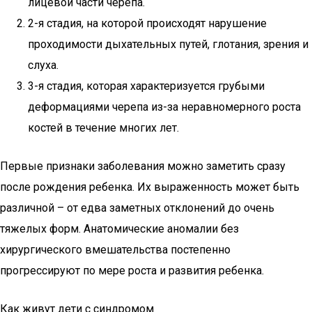
лицевой части черепа.
2-я стадия, на которой происходят нарушение
проходимости дыхательных путей, глотания, зрения и
слуха.
3-я стадия, которая характеризуется грубыми
деформациями черепа из-за неравномерного роста
костей в течение многих лет.
Первые признаки заболевания можно заметить сразу
после рождения ребенка. Их выраженность может быть
различной – от едва заметных отклонений до очень
тяжелых форм. Анатомические аномалии без
хирургического вмешательства постепенно
прогрессируют по мере роста и развития ребенка.
Как живут дети с синдромом