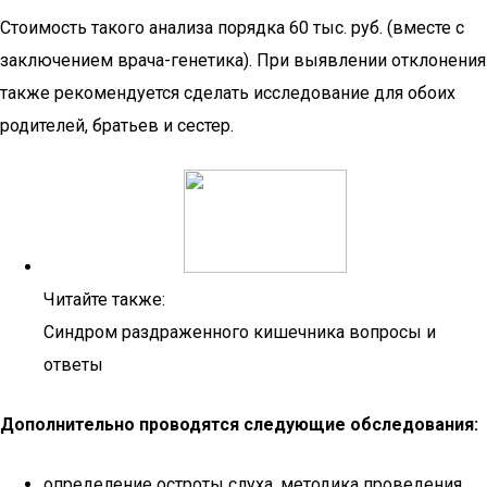
Стоимость такого анализа порядка 60 тыс. руб. (вместе с
заключением врача-генетика). При выявлении отклонения
также рекомендуется сделать исследование для обоих
родителей, братьев и сестер.
Читайте также:
Синдром раздраженного кишечника вопросы и
ответы
Дополнительно проводятся следующие обследования:
определение остроты слуха, методика проведения