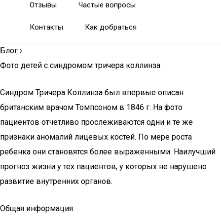
Отзывы
Частые вопросы
Контакты
Как добраться
Блог
›
Фото детей с синдромом тричера коллинза
Синдром Тричера Коллинза был впервые описан
британским врачом Томпсоном в 1846 г. На фото
пациентов отчетливо прослеживаются одни и те же
признаки аномалий лицевых костей. По мере роста
ребенка они становятся более выраженными. Наилучший
прогноз жизни у тех пациентов, у которых не нарушено
развитие внутренних органов.
Общая информация