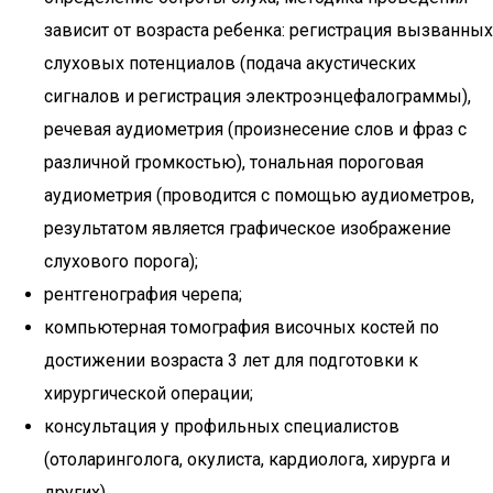
зависит от возраста ребенка: регистрация вызванных
слуховых потенциалов (подача акустических
сигналов и регистрация электроэнцефалограммы),
речевая аудиометрия (произнесение слов и фраз с
различной громкостью), тональная пороговая
аудиометрия (проводится с помощью аудиометров,
результатом является графическое изображение
слухового порога);
рентгенография черепа;
компьютерная томография височных костей по
достижении возраста 3 лет для подготовки к
хирургической операции;
консультация у профильных специалистов
(отоларинголога, окулиста, кардиолога, хирурга и
других).