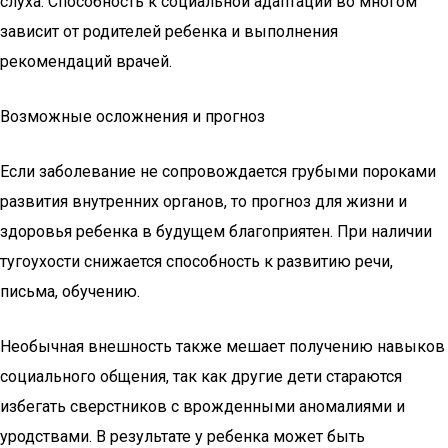
слуха. Способность к социальной адаптации во многом
зависит от родителей ребенка и выполнения
рекомендаций врачей.
Возможные осложнения и прогноз
Если заболевание не сопровождается грубыми пороками
развития внутренних органов, то прогноз для жизни и
здоровья ребенка в будущем благоприятен. При наличии
тугоухости снижается способность к развитию речи,
письма, обучению.
Необычная внешность также мешает получению навыков
социального общения, так как другие дети стараются
избегать сверстников с врожденными аномалиями и
уродствами. В результате у ребенка может быть