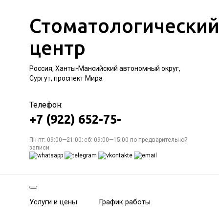
Стоматологически
центр
Россия, Ханты-Мансийский автономный округ,
Сургут, проспект Мира
Телефон:
+7 (922) 652-75-
Пн-пт: 09:00—21:00; сб: 09:00—15:00 по предварительной
записи
Услуги и цены
График работы