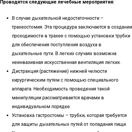
Проводятся следующие лечебные мероприятия:
В случае дыхательной недостаточности –
трахеостомия. Эта процедура заключается в создании
проходимости в трахее с помощью установки трубки
для обеспечения поступления воздуха в
дыхательные пути. В легких случаях возможна
неинвазивная искусственная вентиляция легких.
Дистракция (растяжение) нижней челюсти
хирургическим путем с помощью специального
аппарата. Необходимость проведения такой
манипуляции рассматривается врачами в
индивидуальном порядке.
Установка гастростомы – трубки, которая требуется
для защиты дыхательных путей от попадания пищи.