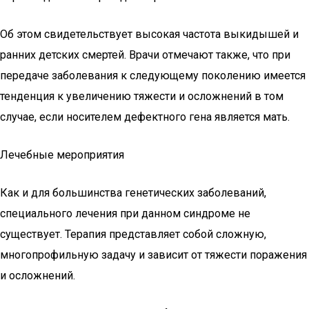
Об этом свидетельствует высокая частота выкидышей и
ранних детских смертей. Врачи отмечают также, что при
передаче заболевания к следующему поколению имеется
тенденция к увеличению тяжести и осложнений в том
случае, если носителем дефектного гена является мать.
Лечебные мероприятия
Как и для большинства генетических заболеваний,
специального лечения при данном синдроме не
существует. Терапия представляет собой сложную,
многопрофильную задачу и зависит от тяжести поражения
и осложнений.