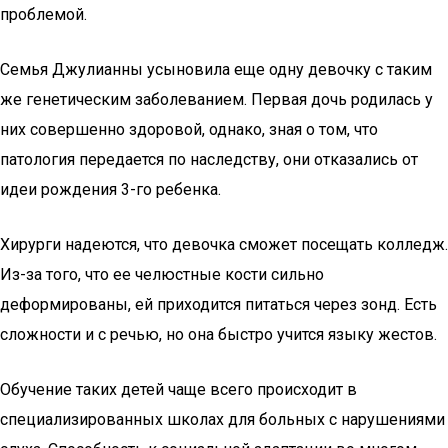
проблемой.
Семья Джулианны усыновила еще одну девочку с таким
же генетическим заболеванием. Первая дочь родилась у
них совершенно здоровой, однако, зная о том, что
патология передается по наследству, они отказались от
идеи рождения 3-го ребенка.
Хирурги надеются, что девочка сможет посещать колледж.
Из-за того, что ее челюстные кости сильно
деформированы, ей приходится питаться через зонд. Есть
сложности и с речью, но она быстро учится языку жестов.
Обучение таких детей чаще всего происходит в
специализированных школах для больных с нарушениями