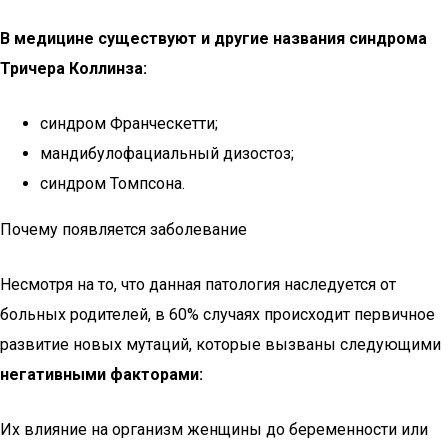
В медицине существуют и другие названия синдрома
Тричера Коллинза:
синдром Франческетти;
мандибулофациальный дизостоз;
синдром Томпсона.
Почему появляется заболевание
Несмотря на то, что данная патология наследуется от
больных родителей, в 60% случаях происходит первичное
развитие новых мутаций, которые вызваны следующими
негативными факторами:
Их влияние на организм женщины до беременности или