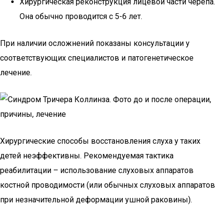
Хирургическая реконструкция лицевой части черепа.
Она обычно проводится с 5-6 лет.
При наличии осложнений показаны консультации у
соответствующих специалистов и патогенетическое
лечение.
Хирургические способы восстановления слуха у таких
детей неэффективны. Рекомендуемая тактика
реабилитации – использование слуховых аппаратов
костной проводимости (или обычных слуховых аппаратов
при незначительной деформации ушной раковины).