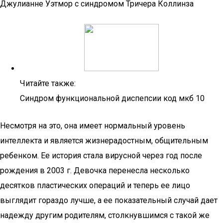
Джулианне Уэтмор с синдромом Тричера Коллинза
Читайте также:
Синдром функциональной диспепсии код мкб 10
Несмотря на это, она имеет нормальный уровень
интеллекта и является жизнерадостным, общительным
ребенком. Ее история стала вирусной через год после
рождения в 2003 г. Девочка перенесла несколько
десятков пластических операций и теперь ее лицо
выглядит гораздо лучше, а ее показательный случай дает
надежду другим родителям, столкнувшимся с такой же