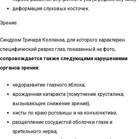
деформация слуховых косточек.
Зрение
Синдром Тричера Коллинза, для которого характерен
специфический разрез глаз, показанный на фото,
сопровождается также следующими нарушениями
органов зрения:
недоразвитие глазного яблока;
врожденная катаракта (помутнение хрусталика,
вызывающее снижение зрения);
кисты по краю роговицы и на конъюнктиве;
расщепление сосудистой оболочки глаза и
зрительного нерва;