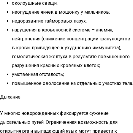
околоушные свищи;
неопущение яичек в мошонку у мальчиков;
недоразвитие гайморовых пазух;
нарушения в кровеносной системе – анемия,
нейтропения (снижение концентрации гранулоцитов
в крови, приводящее к ухудшению иммунитета),
гемолитическая желтуха в результате повышенного
разрушения красных кровяных клеток;
умственная отсталость;
повышенное оволосение на отдельных участках тела.
Дыхание
У многих новорожденных фиксируется сужение
дыхательных путей. Ограниченная возможность для
открытия рта и выпадающий язык могут привести к