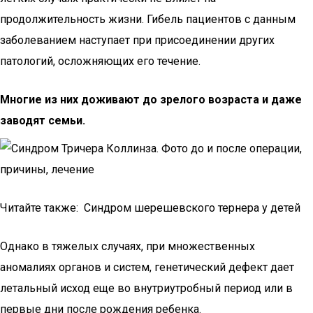
продолжительность жизни. Гибель пациентов с данным
заболеванием наступает при присоединении других
патологий, осложняющих его течение.
Многие из них доживают до зрелого возраста и даже
заводят семьи.
Читайте также: Синдром шерешевского тернера у детей
Однако в тяжелых случаях, при множественных
аномалиях органов и систем, генетический дефект дает
летальный исход еще во внутриутробный период или в
первые дни после рождения ребенка.