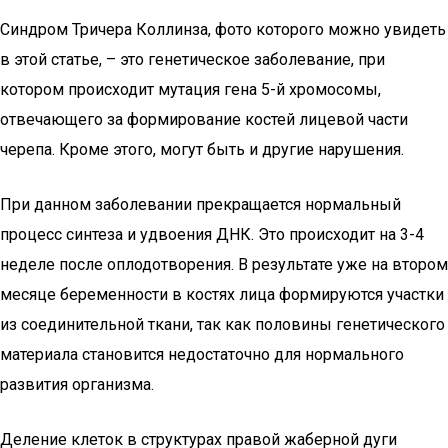
Синдром Тричера Коллинза, фото которого можно увидеть
в этой статье, – это генетическое заболевание, при
котором происходит мутация гена 5-й хромосомы,
отвечающего за формирование костей лицевой части
черепа. Кроме этого, могут быть и другие нарушения.
При данном заболевании прекращается нормальный
процесс синтеза и удвоения ДНК. Это происходит на 3-4
неделе после оплодотворения. В результате уже на втором
месяце беременности в костях лица формируются участки
из соединительной ткани, так как половины генетического
материала становится недостаточно для нормального
развития организма.
Деление клеток в структурах правой жаберной дуги