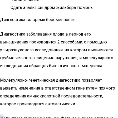
Сдать анализ синдром жильбера тюмень
Диагностика во время беременности
Диагностика заболевания плода в период его
вынашивания производится 2 способами: с помощью
ультразвукового исследования, на котором выявляются
грубые челюстно-лицевые нарушения, и молекулярного
исследования образцов биологического материала.
Молекулярно-генетическая диагностика позволяет
выявить изменения в ответственном гене путем прямого
определения аминокислотной последовательности,
которое производится автоматически.