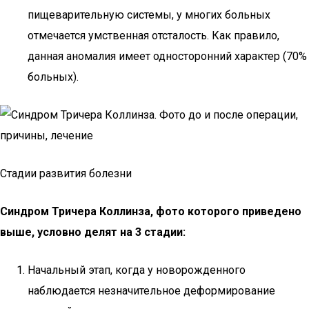
пищеварительную системы, у многих больных
отмечается умственная отсталость. Как правило,
данная аномалия имеет односторонний характер (70%
больных).
Стадии развития болезни
Синдром Тричера Коллинза, фото которого приведено
выше, условно делят на 3 стадии:
Начальный этап, когда у новорожденного
наблюдается незначительное деформирование