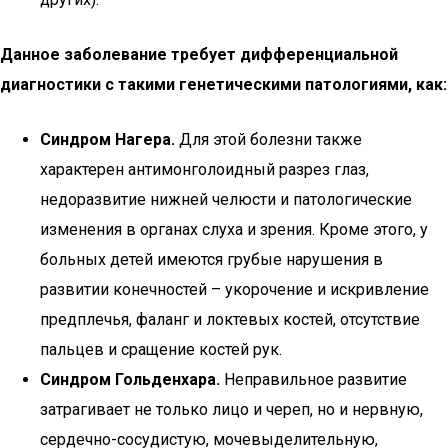
Данное заболевание требует дифференциальной
диагностики с такими генетическими патологиями, как:
Синдром Нагера.
Для этой болезни также
характерен антимонголоидный разрез глаз,
недоразвитие нижней челюсти и патологические
изменения в органах слуха и зрения. Кроме этого, у
больных детей имеются грубые нарушения в
развитии конечностей – укорочение и искривление
предплечья, фаланг и локтевых костей, отсутствие
пальцев и сращение костей рук.
Синдром Гольденхара.
Неправильное развитие
затрагивает не только лицо и череп, но и нервную,
сердечно-сосудистую, мочевыделительную,