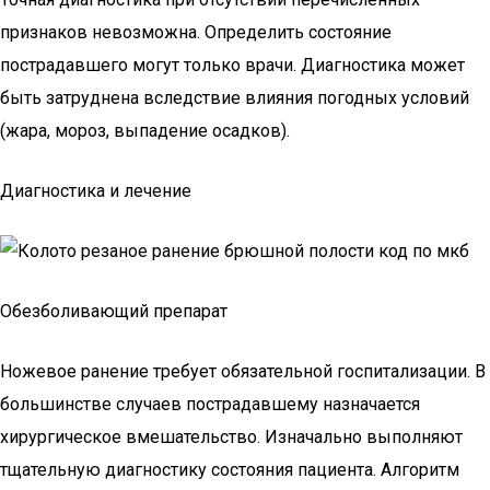
признаков невозможна. Определить состояние
пострадавшего могут только врачи. Диагностика может
быть затруднена вследствие влияния погодных условий
(жара, мороз, выпадение осадков).
Диагностика и лечение
Обезболивающий препарат
Ножевое ранение требует обязательной госпитализации. В
большинстве случаев пострадавшему назначается
хирургическое вмешательство. Изначально выполняют
тщательную диагностику состояния пациента. Алгоритм