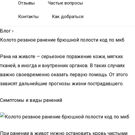
Отзывы
Частые вопросы
Контакты
Как добраться
Блог
›
Колото резаное ранение брюшной полости код по мкб
Рана на животе — серьезное поражение кожи, мягких
тканей, а иногда и внутренних органов. В таких случаях
важно своевременно оказать первую помощь. От этого
зависят дальнейшие прогнозы жизни пострадавшего.
Симптомы и виды ранений
При ранении в живот нужно остановить кровь чистыми