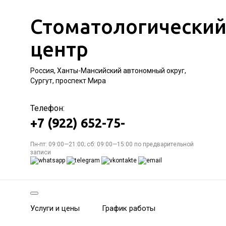
Стоматологически
центр
Россия, Ханты-Мансийский автономный округ,
Сургут, проспект Мира
Телефон:
+7 (922) 652-75-
Пн-пт: 09:00—21:00; сб: 09:00—15:00 по предварительной
записи
Услуги и цены
График работы