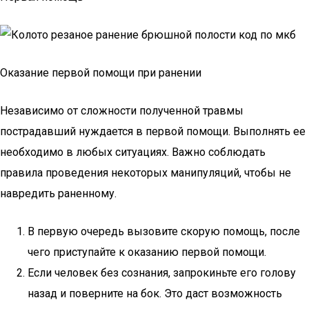
Оказание первой помощи при ранении
Независимо от сложности полученной травмы
пострадавший нуждается в первой помощи. Выполнять ее
необходимо в любых ситуациях. Важно соблюдать
правила проведения некоторых манипуляций, чтобы не
навредить раненному.
В первую очередь вызовите скорую помощь, после
чего приступайте к оказанию первой помощи.
Если человек без сознания, запрокиньте его голову
назад и поверните на бок. Это даст возможность