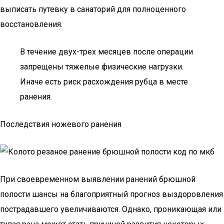
выписать путевку в санаторий для полноценного
восстановления.
В течение двух-трех месяцев после операции
запрещены тяжелые физические нагрузки.
Иначе есть риск расхождения рубца в месте
ранения.
Последствия ножевого ранения
При своевременном выявлении ранений брюшной
полости шансы на благоприятный прогноз выздоровления
пострадавшего увеличиваются. Однако, проникающая или