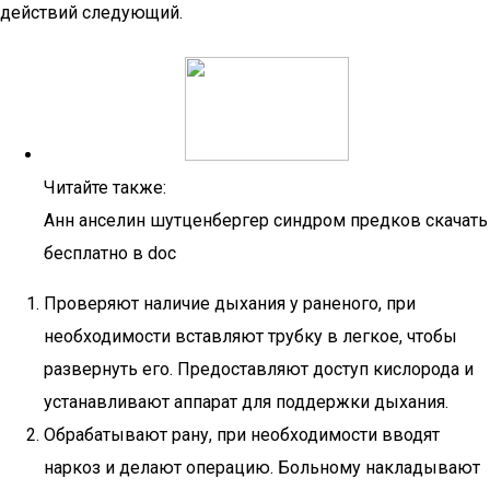
действий следующий.
Читайте также:
Анн анселин шутценбергер синдром предков скачать
бесплатно в doc
Проверяют наличие дыхания у раненого, при
необходимости вставляют трубку в легкое, чтобы
развернуть его. Предоставляют доступ кислорода и
устанавливают аппарат для поддержки дыхания.
Обрабатывают рану, при необходимости вводят
наркоз и делают операцию. Больному накладывают