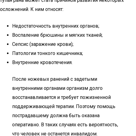
тупая рана может стать причиной развития некоторых
осложнений. К ним относят:
Недостаточность внутренних органов;
Воспаление брюшины и мягких тканей;
Сепсис (заражение крови);
Патологии тонкого кишечника;
Внутренние кровотечения.
После ножевых ранений с задетыми
внутренними органами организм долго
восстанавливается и требует пожизненной
поддерживающей терапии. Поэтому помощь
пострадавшему должна быть оказана
оперативно. В таких случаях есть вероятность,
что человек не останется инвалидом.