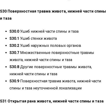
S30 Поверхностная травма живота, нижней части спины
и таза
S30.0
Ушиб нижней части спины и таза
S30.1
Ушиб стенки живота
S30.2
Ушиб наружных половых органов
S30.7
Множественные поверхностные травмы
живота, нижней части спины и таза
S30.8
Другие поверхностные травмы живота,
нижней части спины и таза
S30.9
Поверхностная травма живота, нижней части
спины и таза неуточненной локализации
S31 Открытая рана живота, нижней части спины и таза