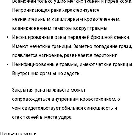
Возможен только ушиб мягких тканей и порез кожи.
Непроникающая рана характеризуется
незначительным капиллярным кровотечением,
возникновением гематом вокруг травмы.
Инфицированные раны передней брюшной стенки.
Имеют нечеткие границы. Заметно попадание грязи,
появляется нагноение, развивается перитонит.
Неинфицированные травмы, имеют четкие границы.
Внутренние органы не задеты.
Закрытая рана на животе может
сопровождаться внутренним кровотечением, о
чем свидетельствует обильная синюшность и
отек тканей в месте удара.
Первая помощь