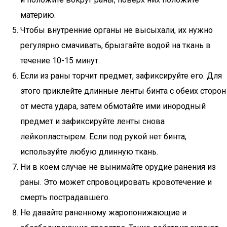
материю.
Чтобы внутренние органы не высыхали, их нужно
регулярно смачивать, брызгайте водой на ткань в
течение 10-15 минут.
Если из раны торчит предмет, зафиксируйте его. Для
этого приклейте длинные ленты бинта с обеих сторон
от места удара, затем обмотайте ими инородный
предмет и зафиксируйте ленты снова
лейкопластырем. Если под рукой нет бинта,
используйте любую длинную ткань.
Ни в коем случае не вынимайте орудие ранения из
раны. Это может спровоцировать кровотечение и
смерть пострадавшего.
Не давайте раненному жаропонижающие и