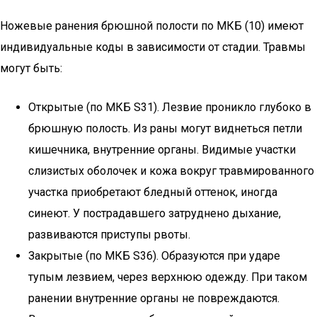
Ножевые ранения брюшной полости по МКБ (10) имеют
индивидуальные коды в зависимости от стадии. Травмы
могут быть:
Открытые (по МКБ S31). Лезвие проникло глубоко в
брюшную полость. Из раны могут виднеться петли
кишечника, внутренние органы. Видимые участки
слизистых оболочек и кожа вокруг травмированного
участка приобретают бледный оттенок, иногда
синеют. У пострадавшего затруднено дыхание,
развиваются приступы рвоты.
Закрытые (по МКБ S36). Образуются при ударе
тупым лезвием, через верхнюю одежду. При таком
ранении внутренние органы не повреждаются.