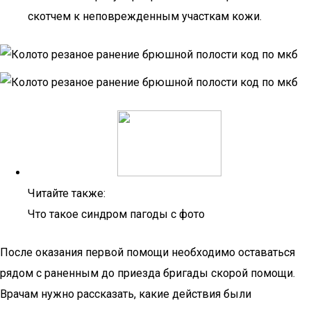
скотчем к неповрежденным участкам кожи.
Читайте также:
Что такое синдром пагоды с фото
После оказания первой помощи необходимо оставаться
рядом с раненным до приезда бригады скорой помощи.
Врачам нужно рассказать, какие действия были