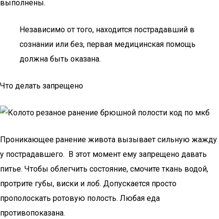
выполнены.
Независимо от того, находится пострадавший в
сознании или без, первая медицинская помощь
должна быть оказана.
Что делать запрещено
Проникающее ранение живота вызывает сильную жажду
у пострадавшего. В этот момент ему запрещено давать
питье. Чтобы облегчить состояние, смочите ткань водой,
протрите губы, виски и лоб. Допускается просто
прополоскать ротовую полость. Любая еда
противопоказана.