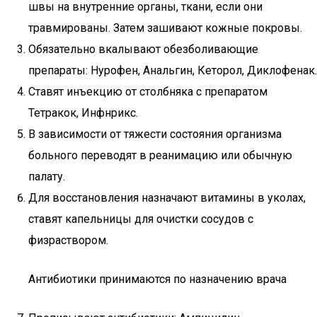
швы на внутренние органы, ткани, если они
травмированы. Затем зашивают кожные покровы.
Обязательно вкалывают обезболивающие
препараты: Нурофен, Анальгин, Кеторол, Диклофенак.
Ставят инъекцию от столбняка с препаратом
Тетракок, Инфнрикс.
В зависимости от тяжести состояния организма
больного переводят в реанимацию или обычную
палату.
Для восстановления назначают витамины в уколах,
ставят капельницы для очистки сосудов с
физраствором.
Антибиотики принимаются по назначению врача