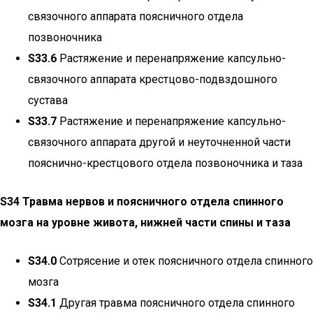
связочного аппарата поясничного отдела
позвоночника
S33.6
Растяжение и перенапряжение капсульно-
связочного аппарата крестцово-подвздошного
сустава
S33.7
Растяжение и перенапряжение капсульно-
связочного аппарата другой и неуточненной части
пояснично-крестцового отдела позвоночника и таза
S34 Травма нервов и поясничного отдела спинного
мозга на уровне живота, нижней части спины и таза
S34.0
Сотрясение и отек поясничного отдела спинного
мозга
S34.1
Другая травма поясничного отдела спинного