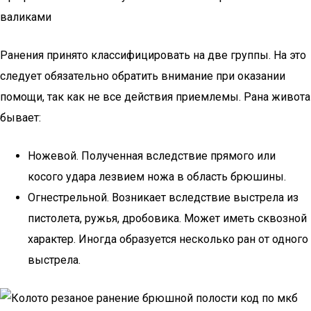
валиками
Ранения принято классифицировать на две группы. На это
следует обязательно обратить внимание при оказании
помощи, так как не все действия приемлемы. Рана живота
бывает:
Ножевой. Полученная вследствие прямого или
косого удара лезвием ножа в область брюшины.
Огнестрельной. Возникает вследствие выстрела из
пистолета, ружья, дробовика. Может иметь сквозной
характер. Иногда образуется несколько ран от одного
выстрела.