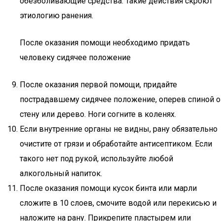
обезболивающие средства. Такие действия скроют
этиологию ранения.
После оказания помощи необходимо придать
человеку сидячее положение
После оказания первой помощи, придайте
пострадавшему сидячее положение, оперев спиной о
стену или дерево. Ноги согните в коленях.
Если внутренние органы не видны, рану обязательно
очистите от грязи и обработайте антисептиком. Если
такого нет под рукой, используйте любой
алкогольный напиток.
После оказания помощи кусок бинта или марли
сложите в 10 слоев, смочите водой или перекисью и
наложите на рану. Прикрепите пластырем или