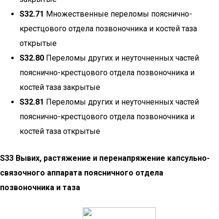
S32.71
Множественные переломы пояснично-
крестцового отдела позвоночника и костей таза
открытые
S32.80
Переломы других и неуточненных частей
пояснично-крестцового отдела позвоночника и
костей таза закрытые
S32.81
Переломы других и неуточненных частей
пояснично-крестцового отдела позвоночника и
костей таза открытые
S33 Вывих, растяжение и перенапряжение капсульно-
связочного аппарата поясничного отдела
позвоночника и таза