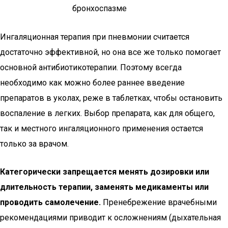
бронхоспазме
Ингаляционная терапия при пневмонии считается
достаточно эффективной, но она все же только помогает
основной антибиотикотерапии. Поэтому всегда
необходимо как можно более раннее введение
препаратов в уколах, реже в таблетках, чтобы остановить
воспаление в легких. Выбор препарата, как для общего,
так и местного ингаляционного применения остается
только за врачом.
Категорически запрещается менять дозировки или
длительность терапии, заменять медикаменты или
проводить самолечение.
Пренебрежение врачебными
рекомендациями приводит к осложнениям (дыхательная