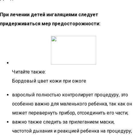
При лечении детей ингаляциями следует
придерживаться мер предосторожности:
Читайте также:
Бордовый цвет кожи при ожоге
взрослый полностью контролирует процедуру, это
особенно важно для маленького ребенка, так как он
может перевернуть прибор, отсоединить его части;
важно также следить за прилеганием маски,
частотой дыхания и реакцией ребенка на процедуру;