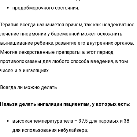
предобморочного состояния.
Терапия всегда назначается врачом, так как неадекватное
лечение пневмонии у беременной может осложнить
вынашивание ребенка, развитие его внутренних органов.
Многие лекарственные препараты в этот период
противопоказаны для любого способа введения, в том
числе и в ингаляциях.
Всегда ли можно делать
Нельзя делать ингаляции пациентам, у которых есть:
высокая температура тела – 37,5 для паровых и 38
для использования небулайзера;