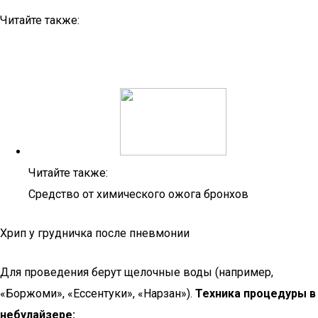
Читайте также:
Читайте также:
Средство от химического ожога бронхов
Хрип у грудничка после пневмонии
Для проведения берут щелочные воды (например,
«Боржоми», «Ессентуки», «Нарзан»).
Техника процедуры в
небулайзере: