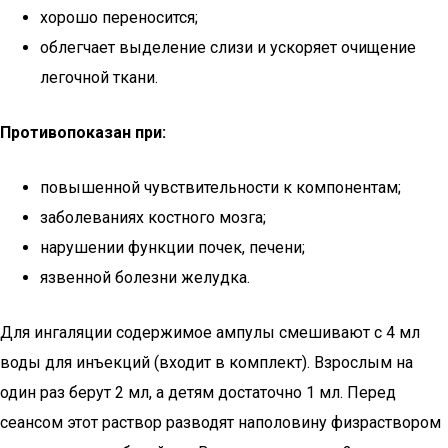
хорошо переносится;
облегчает выделение слизи и ускоряет очищение
легочной ткани.
Противопоказан при:
повышенной чувствительности к компонентам;
заболеваниях костного мозга;
нарушении функции почек, печени;
язвенной болезни желудка.
Для ингаляции содержимое ампулы смешивают с 4 мл
воды для инъекций (входит в комплект). Взрослым на
один раз берут 2 мл, а детям достаточно 1 мл. Перед
сеансом этот раствор разводят наполовину физраствором