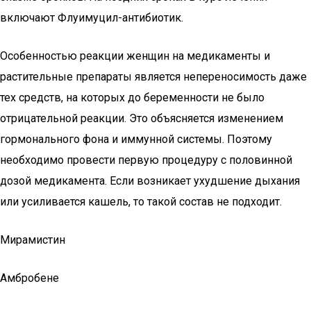
включают Флуимуцил-антибиотик.
Особенностью реакции женщин на медикаменты и
растительные препараты является непереносимость даже
тех средств, на которых до беременности не было
отрицательной реакции. Это объясняется изменением
гормонального фона и иммунной системы. Поэтому
необходимо провести первую процедуру с половинной
дозой медикамента. Если возникает ухудшение дыхания
или усиливается кашель, то такой состав не подходит.
Мирамистин
Амбробене