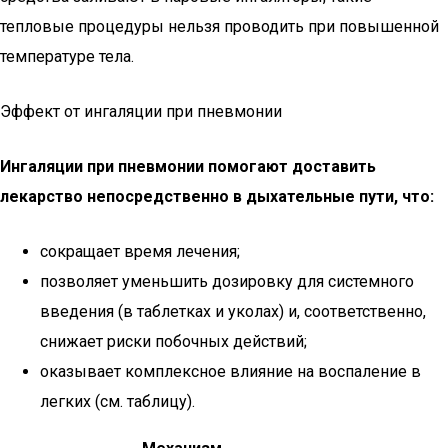
тепловые процедуры нельзя проводить при повышенной
температуре тела.
Эффект от ингаляции при пневмонии
Ингаляции при пневмонии помогают доставить
лекарство непосредственно в дыхательные пути, что:
сокращает время лечения;
позволяет уменьшить дозировку для системного
введения (в таблетках и уколах) и, соответственно,
снижает риски побочных действий;
оказывает комплексное влияние на воспаление в
легких (см. таблицу).