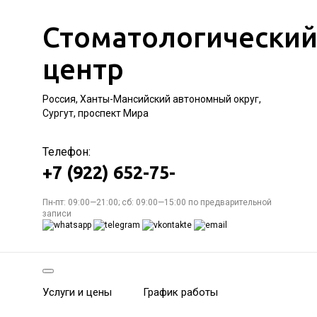
Стоматологически
центр
Россия, Ханты-Мансийский автономный округ,
Сургут, проспект Мира
Телефон:
+7 (922) 652-75-
Пн-пт: 09:00—21:00; сб: 09:00—15:00 по предварительной
записи
Услуги и цены
График работы