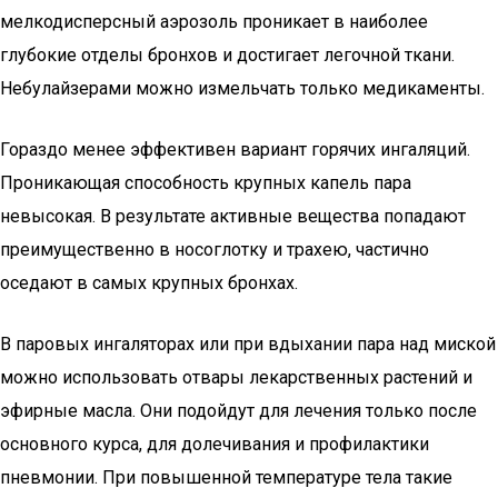
мелкодисперсный аэрозоль проникает в наиболее
глубокие отделы бронхов и достигает легочной ткани.
Небулайзерами можно измельчать только медикаменты.
Гораздо менее эффективен вариант горячих ингаляций.
Проникающая способность крупных капель пара
невысокая. В результате активные вещества попадают
преимущественно в носоглотку и трахею, частично
оседают в самых крупных бронхах.
В паровых ингаляторах или при вдыхании пара над миской
можно использовать отвары лекарственных растений и
эфирные масла. Они подойдут для лечения только после
основного курса, для долечивания и профилактики
пневмонии. При повышенной температуре тела такие