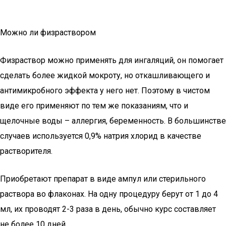
Можно ли физраствором
Физраствор можно применять для ингаляций, он помогает
сделать более жидкой мокроту, но откашливающего и
антимикробного эффекта у него нет. Поэтому в чистом
виде его применяют по тем же показаниям, что и
щелочные воды – аллергия, беременность. В большинстве
случаев используется 0,9% натрия хлорид в качестве
растворителя.
Приобретают препарат в виде ампул или стерильного
раствора во флаконах. На одну процедуру берут от 1 до 4
мл, их проводят 2-3 раза в день, обычно курс составляет
не более 10 дней.