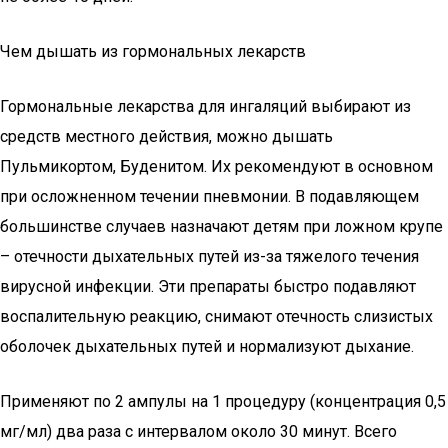
Чем дышать из гормональных лекарств
Гормональные лекарства для ингаляций выбирают из
средств местного действия, можно дышать
Пульмикортом, Буденитом. Их рекомендуют в основном
при осложненном течении пневмонии. В подавляющем
большинстве случаев назначают детям при ложном крупе
– отечности дыхательных путей из-за тяжелого течения
вирусной инфекции. Эти препараты быстро подавляют
воспалительную реакцию, снимают отечность слизистых
оболочек дыхательных путей и нормализуют дыхание.
Применяют по 2 ампулы на 1 процедуру (концентрация 0,5
мг/мл) два раза с интервалом около 30 минут. Всего