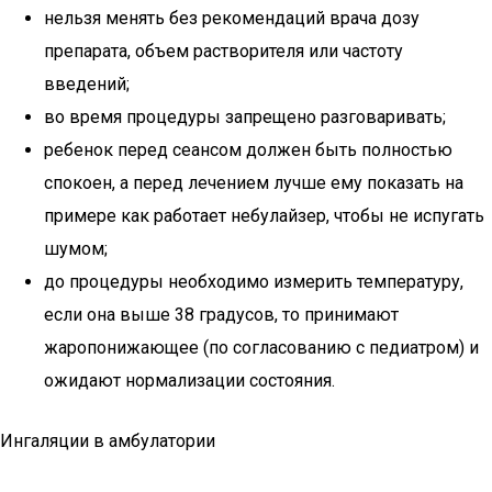
нельзя менять без рекомендаций врача дозу
препарата, объем растворителя или частоту
введений;
во время процедуры запрещено разговаривать;
ребенок перед сеансом должен быть полностью
спокоен, а перед лечением лучше ему показать на
примере как работает небулайзер, чтобы не испугать
шумом;
до процедуры необходимо измерить температуру,
если она выше 38 градусов, то принимают
жаропонижающее (по согласованию с педиатром) и
ожидают нормализации состояния.
Ингаляции в амбулатории