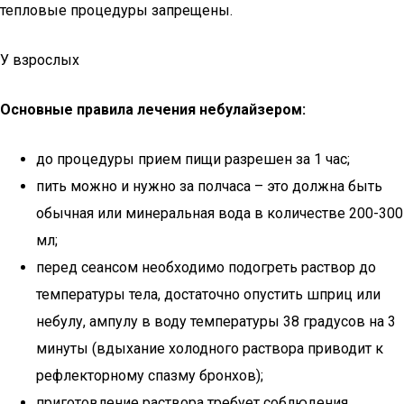
тепловые процедуры запрещены.
У взрослых
Основные правила лечения небулайзером:
до процедуры прием пищи разрешен за 1 час;
пить можно и нужно за полчаса – это должна быть
обычная или минеральная вода в количестве 200-300
мл;
перед сеансом необходимо подогреть раствор до
температуры тела, достаточно опустить шприц или
небулу, ампулу в воду температуры 38 градусов на 3
минуты (вдыхание холодного раствора приводит к
рефлекторному спазму бронхов);
приготовление раствора требует соблюдения