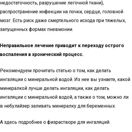
недостаточность, разрушение легочной ткани),
распространение инфекции на почки, сердце, головной
мозг. Есть риск даже смертельного исхода при тяжелых,
запущенных формах пневмонии.
Неправильное лечение приводит к переходу острого
воспаления в хронический процесс.
Рекомендуем прочитать статью о том, как делать
ингаляции с минеральной водой. Из нее вы узнаете, какой
минералкой лучше делать ингаляции, как делать
ингаляции с минеральной водой, а также о том, можно ли
в небулайзер заливать минералку для беременных.
А здесь подробнее о физрастворе для ингаляций.