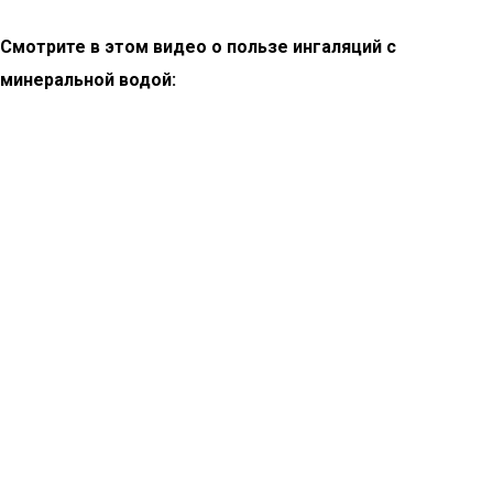
Смотрите в этом видео о пользе ингаляций с
минеральной водой: