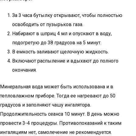
За 3 часа бутылку открывают, чтобы полностью
освободить от пузырьков газа.
Набирают в шприц 4 мл и опускают в воду,
подогретую до 38 градусов на 5 минут.
В емкость заливают щелочную жидкость.
Включают распыление и вдыхают до полного
окончания.
Минеральная вода может быть использована и в
тепловлажном приборе. Тогда ее нагревают до 50
градусов и заполняют чашу ингалятора.
Продолжительность сеанса 10 минут. В день можно
провести 3-4 процедуры. Противопоказаний к таким
ингаляциям нет, самолечение не рекомендуется.