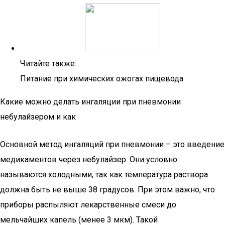
Читайте также:
Питание при химических ожогах пищевода
Какие можно делать ингаляции при пневмонии
небулайзером и как
Основной метод ингаляций при пневмонии – это введение
медикаментов через небулайзер. Они условно
называются холодными, так как температура раствора
должна быть не выше 38 градусов. При этом важно, что
приборы распыляют лекарственные смеси до
мельчайших капель (менее 3 мкм). Такой