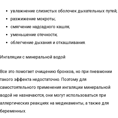
увлажнение слизистых оболочек дыхательных путей;
разжижение мокроты;
смягчение надсадного кашля;
уменьшение отечности;
облегчение дыхания и откашливания.
Ингаляции с минеральной водой
Все это помогает очищению бронхов, но при пневмонии
такого эффекта недостаточно. Поэтому для
самостоятельного применения ингаляции минеральной
водой не назначаются, они могут использоваться при
аллергических реакциях на медикаменты, а также для
беременных.