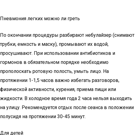
Пневмония легких можно ли греть
По окончании процедуры разбирают небулайзер (снимают
трубки, емкость и маску), промывают их водой,
просушивают. При использовании антибиотиков и
гормонов в обязательном порядке необходимо
прополоскать ротовую полость, умыть лицо. На
протяжении 1-1,5 часов важно избегать разговоров,
физической активности, курения, приема пищи или
жидкости. В холодное время года 2 часа нельзя выходить
на улицу. Рекомендуется отдых после сеанса в положении
полусидя на протяжении 30-45 минут.
Для детей