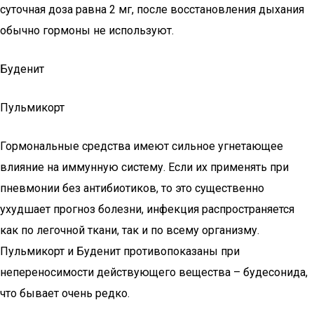
суточная доза равна 2 мг, после восстановления дыхания
обычно гормоны не используют.
Буденит
Пульмикорт
Гормональные средства имеют сильное угнетающее
влияние на иммунную систему. Если их применять при
пневмонии без антибиотиков, то это существенно
ухудшает прогноз болезни, инфекция распространяется
как по легочной ткани, так и по всему организму.
Пульмикорт и Буденит противопоказаны при
непереносимости действующего вещества – будесонида,
что бывает очень редко.