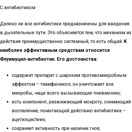
С антибиотиком
Далеко не все антибиотики предназначены для введения
в дыхательные пути. Это объясняется тем, что механизм их
действия преимущественно системный, то есть общий.
К
наиболее эффективным средствам относится
Флуимуцил-антибиотик. Его достоинства:
содержит препарат с широким противомикробным
эффектом – тиамфеникол, он уничтожает все
микробы, чаще всего вызывающие пневмонию;
есть компонент, разжижающий мокроту, снимающий
воспаление, помогающий действию антибиотика –
ацетилцистеин;
сохраняет активность при наличии гноя;