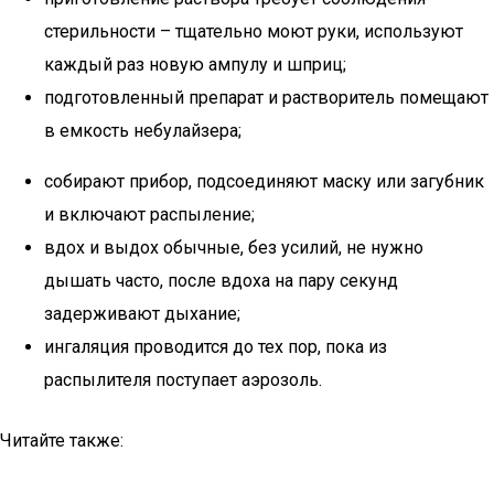
стерильности – тщательно моют руки, используют
каждый раз новую ампулу и шприц;
подготовленный препарат и растворитель помещают
в емкость небулайзера;
собирают прибор, подсоединяют маску или загубник
и включают распыление;
вдох и выдох обычные, без усилий, не нужно
дышать часто, после вдоха на пару секунд
задерживают дыхание;
ингаляция проводится до тех пор, пока из
распылителя поступает аэрозоль.
Читайте также: