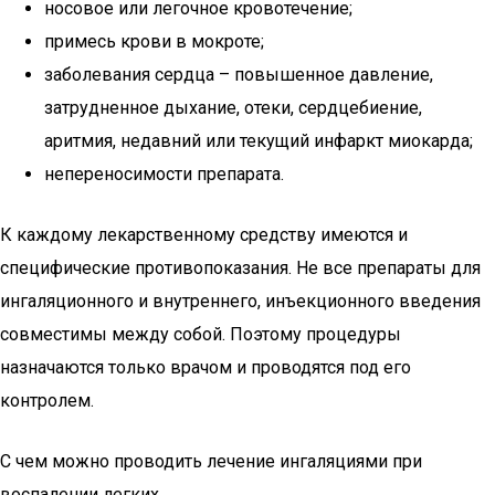
носовое или легочное кровотечение;
примесь крови в мокроте;
заболевания сердца – повышенное давление,
затрудненное дыхание, отеки, сердцебиение,
аритмия, недавний или текущий инфаркт миокарда;
непереносимости препарата.
К каждому лекарственному средству имеются и
специфические противопоказания. Не все препараты для
ингаляционного и внутреннего, инъекционного введения
совместимы между собой. Поэтому процедуры
назначаются только врачом и проводятся под его
контролем.
С чем можно проводить лечение ингаляциями при
воспалении легких