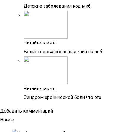
Детские заболевания код мкб
Читайте также:
Болит голова после падения на лоб
Читайте также:
Синдром хронической боли что это
Добавить комментарий
Новое