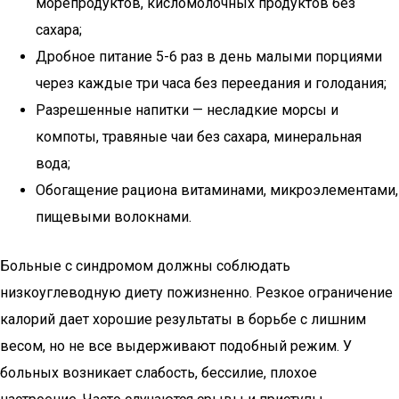
морепродуктов, кисломолочных продуктов без
сахара;
Дробное питание 5-6 раз в день малыми порциями
через каждые три часа без переедания и голодания;
Разрешенные напитки — несладкие морсы и
компоты, травяные чаи без сахара, минеральная
вода;
Обогащение рациона витаминами, микроэлементами,
пищевыми волокнами.
Больные с синдромом должны соблюдать
низкоуглеводную диету пожизненно. Резкое ограничение
калорий дает хорошие результаты в борьбе с лишним
весом, но не все выдерживают подобный режим. У
больных возникает слабость, бессилие, плохое