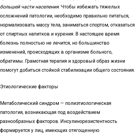
большей части населения
. Чтобы избежать тяжелых
осложнений патологии, необходимо правильно питаться,
нормализовать массу тела, заниматься спортом, отказаться
от спиртных напитков и курения. В настоящее время
болезнь полностью не лечится, но большинство
изменений, происходящих в организме больного,
обратимы. Грамотная терапия и здоровый образ жизни
помогут добиться стойкой стабилизации общего состояния.
Этиологические факторы
Метаболический синдром — полиэтиологическая
патология, возникающая под воздействием
разнообразных факторов. Инсулинорезистентность
формируется у лиц, имеющих отягощенную