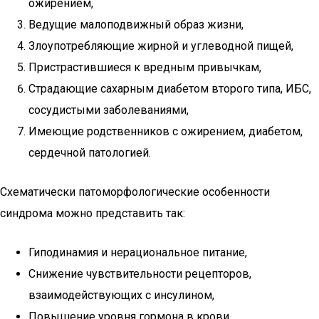
ожирением,
Ведущие малоподвижный образ жизни,
Злоупотребляющие жирной и углеводной пищей,
Пристрастившиеся к вредным привычкам,
Страдающие сахарным диабетом второго типа, ИБС,
сосудистыми заболеваниями,
Имеющие родственников с ожирением, диабетом,
сердечной патологией.
Схематически патоморфологические особенности
синдрома можно представить так:
Гиподинамия и нерациональное питание,
Снижение чувствительности рецепторов,
взаимодействующих с инсулином,
Повышение уровня гормона в крови,