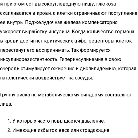
и при этом ест высокоуглеводную пищу, глюкоза
скапливается в крови, а клетки ограничивают поступление
ее внутрь. Поджелудочная железа компенсаторно
ускоряет выработку инсулина. Когда количество гормона
в крови достигнет критических цифр, рецепторы клеток
перестанут его воспринимать. Так формируется
инсулинорезистентность. Гиперинсулинемия в свою
очередь стимулирует ожирение и дислипидемию, которая
патологически воздействует на сосуды.
Группу риска по метаболическому синдрому составляют
лица:
У которых часто повышается давление,
Имеющие избыток веса или страдающие