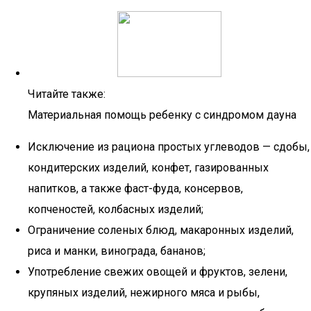
Читайте также:
Материальная помощь ребенку с синдромом дауна
Исключение из рациона простых углеводов — сдобы,
кондитерских изделий, конфет, газированных
напитков, а также фаст-фуда, консервов,
копченостей, колбасных изделий;
Ограничение соленых блюд, макаронных изделий,
риса и манки, винограда, бананов;
Употребление свежих овощей и фруктов, зелени,
крупяных изделий, нежирного мяса и рыбы,