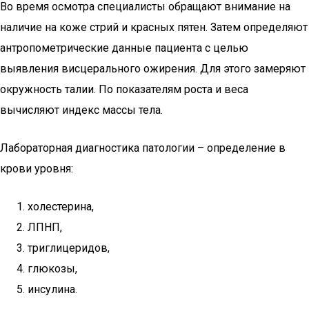
Во время осмотра специалисты обращают внимание на
наличие на коже стрий и красных пятен. Затем определяют
антропометрические данные пациента с целью
выявления висцерального ожирения. Для этого замеряют
окружность талии. По показателям роста и веса
вычисляют индекс массы тела.
Лабораторная диагностика патологии – определение в
крови уровня:
холестерина,
ЛПНП,
триглицеридов,
глюкозы,
инсулина.