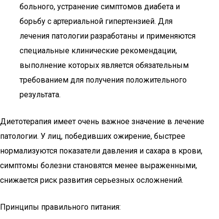
больного, устранение симптомов диабета и
борьбу с артериальной гипертензией. Для
лечения патологии разработаны и применяются
специальные клинические рекомендации,
выполнение которых является обязательным
требованием для получения положительного
результата.
Диетотерапия имеет очень важное значение в лечение
патологии. У лиц, победивших ожирение, быстрее
нормализуются показатели давления и сахара в крови,
симптомы болезни становятся менее выраженными,
снижается риск развития серьезных осложнений.
Принципы правильного питания: