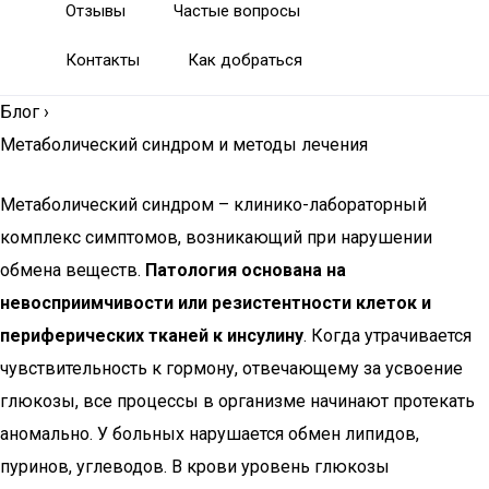
Отзывы
Частые вопросы
Контакты
Как добраться
Блог
›
Метаболический синдром и методы лечения
Метаболический синдром – клинико-лабораторный
комплекс симптомов, возникающий при нарушении
обмена веществ.
Патология основана на
невосприимчивости или резистентности клеток и
периферических тканей к инсулину
. Когда утрачивается
чувствительность к гормону, отвечающему за усвоение
глюкозы, все процессы в организме начинают протекать
аномально. У больных нарушается обмен липидов,
пуринов, углеводов. В крови уровень глюкозы