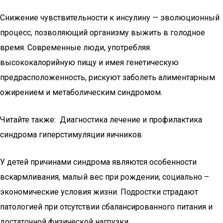
Снижение чувствительности к инсулину — эволюционный
процесс, позволяющий организму выжить в голодное
время. Современные люди, употребляя
высококалорийную пищу и имея генетическую
предрасположенность, рискуют заболеть алиментарным
ожирением и метаболическим синдромом.
Читайте также: Диагностика лечение и профилактика
синдрома гиперстимуляции яичников
У детей причинами синдрома являются особенности
вскармливания, малый вес при рождении, социально –
экономические условия жизни. Подростки страдают
патологией при отсутствии сбалансированного питания и
достаточной физической нагрузки.