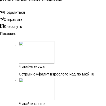
Поделиться
Отправить
Класснуть
Похожее
Читайте также:
Острый омфалит взрослого код по мкб 10
Читайте также: