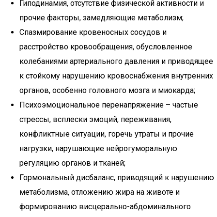
Гиподинамия, отсутствие физической активности и
прочие факторы, замедляющие метаболизм;
Спазмирование кровеносных сосудов и
расстройство кровообращения, обусловленное
колебаниями артериального давления и приводящее
к стойкому нарушению кровоснабжения внутренних
органов, особенно головного мозга и миокарда;
Психоэмоциональное перенапряжение – частые
стрессы, всплески эмоций, переживания,
конфликтные ситуации, горечь утраты и прочие
нагрузки, нарушающие нейрогуморальную
регуляцию органов и тканей;
Гормональный дисбаланс, приводящий к нарушению
метаболизма, отложению жира на животе и
формированию висцерально-абдоминального