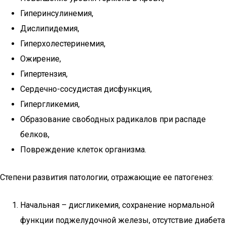
Гиперинсулинемия,
Дислипидемия,
Гиперхолестеринемия,
Ожирение,
Гипертензия,
Сердечно-сосудистая дисфункция,
Гипергликемия,
Образование свободных радикалов при распаде
белков,
Повреждение клеток организма.
Степени развития патологии, отражающие ее патогенез:
Начальная – дисгликемия, сохранение нормальной
функции поджелудочной железы, отсутствие диабета