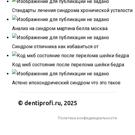
Стандарты лечения синдрома хронической усталости
Анализ на синдром мартина белла москва
Синдром отличника как избавиться от
Код мкб состояние после перелома шейки бедра
Астено ипохондрический синдром что это такое
© dentiprofi.ru, 2025
Политика конфиденциальности