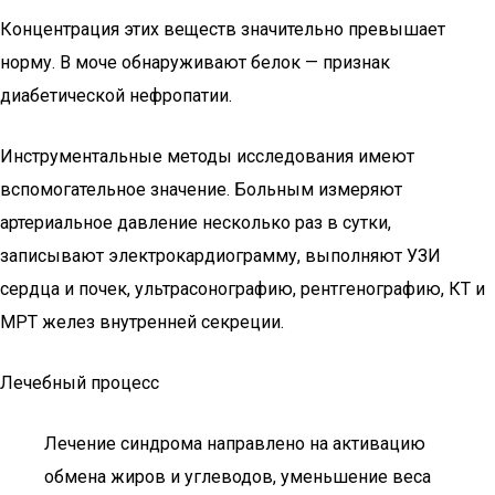
Концентрация этих веществ значительно превышает
норму. В моче обнаруживают белок — признак
диабетической нефропатии.
Инструментальные методы исследования имеют
вспомогательное значение. Больным измеряют
артериальное давление несколько раз в сутки,
записывают электрокардиограмму, выполняют УЗИ
сердца и почек, ультрасонографию, рентгенографию, КТ и
МРТ желез внутренней секреции.
Лечебный процесс
Лечение синдрома направлено на активацию
обмена жиров и углеводов, уменьшение веса