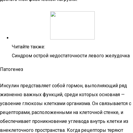
Читайте также:
Синдром острой недостаточности левого желудочка
Патогенез
Инсулин представляет собой гормон, выполняющий ряд
жизненно важных функций, среди которых основная —
усвоение глюкозы клетками организма. Он связывается с
рецепторами, расположенными на клеточной стенке, и
обеспечивает проникновение углевода внутрь клетки из
внеклеточного пространства. Когда рецепторы теряют