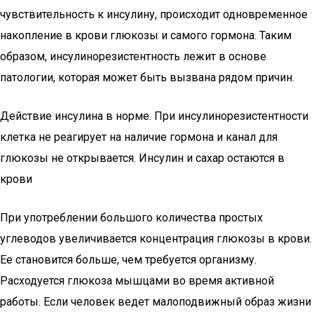
чувствительность к инсулину, происходит одновременное
накопление в крови глюкозы и самого гормона. Таким
образом, инсулинорезистентность лежит в основе
патологии, которая может быть вызвана рядом причин.
Действие инсулина в норме. При инсулинорезистентности
клетка не реагирует на наличие гормона и канал для
глюкозы не открывается. Инсулин и сахар остаются в
крови
При употреблении большого количества простых
углеводов увеличивается концентрация глюкозы в крови.
Ее становится больше, чем требуется организму.
Расходуется глюкоза мышцами во время активной
работы. Если человек ведет малоподвижный образ жизни