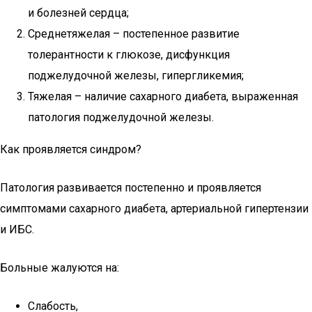
и болезней сердца;
Среднетяжелая – постепенное развитие
толерантности к глюкозе, дисфункция
поджелудочной железы, гипергликемия;
Тяжелая – наличие сахарного диабета, выраженная
патология поджелудочной железы.
Как проявляется синдром?
Патология развивается постепенно и проявляется
симптомами сахарного диабета, артериальной гипертензии
и ИБС.
Больные жалуются на:
Слабость,