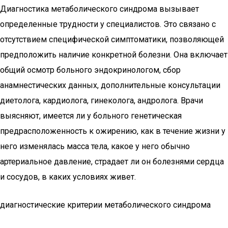
Диагностика метаболического синдрома вызывает
определенные трудности у специалистов. Это связано с
отсутствием специфической симптоматики, позволяющей
предположить наличие конкретной болезни. Она включает
общий осмотр больного эндокринологом, сбор
анамнестических данных, дополнительные консультации
диетолога, кардиолога, гинеколога, андролога. Врачи
выясняют, имеется ли у больного генетическая
предрасположенность к ожирению, как в течение жизни у
него изменялась масса тела, какое у него обычно
артериальное давление, страдает ли он болезнями сердца
и сосудов, в каких условиях живет.
диагностические критерии метаболического синдрома