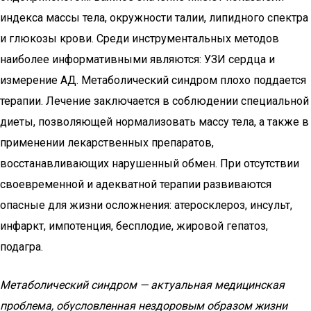
индекса массы тела, окружности талии, липидного спектра
и глюкозы крови. Среди инструментальных методов
наиболее информативными являются: УЗИ сердца и
измерение АД. Метаболический синдром плохо поддается
терапии. Лечение заключается в соблюдении специальной
диеты, позволяющей нормализовать массу тела, а также в
применении лекарственных препаратов,
восстанавливающих нарушенный обмен. При отсутствии
своевременной и адекватной терапии развиваются
опасные для жизни осложнения: атеросклероз, инсульт,
инфаркт, импотенция, бесплодие, жировой гепатоз,
подагра.
Метаболический синдром — актуальная медицинская
проблема, обусловленная нездоровым образом жизни