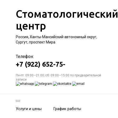
Стоматологически
центр
Россия, Ханты-Мансийский автономный округ,
Сургут, проспект Мира
Телефон:
+7 (922) 652-75-
Пн-пт: 09:00—21:00; сб: 09:00—15:00 по предварительной
записи
Услуги и цены
График работы