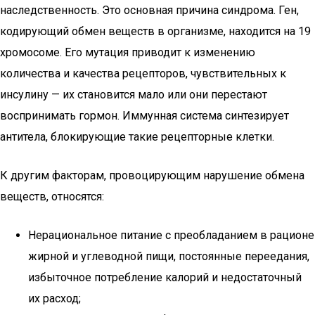
наследственность. Это основная причина синдрома. Ген,
кодирующий обмен веществ в организме, находится на 19
хромосоме. Его мутация приводит к изменению
количества и качества рецепторов, чувствительных к
инсулину — их становится мало или они перестают
воспринимать гормон. Иммунная система синтезирует
антитела, блокирующие такие рецепторные клетки.
К другим факторам, провоцирующим нарушение обмена
веществ, относятся:
Нерациональное питание с преобладанием в рационе
жирной и углеводной пищи, постоянные переедания,
избыточное потребление калорий и недостаточный
их расход;