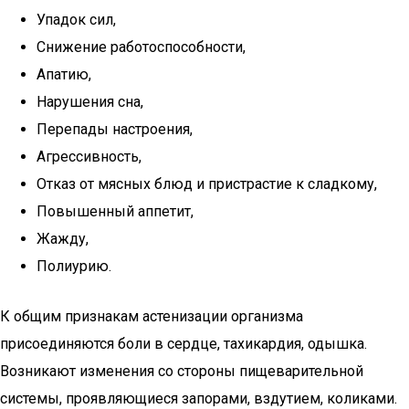
Упадок сил,
Снижение работоспособности,
Апатию,
Нарушения сна,
Перепады настроения,
Агрессивность,
Отказ от мясных блюд и пристрастие к сладкому,
Повышенный аппетит,
Жажду,
Полиурию.
К общим признакам астенизации организма
присоединяются боли в сердце, тахикардия, одышка.
Возникают изменения со стороны пищеварительной
системы, проявляющиеся запорами, вздутием, коликами.