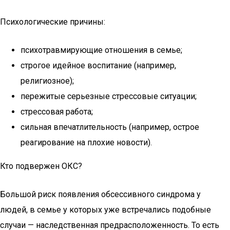
Психологические причины:
психотравмирующие отношения в семье;
строгое идейное воспитание (например,
религиозное);
пережитые серьезные стрессовые ситуации;
стрессовая работа;
сильная впечатлительность (например, острое
реагирование на плохие новости).
Кто подвержен ОКС?
Большой риск появления обсессивного синдрома у
людей, в семье у которых уже встречались подобные
случаи — наследственная предрасположенность. То есть