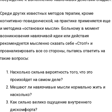
Среди других известных методов терапии, кроме
когнитивно-поведенческой, на практике применяется еще
и методика «остановки мысли». Больному в момент
возникновения навязчивой идеи или действия
рекомендуется мысленно сказать себе «Стоп!» и
проанализировать все со стороны, пытаясь ответить на
такие вопросы:
Насколько сильна вероятность того, что это
произойдет на самом деле?
Мешают ли навязчивые мысли нормально жить и
насколько?
Как сильно велико ощущение внутреннего
дискомфорта?