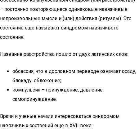
– постоянно повторяющиеся одинаковые навязчивые
непроизвольные мысли и (или) действия (ритуалы). Это
состояние еще называют синдромом навязчивого
состояния.
Название расстройства пошло от двух латинских слов:
обсессия, что в дословном переводе означает осаду,
блокаду, обложение;
компульсия – принуждение, давление,
самопринуждение.
Врачи и ученые начали интересоваться синдромом
навязчивых состояний еще в XVII веке: