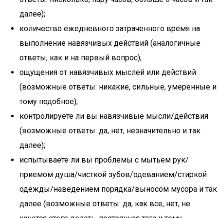
далее);
количество ежедневного затраченного время на
выполнение навязчивых действий (аналогичные
ответы, как и на первый вопрос);
ощущения от навязчивых мыслей или действий
(возможные ответы: никакие, сильные, умеренные и
тому подобное);
контролируете ли вы навязчивые мысли/действия
(возможные ответы: да, нет, незначительно и так
далее);
испытываете ли вы проблемы с мытьем рук/
приемом душа/чисткой зубов/одеванием/стиркой
одежды/наведением порядка/выносом мусора и так
далее (возможные ответы: да, как все, нет, не