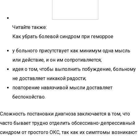
Читайте также:
Как убрать болевой синдром при геморрое
у больного присутствует как минимум одна мысль
или действие, и он им сопротивляется;
идея о том, чтобы выполнить побуждение, больному
не доставляет никакой радости;
повторение навязчивой мысли доставляет
беспокойство.
Сложность постановки диагноза заключается в том, что
часто бывает трудно отделить обсессивно-депрессивный
синдром от простого ОКС, так как их симптомы возникают