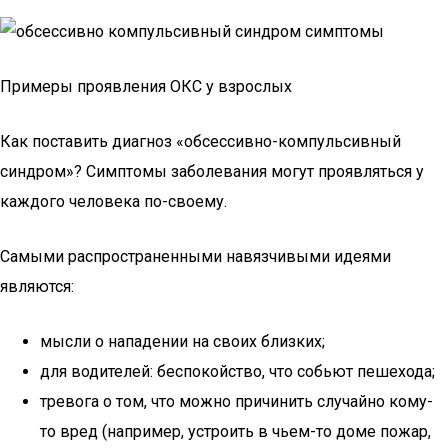
Примеры проявления ОКС у взрослых
Как поставить диагноз «обсессивно-компульсивный
синдром»? Симптомы заболевания могут проявляться у
каждого человека по-своему.
Самыми распространенными навязчивыми идеями
являются:
мысли о нападении на своих близких;
для водителей: беспокойство, что собьют пешехода;
тревога о том, что можно причинить случайно кому-
то вред (например, устроить в чьем-то доме пожар,