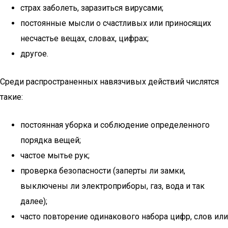
страх заболеть, заразиться вирусами;
постоянные мысли о счастливых или приносящих
несчастье вещах, словах, цифрах;
другое.
Среди распространенных навязчивых действий числятся
такие:
постоянная уборка и соблюдение определенного
порядка вещей;
частое мытье рук;
проверка безопасности (заперты ли замки,
выключены ли электроприборы, газ, вода и так
далее);
часто повторение одинакового набора цифр, слов или