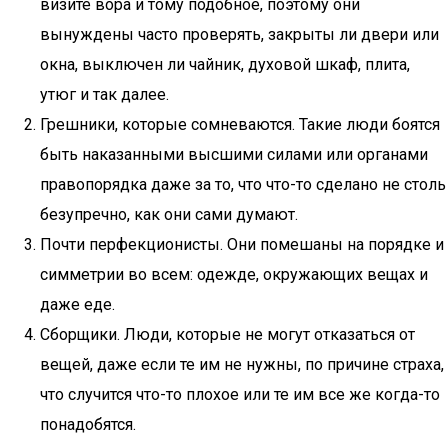
визите вора и тому подобное, поэтому они
вынуждены часто проверять, закрыты ли двери или
окна, выключен ли чайник, духовой шкаф, плита,
утюг и так далее.
Грешники, которые сомневаются. Такие люди боятся
быть наказанными высшими силами или органами
правопорядка даже за то, что что-то сделано не столь
безупречно, как они сами думают.
Почти перфекционисты. Они помешаны на порядке и
симметрии во всем: одежде, окружающих вещах и
даже еде.
Сборщики. Люди, которые не могут отказаться от
вещей, даже если те им не нужны, по причине страха,
что случится что-то плохое или те им все же когда-то
понадобятся.