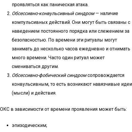
проявляться как паническая атака.
Обсессивно-конвульсивный синдром
— наличие
компульсивных действий. Они могут быть связаны с
наведением постоянного порядка или слежением за
безопасностью. По времени эти ритуалы могут
занимать до несколько часов ежедневно и отнимать
много времени. Часто один ритуал может
смениваться другим.
Обсессивно-фобический синдром
сопровождается
конвульсивным, то есть возникают навязчивые идеи
(мысли) и действия.
ОКС в зависимости от времени проявления может быть:
эпизодическим;