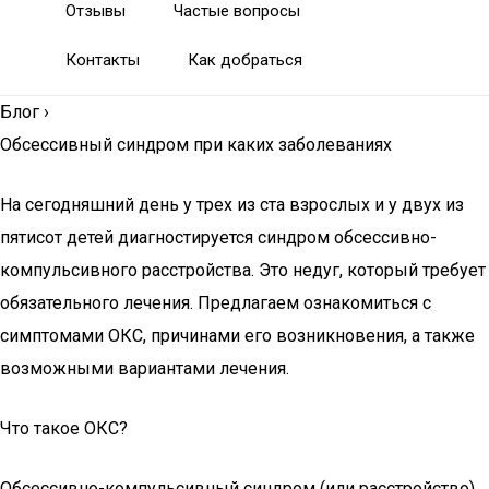
Отзывы
Частые вопросы
Контакты
Как добраться
Блог
›
Обсессивный синдром при каких заболеваниях
На сегодняшний день у трех из ста взрослых и у двух из
пятисот детей диагностируется синдром обсессивно-
компульсивного расстройства. Это недуг, который требует
обязательного лечения. Предлагаем ознакомиться с
симптомами ОКС, причинами его возникновения, а также
возможными вариантами лечения.
Что такое ОКС?
Обсессивно-компульсивный синдром (или расстройство)