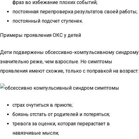
фраз во избежание плохих событий;
постоянная перепроверка результатов своей работы;
постоянный подсчет ступенек.
Примеры проявления ОКС у детей
Дети подвержены обсессивно-компульсивному синдрому
значительно реже, чем взрослые. Но симптомы
проявления имеют схожие, только с поправкой на возраст:
страх очутиться в приюте;
боязнь отстать от родителей и потеряться;
тревога за оценки, которая перерастает в
навязчивые мысли;