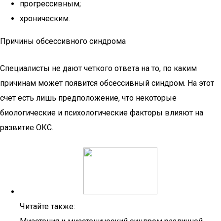
прогрессивным;
хроническим.
Причины обсессивного синдрома
Специалисты не дают четкого ответа на то, по каким
причинам может появится обсессивный синдром. На этот
счет есть лишь предположение, что некоторые
биологические и психологические факторы влияют на
развитие ОКС.
Читайте также: