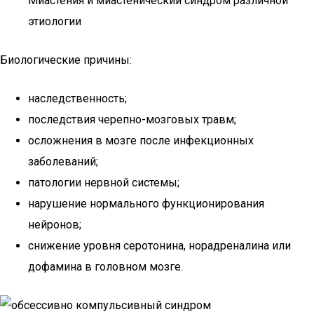
Миастения и миастенический синдром различной
этиологии
Биологические причины:
наследственность;
последствия черепно-мозговых травм;
осложнения в мозге после инфекционных
заболеваний;
патологии нервной системы;
нарушение нормального функционирования
нейронов;
снижение уровня серотонина, норадреналина или
дофамина в головном мозге.