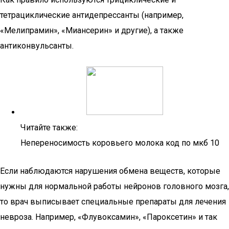
тетрациклические антидепрессанты (например,
«Мелипрамин», «Миансерин» и другие), а также
антиконвульсанты.
Читайте также:
Непереносимость коровьего молока код по мкб 10
Если наблюдаются нарушения обмена веществ, которые
нужны для нормальной работы нейронов головного мозга,
то врач выписывает специальные препараты для лечения
невроза. Например, «Флувоксамин», «Пароксетин» и так