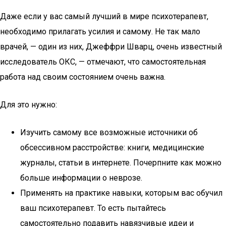
Даже если у вас самый лучший в мире психотерапевт,
необходимо прилагать усилия и самому. Не так мало
врачей, — один из них, Джеффри Шварц, очень известный
исследователь ОКС, — отмечают, что самостоятельная
работа над своим состоянием очень важна.
Для это нужно:
Изучить самому все возможные источники об
обсессивном расстройстве: книги, медицинские
журналы, статьи в интернете. Почерпните как можно
больше информации о неврозе.
Применять на практике навыки, которым вас обучил
ваш психотерапевт. То есть пытайтесь
самостоятельно подавить навязчивые идеи и