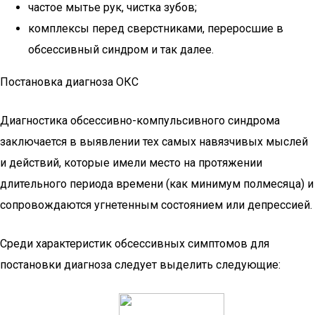
частое мытье рук, чистка зубов;
комплексы перед сверстниками, переросшие в
обсессивный синдром и так далее.
Постановка диагноза ОКС
Диагностика обсессивно-компульсивного синдрома
заключается в выявлении тех самых навязчивых мыслей
и действий, которые имели место на протяжении
длительного периода времени (как минимум полмесяца) и
сопровождаются угнетенным состоянием или депрессией.
Среди характеристик обсессивных симптомов для
постановки диагноза следует выделить следующие: