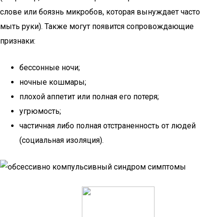
слове или боязнь микробов, которая вынуждает часто
мыть руки). Также могут появится сопровождающие
признаки:
бессонные ночи;
ночные кошмары;
плохой аппетит или полная его потеря;
угрюмость;
частичная либо полная отстраненность от людей
(социальная изоляция).