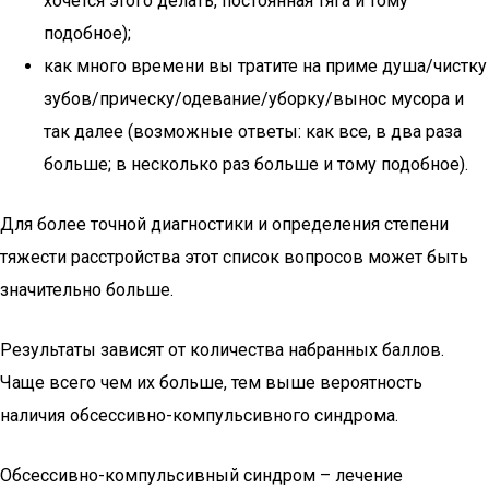
хочется этого делать, постоянная тяга и тому
подобное);
как много времени вы тратите на приме душа/чистку
зубов/прическу/одевание/уборку/вынос мусора и
так далее (возможные ответы: как все, в два раза
больше; в несколько раз больше и тому подобное).
Для более точной диагностики и определения степени
тяжести расстройства этот список вопросов может быть
значительно больше.
Результаты зависят от количества набранных баллов.
Чаще всего чем их больше, тем выше вероятность
наличия обсессивно-компульсивного синдрома.
Обсессивно-компульсивный синдром – лечение