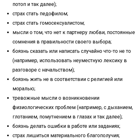
потоп и так далее);
страх стать педофилом;
страх стать гомосексуалистом;
мысли о том, что нет к партнеру любви, постоянные
сомнения в правильности своего выбора;
боязнь сказать или написать случайно что-то не то
(например, использовать неуместную лексику в
разговоре с начальством);
боязнь жить не в соответствии с религией или
моралью;
тревожные мысли о возникновении
физиологических проблем (например, с дыханием,
глотанием, помутнением в глазах и так далее);
боязнь делать ошибки в работе или заданиях;
страх лишиться материального благополучия;