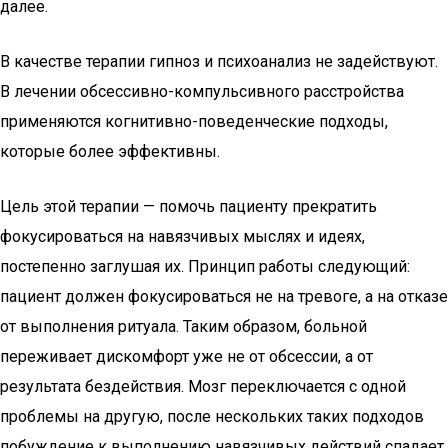
далее.
В качестве терапии гипноз и психоанализ не задействуют.
В лечении обсессивно-компульсивного расстройства
применяются когнитивно-поведенческие подходы,
которые более эффективны.
Цель этой терапии — помочь пациенту прекратить
фокусироваться на навязчивых мыслях и идеях,
постепенно заглушая их. Принцип работы следующий:
пациент должен фокусироваться не на тревоге, а на отказе
от выполнения ритуала. Таким образом, больной
переживает дискомфорт уже не от обсессии, а от
результата бездействия. Мозг переключается с одной
проблемы на другую, после нескольких таких подходов
побуждение к выполнению навязчивых действий спадает.