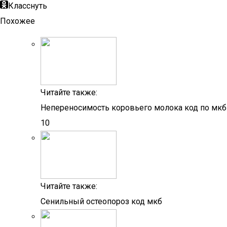
Класснуть
Похожее
Читайте также:
Непереносимость коровьего молока код по мкб
10
Читайте также:
Сенильный остеопороз код мкб