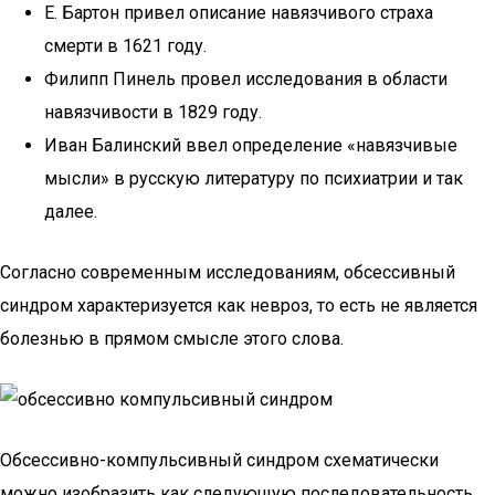
Е. Бартон привел описание навязчивого страха
смерти в 1621 году.
Филипп Пинель провел исследования в области
навязчивости в 1829 году.
Иван Балинский ввел определение «навязчивые
мысли» в русскую литературу по психиатрии и так
далее.
Согласно современным исследованиям, обсессивный
синдром характеризуется как невроз, то есть не является
болезнью в прямом смысле этого слова.
Обсессивно-компульсивный синдром схематически
можно изобразить как следующую последовательность