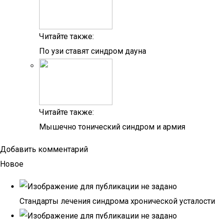
Читайте также:
По узи ставят синдром дауна
Читайте также:
Мышечно тонический синдром и армия
Добавить комментарий
Новое
Стандарты лечения синдрома хронической усталости