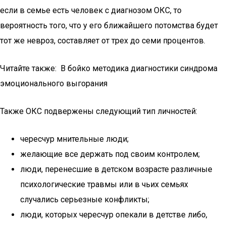
если в семье есть человек с диагнозом ОКС, то
вероятность того, что у его ближайшего потомства будет
тот же невроз, составляет от трех до семи процентов.
Читайте также: В бойко методика диагностики синдрома
эмоционального выгорания
Также ОКС подвержены следующий тип личностей:
чересчур мнительные люди;
желающие все держать под своим контролем;
люди, перенесшие в детском возрасте различные
психологические травмы или в чьих семьях
случались серьезные конфликты;
люди, которых чересчур опекали в детстве либо,