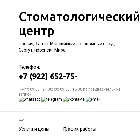
Стоматологически
центр
Россия, Ханты-Мансийский автономный округ,
Сургут, проспект Мира
Телефон:
+7 (922) 652-75-
Пн-пт: 09:00—21:00; сб: 09:00—15:00 по предварительной
записи
Услуги и цены
График работы