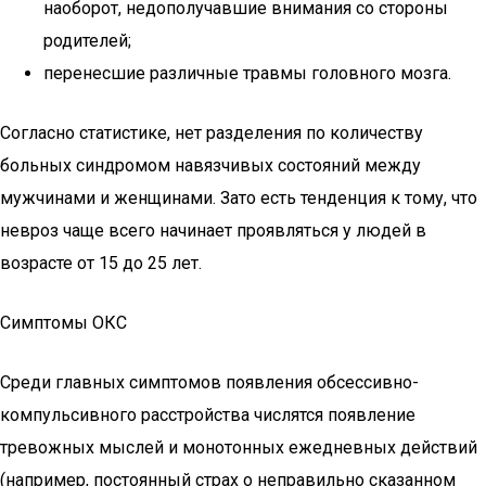
наоборот, недополучавшие внимания со стороны
родителей;
перенесшие различные травмы головного мозга.
Согласно статистике, нет разделения по количеству
больных синдромом навязчивых состояний между
мужчинами и женщинами. Зато есть тенденция к тому, что
невроз чаще всего начинает проявляться у людей в
возрасте от 15 до 25 лет.
Симптомы ОКС
Среди главных симптомов появления обсессивно-
компульсивного расстройства числятся появление
тревожных мыслей и монотонных ежедневных действий
(например, постоянный страх о неправильно сказанном