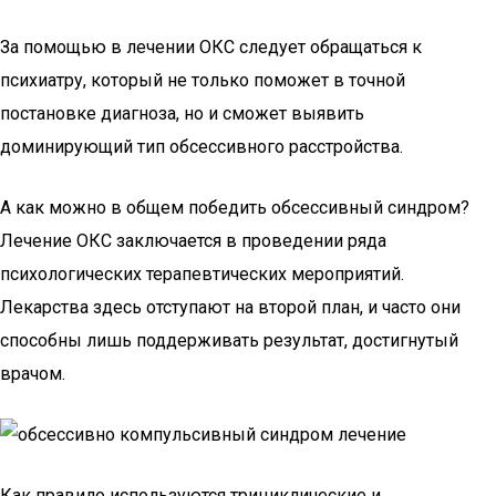
За помощью в лечении ОКС следует обращаться к
психиатру, который не только поможет в точной
постановке диагноза, но и сможет выявить
доминирующий тип обсессивного расстройства.
А как можно в общем победить обсессивный синдром?
Лечение ОКС заключается в проведении ряда
психологических терапевтических мероприятий.
Лекарства здесь отступают на второй план, и часто они
способны лишь поддерживать результат, достигнутый
врачом.
Как правило используются трициклические и