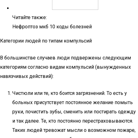
Читайте также:
Нефроптоз мкб 10 коды болезней
Категории людей по типам компульсий
В большинстве случаев люди подвержены следующим
категориям согласно видам компульсий (вынужденных
навязчивых действий):
Чистюли или те, кто боится загрязнений. То есть у
больных присутствует постоянное желание помыть
руки, почистить зубы, сменить или постирать одежду
и так далее. Те, кто постоянно перестраховываются.
Таких людей тревожат мысли о возможном пожаре,