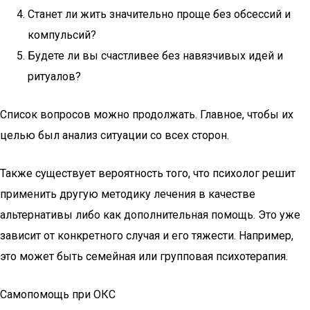
Станет ли жить значительно проще без обсессий и
компульсий?
Будете ли вы счастливее без навязчивых идей и
ритуалов?
Список вопросов можно продолжать. Главное, чтобы их
целью был анализ ситуации со всех сторон.
Также существует вероятность того, что психолог решит
применить другую методику лечения в качестве
альтернативы либо как дополнительная помощь. Это уже
зависит от конкретного случая и его тяжести. Например,
это может быть семейная или групповая психотерапия.
Самопомощь при ОКС