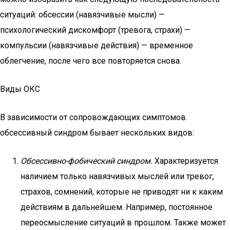
ситуаций: обсессии (навязчивые мысли) —
психологический дискомфорт (тревога, страхи) —
компульсии (навязчивые действия) — временное
облегчение, после чего все повторяется снова.
Виды ОКС
В зависимости от сопровождающих симптомов
обсессивный синдром бывает нескольких видов:
Обсессивно-фобический синдром.
Характеризуется
наличием только навязчивых мыслей или тревог,
страхов, сомнений, которые не приводят ни к каким
действиям в дальнейшем. Например, постоянное
переосмысление ситуаций в прошлом. Также может