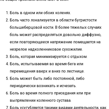
Боль в одном или обоих коленях.
Боль часто локализуется в области бугристости
большеберцовой кости. В более тяжелых случаях
боль может распределяться довольно диффузно,
если повторяющееся напряжение помещается на
незрелое надколенниковое сухожилие.
Боль, которая минимизируется с отдыхом.
Боль, испытываемая во время бега или
перемещения вверх и вниз по лестнице.
Боль может быть либо постоянной, либо
периодически возникать и исчезать.
Боль во время полного приседания или при
выпрямлении коленного сустава.
Боль усугубляется такими видами деятельности, как