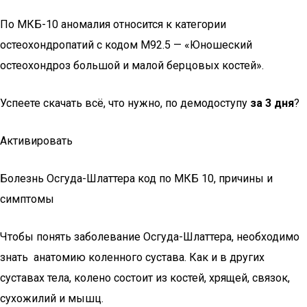
По МКБ-10 аномалия относится к категории
остеохондропатий с кодом M92.5 — «Юношеский
остеохондроз большой и малой берцовых костей».
Успеете скачать всё, что нужно, по демодоступу
за 3 дня
?
Активировать
Болезнь Осгуда-Шлаттера код по МКБ 10, причины и
симптомы
Чтобы понять заболевание Осгуда-Шлаттера, необходимо
знать анатомию коленного сустава. Как и в других
суставах тела, колено состоит из костей, хрящей, связок,
сухожилий и мышц.