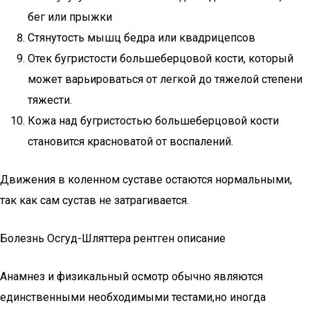
бег или прыжки
Стянутость мышц бедра или квадрицепсов
Отек бугристости большеберцовой кости, который
может варьироваться от легкой до тяжелой степени
тяжести.
Кожа над бугристостью большеберцовой кости
становится красноватой от воспалений.
Движения в коленном суставе остаются нормальными,
так как сам сустав не затрагивается.
Болезнь Осгуд-Шляттера рентген описание
Анамнез и физикальный осмотр обычно являются
единственными необходимыми тестами,но иногда