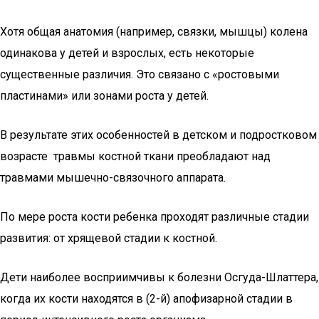
Хотя общая анатомия (например, связки, мышцы) колена
одинакова у детей и взрослых, есть некоторые
существенные различия. Это связано с «ростовыми
пластинами» или зонами роста у детей.
В результате этих особенностей в детском и подростковом
возрасте травмы костной ткани преобладают над
травмами мышечно-связочного аппарата.
По мере роста кости ребенка проходят различные стадии
развития: от хрящевой стадии к костной.
Дети наиболее восприимчивы к болезни Осгуда-Шлаттера,
когда их кости находятся в (2-й) апофизарной стадии в