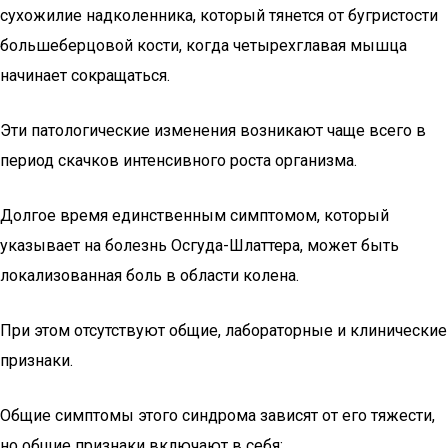
сухожилие надколенника, который тянется от бугристости
большеберцовой кости, когда четырехглавая мышца
начинает сокращаться.
Эти патологические изменения возникают чаще всего в
период скачков интенсивного роста организма.
Долгое время единственным симптомом, который
указывает на болезнь Осгуда-Шлаттера, может быть
локализованная боль в области колена.
При этом отсутствуют общие, лабораторные и клинические
признаки.
Общие симптомы этого синдрома зависят от его тяжести,
но общие признаки включают в себя: