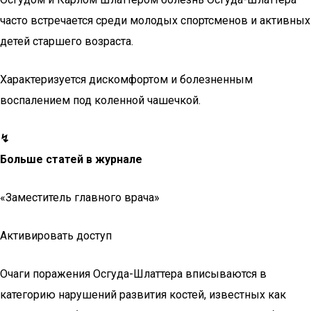
часто встречается среди молодых спортсменов и активных
детей старшего возраста.
Характеризуется дискомфортом и болезненным
воспалением под коленной чашечкой.
↯
Больше статей в журнале
«Заместитель главного врача»
Активировать доступ
Очаги поражения Осгуда-Шлаттера вписываются в
категорию нарушений развития костей, известных как