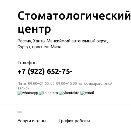
Стоматологически
центр
Россия, Ханты-Мансийский автономный округ,
Сургут, проспект Мира
Телефон:
+7 (922) 652-75-
Пн-пт: 09:00—21:00; сб: 09:00—15:00 по предварительной
записи
Услуги и цены
График работы