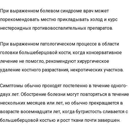
При выраженном болевом синдроме врач может
порекомендовать местно прикладывать холод и курс
нестероидных противовоспалительных препаратов.
При выраженном патологическом процессе в области
головки большеберцовой кости, когда консервативное
лечение не помогло, рекомендуют хирургическое
удаление костного разрастания, некротических участков.
Симптомы обычно проходят постепенно в течение одного-
двух лет. Обострение болезни могут повторяться в течение
нескольких месяцев или лет, но обычно прекращается в
возрасте восемнадцати лет, когда бугристость сливается с
большеберцовой костью и рост ткани почти завершен.