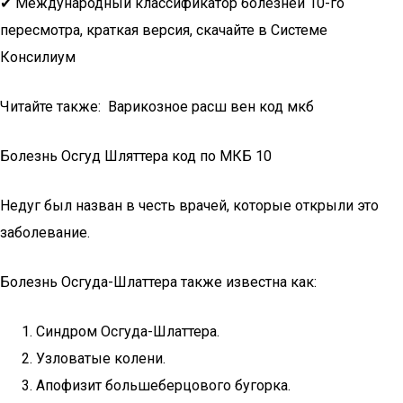
✔ Международный классификатор болезней 10-го
пересмотра, краткая версия, скачайте в Системе
Консилиум
Читайте также: Варикозное расш вен код мкб
Болезнь Осгуд Шляттера код по МКБ 10
Недуг был назван в честь врачей, которые открыли это
заболевание.
Болезнь Осгуда-Шлаттера также известна как:
Синдром Осгуда-Шлаттера.
Узловатые колени.
Апофизит большеберцового бугорка.