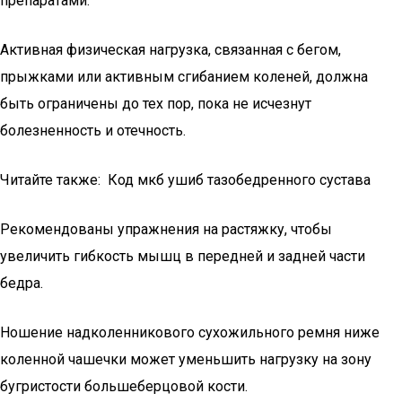
препаратами.
Активная физическая нагрузка, связанная с бегом,
прыжками или активным сгибанием коленей, должна
быть ограничены до тех пор, пока не исчезнут
болезненность и отечность.
Читайте также: Код мкб ушиб тазобедренного сустава
Рекомендованы упражнения на растяжку, чтобы
увеличить гибкость мышц в передней и задней части
бедра.
Ношение надколенникового сухожильного ремня ниже
коленной чашечки может уменьшить нагрузку на зону
бугристости большеберцовой кости.