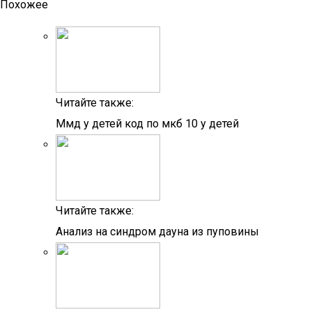
Похожее
Читайте также:
Ммд у детей код по мкб 10 у детей
Читайте также:
Анализ на синдром дауна из пуповины