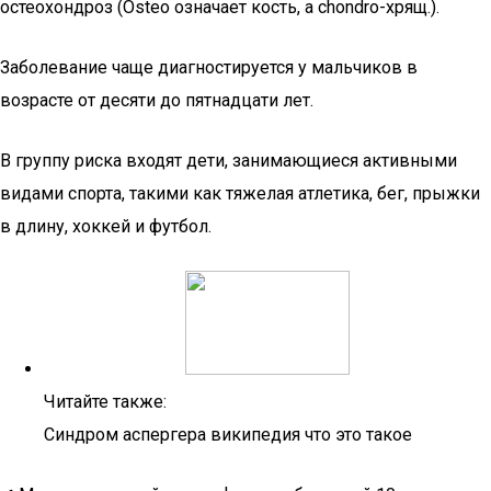
остеохондроз (Osteo означает кость, а chondro-хрящ.).
Заболевание чаще диагностируется у мальчиков в
возрасте от десяти до пятнадцати лет.
В группу риска входят дети, занимающиеся активными
видами спорта, такими как тяжелая атлетика, бег, прыжки
в длину, хоккей и футбол.
Читайте также:
Синдром аспергера википедия что это такое