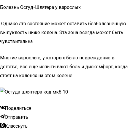
Болезнь Осгуд-Шлятера у взрослых
Однако это состояние может оставить безболезненную
выпуклость ниже колена. Эта зона всегда может быть
чувствительна.
Многие взрослые, у которых было повреждение в
детстве, все еще испытывают боль и дискомфорт, когда
стоят на коленях на этом колене.
Поделиться
Отправить
Класснуть