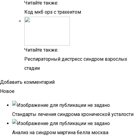
Читайте также:
Код мкб орз с трахеитом
Читайте также:
Респираторный дистресс синдром взрослых
стадии
Добавить комментарий
Новое
Стандарты лечения синдрома хронической усталости
Анализ на синдром мартина белла москва