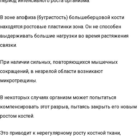
период интенсивного роста организма.
В зоне апофиза (бугристость) большеберцовой кости
находятся ростовые пластинки зона. Он не способен
выдерживать большие нагрузки во время растяжения
связки.
При наличии сильных, повторяющихся мышечных
сокращений, в незрелой области возникают
микротрещины.
В некоторых случаях организм может попытаться
компенсировать этот разрыв, пытаясь закрыть его новым
ростом костей.
Это приводит к нерегулярному росту костной ткани,