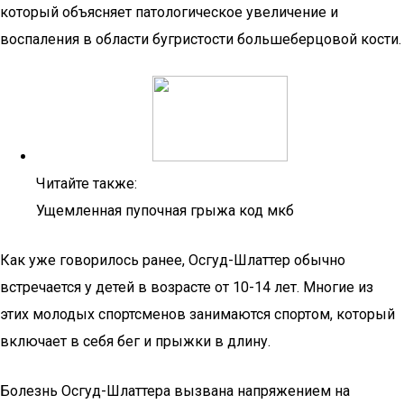
который объясняет патологическое увеличение и
воспаления в области бугристости большеберцовой кости.
Читайте также:
Ущемленная пупочная грыжа код мкб
Как уже говорилось ранее, Осгуд-Шлаттер обычно
встречается у детей в возрасте от 10-14 лет. Многие из
этих молодых спортсменов занимаются спортом, который
включает в себя бег и прыжки в длину.
Болезнь Осгуд-Шлаттера вызвана напряжением на