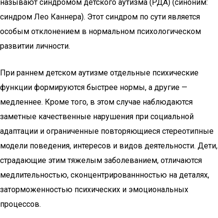
называют синдромом детского аутизма (РДА) (синоним:
синдром Лео Каннера). Этот синдром по сути является
особым отклонением в нормальном психологическом
развитии личности.
При раннем детском аутизме отдельные психические
функции формируются быстрее нормы, а другие —
медленнее. Кроме того, в этом случае наблюдаются
заметные качественные нарушения при социальной
адаптации и ограниченные повторяющиеся стереотипные
модели поведения, интересов и видов деятельности. Дети,
страдающие этим тяжелым заболеванием, отличаются
медлительностью, сконцентрированнностью на деталях,
заторможенностью психических и эмоциональных
процессов.