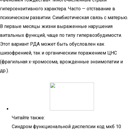
гиперсензитивного характера. Часто — отставание в
психическом развитии. Симбиотическая связь с матерью.
В первые месяцы жизни выраженные нарушения
витальных функций, чаще по типу гипервозбудимости.
Этот вариант РДА может быть обусловлен как
шизофренией, так и органическим поражением ЦНС
(фрагильная х-хромосома, врожденные энзимопатии и
др.).
Читайте также:
Синдром функциональной диспепсии код мкб 10