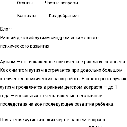
Отзывы
Частые вопросы
Контакты
Как добраться
Блог
›
Ранний детский аутизм синдром искаженного
психического развития
Аутизм — это искаженное психическое развитие человека.
Как симптом аутизм встречается при довольно большом
количестве психических расстройств. В некоторых случаях
аутизм проявляется в раннем детском возрасте — до 1
года — и оказывает очень тяжелые негативные
последствия на все последующее развитие ребенка.
Появление аутистических черт в раннем возрасте