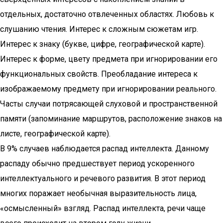
отдельных, достаточно отвлеченных областях. Любовь к
слушанию чтения. Интерес к сложным сюжетам игр.
Интерес к знаку (букве, цифре, географической карте).
Интерес к форме, цвету предмета при игнорировании его
функциональных свойств. Преобладание интереса к
изображаемому предмету при игнорировании реального.
Часты случаи потрясающей слуховой и пространственной
памяти (запоминание маршрутов, расположение знаков на
листе, географической карте).
В 9% случаев наблюдается распад интеллекта. Данному
распаду обычно предшествует период ускоренного
интеллектуального и речевого развития. В этот период
многих поражает необычная выразительность лица,
«осмысленный» взгляд. Распад интеллекта, речи чаще