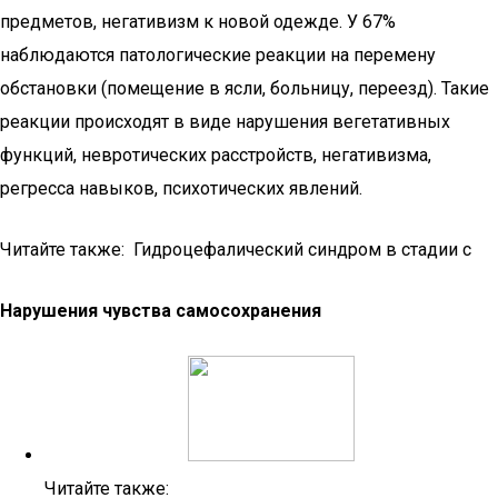
предметов, негативизм к новой одежде. У 67%
наблюдаются патологические реакции на перемену
обстановки (помещение в ясли, больницу, переезд). Такие
реакции происходят в виде нарушения вегетативных
функций, невротических расстройств, негативизма,
регресса навыков, психотических явлений.
Читайте также: Гидроцефалический синдром в стадии с
Нарушения чувства самосохранения
Читайте также: