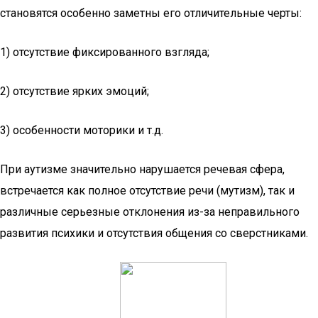
становятся особенно заметны его отличительные черты:
1) отсутствие фиксированного взгляда;
2) отсутствие ярких эмоций;
3) особенности моторики и т.д.
При аутизме значительно нарушается речевая сфера,
встречается как полное отсутствие речи (мутизм), так и
различные серьезные отклонения из-за неправильного
развития психики и отсутствия общения со сверстниками.