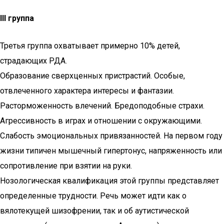
III группа
Третья группа охватывает примерно 10% детей,
страдающих РДА.
Образование сверхценных пристрастий. Особые,
отвлеченного характера интересы и фантазии.
Расторможенность влечений. Бредоподобные страхи.
Агрессивность в играх и отношении с окружающими.
Слабость эмоциональных привязанностей. На первом году
жизни типичен мышечный гипертонус, напряженность или
сопротивление при взятии на руки.
Нозологическая квалификация этой группы представляет
определенные трудности. Речь может идти как о
вялотекущей шизофрении, так и об аутистической