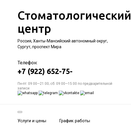
Стоматологически
центр
Россия, Ханты-Мансийский автономный округ,
Сургут, проспект Мира
Телефон:
+7 (922) 652-75-
Пн-пт: 09:00—21:00; сб: 09:00—15:00 по предварительной
записи
Услуги и цены
График работы