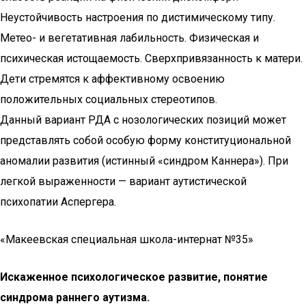
Неустойчивость настроения по дистимическому типу.
Метео- и вегетативная лабильность. Физическая и
психическая истощаемость. Сверхпривязанность к матери.
Дети стремятся к аффективному освоению
положительных социальных стереотипов.
Данный вариант РДА с нозологических позиций может
представлять собой особую форму конституциональной
аномалии развития (истинный «синдром Каннера»). При
легкой выраженности — вариант аутистической
психопатии Аспергера.
«Макеевская специальная школа-интернат №35»
Искаженное психологическое развитие, понятие
синдрома раннего аутизма.