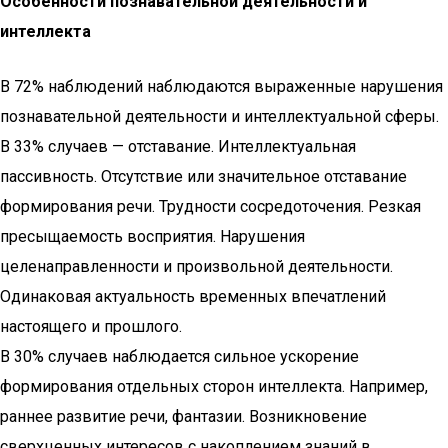
Особенности познавательной деятельности и
интеллекта
В 72% наблюдений наблюдаются выраженные нарушения
познавательной деятельности и интеллектуальной сферы.
В 33% случаев — отставание. Интеллектуальная
пассивность. Отсутствие или значительное отставание
формирования речи. Трудности сосредоточения. Резкая
пресыщаемость восприятия. Нарушения
целенаправленности и произвольной деятельности.
Одинаковая актуальность временных впечатлений
настоящего и прошлого.
В 30% случаев наблюдается сильное ускорение
формирования отдельных сторон интеллекта. Например,
раннее развитие речи, фантазии. Возникновение
сверхценных интересов с накоплением знаний в