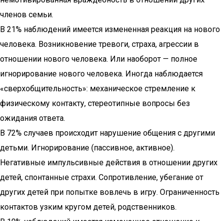
членов семьи.
В 21% наблюдений имеется измененная реакция на нового
человека. Возникновение тревоги, страха, агрессии в
отношении нового человека. Или наоборот — полное
игнорирование нового человека. Иногда наблюдается
«сверхобщительность»: механическое стремление к
физическому контакту, стереотипные вопросы без
ожидания ответа.
В 72% случаев происходит нарушение общения с другими
детьми. Игнорирование (пассивное, активное).
Негативные импульсивные действия в отношении других
детей, спонтанные страхи. Сопротивление, убегание от
других детей при попытке вовлечь в игру. Ограниченность
контактов узким кругом детей, родственников.