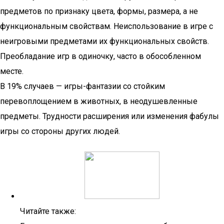
предметов по признаку цвета, формы, размера, а не
функциональным свойствам. Неиспользование в игре с
неигровыми предметами их функциональных свойств.
Преобладание игр в одиночку, часто в обособленном
месте.
В 19% случаев — игры-фантазии со стойким
перевоплощением в животных, в неодушевленные
предметы. Трудности расширения или изменения фабулы
игры со стороны других людей.
Читайте также: