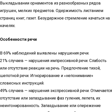
Выкладывании орнаментов из разнообразных рядов
игрушек, мелких предметов. Одержимость листанием
страниц книг, газет. Безудержное стремление качаться на
качелях.
Особенности речи
В 69% наблюдений выявлены нарушения речи.
21% случаев — нарушения импрессивной речи. Cлабость
или отсутствие реакции на речь. Предпочтение тихой,
шепотной речи. Игнорирование и «непонимание»
словесных инструкций.
49% случаев — нарушения экспрессивной речи. Отмечается
отсутствие или запаздывание фаз гуления, лепета, их
неинтонированность. Запаздывание или опережение