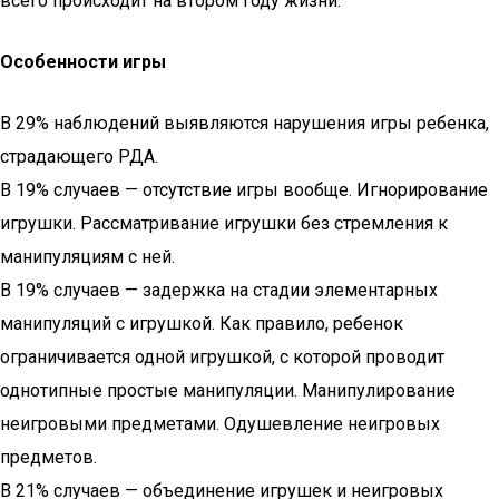
всего происходит на втором году жизни.
Особенности игры
В 29% наблюдений выявляются нарушения игры ребенка,
страдающего РДА.
В 19% случаев — отсутствие игры вообще. Игнорирование
игрушки. Рассматривание игрушки без стремления к
манипуляциям с ней.
В 19% случаев — задержка на стадии элементарных
манипуляций с игрушкой. Как правило, ребенок
ограничивается одной игрушкой, с которой проводит
однотипные простые манипуляции. Манипулирование
неигровыми предметами. Одушевление неигровых
предметов.
В 21% случаев — объединение игрушек и неигровых