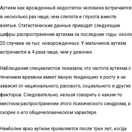
Аутизм как врожденный недостаток человека встречается
в несколько раз чаще, чем слепота и глухота вместе
взятые. Статистические данные приводят следующие
цифры распространения аутизма за последние годы: около
20 случаев на тыс. новорожденных. У мальчиков аутизм
встречается в 4 раза чаще, чем у девочек.
Наблюдения специалистов показали, что частота аутизма с
течением времени имеет явную тенденцию к росту и не
зависит от национального, расового, социального и других
факторов. Следовательно, нельзя говорить о каком-то
местном распространении этого психического синдрома, а
скорее о его общечеловеческом характере.
Наиболее ярко аутизм проявляется после трех лет, когда