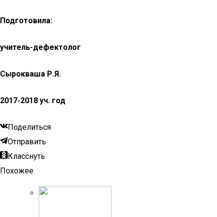
Подготовила:
учитель-дефектолог
Сырокваша Р.Я.
2017-2018 уч. год
Поделиться
Отправить
Класснуть
Похожее