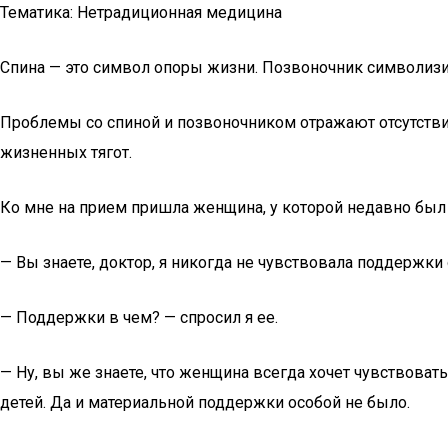
Тематика: Нетрадиционная медицина
Спина — это символ опоры жизни. Позвоночник символизи
Проблемы со спиной и позвоночником отражают отсутстви
жизненных тягот.
Ко мне на прием пришла женщина, у которой недавно был
— Вы знаете, доктор, я никогда не чувствовала поддержки 
— Поддержки в чем? — спросил я ее.
— Ну, вы же знаете, что женщина всегда хочет чувствовать
детей. Да и материальной поддержки особой не было.