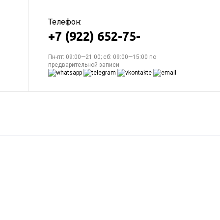
Телефон:
+7 (922) 652-75-
Пн-пт: 09:00—21:00; сб: 09:00—15:00 по
предварительной записи