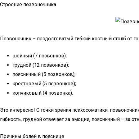
Строение позвоночника
Позвоночник – продолговатый гибкий костный столб от гол
шейный (7 позвонков);
грудной (12 позвонков);
поясничный (5 позвонков);
крестцовый (5 позвонков);
копчиковый (4 позвонка).
Это интересно! С точки зрения психосоматики, позвоноч
гибкость, грудной отвечает за эмоции, поясничный – за от
Причины болей в пояснице