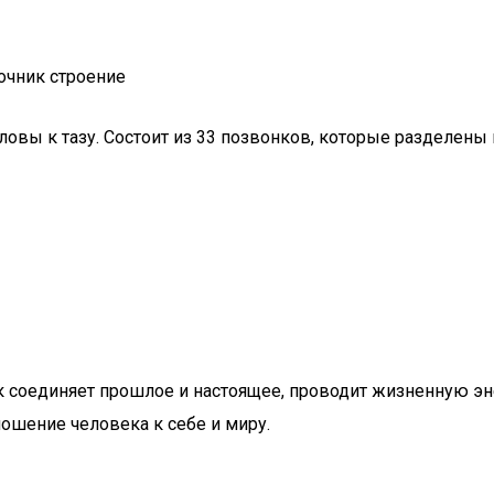
овы к тазу. Состоит из 33 позвонков, которые разделены 
ник соединяет прошлое и настоящее, проводит жизненную 
ношение человека к себе и миру.