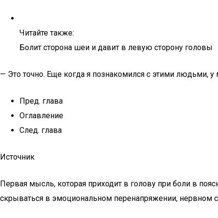
Читайте также:
Болит сторона шеи и давит в левую сторону головы
— Это точно. Еще когда я познакомился с этими людьми, у 
Пред. глава
Оглавление
След. глава
Источник
Первая мысль, которая приходит в голову при боли в поясн
скрываться в эмоциональном перенапряжении, нервном ср