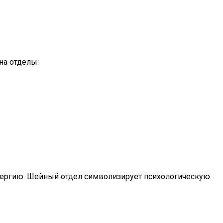
на отделы:
энергию. Шейный отдел символизирует психологическую