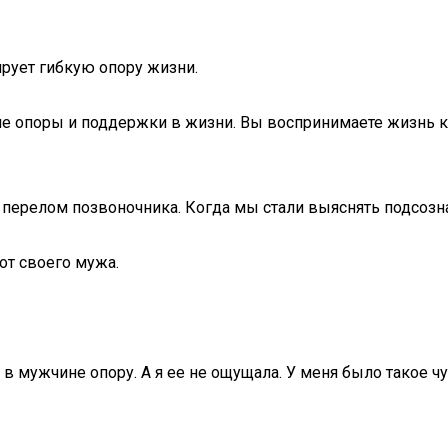
рует гибкую опору жизни.
е опоры и поддержки в жизни. Вы воспринимаете жизнь к
 перелом позвоночника. Когда мы стали выяснять подсозн
от своего мужа.
 в мужчине опору. А я ее не ощущала. У меня было такое чу