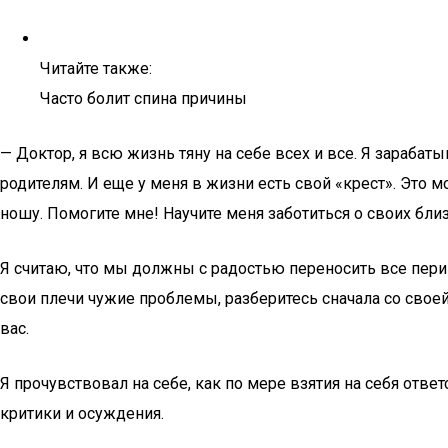
Читайте также:
Часто болит спина причины
— Доктор, я всю жизнь тяну на себе всех и все. Я зараб
родителям. И еще у меня в жизни есть свой «крест». Это мо
ношу. Помогите мне! Научите меня заботиться о своих близ
Я считаю, что мы должны с радостью переносить все перип
свои плечи чужие проблемы, разберитесь сначала со своей
вас.
Я прочувствовал на себе, как по мере взятия на себя отве
критики и осуждения.