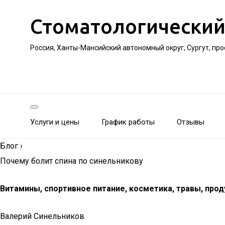
Стоматологический
Россия, Ханты-Мансийский автономный округ, Сургут, пр
Услуги и цены
График работы
Отзывы
Блог
›
Почему болит спина по синельникову
Витамины, спортивное питание, косметика, травы, про
Валерий Синельников