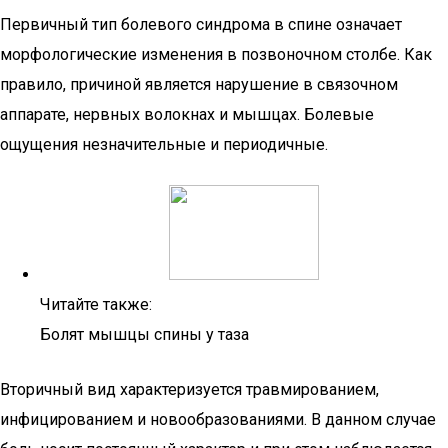
Первичный тип болевого синдрома в спине означает
морфологические изменения в позвоночном столбе. Как
правило, причиной является нарушение в связочном
аппарате, нервных волокнах и мышцах. Болевые
ощущения незначительные и периодичные.
Читайте также:
Болят мышцы спины у таза
Вторичный вид характеризуется травмированием,
инфицированием и новообразованиями. В данном случае