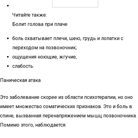
Читайте также:
Болит голова при плаче
боль охватывает плечи, шею, грудь и лопатки с
переходом на позвоночник;
ощущения ноющие, жгучие;
слабость.
Паническая атака
Это заболевание скорее из области психотерапии, но оно
имеет множество соматических признаков. Это и боль в
спине, вызванная перенапряжением мышц позвоночника.
Помимо этого, наблюдается: