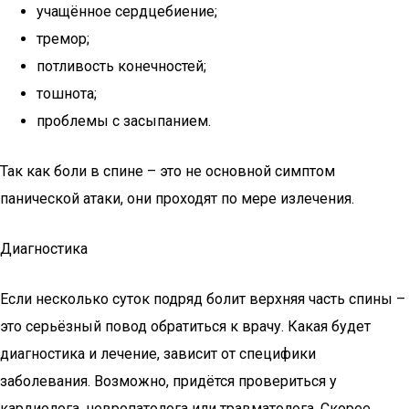
учащённое сердцебиение;
тремор;
потливость конечностей;
тошнота;
проблемы с засыпанием.
Так как боли в спине – это не основной симптом
панической атаки, они проходят по мере излечения.
Диагностика
Если несколько суток подряд болит верхняя часть спины –
это серьёзный повод обратиться к врачу. Какая будет
диагностика и лечение, зависит от специфики
заболевания. Возможно, придётся провериться у
кардиолога, невропатолога или травматолога. Скорее