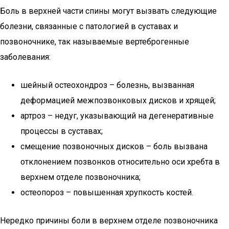
Боль в верхней части спины могут вызвать следующие
болезни, связанные с патологией в суставах и
позвоночнике, так называемые вертеброгенные
заболевания:
шейный остеохондроз – болезнь, вызванная
деформацией межпозвонковых дисков и хрящей;
артроз – недуг, указывающий на дегенеративные
процессы в суставах;
смещение позвоночных дисков – боль вызвана
отклонением позвонков относительно оси хребта в
верхнем отделе позвоночника;
остеопороз – повышенная хрупкость костей.
Нередко причины боли в верхнем отделе позвоночника