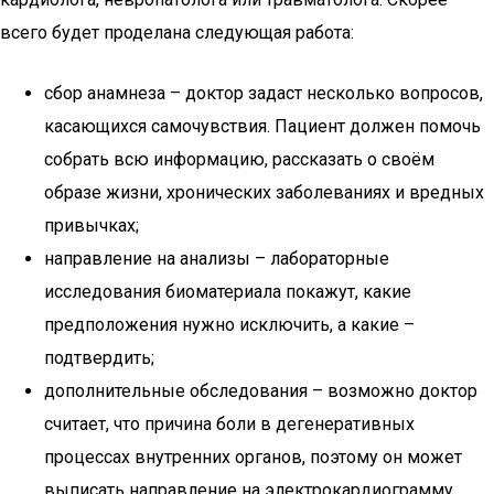
всего будет проделана следующая работа:
сбор анамнеза – доктор задаст несколько вопросов,
касающихся самочувствия. Пациент должен помочь
собрать всю информацию, рассказать о своём
образе жизни, хронических заболеваниях и вредных
привычках;
направление на анализы – лабораторные
исследования биоматериала покажут, какие
предположения нужно исключить, а какие –
подтвердить;
дополнительные обследования – возможно доктор
считает, что причина боли в дегенеративных
процессах внутренних органов, поэтому он может
выписать направление на электрокардиограмму,