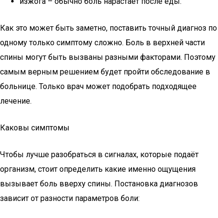
изжога – обычно боль нарастает после еды.
Как это может быть заметно, поставить точный диагноз по
одному только симптому сложно. Боль в верхней части
спины могут быть вызваны разными факторами. Поэтому
самым верным решением будет пройти обследование в
больнице. Только врач может подобрать подходящее
лечение.
Каковы симптомы
Чтобы лучше разобраться в сигналах, которые подаёт
организм, стоит определить какие именно ощущения
вызывает боль вверху спины. Постановка диагнозов
зависит от разности параметров боли: