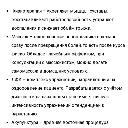
Физиотерапия – укрепляет мышцы, суставы,
восстанавливает работоспособность, устраняет
воспаления и снижает объём грыжи.
Массаж – такое лечение позвоночника показано
сразу после прекращения болей, то есть после курса
физио. Обладает лечебным эффектом, при
консультации с массажистом, можно делать
самомассаж в домашних условиях.
ЛФК – комплекс упражнений, направленный на
оздоровление пациента. Разрабатывается с учётом
диагноза и на начальном этапе имеет низкую
интенсивность упражнений с тенденцией к
нарастанию.
Акупунктура – древняя восточная процедура