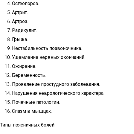
Остеопороз.
Артрит.
Артроз.
Радикулит.
Грыжа.
Нестабильность позвоночника.
Ущемление нервных окончаний.
Ожирение.
Беременность.
Проявление простудного заболевания.
Нарушения неврологического характера.
Почечные патологии.
Спазм в мышцах.
Типы поясничных болей