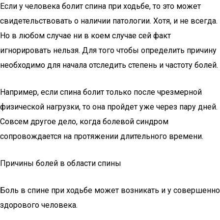
Если у человека болит спина при ходьбе, то это может
свидетельствовать о наличии патологии. Хотя, и не всегда.
Но в любом случае ни в коем случае сей факт
игнорировать нельзя. Для того чтобы определить причину
необходимо для начала отследить степень и частоту болей.
Например, если спина болит только после чрезмерной
физической нагрузки, то она пройдет уже через пару дней.
Совсем другое дело, когда болевой синдром
сопровождается на протяжении длительного времени.
Причины болей в области спины
Боль в спине при ходьбе может возникать и у совершенно
здорового человека.