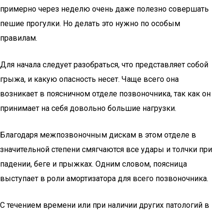
примерно через неделю очень даже полезно совершать
пешие прогулки. Но делать это нужно по особым
правилам.
Для начала следует разобраться, что представляет собой
грыжа, и какую опасность несет. Чаще всего она
возникает в поясничном отделе позвоночника, так как он
принимает на себя довольно большие нагрузки.
Благодаря межпозвоночным дискам в этом отделе в
значительной степени смягчаются все удары и толчки при
падении, беге и прыжках. Одним словом, поясница
выступает в роли амортизатора для всего позвоночника.
С течением времени или при наличии других патологий в