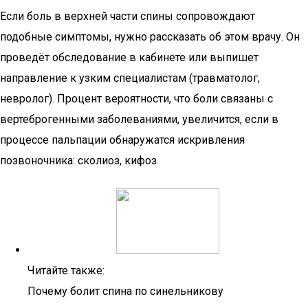
Если боль в верхней части спины сопровождают
подобные симптомы, нужно рассказать об этом врачу. Он
проведёт обследование в кабинете или выпишет
направление к узким специалистам (травматолог,
невролог). Процент вероятности, что боли связаны с
вертеброгенными заболеваниями, увеличится, если в
процессе пальпации обнаружатся искривления
позвоночника: сколиоз, кифоз.
Читайте также:
Почему болит спина по синельникову