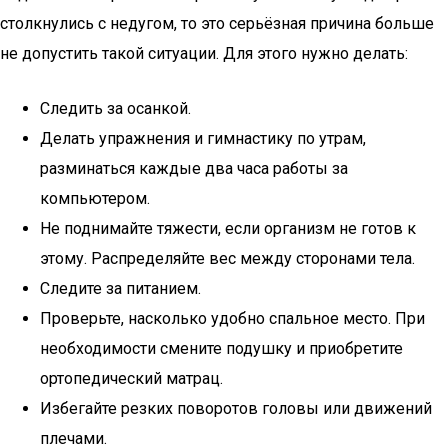
столкнулись с недугом, то это серьёзная причина больше
не допустить такой ситуации. Для этого нужно делать:
Следить за осанкой.
Делать упражнения и гимнастику по утрам,
разминаться каждые два часа работы за
компьютером.
Не поднимайте тяжести, если организм не готов к
этому. Распределяйте вес между сторонами тела.
Следите за питанием.
Проверьте, насколько удобно спальное место. При
необходимости смените подушку и приобретите
ортопедический матрац.
Избегайте резких поворотов головы или движений
плечами.