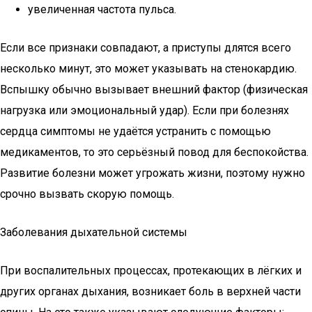
увеличенная частота пульса.
Если все признаки совпадают, а приступы длятся всего
несколько минут, это может указывать на стенокардию.
Вспышку обычно вызывает внешний фактор (физическая
нагрузка или эмоциональный удар). Если при болезнях
сердца симптомы не удаётся устранить с помощью
медикаментов, то это серьёзный повод для беспокойства.
Развитие болезни может угрожать жизни, поэтому нужно
срочно вызвать скорую помощь.
Заболевания дыхательной системы
При воспалительных процессах, протекающих в лёгких и
других органах дыхания, возникает боль в верхней части