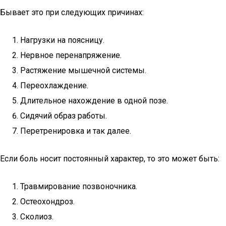
Бывает это при следующих причинах:
Нагрузки на поясницу.
Нервное перенапряжение.
Растяжение мышечной системы.
Переохлаждение.
Длительное нахождение в одной позе.
Сидячий образ работы.
Перетренировка и так далее.
Если боль носит постоянный характер, то это может быть:
Травмирование позвоночника.
Остеохондроз.
Сколиоз.