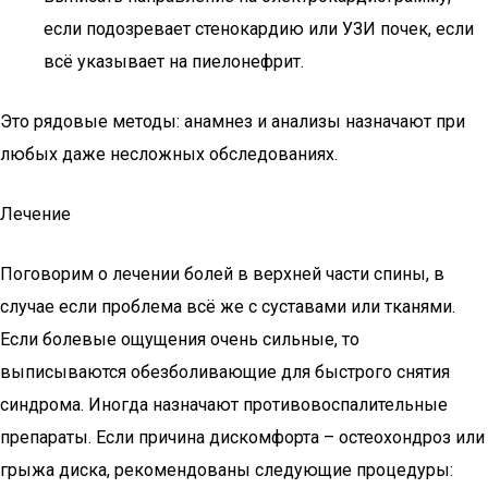
если подозревает стенокардию или УЗИ почек, если
всё указывает на пиелонефрит.
Это рядовые методы: анамнез и анализы назначают при
любых даже несложных обследованиях.
Лечение
Поговорим о лечении болей в верхней части спины, в
случае если проблема всё же с суставами или тканями.
Если болевые ощущения очень сильные, то
выписываются обезболивающие для быстрого снятия
синдрома. Иногда назначают противовоспалительные
препараты. Если причина дискомфорта – остеохондроз или
грыжа диска, рекомендованы следующие процедуры: