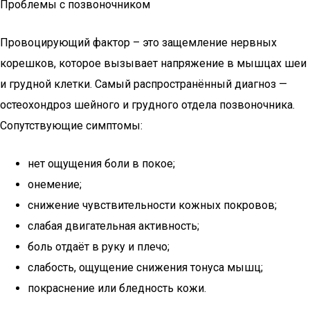
Проблемы с позвоночником
Провоцирующий фактор – это защемление нервных
корешков, которое вызывает напряжение в мышцах шеи
и грудной клетки. Самый распространённый диагноз —
остеохондроз шейного и грудного отдела позвоночника.
Сопутствующие симптомы:
нет ощущения боли в покое;
онемение;
снижение чувствительности кожных покровов;
слабая двигательная активность;
боль отдаёт в руку и плечо;
слабость, ощущение снижения тонуса мышц;
покраснение или бледность кожи.