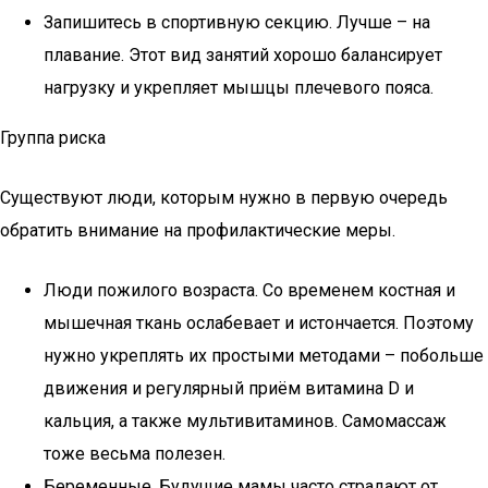
Запишитесь в спортивную секцию. Лучше – на
плавание. Этот вид занятий хорошо балансирует
нагрузку и укрепляет мышцы плечевого пояса.
Группа риска
Существуют люди, которым нужно в первую очередь
обратить внимание на профилактические меры.
Люди пожилого возраста. Со временем костная и
мышечная ткань ослабевает и истончается. Поэтому
нужно укреплять их простыми методами – побольше
движения и регулярный приём витамина D и
кальция, а также мультивитаминов. Самомассаж
тоже весьма полезен.
Беременные. Будущие мамы часто страдают от