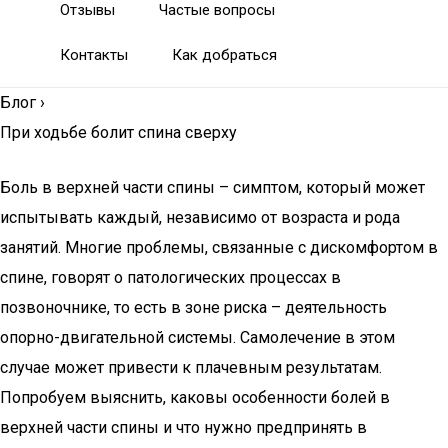
Отзывы
Частые вопросы
Контакты
Как добраться
Блог
›
При ходьбе болит спина сверху
Боль в верхней части спины – симптом, который может
испытывать каждый, независимо от возраста и рода
занятий. Многие проблемы, связанные с дискомфортом в
спине, говорят о патологических процессах в
позвоночнике, то есть в зоне риска – деятельность
опорно-двигательной системы. Самолечение в этом
случае может привести к плачевным результатам.
Попробуем выяснить, каковы особенности болей в
верхней части спины и что нужно предпринять в