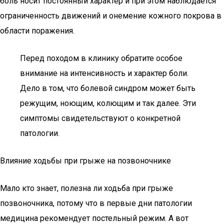
боль носит постоянный характер и при этом наблюдается
ограниченность движений и онемение кожного покрова в
области поражения.
Перед походом в клинику обратите особое
внимание на интенсивность и характер боли.
Дело в том, что болевой синдром может быть
режущим, ноющим, колющим и так далее. Эти
симптомы свидетельствуют о конкретной
патологии.
Влияние ходьбы при грыже на позвоночнике
Мало кто знает, полезна ли ходьба при грыже
позвоночника, потому что в первые дни патологии
медицина рекомендует постельный режим. А вот