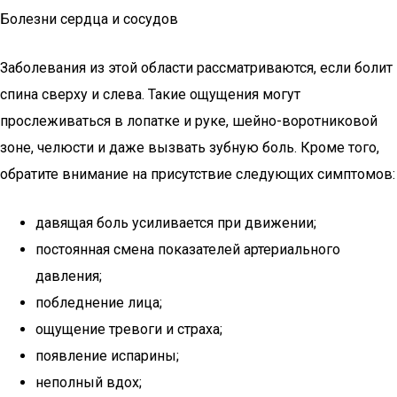
Болезни сердца и сосудов
Заболевания из этой области рассматриваются, если болит
спина сверху и слева. Такие ощущения могут
прослеживаться в лопатке и руке, шейно-воротниковой
зоне, челюсти и даже вызвать зубную боль. Кроме того,
обратите внимание на присутствие следующих симптомов:
давящая боль усиливается при движении;
постоянная смена показателей артериального
давления;
побледнение лица;
ощущение тревоги и страха;
появление испарины;
неполный вдох;