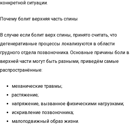
конкретной ситуации.
Почему болит верхняя часть спины
В случае если болит верх спины, принято считать, что
дегенеративные процессы локализуются в области
грудного отдела позвоночника. Основные причины боли в
верхней части могут быть разными, приведём самые
распространённые:
механические травмы;
растяжение;
напряжение, вызванное физическими нагрузками;
искривление позвоночника;
малоподвижный образ жизни.