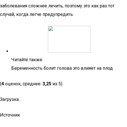
заболевания сложнее лечить, поэтому это как раз тот
случай, когда легче предупредить.
Читайте также:
Беременность болит голова это влияет на плод
(
4
оценок, среднее:
3,25
из 5)
Загрузка…
Источник