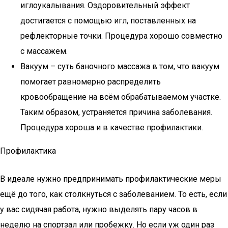
иглоукалывания. Оздоровительный эффект
достигается с помощью игл, поставленных на
рефлекторные точки. Процедура хорошо совместно
с массажем.
Вакуум – суть баночного массажа в том, что вакуум
помогает равномерно распределить
кровообращение на всём обрабатываемом участке.
Таким образом, устраняется причина заболевания.
Процедура хороша и в качестве профилактики.
Профилактика
В идеале нужно предпринимать профилактические меры
ещё до того, как столкнуться с заболеванием. То есть, если
у вас сидячая работа, нужно выделять пару часов в
неделю на спортзал или пробежку. Но если уж один раз