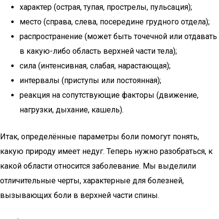
характер (острая, тупая, прострелы, пульсация);
место (справа, слева, посередине грудного отдела);
распространение (может быть точечной или отдавать
в какую-либо область верхней части тела);
сила (интенсивная, слабая, нарастающая);
интервалы (приступы или постоянная);
реакция на сопутствующие факторы (движение,
нагрузки, дыхание, кашель).
Итак, определённые параметры боли помогут понять,
какую природу имеет недуг. Теперь нужно разобраться, к
какой области относится заболевание. Мы выделили
отличительные черты, характерные для болезней,
вызывающих боли в верхней части спины.