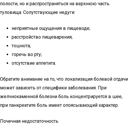
полости, но и распространяться на верхнюю часть
туловища. Сопутствующие недуги:
неприятные ощущения в пищеводе;
расстройство пищеварения;
тошнота;
горечь во рту;
отсутствие аппетита.
Обратите внимание на то, что локализация болевой отдачи
может зависеть от специфики заболевания. При
желчнокаменной болезни боль концентрируется в шее,
при панкреатите боль имеет опоясывающий характер.
Почечная недостаточность