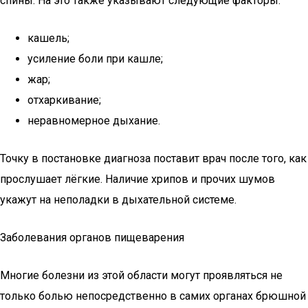
спины. На это также указывают следующие факторы:
кашель;
усиление боли при кашле;
жар;
отхаркивание;
неравномерное дыхание.
Точку в постановке диагноза поставит врач после того, как
прослушает лёгкие. Наличие хрипов и прочих шумов
укажут на неполадки в дыхательной системе.
Заболевания органов пищеварения
Многие болезни из этой области могут проявляться не
только болью непосредственно в самих органах брюшной