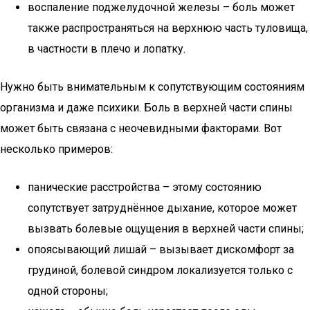
воспаление поджелудочной железы – боль может
также распространяться на верхнюю часть туловища,
в частности в плечо и лопатку.
Нужно быть внимательным к сопутствующим состояниям
организма и даже психики. Боль в верхней части спины
может быть связана с неочевидными факторами. Вот
несколько примеров:
панические расстройства – этому состоянию
сопутствует затруднённое дыхание, которое может
вызвать болевые ощущения в верхней части спины;
опоясывающий лишай – вызывает дискомфорт за
грудиной, болевой синдром локализуется только с
одной стороны;