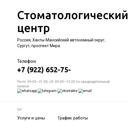
Стоматологически
центр
Россия, Ханты-Мансийский автономный округ,
Сургут, проспект Мира
Телефон:
+7 (922) 652-75-
Пн-пт: 09:00—21:00; сб: 09:00—15:00 по предварительной
записи
Услуги и цены
График работы