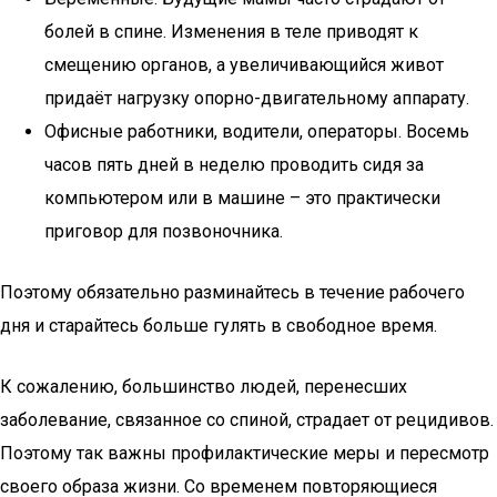
болей в спине. Изменения в теле приводят к
смещению органов, а увеличивающийся живот
придаёт нагрузку опорно-двигательному аппарату.
Офисные работники, водители, операторы. Восемь
часов пять дней в неделю проводить сидя за
компьютером или в машине – это практически
приговор для позвоночника.
Поэтому обязательно разминайтесь в течение рабочего
дня и старайтесь больше гулять в свободное время.
К сожалению, большинство людей, перенесших
заболевание, связанное со спиной, страдает от рецидивов.
Поэтому так важны профилактические меры и пересмотр
своего образа жизни. Со временем повторяющиеся