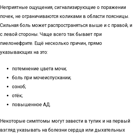
Неприятные ощущения, сигнализирующие о поражении
почек, не ограничиваются коликами в области поясницы.
Сильная боль может распространяться выше и с правой, и
с левой стороны. Чаще всего так бывает при
пиелонефрите. Ещё несколько причин, прямо
указывающих на это:
потемнение цвета мочи;
боль при мочеиспускании;
озноб;
отёк;
повышенное АД.
Некоторые симптомы могут завести в тупик и на первый
взгляд указывать на болезни сердца или дыхательных