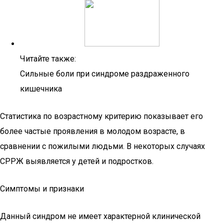
Читайте также:
Сильные боли при синдроме раздраженного
кишечника
Статистика по возрастному критерию показывает его
более частые проявления в молодом возрасте, в
сравнении с пожилыми людьми. В некоторых случаях
СРРЖ выявляется у детей и подростков.
Симптомы и признаки
Данный синдром не имеет характерной клинической