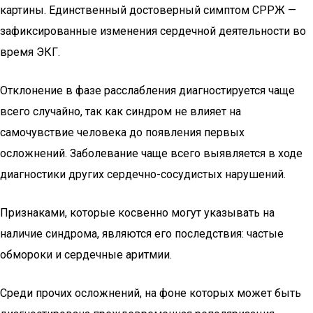
картины. Единственный достоверный симптом СРРЖ —
зафиксированные изменения сердечной деятельности во
время ЭКГ.
Отклонение в фазе расслабления диагностируется чаще
всего случайно, так как синдром не влияет на
самочувствие человека до появления первых
осложнений. Заболевание чаще всего выявляется в ходе
диагностики других сердечно-сосудистых нарушений.
Признаками, которые косвенно могут указывать на
наличие синдрома, являются его последствия: частые
обмороки и сердечные аритмии.
Среди прочих осложнений, на фоне которых может быть