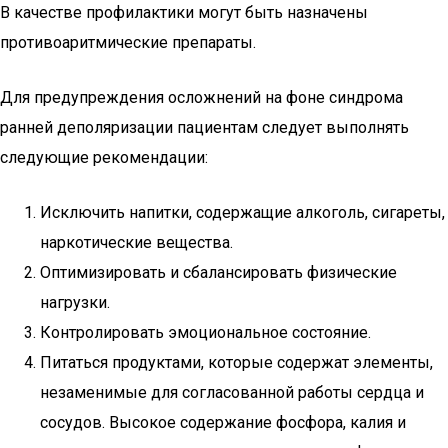
В качестве профилактики могут быть назначены
противоаритмические препараты.
Для предупреждения осложнений на фоне синдрома
ранней деполяризации пациентам следует выполнять
следующие рекомендации:
Исключить напитки, содержащие алкоголь, сигареты,
наркотические вещества.
Оптимизировать и сбалансировать физические
нагрузки.
Контролировать эмоциональное состояние.
Питаться продуктами, которые содержат элементы,
незаменимые для согласованной работы сердца и
сосудов. Высокое содержание фосфора, калия и