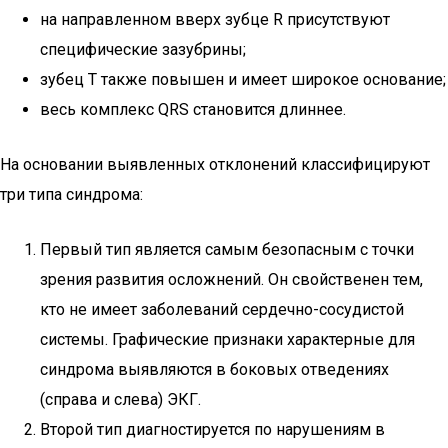
на направленном вверх зубце R присутствуют
специфические зазубрины;
зубец Т также повышен и имеет широкое основание;
весь комплекс QRS становится длиннее.
На основании выявленных отклонений классифицируют
три типа синдрома:
Первый тип является самым безопасным с точки
зрения развития осложнений. Он свойственен тем,
кто не имеет заболеваний сердечно-сосудистой
системы. Графические признаки характерные для
синдрома выявляются в боковых отведениях
(справа и слева) ЭКГ.
Второй тип диагностируется по нарушениям в