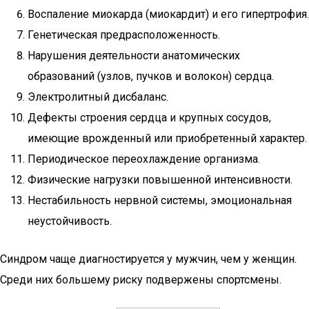
Воспаление миокарда (миокардит) и его гипертрофия.
Генетическая предрасположенность.
Нарушения деятельности анатомических
образований (узлов, пучков и волокон) сердца.
Электролитный дисбаланс.
Дефекты строения сердца и крупных сосудов,
имеющие врожденный или приобретенный характер.
Периодическое переохлаждение организма.
Физические нагрузки повышенной интенсивности.
Нестабильность нервной системы, эмоциональная
неустойчивость.
Синдром чаще диагностируется у мужчин, чем у женщин.
Среди них большему риску подвержены спортсмены.