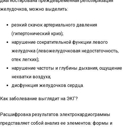
диагностирована преждевременная реполяризация
желудочков, можно выделить:
резкий скачок артериального давления
(гипертонический криз);
нарушение сократительной функции левого
желудочка (левожелудочковая недостаточность,
отек легких);
нарушение частоты и глубины дыхания, ощущение
нехватки воздуха;
дисфункция желудочков сердца.
Как заболевание выглядит на ЭКГ?
Расшифровка результатов электрокардиограммы
представляет собой анализ ее элементов: формы и