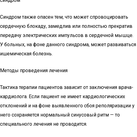
синдром
Синдром также опасен тем, что может спровоцировать
сердечную блокаду, замедлив или полностью прекратив
передачу электрических импульсов в сердечной мышце.
У больных, на фоне данного синдрома, может развиваться
ишемическая болезнь.
Методы проведения лечения
Тактика терапии пациентов зависит от заключения врача-
кардиолога. Если пациент не имеет кардиологических
отклонений и на фоне выявленного сбоя реполяризации у
него сохраняется нормальный синусовый ритм — то
специального лечения не проводится.