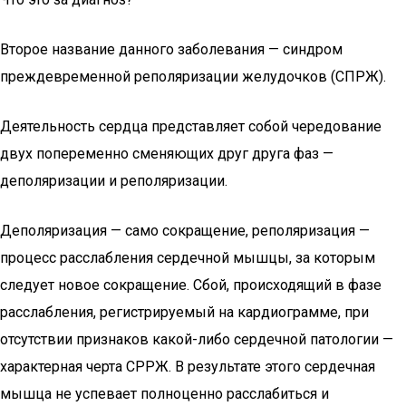
Второе название данного заболевания — синдром
преждевременной реполяризации желудочков (СПРЖ).
Деятельность сердца представляет собой чередование
двух попеременно сменяющих друг друга фаз —
деполяризации и реполяризации.
Деполяризация — само сокращение, реполяризация —
процесс расслабления сердечной мышцы, за которым
следует новое сокращение. Сбой, происходящий в фазе
расслабления, регистрируемый на кардиограмме, при
отсутствии признаков какой-либо сердечной патологии —
характерная черта СРРЖ. В результате этого сердечная
мышца не успевает полноценно расслабиться и