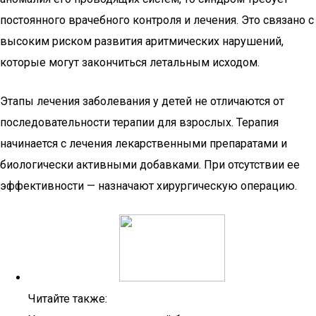
постоянного врачебного контроля и лечения. Это связано с
высоким риском развития аритмических нарушений,
которые могут закончиться летальным исходом.
Этапы лечения заболевания у детей не отличаются от
последовательности терапии для взрослых. Терапия
начинается с лечения лекарственными препаратами и
биологически активными добавками. При отсутствии ее
эффективности — назначают хирургическую операцию.
Читайте также: