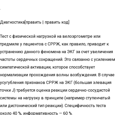
.
Диагностика[править | править код]
Тест с физической нагрузкой на велоэргометре или
тредмиле у пациентов с СРРЖ, как правило, приводит к
устранению данного феномена на ЭКГ за счет увеличения
частоты сердечных сокращений. Это связанно с усилением
симпатической активации, которое способствует
нормализации прохождения волны возбуждения. В случае
усугубления признаков СРРЖ на ЭКГ (большая элевация
точки J) требуется оценка реакции сердечно-сосудистой
системы на нагрузку в принципе (например ступенчатый
или дистонический тип реакции). Специфичность теста
около 40 %, информативность — 60 %.