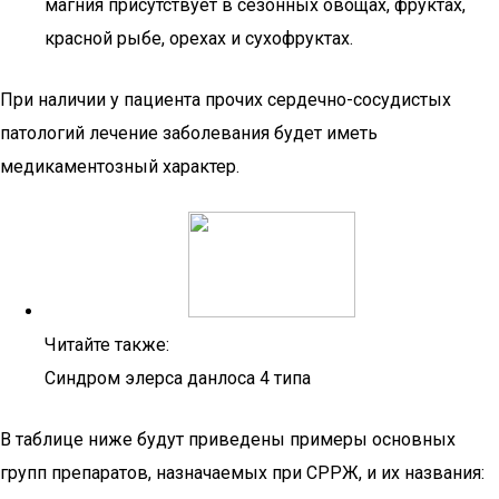
магния присутствует в сезонных овощах, фруктах,
красной рыбе, орехах и сухофруктах.
При наличии у пациента прочих сердечно-сосудистых
патологий лечение заболевания будет иметь
медикаментозный характер.
Читайте также:
Синдром элерса данлоса 4 типа
В таблице ниже будут приведены примеры основных
групп препаратов, назначаемых при СРРЖ, и их названия: