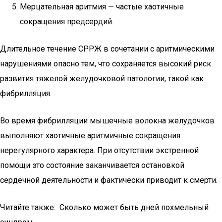
Мерцательная аритмия — частые хаотичные
сокращения предсердий.
Длительное течение СРРЖ в сочетании с аритмическими
нарушениями опасно тем, что сохраняется высокий риск
развития тяжелой желудочковой патологии, такой как
фибрилляция.
Во время фибрилляции мышечные волокна желудочков
выполняют хаотичные аритмичные сокращения
нерегулярного характера. При отсутствии экстренной
помощи это состояние заканчивается остановкой
сердечной деятельности и фактически приводит к смерти.
Читайте также: Сколько может быть дней похмельный