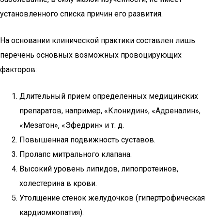
установленного списка причин его развития.
На основании клинической практики составлен лишь
перечень основных возможных провоцирующих
факторов:
Длительный прием определенных медицинских
препаратов, например, «Клонидин», «Адреналин»,
«Мезатон», «Эфедрин» и т. д.
Повышенная подвижность суставов.
Пролапс митрального клапана.
Высокий уровень липидов, липопротеинов,
холестерина в крови.
Утолщение стенок желудочков (гипертрофическая
кардиомиопатия).