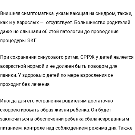
Внешняя симптоматика, указывающая на синдром, также,
как и у взрослых — отсутствует. Большинство родителей
даже не слышали об этой патологии до проведения
процедуры ЭКГ.
При сохранении синусового ритма, СРРЖ у детей является
возрастной нормой и не должен быть поводом для
паники. У здоровых детей по мере взросления он
проходит без лечения.
Иногда для его устранения родителям достаточно
скорректировать образ жизни ребенка. Он будет
заключаться в обеспечении ребенка сбалансированным
питанием, контроле над соблюдением режима дня. Также