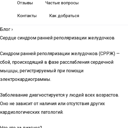
Отзывы
Частые вопросы
Контакты
Как добраться
Блог
›
Сердце синдром ранней реполяризации желудочков
Синдром ранней реполяризации желудочков (СРРЖ) —
сбой, происходящий в фазе расслабления сердечной
мышцы, регистрируемый при помощи
электрокардиограммы.
Заболевание диагностируется у людей всех возрастов.
Оно не зависит от наличия или отсутствия других
кардиологических патологий.
Что это за диагноз?