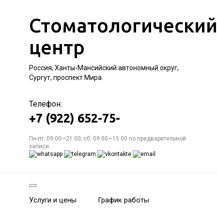
Стоматологически
центр
Россия, Ханты-Мансийский автономный округ,
Сургут, проспект Мира
Телефон:
+7 (922) 652-75-
Пн-пт: 09:00—21:00; сб: 09:00—15:00 по предварительной
записи
Услуги и цены
График работы