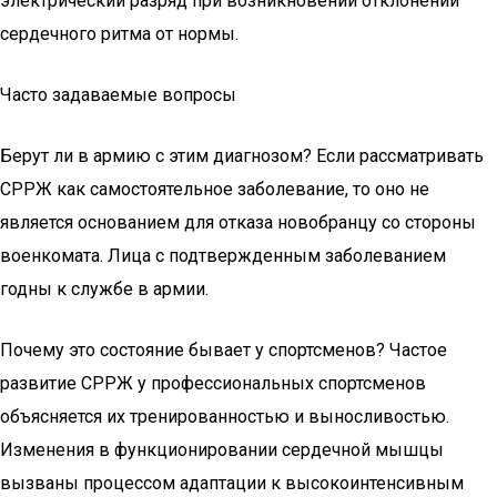
электрический разряд при возникновении отклонений
сердечного ритма от нормы.
Часто задаваемые вопросы
Берут ли в армию с этим диагнозом? Если рассматривать
СРРЖ как самостоятельное заболевание, то оно не
является основанием для отказа новобранцу со стороны
военкомата. Лица с подтвержденным заболеванием
годны к службе в армии.
Почему это состояние бывает у спортсменов? Частое
развитие СРРЖ у профессиональных спортсменов
объясняется их тренированностью и выносливостью.
Изменения в функционировании сердечной мышцы
вызваны процессом адаптации к высокоинтенсивным