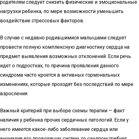
родителям следует снизить физические и эмоциональные
нагрузки ребенка, по мере возможности уменьшить
воздействие стрессовых факторов.
В случае с недавно родившимися малышами следует
провести полную комплексную диагностику сердца на
предмет выявления возможных отклонений. Если речь
идет о подростках, то причина проявления данного
синдрома часто кроется в активных гормональных
изменениях, которые проходят без последствий по мере
взросления.
Важный критерий при выборе схемы терапии — факт
наличия у ребенка прочих сердечных патологий. Если у
него имеется какое-либо заболевание сердца или
аномалия его проводящих систем, то синдром требует