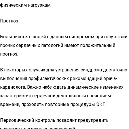
физическим нагрузкам.
Прогноз
Большинство людей с данным синдромом при отсутствии
прочих сердечных патологий имеют положительный
прогноз.
В некоторых случаях для устранения синдрома достаточно
выполнения профилактических рекомендаций врача-
кардиолога. Важно наблюдать динамические изменения
характеристик сердечной деятельности с течением
времени, проходить повторные процедуры ЭКГ.
Периодический контроль позволит предупредить
развитие возможных осложнений.