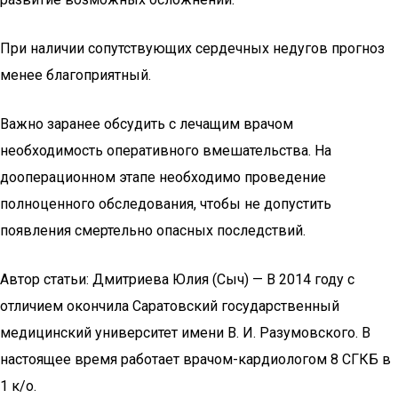
При наличии сопутствующих сердечных недугов прогноз
менее благоприятный.
Важно заранее обсудить с лечащим врачом
необходимость оперативного вмешательства. На
дооперационном этапе необходимо проведение
полноценного обследования, чтобы не допустить
появления смертельно опасных последствий.
Автор статьи: Дмитриева Юлия (Сыч) — В 2014 году с
отличием окончила Саратовский государственный
медицинский университет имени В. И. Разумовского. В
настоящее время работает врачом-кардиологом 8 СГКБ в
1 к/о.