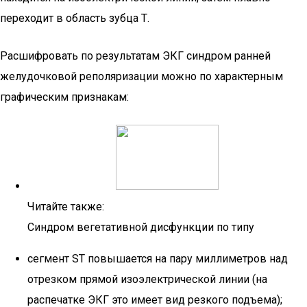
переходит в область зубца Т.
Расшифровать по результатам ЭКГ синдром ранней
желудочковой реполяризации можно по характерным
графическим признакам:
Читайте также:
Синдром вегетативной дисфункции по типу
сегмент ST повышается на пару миллиметров над
отрезком прямой изоэлектрической линии (на
распечатке ЭКГ это имеет вид резкого подъема);