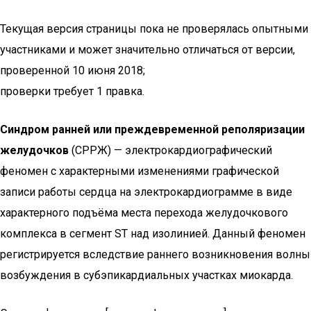
Текущая версия страницы пока не проверялась опытными
участниками и может значительно отличаться от версии,
проверенной 10 июня 2018;
проверки требует 1 правка.
Синдром ранней или преждевременной реполяризации
желудочков
(СРРЖ) — электрокардиографический
феномен с характерными изменениями графической
записи работы сердца на электрокардиограмме в виде
характерного подъёма места перехода желудочкового
комплекса в сегмент ST над изолинией. Данный феномен
регистрируется вследствие раннего возникновения волны
возбуждения в субэпикардиальных участках миокарда.