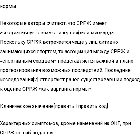
нормы.
Некоторые авторы считают, что СРРЖ имеет
ассоциативную связь с гипертрофией миокарда.
Поскольку СРРЖ встречается чаще у лиц активно
занимающихся спортом, то ассоциация между СРРЖ и
«спортивным сердцем» представляется важной в плане
прогнозирования возможных последствий. Последние
исследования[2] отвергают ранее существовавший подход
к оценке СРРЖ «как варианта нормы».
Клиническое значение[править | править код]
Характерных симптомов, кроме изменений на ЭКГ, при
СРРЖ не наблюдается.