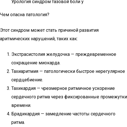
Урология синдром тазовой боли у
Чем опасна патология?
Этот синдром может стать причиной развития
аритмических нарушений, таких как:
Экстрасистолия желудочка — преждевременное
сокращение миокарда.
Тахиаритмия — патологически быстрое нерегулярное
сердцебиение.
Тахикардия — чрезмерное ритмичное ускорение
сердечного ритма через фиксированные промежутки
времени.
Брадикардия — замедление частоты сердечного
ритма.