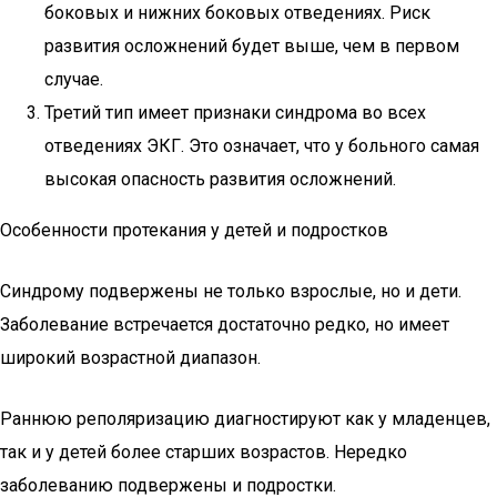
боковых и нижних боковых отведениях. Риск
развития осложнений будет выше, чем в первом
случае.
Третий тип имеет признаки синдрома во всех
отведениях ЭКГ. Это означает, что у больного самая
высокая опасность развития осложнений.
Особенности протекания у детей и подростков
Синдрому подвержены не только взрослые, но и дети.
Заболевание встречается достаточно редко, но имеет
широкий возрастной диапазон.
Раннюю реполяризацию диагностируют как у младенцев,
так и у детей более старших возрастов. Нередко
заболеванию подвержены и подростки.