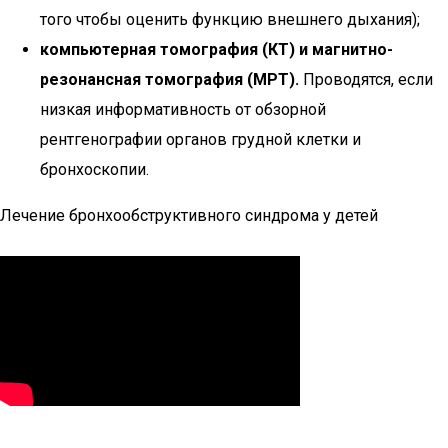
того чтобы оценить функцию внешнего дыхания);
компьютерная томография (КТ) и магнитно-
резонансная томография (МРТ).
Проводятся, если
низкая информативность от обзорной
рентгенографии органов грудной клетки и
бронхоскопии.
Лечение бронхообструктивного синдрома у детей