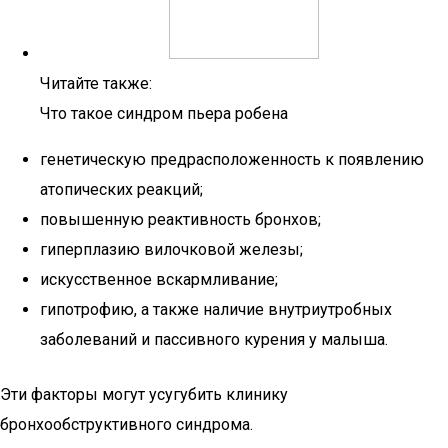
Читайте также:
Что такое синдром пьера робена
генетическую предрасположенность к появлению
атопических реакций;
повышенную реактивность бронхов;
гиперплазию вилочковой железы;
искусственное вскармливание;
гипотрофию, а также наличие внутриутробных
заболеваний и пассивного курения у малыша.
Эти факторы могут усугубить клинику
бронхообструктивного синдрома.