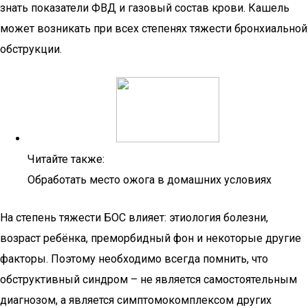
знать показатели ФВД и газовый состав крови. Кашель
может возникать при всех степенях тяжести бронхиальной
обструкции.
Читайте также:
Обработать место ожога в домашних условиях
На степень тяжести БОС влияет: этиология болезни,
возраст ребёнка, преморбидный фон и некоторые другие
факторы. Поэтому необходимо всегда помнить, что
обструктивный синдром – не является самостоятельным
диагнозом, а является симптомокомплексом других