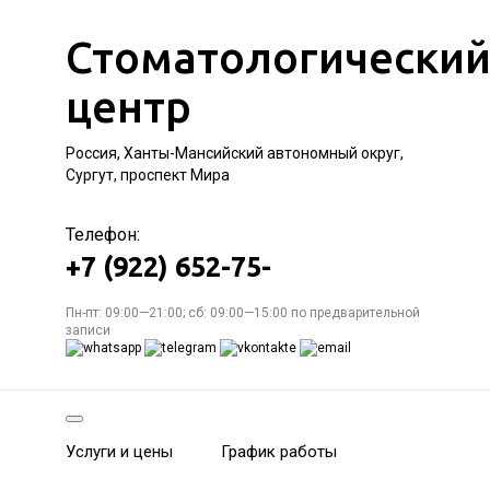
Стоматологически
центр
Россия, Ханты-Мансийский автономный округ,
Сургут, проспект Мира
Телефон:
+7 (922) 652-75-
Пн-пт: 09:00—21:00; сб: 09:00—15:00 по предварительной
записи
Услуги и цены
График работы