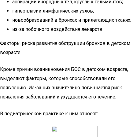
аспирации инородных тел, круглых гельминтов;
гиперплазии лимфатических узлов;
новообразований в бронхах и прилегающих тканях;
из-за побочного воздействия лекарств.
Факторы риска развития обструкции бронхов в детском
возрасте
Кроме причин возникновения БОС в детском возрасте,
выделяют факторы, которые способствовали его
появлению. Из-за них значительно повышается риск
появления заболеваний и ухудшается его течение.
В педиатрической практике к ним относят: