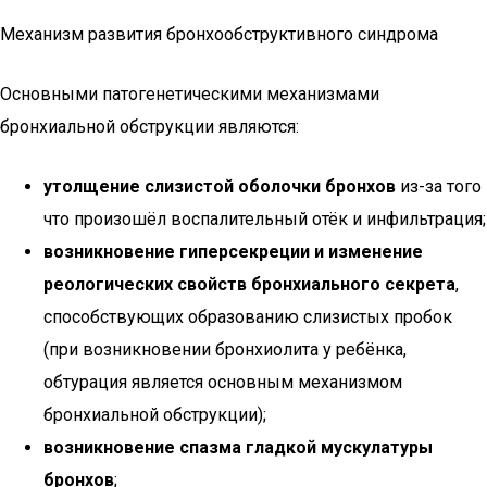
Механизм развития бронхообструктивного синдрома
Основными патогенетическими механизмами
бронхиальной обструкции являются:
утолщение слизистой оболочки бронхов
из-за того
что произошёл воспалительный отёк и инфильтрация;
возникновение гиперсекреции и изменение
реологических свойств бронхиального секрета
,
способствующих образованию слизистых пробок
(при возникновении бронхиолита у ребёнка,
обтурация является основным механизмом
бронхиальной обструкции);
возникновение спазма гладкой мускулатуры
бронхов
;