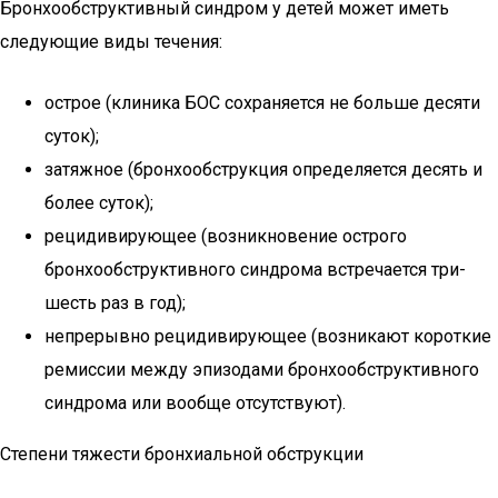
Бронхообструктивный синдром у детей может иметь
следующие виды течения:
острое (клиника БОС сохраняется не больше десяти
суток);
затяжное (бронхообструкция определяется десять и
более суток);
рецидивирующее (возникновение острого
бронхообструктивного синдрома встречается три-
шесть раз в год);
непрерывно рецидивирующее (возникают короткие
ремиссии между эпизодами бронхообструктивного
синдрома или вообще отсутствуют).
Степени тяжести бронхиальной обструкции