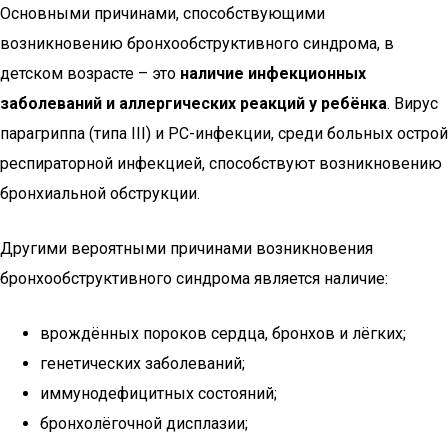
Основными причинами, способствующими
возникновению бронхообструктивного синдрома, в
детском возрасте – это
наличие инфекционных
заболеваний и аллергических реакций у ребёнка
. Вирус
парагриппа (типа III) и РС-инфекции, среди больных острой
респираторной инфекцией, способствуют возникновению
бронхиальной обструкции.
Другими вероятными причинами возникновения
бронхообструктивного синдрома является наличие:
врождённых пороков сердца, бронхов и лёгких;
генетических заболеваний;
иммунодефицитных состояний;
бронхолёгочной дисплазии;