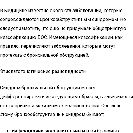
В медицине известно около ста заболеваний, которые
сопровождаются бронхообструктивным синдромом. Но
следует заметить, что ещё не придумали общепринятую
классификацию БОС. Имеющиеся классификации, как
правило, перечисляют заболевания, которые могут
протекать с бронхиальной обструкцией.
Этиопатогенетические разновидности
Синдром бронхиальной обструкции может
дифференцироваться следующим образом, в зависимости
от его причин и механизмов возникновения. Согласно
этому бронхообструктивный синдром бывает:
инфекционно-воспалительным
(при бронхитах,