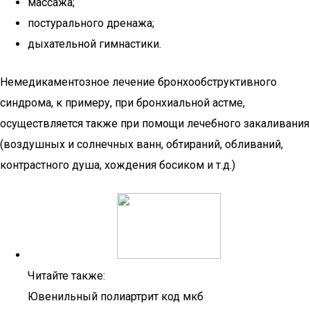
массажа;
постурального дренажа;
дыхательной гимнастики.
Немедикаментозное лечение бронхообструктивного
синдрома, к примеру, при бронхиальной астме,
осуществляется также при помощи лечебного закаливания
(воздушных и солнечных ванн, обтираний, обливаний,
контрастного душа, хождения босиком и т.д.)
Читайте также:
Ювенильный полиартрит код мкб