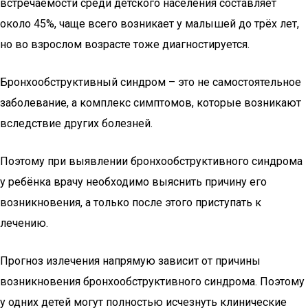
встречаемости среди детского населения составляет
около 45%, чаще всего возникает у малышей до трёх лет,
но во взрослом возрасте тоже диагностируется.
Бронхообструктивный синдром – это не самостоятельное
заболевание, а комплекс симптомов, которые возникают
вследствие других болезней.
Поэтому при выявлении бронхообструктивного синдрома
у ребёнка врачу необходимо выяснить причину его
возникновения, а только после этого приступать к
лечению.
Прогноз излечения напрямую зависит от причины
возникновения бронхообструктивного синдрома. Поэтому
у одних детей могут полностью исчезнуть клинические