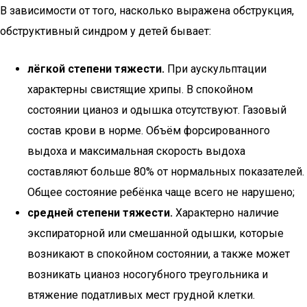
В зависимости от того, насколько выражена обструкция,
обструктивный синдром у детей бывает:
лёгкой степени тяжести.
При аускульптации
характерны свистящие хрипы. В спокойном
состоянии цианоз и одышка отсутствуют. Газовый
состав крови в норме. Объём форсированного
выдоха и максимальная скорость выдоха
составляют больше 80% от нормальных показателей.
Общее состояние ребёнка чаще всего не нарушено;
средней степени тяжести.
Характерно наличие
экспираторной или смешанной одышки, которые
возникают в спокойном состоянии, а также может
возникать цианоз носогубного треугольника и
втяжение податливых мест грудной клетки.