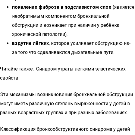
появление фиброза в подслизистом слое
(является
необратимым компонентом бронхиальной
обструкции и возникает при наличии у ребёнка
хронической патологии);
вздутие лёгких
, которое усиливает обструкцию из-
за того что сдавливаются дыхательные пути.
Читайте также: Синдром утраты легкими эластических
свойств
Эти механизмы возникновения бронхиальной обструкции
могут иметь различную степень выраженности у детей в
разных возрастных группах и при разных заболеваниях.
Классификация бронхообструктивного синдрома у детей