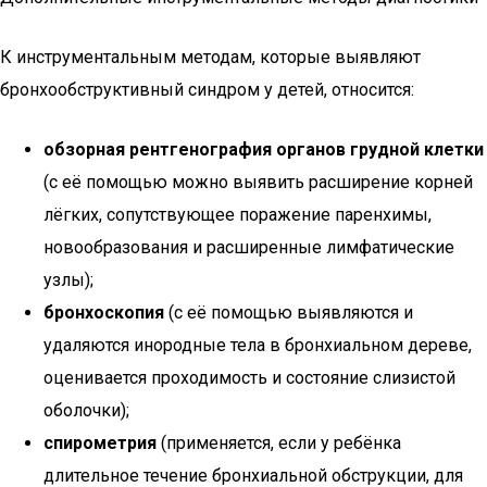
К инструментальным методам, которые выявляют
бронхообструктивный синдром у детей, относится:
обзорная рентгенография органов грудной клетки
(с её помощью можно выявить расширение корней
лёгких, сопутствующее поражение паренхимы,
новообразования и расширенные лимфатические
узлы);
бронхоскопия
(с её помощью выявляются и
удаляются инородные тела в бронхиальном дереве,
оценивается проходимость и состояние слизистой
оболочки);
спирометрия
(применяется, если у ребёнка
длительное течение бронхиальной обструкции, для