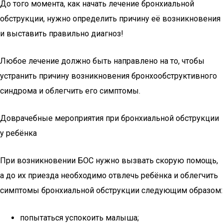
До того момента, как начать лечение бронхиальной
обструкции, нужно определить причину её возникновения
и выставить правильно диагноз!
Любое лечение должно быть направлено на то, чтобы
устранить причину возникновения бронхообструктивного
синдрома и облегчить его симптомы.
Доврачебные мероприятия при бронхиальной обструкции
у ребёнка
При возникновении БОС нужно вызвать скорую помощь,
а до их приезда необходимо отвлечь ребёнка и облегчить
симптомы бронхиальной обструкции следующим образом:
попытаться успокоить малыша;