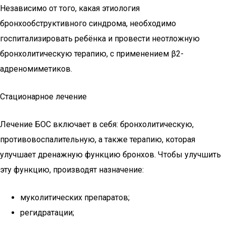
Независимо от того, какая этиология
бронхообструктивного синдрома, необходимо
госпитализировать ребёнка и провести неотложную
бронхолитическую терапию, с применением β2-
адреномиметиков.
Стационарное лечение
Лечение БОС включает в себя: бронхолитическую,
противовоспалительную, а также терапию, которая
улучшает дренажную функцию бронхов. Чтобы улучшить
эту функцию, производят назначение:
муколитических препаратов;
регидратации;