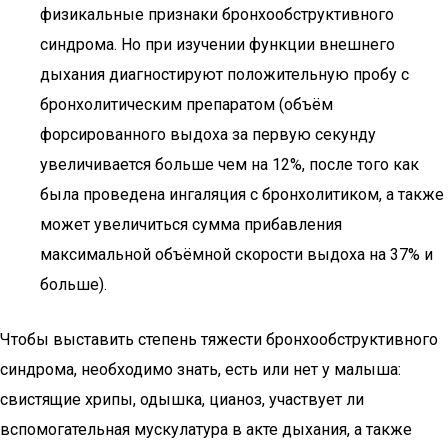
физикальные признаки бронхообструктивного
синдрома. Но при изучении функции внешнего
дыхания диагностируют положительную пробу с
бронхолитическим препаратом (объём
форсированного выдоха за первую секунду
увеличивается больше чем на 12%, после того как
была проведена ингаляция с бронхолитиком, а также
может увеличиться сумма прибавления
максимальной объёмной скорости выдоха на 37% и
больше).
Чтобы выставить степень тяжести бронхообструктивного
синдрома, необходимо знать, есть или нет у малыша:
свистящие хрипы, одышка, цианоз, участвует ли
вспомогательная мускулатура в акте дыхания, а также