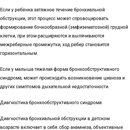
Если у ребёнка затяжное течение бронхиальной
обструкции, этот процесс может спровоцировать
формирование бочкообразной (эмфизематозной) грудной
клетки, при этом расширяются и выпячиваются
межрёберные промежутки, ход рёбер становится
горизонтальным.
Если у малыша тяжёлая форма бронхообструктивного
синдрома, может происходить возникновение цианоза и
других симптомов дыхательной недостаточности.
Диагностика бронхообструктивного синдрома
Диагностика бронхиальной обструкции в детском
возрасте включает в себя: сбор анамнеза, объективные