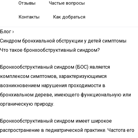
Отзывы
Частые вопросы
Контакты
Как добраться
Блог
›
Синдром бронхиальной обструкции у детей симптомы
Что такое бронхообструктивный синдром?
Бронхообструктивный синдром (БОС) является
комплексом симптомов, характеризующимся
возникновением нарушения проходимости в
бронхиальном дереве, имеющего функциональную или
органическую природу.
Бронхообструктивный синдром имеет широкое
распространение в педиатрической практике. Частота его