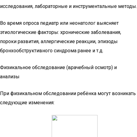
исследования, лабораторные и инструментальные методы.
Во время опроса педиатр или неонатолог выясняет
этиологические факторы: хронические заболевания,
пороки развития, аллергические реакции, эпизоды
бронхообструктивного синдрома ранее и т.д.
Физикальное обследование (врачебный осмотр) и
анализы
При физикальном обследовании ребёнка могут возникать
следующие изменения: