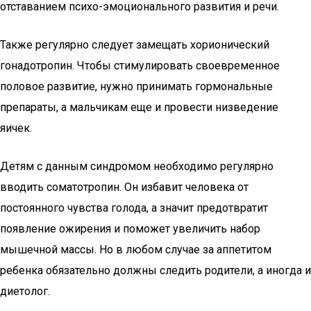
отставанием психо-эмоционального развития и речи.
Также регулярно следует замещать хорионический
гонадотропин. Чтобы стимулировать своевременное
половое развитие, нужно принимать гормональные
препараты, а мальчикам еще и провести низведение
яичек.
Детям с данным синдромом необходимо регулярно
вводить соматотропин. Он избавит человека от
постоянного чувства голода, а значит предотвратит
появление ожирения и поможет увеличить набор
мышечной массы. Но в любом случае за аппетитом
ребенка обязательно должны следить родители, а иногда и
диетолог.