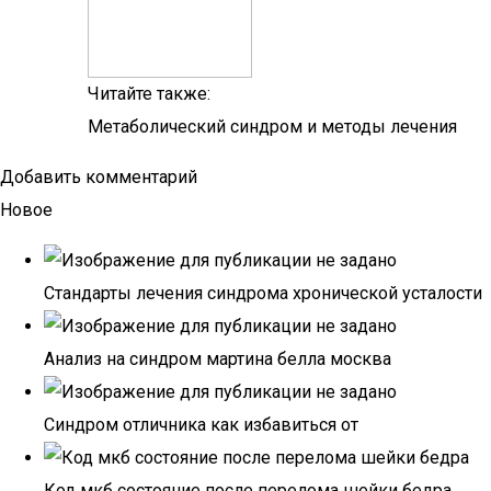
Читайте также:
Метаболический синдром и методы лечения
Добавить комментарий
Новое
Стандарты лечения синдрома хронической усталости
Анализ на синдром мартина белла москва
Синдром отличника как избавиться от
Код мкб состояние после перелома шейки бедра