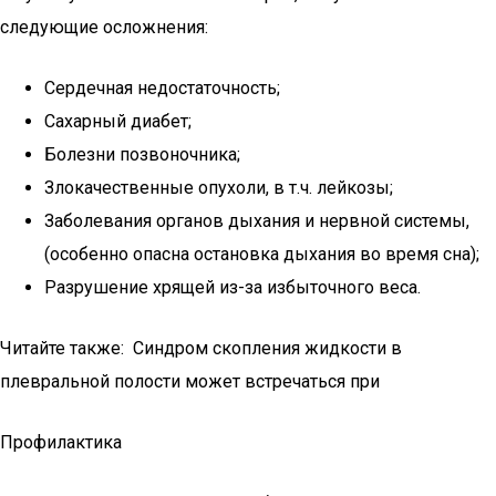
следующие осложнения:
Сердечная недостаточность;
Сахарный диабет;
Болезни позвоночника;
Злокачественные опухоли, в т.ч. лейкозы;
Заболевания органов дыхания и нервной системы,
(особенно опасна остановка дыхания во время сна);
Разрушение хрящей из-за избыточного веса.
Читайте также: Синдром скопления жидкости в
плевральной полости может встречаться при
Профилактика