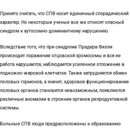
Принято считать, что СПВ носит единичный спорадический
характер. Но некоторые ученые все же относят опасный
синдром к аутосомно-доминантному нарушению.
Вследствие того, что при синдроме Прадера-Вилли
происходит поражение отцовской хромосомы и вся ее
работа нарушается, наблюдается усиленное отложение в
подкожно-жировой клетчатке. Также затрудняется обмен
половых гормонов, а значит, здоровое функционирование
половых органов становится невозможным, появляются
различные аномалии в строении органов репродуктивной
системы.
Больные СПВ люди предрасположены к образованию