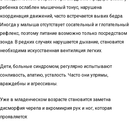
ребенка ослаблен мышечный тонус, нарушена
координация движений, часто встречается вывих бедра.
Иногда у малыша отсутствует сосательный и глотательный
рефлекс, поэтому питание возможно только посредством
зонда. В редких случаях нарушается дыхание, становится
необходима искусственная вентиляция легких.
Дети, больные синдромом, регулярно испытывают
сонливость, апатию, усталость. Часто они упрямы,
враждебны и агрессивны.
Уже в младенческом возрасте становится заметна
дисморфия черепа и акромикрия рук и ног, которая
проявляется: