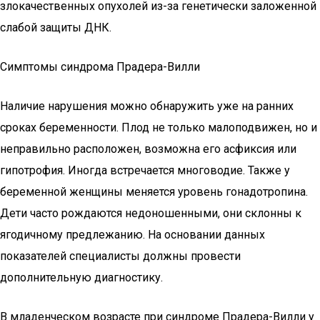
злокачественных опухолей из-за генетически заложенной
слабой защиты ДНК.
Симптомы синдрома Прадера-Вилли
Наличие нарушения можно обнаружить уже на ранних
сроках беременности. Плод не только малоподвижен, но и
неправильно расположен, возможна его асфиксия или
гипотрофия. Иногда встречается многоводие. Также у
беременной женщины меняется уровень гонадотропина.
Дети часто рождаются недоношенными, они склонны к
ягодичному предлежанию. На основании данных
показателей специалисты должны провести
дополнительную диагностику.
В младенческом возрасте при синдроме Прадера-Вилли у