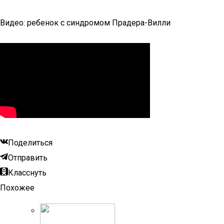
Видео: ребенок с синдромом Прадера-Вилли
Поделиться
Отправить
Класснуть
Похожее