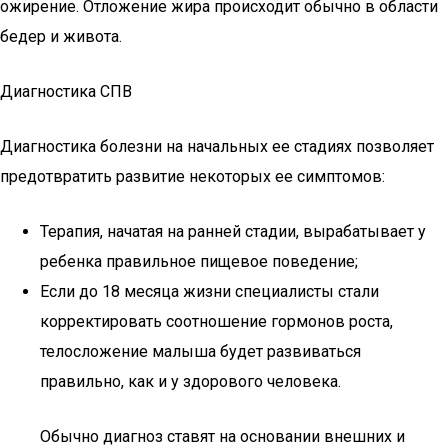
ожирение. Отложение жира происходит обычно в области
бедер и живота.
Диагностика СПВ
Диагностика болезни на начальных ее стадиях позволяет
предотвратить развитие некоторых ее симптомов:
Терапия, начатая на ранней стадии, вырабатывает у
ребенка правильное пищевое поведение;
Если до 18 месяца жизни специалисты стали
корректировать соотношение гормонов роста,
телосложение малыша будет развиваться
правильно, как и у здорового человека.
Обычно диагноз ставят на основании внешних и