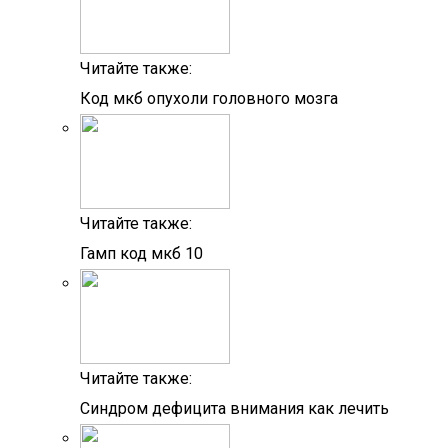
Читайте также:
Код мкб опухоли головного мозга
Читайте также:
Гамп код мкб 10
Читайте также:
Синдром дефицита внимания как лечить