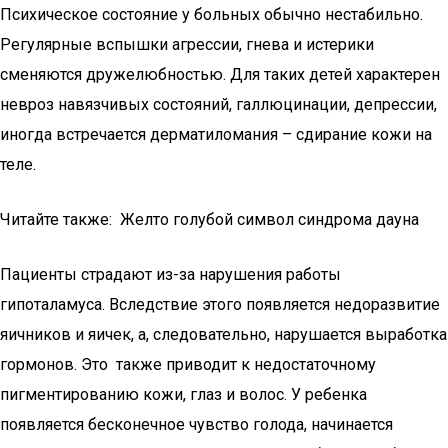
Психическое состояние у больных обычно нестабильно.
Регулярные вспышки агрессии, гнева и истерики
сменяются дружелюбностью. Для таких детей характерен
невроз навязчивых состояний, галлюцинации, депрессии,
иногда встречается дерматиломания – сдирание кожи на
теле.
Читайте также: Желто голубой символ синдрома дауна
Пациенты страдают из-за нарушения работы
гипоталамуса. Вследствие этого появляется недоразвитие
яичников и яичек, а, следовательно, нарушается выработка
гормонов. Это также приводит к недостаточному
пигментированию кожи, глаз и волос. У ребенка
появляется бесконечное чувство голода, начинается