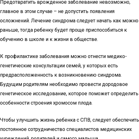
Предотвратить врожденное заболевание невозможно,
главное в этом случае – не допустить появления
осложнений. Лечение синдрома следует начать как можно
раньше, тогда ребенку будет проще приспособиться к
обучению в школе и к жизни в обществе.
К профилактике заболевания можно отнести медико-
генетические консультации семей, у которых есть
предрасположенность к возникновению синдрома.
Будущим родителям необходимо провести дородовое
генетическое исследование, которое поможет определить
особенности строения хромосом плода.
Чтобы улучшить жизнь ребенка с СПВ, следует обеспечить
постоянное сотрудничество специалистов медицинских
учреждений, родителей и самого малыша.