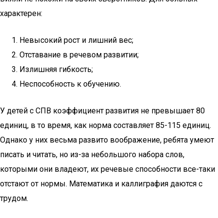
характерен:
Невысокий рост и лишний вес;
Отставание в речевом развитии;
Излишняя гибкость;
Неспособность к обучению.
У детей с СПВ коэффициент развития не превышает 80
единиц, в то время, как норма составляет 85-115 единиц.
Однако у них весьма развито воображение, ребята умеют
писать и читать, но из-за небольшого набора слов,
которыми они владеют, их речевые способности все-таки
отстают от нормы. Математика и каллиграфия даются с
трудом.