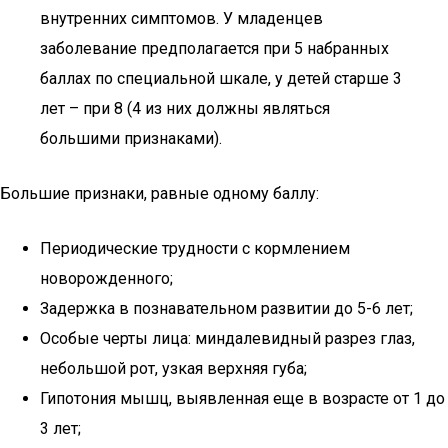
внутренних симптомов. У младенцев
заболевание предполагается при 5 набранных
баллах по специальной шкале, у детей старше 3
лет – при 8 (4 из них должны являться
большими признаками).
Большие признаки, равные одному баллу:
Периодические трудности с кормлением
новорожденного;
Задержка в познавательном развитии до 5-6 лет;
Особые черты лица: миндалевидный разрез глаз,
небольшой рот, узкая верхняя губа;
Гипотония мышц, выявленная еще в возрасте от 1 до
3 лет;