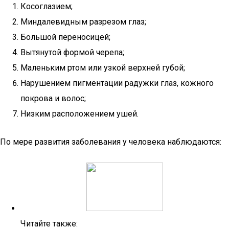
Косоглазием;
Миндалевидным разрезом глаз;
Большой переносицей;
Вытянутой формой черепа;
Маленьким ртом или узкой верхней губой;
Нарушением пигментации радужки глаз, кожного
покрова и волос;
Низким расположением ушей.
По мере развития заболевания у человека наблюдаются:
Читайте также: