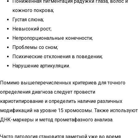
Пониженная пигментация радужки глаза, волос и
кожного покрова;
Густая слюна;
Невысокий рост;
Непропорциональные конечности;
Проблемы со сном;
Психические отклонения в поведении;
Нарушение артикуляции.
Помимо вышеперечисленных критериев для точного
определения диагноза следует провести
кариотипирование и определить наличие различных
модификаций на уровне 15 хромосомы. Также используют
ДНК-маркеры и метод прометафазного анализа.
Часто патология становится заметной уже во время