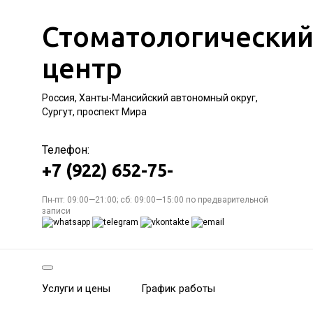
Стоматологически
центр
Россия, Ханты-Мансийский автономный округ,
Сургут, проспект Мира
Телефон:
+7 (922) 652-75-
Пн-пт: 09:00—21:00; сб: 09:00—15:00 по предварительной
записи
Услуги и цены
График работы