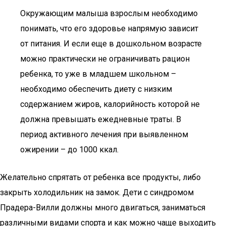
Окружающим малыша взрослым необходимо
понимать, что его здоровье напрямую зависит
от питания. И если еще в дошкольном возрасте
можно практически не ограничивать рацион
ребенка, то уже в младшем школьном –
необходимо обеспечить диету с низким
содержанием жиров, калорийность которой не
должна превышать ежедневные траты. В
период активного лечения при выявленном
ожирении – до 1000 ккал.
Желательно спрятать от ребенка все продукты, либо
закрыть холодильник на замок. Дети с синдромом
Прадера-Вилли должны много двигаться, заниматься
различными видами спорта и как можно чаще выходить