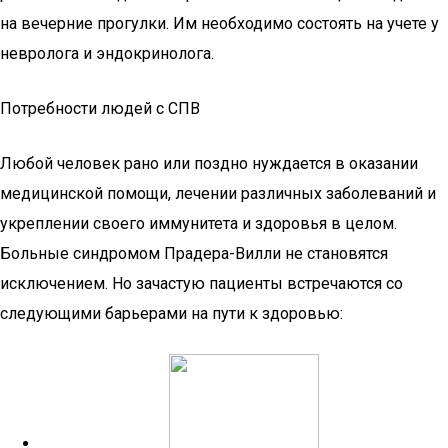
на вечерние прогулки. Им необходимо состоять на учете у
невролога и эндокринолога.
Потребности людей с СПВ
Любой человек рано или поздно нуждается в оказании
медицинской помощи, лечении различных заболеваний и
укреплении своего иммунитета и здоровья в целом.
Больные синдромом Прадера-Вилли не становятся
исключением. Но зачастую пациенты встречаются со
следующими барьерами на пути к здоровью: