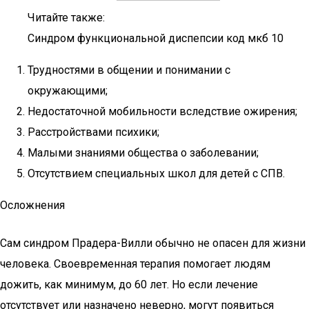
Читайте также:
Синдром функциональной диспепсии код мкб 10
Трудностями в общении и понимании с
окружающими;
Недостаточной мобильности вследствие ожирения;
Расстройствами психики;
Малыми знаниями общества о заболевании;
Отсутствием специальных школ для детей с СПВ.
Осложнения
Сам синдром Прадера-Вилли обычно не опасен для жизни
человека. Своевременная терапия помогает людям
дожить, как минимум, до 60 лет. Но если лечение
отсутствует или назначено неверно, могут появиться