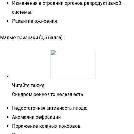
Изменения в строении органов репродуктивной
системы;
Развитие ожирения.
Малые признаки (0,5 балла):
Читайте также:
Синдром рейно что нельзя есть
Недостаточная активность плода;
Аномалии рефракции;
Поражение кожных покровов;