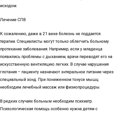
исходом.
Лечение СПВ
К сожалению, даже в 21 веке болезнь не поддается
терапии. Специалисты могут только облегчить больному
протекание заболевания. Например, если у младенца
появились проблемы с дыханием, врачи переводят его на
искусственную вентиляцию легких. В случае нарушения
глотания – пациенту назначают энтеральное питание через
специальный зонд. При пониженном тонусе мышц
необходим лечебный массаж или физиопроцедуры.
В редких случаях больным необходим психиатр.
Психологическая помощь особенно нужна детям с