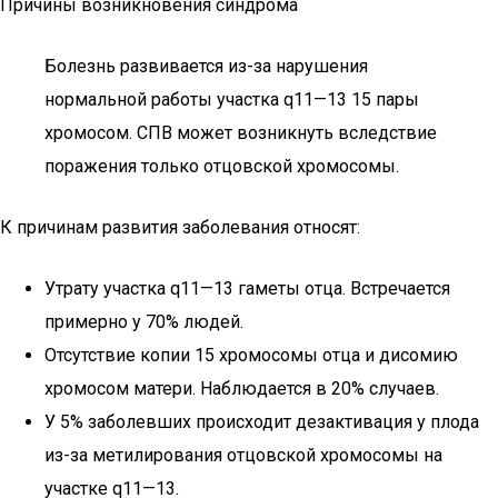
Причины возникновения синдрома
Болезнь развивается из-за нарушения
нормальной работы участка q11—13 15 пары
хромосом. СПВ может возникнуть вследствие
поражения только отцовской хромосомы.
К причинам развития заболевания относят:
Утрату участка q11—13 гаметы отца. Встречается
примерно у 70% людей.
Отсутствие копии 15 хромосомы отца и дисомию
хромосом матери. Наблюдается в 20% случаев.
У 5% заболевших происходит дезактивация у плода
из-за метилирования отцовской хромосомы на
участке q11—13.