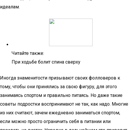
идеалам.
Читайте также:
При ходьбе болит спина сверху
Иногда знаменитости призывают своих фолловеров к
тому, чтобы они принялись за свою фигуру, для этого
занимаясь спортом и правильно питаясь. Но даже такие
советы подростки воспринимают не так, как надо. Многие
из них считают, зачем ежедневно заниматься спортом,
если можно просто ограничить себя в питании или