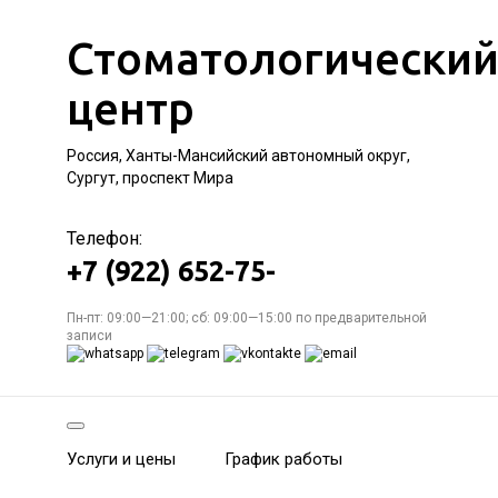
Стоматологически
центр
Россия, Ханты-Мансийский автономный округ,
Сургут, проспект Мира
Телефон:
+7 (922) 652-75-
Пн-пт: 09:00—21:00; сб: 09:00—15:00 по предварительной
записи
Услуги и цены
График работы