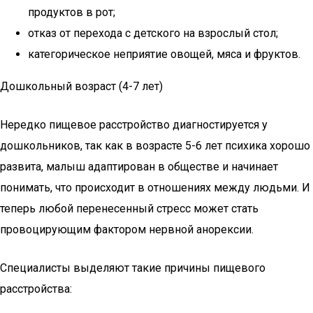
продуктов в рот;
отказ от перехода с детского на взрослый стол;
категорическое неприятие овощей, мяса и фруктов.
Дошкольный возраст (4-7 лет)
Нередко пищевое расстройство диагностируется у
дошкольников, так как в возрасте 5-6 лет психика хорошо
развита, малыш адаптирован в обществе и начинает
понимать, что происходит в отношениях между людьми. И
теперь любой перенесенный стресс может стать
провоцирующим фактором нервной анорексии.
Специалисты выделяют такие причины пищевого
расстройства: