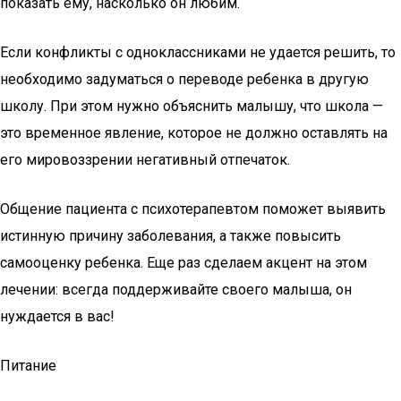
показать ему, насколько он любим.
Если конфликты с одноклассниками не удается решить, то
необходимо задуматься о переводе ребенка в другую
школу. При этом нужно объяснить малышу, что школа —
это временное явление, которое не должно оставлять на
его мировоззрении негативный отпечаток.
Общение пациента с психотерапевтом поможет выявить
истинную причину заболевания, а также повысить
самооценку ребенка. Еще раз сделаем акцент на этом
лечении: всегда поддерживайте своего малыша, он
нуждается в вас!
Питание