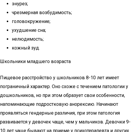
энурез;
чрезмерная возбудимость;
головокружение;
ухудшение сна;
нелюдимость;
кожный зуд.
Школьники младшего возраста
Пищевое расстройство у школьников 8-10 лет имеет
пограничный характер. Оно схоже с течением патологии у
дошкольников, но при этом образует свои особенности,
напоминающие подростковую анорексию. Начинают
проявляться гендерные различия, при этом патология
развивается у девочек чаще, чем у мальчиков. Девочки 9-
10 лет чаще бывают на приеме у психотерапевта и других