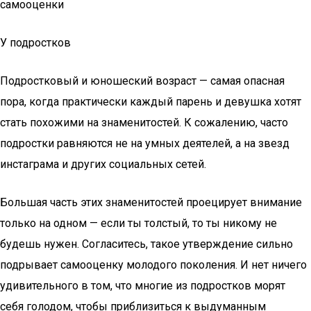
самооценки
У подростков
Подростковый и юношеский возраст — самая опасная
пора, когда практически каждый парень и девушка хотят
стать похожими на знаменитостей. К сожалению, часто
подростки равняются не на умных деятелей, а на звезд
инстаграма и других социальных сетей.
Большая часть этих знаменитостей проецирует внимание
только на одном — если ты толстый, то ты никому не
будешь нужен. Согласитесь, такое утверждение сильно
подрывает самооценку молодого поколения. И нет ничего
удивительного в том, что многие из подростков морят
себя голодом, чтобы приблизиться к выдуманным