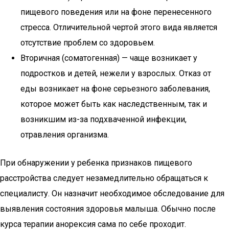
пищевого поведения или на фоне перенесенного
стресса. Отличительной чертой этого вида является
отсутствие проблем со здоровьем.
Вторичная (соматогенная) — чаще возникает у
подростков и детей, нежели у взрослых. Отказ от
еды возникает на фоне серьезного заболевания,
которое может быть как наследственным, так и
возникшим из-за подхваченной инфекции,
отравления организма.
При обнаружении у ребенка признаков пищевого
расстройства следует незамедлительно обращаться к
специалисту. Он назначит необходимое обследование для
выявления состояния здоровья малыша. Обычно после
курса терапии анорексия сама по себе проходит.