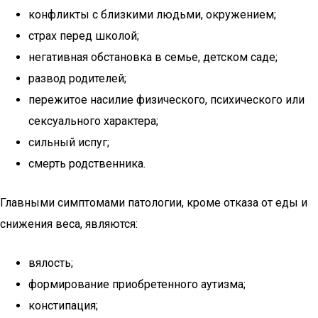
конфликты с близкими людьми, окружением;
страх перед школой;
негативная обстановка в семье, детском саде;
развод родителей;
пережитое насилие физического, психического или
сексуального характера;
сильный испуг;
смерть родственника.
Главными симптомами патологии, кроме отказа от еды и
снижения веса, являются:
вялость;
формирование приобретенного аутизма;
констипация;