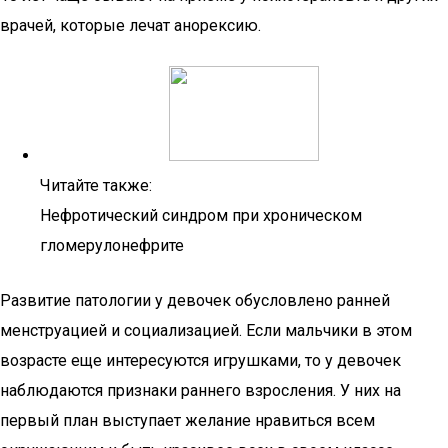
врачей, которые лечат анорексию.
Читайте также:
Нефротический синдром при хроническом
гломерулонефрите
Развитие патологии у девочек обусловлено ранней
менструацией и социализацией. Если мальчики в этом
возрасте еще интересуются игрушками, то у девочек
наблюдаются признаки раннего взросления. У них на
первый план выступает желание нравиться всем