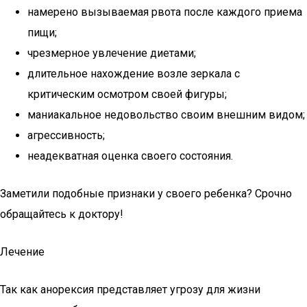
намерено вызываемая рвота после каждого приема
пищи;
чрезмерное увлечение диетами;
длительное нахождение возле зеркала с
критическим осмотром своей фигуры;
маниакальное недовольство своим внешним видом;
агрессивность;
неадекватная оценка своего состояния.
Заметили подобные признаки у своего ребенка? Срочно
обращайтесь к доктору!
Лечение
Так как анорексия представляет угрозу для жизни