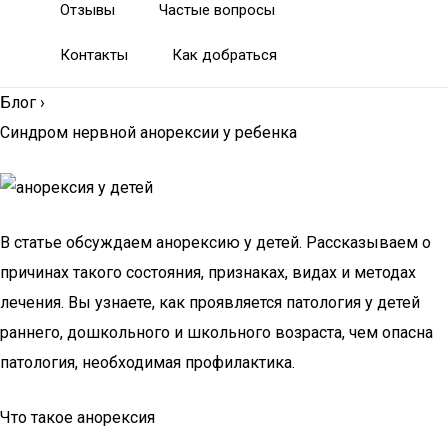
Отзывы
Частые вопросы
Контакты
Как добраться
Блог
›
Синдром нервной анорексии у ребенка
В статье обсуждаем анорексию у детей. Рассказываем о
причинах такого состояния, признаках, видах и методах
лечения. Вы узнаете, как проявляется патология у детей
раннего, дошкольного и школьного возраста, чем опасна
патология, необходимая профилактика.
Что такое анорексия