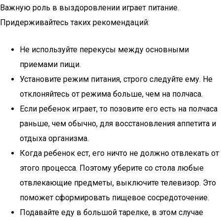
Важную роль в выздоровлении играет питание.
Придерживайтесь таких рекомендаций:
Не используйте перекусы между основными
приемами пищи.
Установите режим питания, строго следуйте ему. Не
отклоняйтесь от режима больше, чем на полчаса.
Если ребенок играет, то позовите его есть на полчаса
раньше, чем обычно, для восстановления аппетита и
отдыха организма.
Когда ребенок ест, его ничто не должно отвлекать от
этого процесса. Поэтому уберите со стола любые
отвлекающие предметы, выключите телевизор. Это
поможет сформировать пищевое сосредоточение.
Подавайте еду в большой тарелке, в этом случае