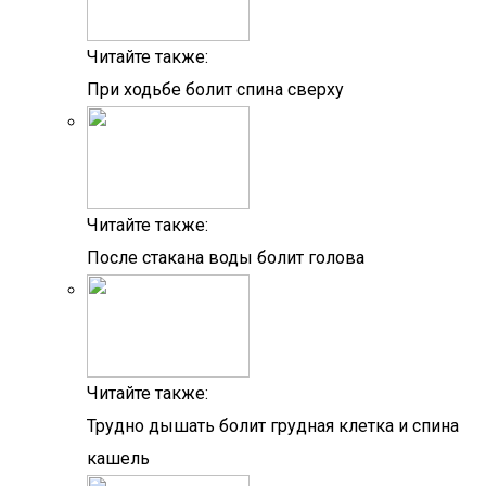
Читайте также:
При ходьбе болит спина сверху
Читайте также:
После стакана воды болит голова
Читайте также:
Трудно дышать болит грудная клетка и спина
кашель