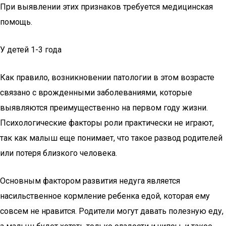
При выявлении этих признаков требуется медицинская
помощь.
У детей 1-3 года
Как правило, возникновении патологии в этом возрасте
связано с врожденными заболеваниями, которые
выявляются преимущественно на первом году жизни.
Психологические факторы роли практически не играют,
так как малыш еще понимает, что такое развод родителей
или потеря близкого человека.
Основным фактором развития недуга является
насильственное кормление ребенка едой, которая ему
совсем не нравится. Родители могут давать полезную еду,