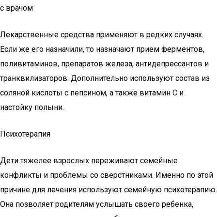
с врачом
Лекарственные средства применяют в редких случаях.
Если же его назначили, то назначают прием ферментов,
поливитаминов, препаратов железа, антидепрессантов и
транквилизаторов. Дополнительно используют состав из
соляной кислоты с пепсином, а также витамин С и
настойку полыни.
Психотерапия
Дети тяжелее взрослых переживают семейные
конфликты и проблемы со сверстниками. Именно по этой
причине для лечения используют семейную психотерапию.
Она позволяет родителям услышать своего ребенка,