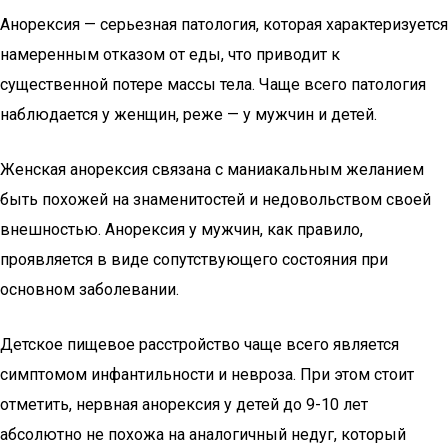
Анорексия — серьезная патология, которая характеризуется
намеренным отказом от еды, что приводит к
существенной потере массы тела. Чаще всего патология
наблюдается у женщин, реже — у мужчин и детей.
Женская анорексия связана с маниакальным желанием
быть похожей на знаменитостей и недовольством своей
внешностью. Анорексия у мужчин, как правило,
проявляется в виде сопутствующего состояния при
основном заболевании.
Детское пищевое расстройство чаще всего является
симптомом инфантильности и невроза. При этом стоит
отметить, нервная анорексия у детей до 9-10 лет
абсолютно не похожа на аналогичный недуг, который