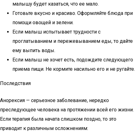
малышу будет казаться, что ее мало.
Готовьте вкусно и красиво. Оформляйте блюда при
помощи овощей и зелени.
Если малыш испытывает трудности с
проглатыванием и пережевыванием еды, то дайте
ему выпить воды.
Если малыш не хочет есть, подождите следующего
приема пищи. Не кормите насильно его и не ругайте.
Последствия
Анорексия — серьезное заболевание, нередко
преследующее человека на протяжении всей его жизни.
Если терапия была начата слишком поздно, то это
приводит к различным осложнениям: