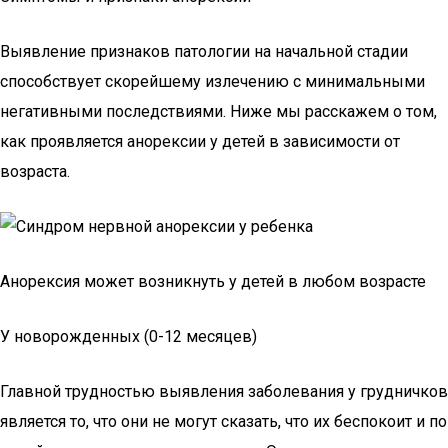
Выявление признаков патологии на начальной стадии
способствует скорейшему излечению с минимальными
негативными последствиями. Ниже мы расскажем о том,
как проявляется анорексии у детей в зависимости от
возраста.
Анорексия может возникнуть у детей в любом возрасте
У новорожденных (0-12 месяцев)
Главной трудностью выявления заболевания у грудничков
является то, что они не могут сказать, что их беспокоит и по