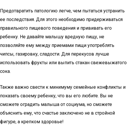
Предотвратить патологию легче, чем пытаться устранить
ее последствия. Для этого необходимо придерживаться
правильного пищевого поведения и прививать его
ребенку. Не давайте малышу вредную пищу, не
позволяйте ему между приемами пищи употреблять
чипсы, газировку, сладости. Для перекусов лучше
использовать фрукты или выпить стакан свежевыжатого
сока.
Также важно свести к минимуму семейные конфликты и
показать своему ребенку, что вы его любите. Вы не
сможете оградить малыша от социума, но сможете
объяснить ему, что счастье заключено не в стройной
фигуре, а крепком здоровье!