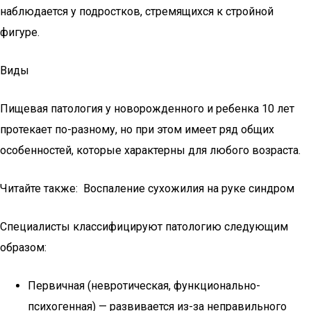
наблюдается у подростков, стремящихся к стройной
фигуре.
Виды
Пищевая патология у новорожденного и ребенка 10 лет
протекает по-разному, но при этом имеет ряд общих
особенностей, которые характерны для любого возраста.
Читайте также: Воспаление сухожилия на руке синдром
Специалисты классифицируют патологию следующим
образом:
Первичная (невротическая, функционально-
психогенная) — развивается из-за неправильного