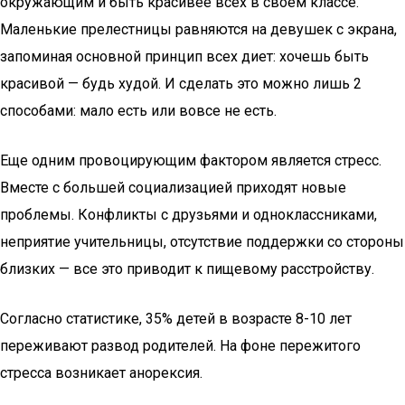
окружающим и быть красивее всех в своем классе.
Маленькие прелестницы равняются на девушек с экрана,
запоминая основной принцип всех диет: хочешь быть
красивой — будь худой. И сделать это можно лишь 2
способами: мало есть или вовсе не есть.
Еще одним провоцирующим фактором является стресс.
Вместе с большей социализацией приходят новые
проблемы. Конфликты с друзьями и одноклассниками,
неприятие учительницы, отсутствие поддержки со стороны
близких — все это приводит к пищевому расстройству.
Согласно статистике, 35% детей в возрасте 8-10 лет
переживают развод родителей. На фоне пережитого
стресса возникает анорексия.