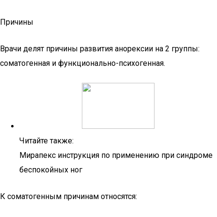
Причины
Врачи делят причины развития анорексии на 2 группы:
соматогенная и функционально-психогенная.
Читайте также:
Мирапекс инструкция по применению при синдроме
беспокойных ног
К соматогенным причинам относятся: