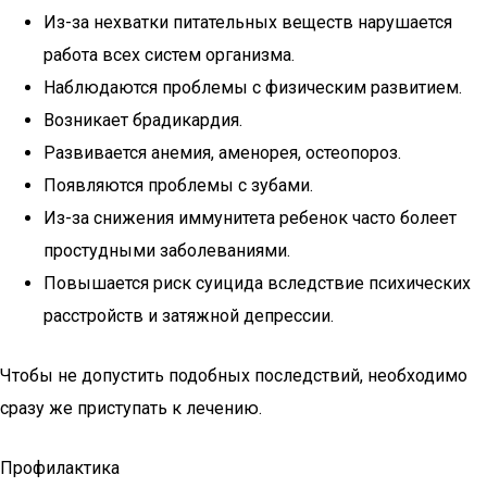
Из-за нехватки питательных веществ нарушается
работа всех систем организма.
Наблюдаются проблемы с физическим развитием.
Возникает брадикардия.
Развивается анемия, аменорея, остеопороз.
Появляются проблемы с зубами.
Из-за снижения иммунитета ребенок часто болеет
простудными заболеваниями.
Повышается риск суицида вследствие психических
расстройств и затяжной депрессии.
Чтобы не допустить подобных последствий, необходимо
сразу же приступать к лечению.
Профилактика