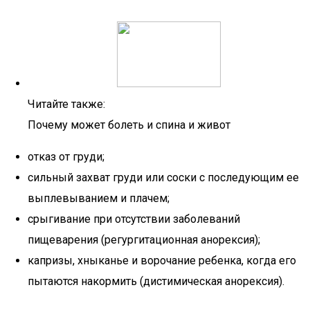
Читайте также:
Почему может болеть и спина и живот
отказ от груди;
сильный захват груди или соски с последующим ее
выплевыванием и плачем;
срыгивание при отсутствии заболеваний
пищеварения (регургитационная анорексия);
капризы, хныканье и ворочание ребенка, когда его
пытаются накормить (дистимическая анорексия).