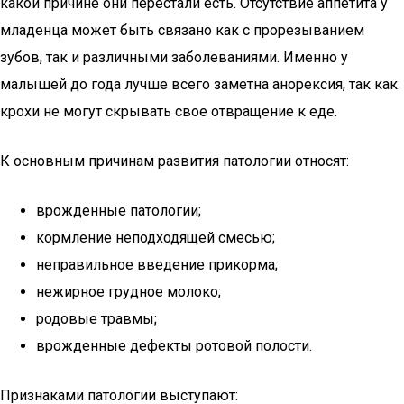
какой причине они перестали есть. Отсутствие аппетита у
младенца может быть связано как с прорезыванием
зубов, так и различными заболеваниями. Именно у
малышей до года лучше всего заметна анорексия, так как
крохи не могут скрывать свое отвращение к еде.
К основным причинам развития патологии относят:
врожденные патологии;
кормление неподходящей смесью;
неправильное введение прикорма;
нежирное грудное молоко;
родовые травмы;
врожденные дефекты ротовой полости.
Признаками патологии выступают: