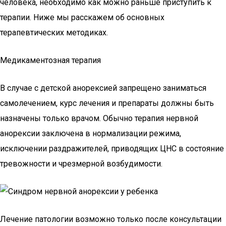
человека, необходимо как можно раньше приступить к
терапии. Ниже мы расскажем об основных
терапевтических методиках.
Медикаментозная терапия
В случае с детской анорексией запрещено заниматься
самолечением, курс лечения и препараты должны быть
назначены только врачом. Обычно терапия нервной
анорексии заключена в нормализации режима,
исключении раздражителей, приводящих ЦНС в состояние
тревожности и чрезмерной возбудимости.
Лечение патологии возможно только после консультации