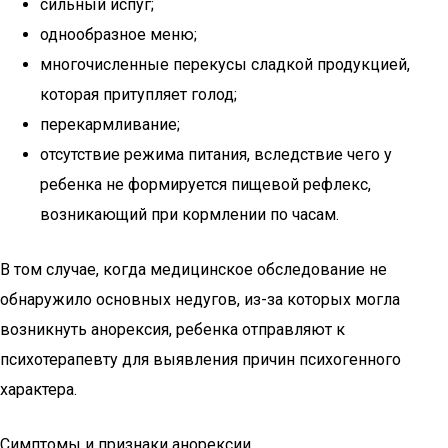
сильный испуг;
однообразное меню;
многочисленные перекусы сладкой продукцией,
которая притупляет голод;
перекармливание;
отсутствие режима питания, вследствие чего у
ребенка не формируется пищевой рефлекс,
возникающий при кормлении по часам.
В том случае, когда медицинское обследование не
обнаружило основных недугов, из-за которых могла
возникнуть анорексия, ребенка отправляют к
психотерапевту для выявления причин психогенного
характера.
Симптомы и признаки анорексии