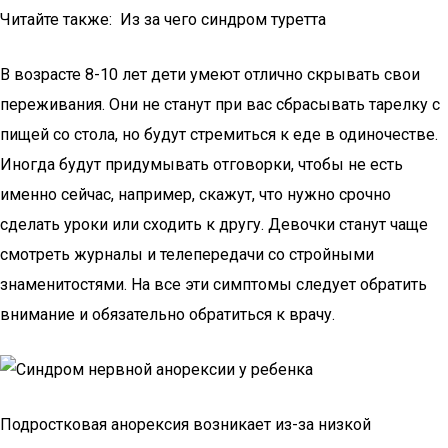
Читайте также: Из за чего синдром туретта
В возрасте 8-10 лет дети умеют отлично скрывать свои
переживания. Они не станут при вас сбрасывать тарелку с
пищей со стола, но будут стремиться к еде в одиночестве.
Иногда будут придумывать отговорки, чтобы не есть
именно сейчас, например, скажут, что нужно срочно
сделать уроки или сходить к другу. Девочки станут чаще
смотреть журналы и телепередачи со стройными
знаменитостями. На все эти симптомы следует обратить
внимание и обязательно обратиться к врачу.
Подростковая анорексия возникает из-за низкой