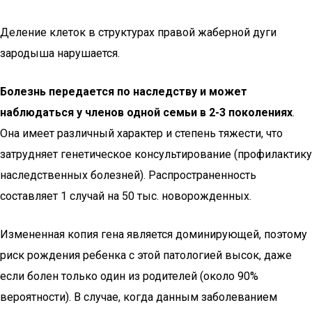
Деление клеток в структурах правой жаберной дуги
зародыша нарушается.
Болезнь передается по наследству и может
наблюдаться у членов одной семьи в 2-3 поколениях
.
Она имеет различный характер и степень тяжести, что
затрудняет генетическое консультирование (профилактику
наследственных болезней). Распространенность
составляет 1 случай на 50 тыс. новорожденных.
Измененная копия гена является доминирующей, поэтому
риск рождения ребенка с этой патологией высок, даже
если болен только один из родителей (около 90%
вероятности). В случае, когда данным заболеванием