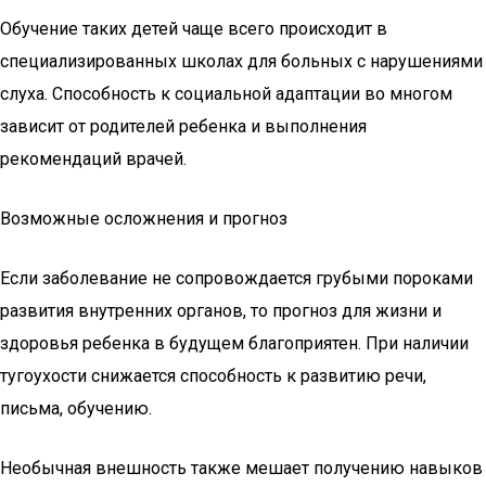
Обучение таких детей чаще всего происходит в
специализированных школах для больных с нарушениями
слуха. Способность к социальной адаптации во многом
зависит от родителей ребенка и выполнения
рекомендаций врачей.
Возможные осложнения и прогноз
Если заболевание не сопровождается грубыми пороками
развития внутренних органов, то прогноз для жизни и
здоровья ребенка в будущем благоприятен. При наличии
тугоухости снижается способность к развитию речи,
письма, обучению.
Необычная внешность также мешает получению навыков