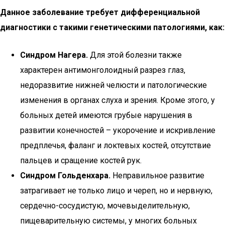
Данное заболевание требует дифференциальной
диагностики с такими генетическими патологиями, как:
Синдром Нагера.
Для этой болезни также
характерен антимонголоидный разрез глаз,
недоразвитие нижней челюсти и патологические
изменения в органах слуха и зрения. Кроме этого, у
больных детей имеются грубые нарушения в
развитии конечностей – укорочение и искривление
предплечья, фаланг и локтевых костей, отсутствие
пальцев и сращение костей рук.
Синдром Гольденхара.
Неправильное развитие
затрагивает не только лицо и череп, но и нервную,
сердечно-сосудистую, мочевыделительную,
пищеварительную системы, у многих больных