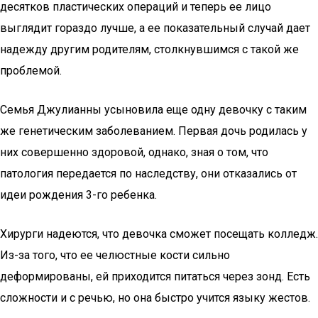
десятков пластических операций и теперь ее лицо
выглядит гораздо лучше, а ее показательный случай дает
надежду другим родителям, столкнувшимся с такой же
проблемой.
Семья Джулианны усыновила еще одну девочку с таким
же генетическим заболеванием. Первая дочь родилась у
них совершенно здоровой, однако, зная о том, что
патология передается по наследству, они отказались от
идеи рождения 3-го ребенка.
Хирурги надеются, что девочка сможет посещать колледж.
Из-за того, что ее челюстные кости сильно
деформированы, ей приходится питаться через зонд. Есть
сложности и с речью, но она быстро учится языку жестов.