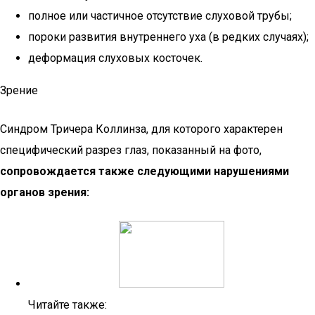
полное или частичное отсутствие слуховой трубы;
пороки развития внутреннего уха (в редких случаях);
деформация слуховых косточек.
Зрение
Синдром Тричера Коллинза, для которого характерен
специфический разрез глаз, показанный на фото,
сопровождается также следующими нарушениями
органов зрения:
Читайте также: