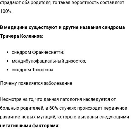
страдают оба родителя, то такая вероятность составляет
100%.
В медицине существуют и другие названия синдрома
Тричера Коллинза:
синдром Франческетти;
мандибулофациальный дизостоз;
синдром Томпсона.
Почему появляется заболевание
Несмотря на то, что данная патология наследуется от
больных родителей, в 60% случаях происходит первичное
развитие новых мутаций, которые вызваны следующими
негативными факторами: