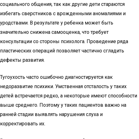
социального общения, так как другие дети стараются
избегать сверстников с врожденными аномалиями и
уродствами. В результате у ребенка может быть
значительно снижена самооценка, что требует
консультации со стороны психолога. Проведение ряда
пластических операций позволяет частично сгладить
дефекты развития.
Тугоухость часто ошибочно диагностируется как
недоразвитие психики. Умственная отсталость у таких
детей встречается редко, а некоторые имеют способности
выше среднего. Поэтому у таких пациентов важно на
ранней стадии выявлять нарушения слуха и
корректировать их.