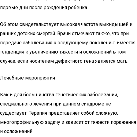
первые дни после рождения ребенка.
Об этом свидетельствует высокая частота выкидышей и
ранних детских смертей. Врачи отмечают также, что при
передаче заболевания к следующему поколению имеется
тенденция к увеличению тяжести и осложнений в том
случае, если носителем дефектного гена является мать.
Лечебные мероприятия
Как и для большинства генетических заболеваний,
специального лечения при данном синдроме не
существует. Терапия представляет собой сложную,
многопрофильную задачу и зависит от тяжести поражения
и осложнений.