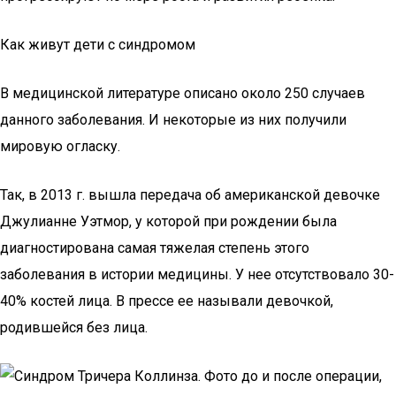
Как живут дети с синдромом
В медицинской литературе описано около 250 случаев
данного заболевания. И некоторые из них получили
мировую огласку.
Так, в 2013 г. вышла передача об американской девочке
Джулианне Уэтмор, у которой при рождении была
диагностирована самая тяжелая степень этого
заболевания в истории медицины. У нее отсутствовало 30-
40% костей лица. В прессе ее называли девочкой,
родившейся без лица.