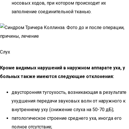
носовых ходов, при котором происходит их
заполнение соединительной тканью.
Слух
Кроме видимых нарушений в наружном аппарате уха, у
больных также имеются следующие отклонения:
двусторонняя тугоухость, возникающая в результате
ухудшения передачи звуковых волн от наружного к
внутреннему уху (снижение слуха на 50-70 дБ);
патологическое строение среднего уха, иногда его
полное отсутствие;