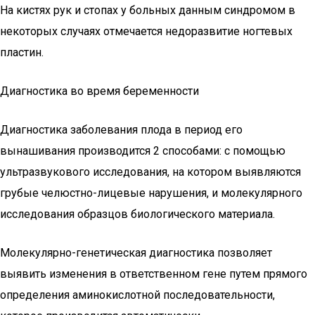
На кистях рук и стопах у больных данным синдромом в
некоторых случаях отмечается недоразвитие ногтевых
пластин.
Диагностика во время беременности
Диагностика заболевания плода в период его
вынашивания производится 2 способами: с помощью
ультразвукового исследования, на котором выявляются
грубые челюстно-лицевые нарушения, и молекулярного
исследования образцов биологического материала.
Молекулярно-генетическая диагностика позволяет
выявить изменения в ответственном гене путем прямого
определения аминокислотной последовательности,