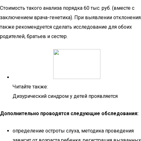
Стоимость такого анализа порядка 60 тыс. руб. (вместе с
заключением врача-генетика). При выявлении отклонения
также рекомендуется сделать исследование для обоих
родителей, братьев и сестер.
Читайте также:
Дизурический синдром у детей проявляется
Дополнительно проводятся следующие обследования:
определение остроты слуха, методика проведения
зависит от возраста ребенка: регистрация вызванных