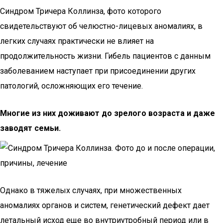
Синдром Тричера Коллинза, фото которого
свидетельствуют об челюстно-лицевых аномалиях, в
легких случаях практически не влияет на
продолжительность жизни. Гибель пациентов с данным
заболеванием наступает при присоединении других
патологий, осложняющих его течение.
Многие из них доживают до зрелого возраста и даже
заводят семьи.
Однако в тяжелых случаях, при множественных
аномалиях органов и систем, генетический дефект дает
летальный исход еще во внутриутробный период или в