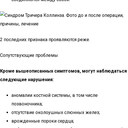
2 последних признака проявляются реже.
Сопутствующие проблемы
Кроме вышеописанных симптомов, могут наблюдаться
следующие нарушения:
аномалии костной системы, в том числе
позвоночника;
отсутствие околоушных слюнных желез;
врожденные пороки сердца;