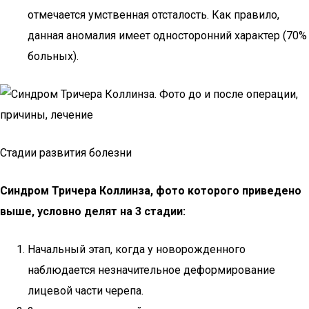
отмечается умственная отсталость. Как правило,
данная аномалия имеет односторонний характер (70%
больных).
Стадии развития болезни
Синдром Тричера Коллинза, фото которого приведено
выше, условно делят на 3 стадии:
Начальный этап, когда у новорожденного
наблюдается незначительное деформирование
лицевой части черепа.