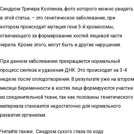
Синдром Тричера Коллинза, фото которого можно увидеть
в этой статье, – это генетическое заболевание, при
котором происходит мутация гена 5-й хромосомы,
отвечающего за формирование костей лицевой части
черепа. Кроме этого, могут быть и другие нарушения.
При данном заболевании прекращается нормальный
процесс синтеза и удвоения ДНК. Это происходит на 3-4
неделе после оплодотворения. В результате уже на втором
месяце беременности в костях лица формируются участки
из соединительной ткани, так как половины генетического
материала становится недостаточно для нормального
развития организма.
Читайте также: Синдром сухого глаза по коду