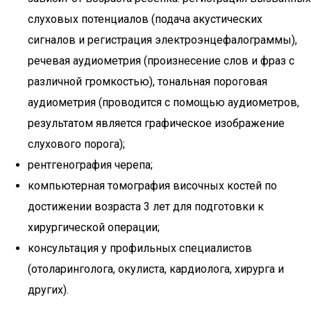
слуховых потенциалов (подача акустических
сигналов и регистрация электроэнцефалограммы),
речевая аудиометрия (произнесение слов и фраз с
различной громкостью), тональная пороговая
аудиометрия (проводится с помощью аудиометров,
результатом является графическое изображение
слухового порога);
рентгенография черепа;
компьютерная томография височных костей по
достижении возраста 3 лет для подготовки к
хирургической операции;
консультация у профильных специалистов
(отоларинголога, окулиста, кардиолога, хирурга и
других).