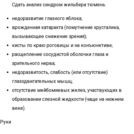
Сдать анализ синдром жильбера тюмень
недоразвитие глазного яблока;
врожденная катаракта (помутнение хрусталика,
вызывающее снижение зрения);
кисты по краю роговицы и на конъюнктиве;
расщепление сосудистой оболочки глаза и
зрительного нерва;
недоразвитость, слабость (или отсутствие)
глазодвигательных мышц;
отсутствие мейбомиевых желез, участвующих в
образовании слезной жидкости (чаще на нижнем
веке).
Руки