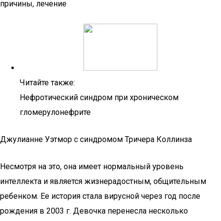
Читайте также:
Нефротический синдром при хроническом
гломерулонефрите
Джулианне Уэтмор с синдромом Тричера Коллинза
Несмотря на это, она имеет нормальный уровень
интеллекта и является жизнерадостным, общительным
ребенком. Ее история стала вирусной через год после
рождения в 2003 г. Девочка перенесла несколько