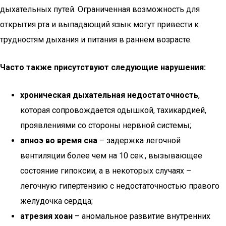
дыхательных путей. Ограниченная возможность для
открытия рта и выпадающий язык могут привести к
трудностям дыхания и питания в раннем возрасте.
Часто также присутствуют следующие нарушения:
хроническая дыхательная недостаточность
,
которая сопровождается одышкой, тахикардией,
проявлениями со стороны нервной системы;
апноэ во время сна
– задержка легочной
вентиляции более чем на 10 сек., вызывающее
состояние гипоксии, а в некоторых случаях –
легочную гипертензию с недостаточностью правого
желудочка сердца;
атрезия хоан
– аномальное развитие внутренних