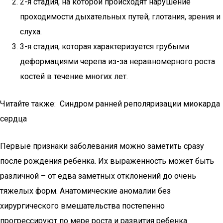
2-я стадия, на которой происходят нарушение
проходимости дыхательных путей, глотания, зрения и
слуха.
3-я стадия, которая характеризуется грубыми
деформациями черепа из-за неравномерного роста
костей в течение многих лет.
Читайте также: Синдром ранней реполяризации миокарда
сердца
Первые признаки заболевания можно заметить сразу
после рождения ребенка. Их выраженность может быть
различной – от едва заметных отклонений до очень
тяжелых форм. Анатомические аномалии без
хирургического вмешательства постепенно
прогрессируют по мере роста и развития ребенка.