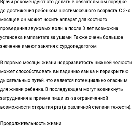
Врачи рекомендуют это делать в обязательном порядке
до достижения ребенком шестимесячного возраста. С 3-х
месяцев он может носить аппарат для костного
проведения звуковых волн, а после 3 лет возможна
установка имплантата за ушами. Также очень большое
значение имеют занятия с сурдопедагогом.
В первые месяцы жизни недоразвитость нижней челюсти
может способствовать выпадению языка и перекрытию
дыхательных путей, что является потенциально опасным
для жизни ребенка. В последующем могут возникнуть
затруднения в приеме пищи из-за ограниченной
возможности открытия рта (в различной степени тяжести).
Продолжительность жизни