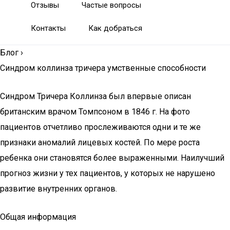
Отзывы
Частые вопросы
Контакты
Как добраться
Блог
›
Синдром коллинза тричера умственные способности
Синдром Тричера Коллинза был впервые описан
британским врачом Томпсоном в 1846 г. На фото
пациентов отчетливо прослеживаются одни и те же
признаки аномалий лицевых костей. По мере роста
ребенка они становятся более выраженными. Наилучший
прогноз жизни у тех пациентов, у которых не нарушено
развитие внутренних органов.
Общая информация