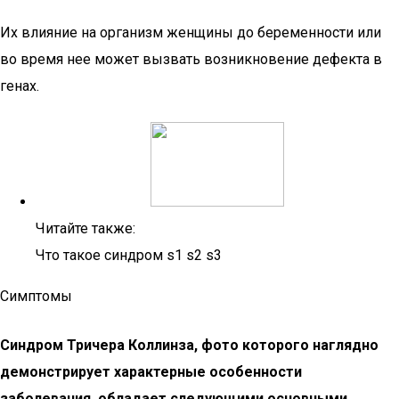
Их влияние на организм женщины до беременности или
во время нее может вызвать возникновение дефекта в
генах.
Читайте также:
Что такое синдром s1 s2 s3
Симптомы
Синдром Тричера Коллинза, фото которого наглядно
демонстрирует характерные особенности
заболевания, обладает следующими основными