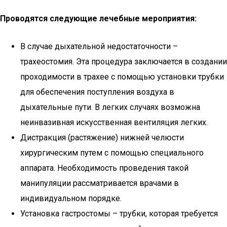
Проводятся следующие лечебные мероприятия:
В случае дыхательной недостаточности –
трахеостомия. Эта процедура заключается в создании
проходимости в трахее с помощью установки трубки
для обеспечения поступления воздуха в
дыхательные пути. В легких случаях возможна
неинвазивная искусственная вентиляция легких.
Дистракция (растяжение) нижней челюсти
хирургическим путем с помощью специального
аппарата. Необходимость проведения такой
манипуляции рассматривается врачами в
индивидуальном порядке.
Установка гастростомы – трубки, которая требуется