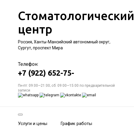
Стоматологически
центр
Россия, Ханты-Мансийский автономный округ,
Сургут, проспект Мира
Телефон:
+7 (922) 652-75-
Пн-пт: 09:00—21:00; сб: 09:00—15:00 по предварительной
записи
Услуги и цены
График работы