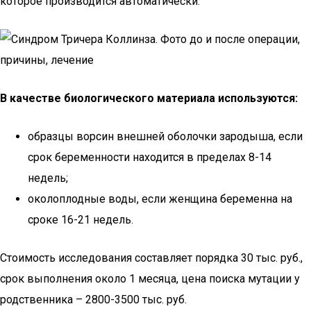
которое производится автоматически.
В качестве биологического материала используются:
образцы ворсин внешней оболочки зародыша, если
срок беременности находится в пределах 8-14
недель;
околоплодные воды, если женщина беременна на
сроке 16-21 недель.
Стоимость исследования составляет порядка 30 тыс. руб.,
срок выполнения около 1 месяца, цена поиска мутации у
родственника – 2800-3500 тыс. руб.