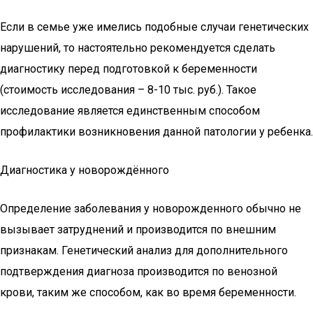
Если в семье уже имелись подобные случаи генетических
нарушений, то настоятельно рекомендуется сделать
диагностику перед подготовкой к беременности
(стоимость исследования – 8-10 тыс. руб.). Такое
исследование является единственным способом
профилактики возникновения данной патологии у ребенка.
Диагностика у новорождённого
Определение заболевания у новорожденного обычно не
вызывает затруднений и производится по внешним
признакам. Генетический анализ для дополнительного
подтверждения диагноза производится по венозной
крови, таким же способом, как во время беременности.