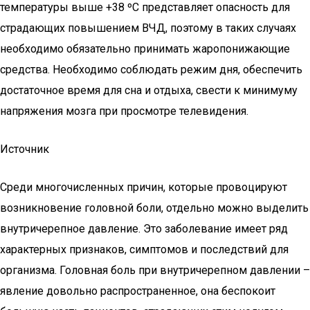
температуры выше +38 ºС представляет опасность для
страдающих повышением ВЧД, поэтому в таких случаях
необходимо обязательно принимать жаропонижающие
средства. Необходимо соблюдать режим дня, обеспечить
достаточное время для сна и отдыха, свести к минимуму
напряжения мозга при просмотре телевидения.
Источник
Среди многочисленных причин, которые провоцируют
возникновение головной боли, отдельно можно выделить
внутричерепное давление. Это заболевание имеет ряд
характерных признаков, симптомов и последствий для
организма. Головная боль при внутричерепном давлении –
явление довольно распространенное, она беспокоит