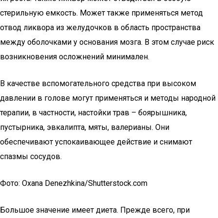
стерильную емкость. Может также применяться метод
отвод ликвора из желудочков в область пространства
между оболочками у основания мозга. В этом случае риск
возникновения осложнений минимален.
В качестве вспомогательного средства при высоком
давлении в голове могут применяться и методы народной
терапии, в частности, настойки трав – боярышника,
пустырника, эвкалипта, мяты, валерианы. Они
обеспечивают успокаивающее действие и снимают
спазмы сосудов.
Фото: Oxana Denezhkina/Shutterstock.com
Большое значение имеет диета. Прежде всего, при