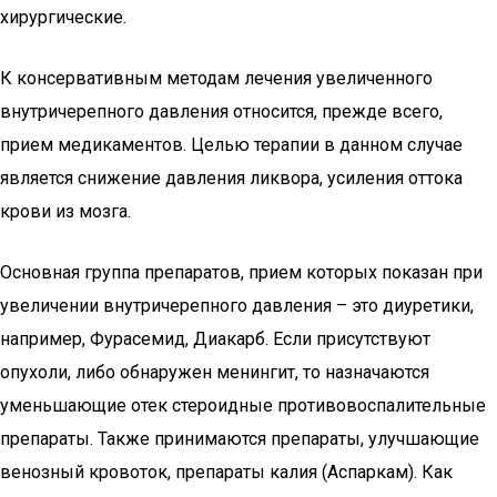
хирургические.
К консервативным методам лечения увеличенного
внутричерепного давления относится, прежде всего,
прием медикаментов. Целью терапии в данном случае
является снижение давления ликвора, усиления оттока
крови из мозга.
Основная группа препаратов, прием которых показан при
увеличении внутричерепного давления – это диуретики,
например, Фурасемид, Диакарб. Если присутствуют
опухоли, либо обнаружен менингит, то назначаются
уменьшающие отек стероидные противовоспалительные
препараты. Также принимаются препараты, улучшающие
венозный кровоток, препараты калия (Аспаркам). Как