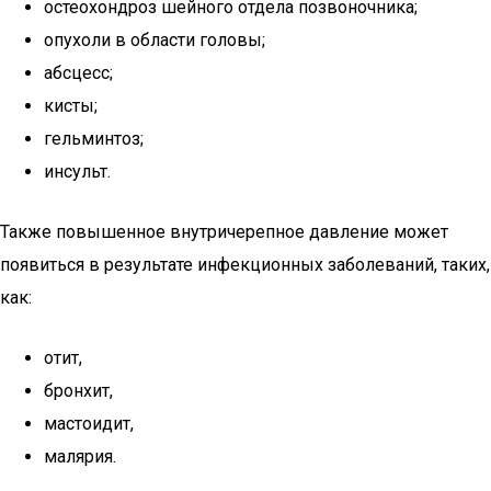
остеохондроз шейного отдела позвоночника;
опухоли в области головы;
абсцесс;
кисты;
гельминтоз;
инсульт.
Также повышенное внутричерепное давление может
появиться в результате инфекционных заболеваний, таких,
как:
отит,
бронхит,
мастоидит,
малярия.