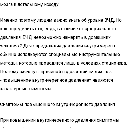
мозга и летальному исходу.
Именно поэтому людям важно знать об уровне ВЧД. Но
как определить его, ведь, в отличие от артериального
давления, ВЧД невозможно измерить в домашних
условиях? Для определения давления внутри черепа
обычно используются специальные инструментальные
методы, которые проводятся лишь в условиях стационара.
Поэтому зачастую причиной подозрений на диагноз
«повышенное внутричерепное давление» являются
характерные симптомы.
Симптомы повышенного внутричерепного давления
При повышении внутричерепного давления симптомы