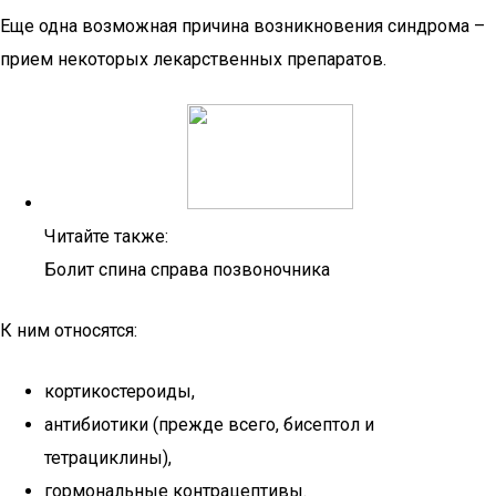
Еще одна возможная причина возникновения синдрома –
прием некоторых лекарственных препаратов.
Читайте также:
Болит спина справа позвоночника
К ним относятся:
кортикостероиды,
антибиотики (прежде всего, бисептол и
тетрациклины),
гормональные контрацептивы.