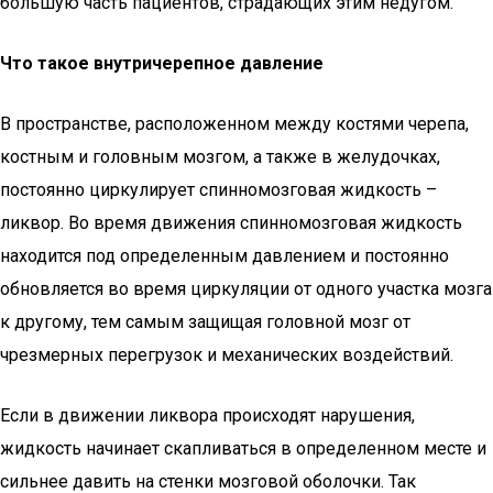
большую часть пациентов, страдающих этим недугом.
Что такое внутричерепное давление
В пространстве, расположенном между костями черепа,
костным и головным мозгом, а также в желудочках,
постоянно циркулирует спинномозговая жидкость –
ликвор. Во время движения спинномозговая жидкость
находится под определенным давлением и постоянно
обновляется во время циркуляции от одного участка мозга
к другому, тем самым защищая головной мозг от
чрезмерных перегрузок и механических воздействий.
Если в движении ликвора происходят нарушения,
жидкость начинает скапливаться в определенном месте и
сильнее давить на стенки мозговой оболочки. Так