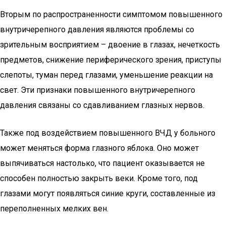
Вторым по распространенности симптомом повышенного
внутричерепного давления являются проблемы со
зрительным восприятием – двоение в глазах, нечеткость
предметов, снижение периферического зрения, приступы
слепоты, туман перед глазами, уменьшение реакции на
свет. Эти признаки повышенного внутричерепного
давления связаны со сдавливанием глазных нервов.
Также под воздействием повышенного ВЧД у больного
может меняться форма глазного яблока. Оно может
выпячиваться настолько, что пациент оказывается не
способен полностью закрыть веки. Кроме того, под
глазами могут появляться синие круги, составленные из
переполненных мелких вен.