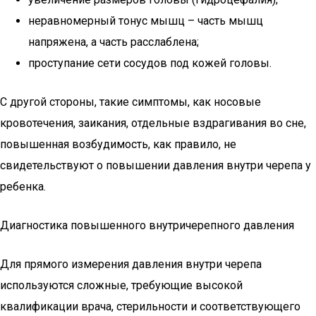
неравномерный тонус мышц – часть мышц
напряжена, а часть расслаблена;
проступание сети сосудов под кожей головы.
C другой стороны, такие симптомы, как носовые
кровотечения, заикания, отдельные вздрагивания во сне,
повышенная возбудимость, как правило, не
свидетельствуют о повышении давления внутри черепа у
ребенка.
Диагностика повышенного внутричерепного давления
Для прямого измерения давления внутри черепа
используются сложные, требующие высокой
квалификации врача, стерильности и соответствующего