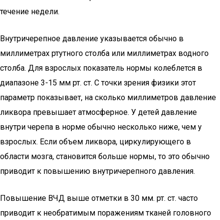
течение недели.
Внутричерепное давление указывается обычно в
миллиметрах ртутного столба или миллиметрах водного
столба. Для взрослых показатель нормы колеблется в
диапазоне 3-15 мм рт. ст. С точки зрения физики этот
параметр показывает, на сколько миллиметров давление
ликвора превышает атмосферное. У детей давление
внутри черепа в норме обычно несколько ниже, чем у
взрослых. Если объем ликвора, циркулирующего в
области мозга, становится больше нормы, то это обычно
приводит к повышению внутричерепного давления.
Повышение ВЧД выше отметки в 30 мм. рт. ст. часто
приводит к необратимым поражениям тканей головного