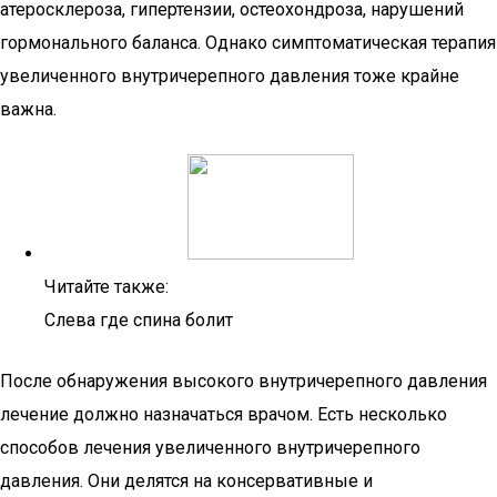
атеросклероза, гипертензии, остеохондроза, нарушений
гормонального баланса. Однако симптоматическая терапия
увеличенного внутричерепного давления тоже крайне
важна.
Читайте также:
Слева где спина болит
После обнаружения высокого внутричерепного давления
лечение должно назначаться врачом. Есть несколько
способов лечения увеличенного внутричерепного
давления. Они делятся на консервативные и