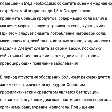
повышении ВЧД необходимо сократить объем ежедневно
потребляемой жидкости до 1,5 л. Следует также
принимать больше продуктов, содержащих соли калия и
магния – морская капуста, гречиха, фасоль, курага, киви.
При этом следует снизить потребление натриевой соли,
мясопродуктов, особенно животных жиров, кондитерских
изделий. Следует следить за своим весом, поскольку
избыточный вес также является одним из факторов,
провоцирующих появление заболевания.
В период отсутствия обострений больному рекомендуется
заниматься физической культурой. Хорошим
профилактическим средством является бег трусцой,
плавание. При данном диагнозе противопоказан перегрев
организма, бани, курение и алкоголь. Повышение