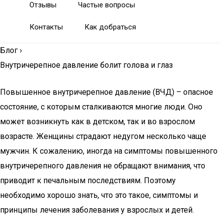
Отзывы
Частые вопросы
Контакты
Как добраться
Блог
›
Внутричерепное давление болит голова и глаз
Повышенное внутричерепное давление (ВЧД) – опасное
состояние, с которым сталкиваются многие люди. Оно
может возникнуть как в детском, так и во взрослом
возрасте. Женщины страдают недугом несколько чаще
мужчин. К сожалению, иногда на симптомы повышенного
внутричерепного давления не обращают внимания, что
приводит к печальным последствиям. Поэтому
необходимо хорошо знать, что это такое, симптомы и
принципы лечения заболевания у взрослых и детей.