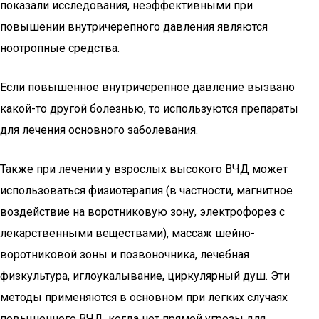
показали исследования, неэффективными при
повышении внутричерепного давления являются
ноотропные средства.
Если повышенное внутричерепное давление вызвано
какой-то другой болезнью, то используются препараты
для лечения основного заболевания.
Также при лечении у взрослых высокого ВЧД может
использоваться физиотерапия (в частности, магнитное
воздействие на воротниковую зону, электрофорез с
лекарственными веществами), массаж шейно-
воротниковой зоны и позвоночника, лечебная
физкультура, иглоукалывание, циркулярный душ. Эти
методы применяются в основном при легких случаях
повышенного ВЧД, когда нет прямой угрозы для