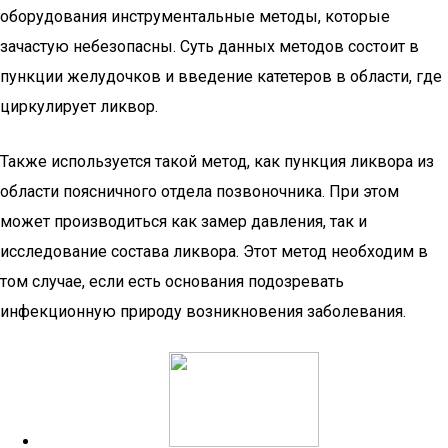
оборудования инструментальные методы, которые
зачастую небезопасны. Суть данных методов состоит в
пункции желудочков и введение катетеров в области, где
циркулирует ликвор.
Также используется такой метод, как пункция ликвора из
области поясничного отдела позвоночника. При этом
может производиться как замер давления, так и
исследование состава ликвора. Этот метод необходим в
том случае, если есть основания подозревать
инфекционную природу возникновения заболевания.