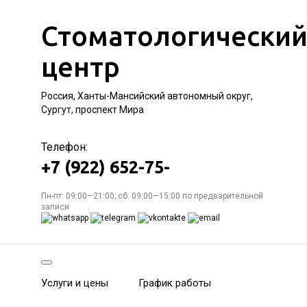
Стоматологически
центр
Россия, Ханты-Мансийский автономный округ,
Сургут, проспект Мира
Телефон:
+7 (922) 652-75-
Пн-пт: 09:00—21:00; сб: 09:00—15:00 по предварительной
записи
Услуги и цены
График работы