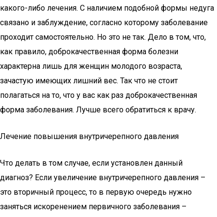
какого-либо лечения. С наличием подобной формы недуга
связано и заблуждение, согласно которому заболевание
проходит самостоятельно. Но это не так. Дело в том, что,
как правило, доброкачественная форма болезни
характерна лишь для женщин молодого возраста,
зачастую имеющих лишний вес. Так что не стоит
полагаться на то, что у вас как раз доброкачественная
форма заболевания. Лучше всего обратиться к врачу.
Лечение повышения внутричерепного давления
Что делать в том случае, если установлен данный
диагноз? Если увеличение внутричерепного давления –
это вторичный процесс, то в первую очередь нужно
заняться искоренением первичного заболевания –