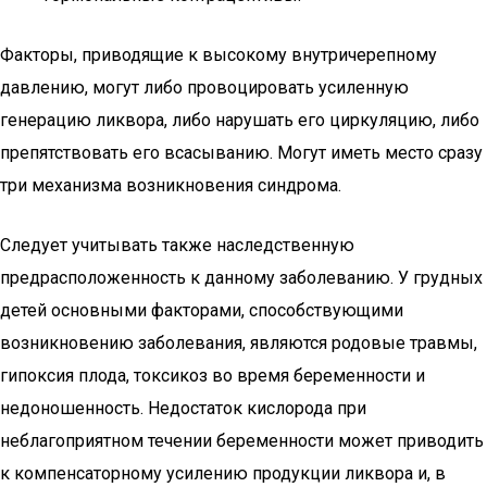
Факторы, приводящие к высокому внутричерепному
давлению, могут либо провоцировать усиленную
генерацию ликвора, либо нарушать его циркуляцию, либо
препятствовать его всасыванию. Могут иметь место сразу
три механизма возникновения синдрома.
Следует учитывать также наследственную
предрасположенность к данному заболеванию. У грудных
детей основными факторами, способствующими
возникновению заболевания, являются родовые травмы,
гипоксия плода, токсикоз во время беременности и
недоношенность. Недостаток кислорода при
неблагоприятном течении беременности может приводить
к компенсаторному усилению продукции ликвора и, в