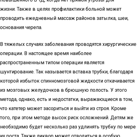
жизни. Также в целях профилактики больной может
проводить ежедневный массаж районов затылка, шеи,
основания черепа.
В тяжелых случаях заболевания проводятся хирургические
операции. В настоящее время наиболее
распространенным типом операции является
шунтирование. Так называется вставка трубки, благодаря
которой избыток спинномозговой жидкости откачивается
из мозговых желудочков в брюшную полость. У этого
метода, однако, есть и недостатки, выражающиеся в том,
что катетер может засориться и выйти из строя. Кроме
того, при этом методе высок риск осложнений. Детям же
необходимо будет несколько раз удлинять трубку по мере
их роста. Также ликвор может отводиться в особую