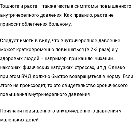
Тошнота и рвота – также частые симптомы повышенного
внутричерепного давления. Как правило, рвота не
приносит облегчения больному.
Следует иметь в виду, что внутричерепное давление
может кратковременно повышаться (в 2-3 раза) и у
здоровых людей – например, при кашле, чихании,
наклонах, физических нагрузках, стрессах, и т.д. Однако
при этом ВЧД должно быстро возвращаться в норму. Если
этого не происходит, то это свидетельство хронического
повышения внутричерепного давления.
Признаки повышенного внутричерепного давления у
маленьких детей