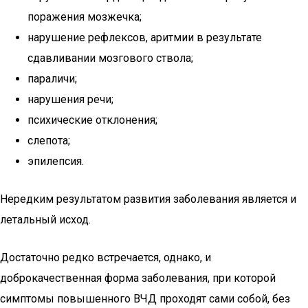
поражения мозжечка;
нарушение рефлексов, аритмии в результате
сдавливании мозгового ствола;
параличи;
нарушения речи;
психические отклонения;
слепота;
эпилепсия.
Нередким результатом развития заболевания является и
летальный исход.
Достаточно редко встречается, однако, и
доброкачественная форма заболевания, при которой
симптомы повышенного ВЧД проходят сами собой, без