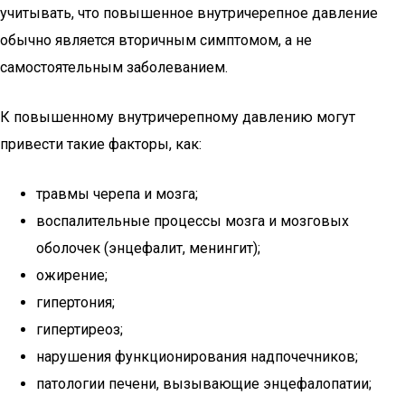
учитывать, что повышенное внутричерепное давление
обычно является вторичным симптомом, а не
самостоятельным заболеванием.
К повышенному внутричерепному давлению могут
привести такие факторы, как:
травмы черепа и мозга;
воспалительные процессы мозга и мозговых
оболочек (энцефалит, менингит);
ожирение;
гипертония;
гипертиреоз;
нарушения функционирования надпочечников;
патологии печени, вызывающие энцефалопатии;