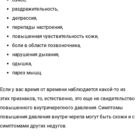
раздражительность,
депрессия,
перепады настроения,
повышенная чувствительность кожи,
боли в области позвоночника,
нарушения дыхания,
одышка,
парез мышц.
Если у вас время от времени наблюдается какой-то из
этих признаков, то, естественно, это еще не свидетельство
повышенного внутричерепного давления. Симптомы
повышения давления внутри черепа могут быть схожи и с
симптомами других недугов.