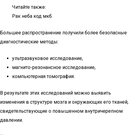
Читайте также:
Рак неба код мкб
Большее распространение получили более безопасные
диагностические методы:
ультразвуковое исследование,
магнито-резонансное исследование,
компьютерная томография.
В результате этих исследований можно выявить
изменения в структуре мозга и окружающих его тканей,
свидетельствующие о повышенном внутричерепном
давлении.