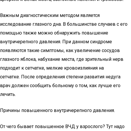
Важным диагностическим методом является
исследование глазного дна. В большинстве случаев с его
помощью также можно обнаружить повышение
внутричерепного давления. При данном синдроме
появляются такие симптомы, как увеличение сосудов
глазного яблока, набухание места, где зрительный нерв
подходит к сетчатке, мелкие кровоизлияния на
сетчатке. После определения степени развития недуга
врач должен сообщить больному о том, как лучше его
лечить.
Причины повышенного внутричерепного давления.
От чего бывает повышенное ВЧД у взрослого? Тут надо