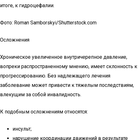
итоге, к гидроцефалии.
Фото: Roman Samborskyi/Shutterstock.com
Осложнения
Хроническое увеличенное внутричерепное давление,
вопреки распространенному мнению, имеет склонность к
прогрессированию. Без надлежащего лечения
заболевание может привести к тяжелым последствиям,
влекущим за собой инвалидность.
К подобным осложнениям относятся:
инсульт;
нарушение координации движений в результате