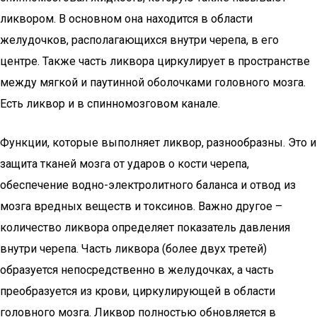
ликвором. В основном она находится в области
желудочков, располагающихся внутри черепа, в его
центре. Также часть ликвора циркулирует в пространстве
между мягкой и паутинной оболочками головного мозга.
Есть ликвор и в спинномозговом канале.
Функции, которые выполняет ликвор, разнообразны. Это и
защита тканей мозга от ударов о кости черепа,
обеспечение водно-электролитного баланса и отвод из
мозга вредных веществ и токсинов. Важно другое –
количество ликвора определяет показатель давления
внутри черепа. Часть ликвора (более двух третей)
образуется непосредственно в желудочках, а часть
преобразуется из крови, циркулирующей в области
головного мозга. Ликвор полностью обновляется в