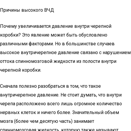
Причины высокого ВЧД
Почему увеличивается давление внутри черепной
коробки? Это явление может быть обусловлено
различными факторами. Но в большинстве случаев
высокое внутричерепное давление связано с нарушением
оттока спинномозговой жидкости из полости внутри
черепной коробки.
Сначала полезно разобраться в том, что такое
внутричерепное давление. Не стоит думать, что внутри
черепа расположено всего лишь огромное количество
нервных клеток и ничего более. Значительный объем
мозга (более чем десятую часть) занимает
спинномозговая жидкость, которую также называют