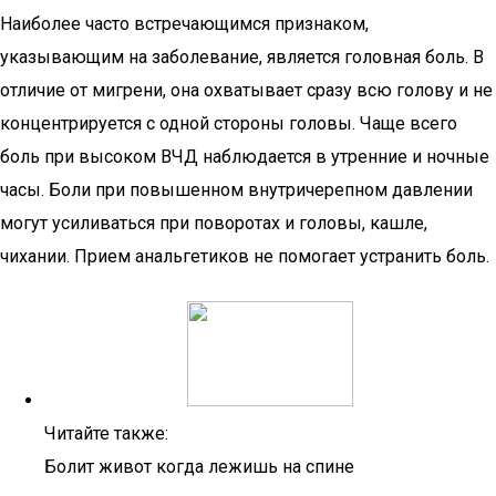
Наиболее часто встречающимся признаком,
указывающим на заболевание, является головная боль. В
отличие от мигрени, она охватывает сразу всю голову и не
концентрируется с одной стороны головы. Чаще всего
боль при высоком ВЧД наблюдается в утренние и ночные
часы. Боли при повышенном внутричерепном давлении
могут усиливаться при поворотах и головы, кашле,
чихании. Прием анальгетиков не помогает устранить боль.
Читайте также:
Болит живот когда лежишь на спине